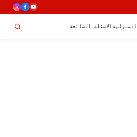
المنزلية
الاسئلة الشائعة