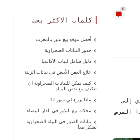
0
كلمات الاكثر بحث
أفضل موقع بيع بذور بالمغرب
جذور النباتات الصحراوية
دليل شامل لنبات الاكاسيا
علاج العفن الأبيض في نباتات الزينة
كيف يمكن للنباتات الصحراوية ان
تتكيف مع نقص المياه
ي إلى
ماذا يزرع في شهر 12
محلات بيع البذور في الدار البيضاء
ا المرض
نباتات الصبار في البيئة الصحراوية
تشكل معاً