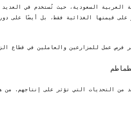
ة العربية السعودية، حيث تُستخدم في العديد 
على قيمتها الغذائية فقط، بل أيضًا على دور
ر فرص عمل للمزارعين والعاملين في قطاع الز
طماطم
د من التحديات التي تؤثر على إنتاجهم. من ه