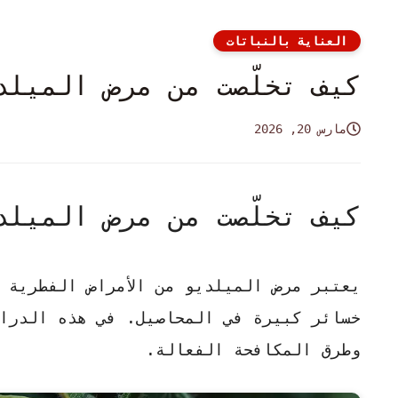
العناية بالنباتات
كيف تخلّصت من مرض الميلد
مارس 20, 2026
كيف تخلّصت من مرض الميلد
يعتبر
مرض الميلديو
من الأمراض الفطرية 
خسائر كبيرة في المحاصيل. في هذه الدراس
وطرق المكافحة الفعالة.