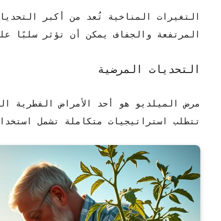
التغيرات المناخية تُعد من أكبر التحديا
المرتفعة والجفاف يمكن أن تؤثر سلبًا عل
التحديات المرضية
مرض الميلديو
هو أحد الأمراض الفطرية ال
تتطلب استراتيجيات متكاملة تشمل استخدا