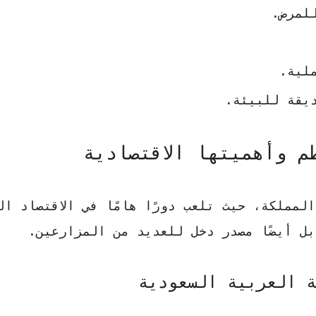
للمرض.
لية.
يقة للبيئة.
م وأهميتها الاقتصادية
لمملكة، حيث تلعب دورًا هامًا في الاقتصاد ال
بل أيضًا مصدر دخل للعديد من المزارعين.
ة العربية السعودية