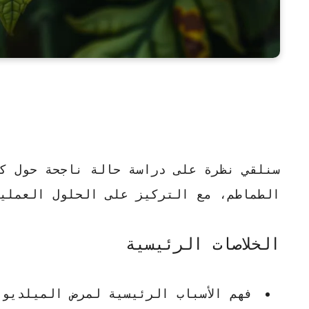
سنلقي نظرة على
دراسة حالة
ناجحة حول كي
الطماطم، مع التركيز على الحلول العملي
الخلاصات الرئيسية
فهم الأسباب الرئيسية لمرض الميلديو 