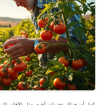
كما أن هناك تحديات أخرى مثل الآفات الز