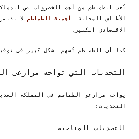
تُعد الطماطم من أهم الخضروات في المملك
الأطباق المحلية.
أهمية الطماطم
لا تقتصر 
الاقتصادي الكبير.
كما أن الطماطم تُسهم بشكل كبير في توفي
التحديات التي تواجه مزارعي ال
يواجه مزارعو الطماطم في المملكة العدي
التحديات:
التحديات المناخية