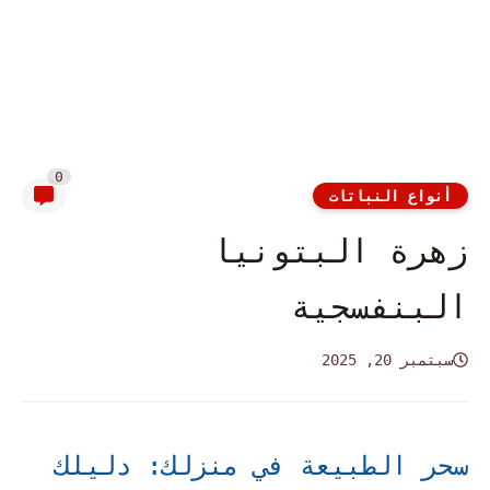
0
أنواع النباتات
زهرة البتونيا
البنفسجية
سبتمبر 20, 2025
سحر الطبيعة في منزلك: دليلك