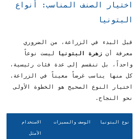
اختيار الصنف المناسب: أنواع
البتونيا
قبل البدء في الزراعة، من الضروري
معرفة أن
زهرة البتونيا
ليست نوعاً
واحداً، بل تنقسم إلى عدة فئات رئيسية،
كل منها يناسب غرضاً معيناً في الزراعة.
اختيار النوع الصحيح هو الخطوة الأولى
نحو النجاح.
نوع البتونيا
الوصف والمميزات
الاستخدام
الأمثل