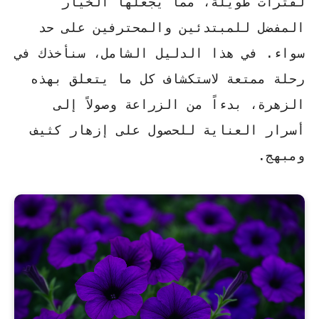
لفترات طويلة، مما يجعلها الخيار
المفضل للمبتدئين والمحترفين على حد
سواء. في هذا الدليل الشامل، سنأخذك في
رحلة ممتعة لاستكشاف كل ما يتعلق بهذه
الزهرة، بدءاً من الزراعة وصولاً إلى
أسرار العناية للحصول على إزهار كثيف
ومبهج.