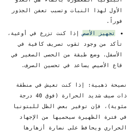
الأول لهذا النبات وتسبب تعفن الجذور
فوراً.
تجهيز الأصص
إذا كنت تزرع في أوعية،
تأكد من وجود ثقوب تصريف كافية في
الأسفل. وضع طبقة من الحصى الصغير في
قاع الأصيص يساعد في تحسين الصرف.
نصيحة ذهبية: إذا كنت تعيش في منطقة
ذات صيف شديد الحرارة (فوق 40 درجة
مئوية)، فإن توفير بعض الظل للبتونيا
في فترة الظهيرة سيحميها من الإجهاد
الحراري ويحافظ على نضارة أزهارها