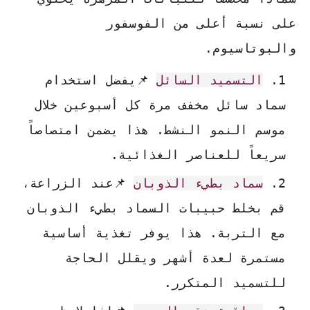
على نسبة أعلى من الفوسفور
والبوتاسيوم.
التسميد السائل
📌يفضل استخدام
سماد سائل مخفف مرة كل أسبوعين خلال
موسم النمو النشط. هذا يضمن امتصاصاً
سريعاً للعناصر الغذائية.
سماد بطيء الذوبان
📌عند الزراعة،
قم بخلط حبيبات السماد بطيء الذوبان
مع التربة. هذا يوفر تغذية أساسية
مستمرة لعدة أشهر ويقلل الحاجة
للتسميد المتكرر.