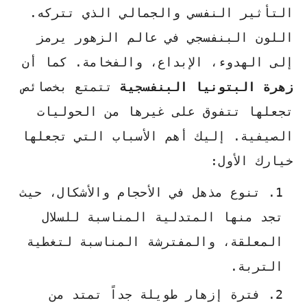
التأثير النفسي والجمالي الذي تتركه.
اللون البنفسجي في عالم الزهور يرمز
إلى الهدوء، الإبداع، والفخامة. كما أن
زهرة البتونيا البنفسجية
تتمتع بخصائص
تجعلها تتفوق على غيرها من الحوليات
الصيفية. إليك أهم الأسباب التي تجعلها
خيارك الأول:
تنوع مذهل في الأحجام والأشكال، حيث
تجد منها المتدلية المناسبة للسلال
المعلقة، والمفترشة المناسبة لتغطية
التربة.
فترة إزهار طويلة جداً تمتد من