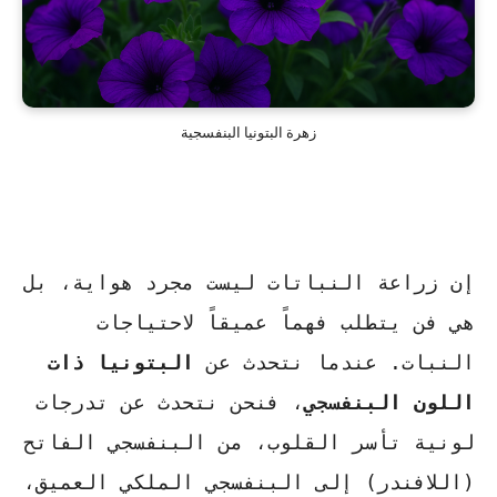
زهرة البتونيا البنفسجية
إن زراعة النباتات ليست مجرد هواية، بل
هي فن يتطلب فهماً عميقاً لاحتياجات
النبات. عندما نتحدث عن
البتونيا ذات
اللون البنفسجي
، فنحن نتحدث عن تدرجات
لونية تأسر القلوب، من البنفسجي الفاتح
(اللافندر) إلى البنفسجي الملكي العميق،