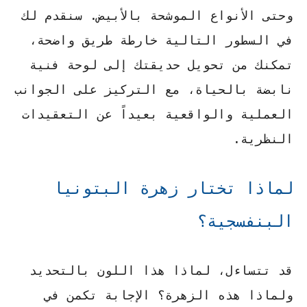
وحتى الأنواع الموشحة بالأبيض. سنقدم لك
في السطور التالية خارطة طريق واضحة،
تمكنك من تحويل حديقتك إلى لوحة فنية
نابضة بالحياة، مع التركيز على الجوانب
العملية والواقعية بعيداً عن التعقيدات
النظرية.
لماذا تختار زهرة البتونيا
البنفسجية؟
قد تتساءل، لماذا هذا اللون بالتحديد
ولماذا هذه الزهرة؟ الإجابة تكمن في