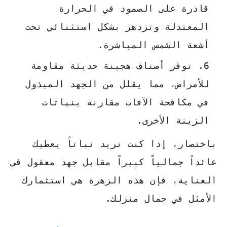
قادرة على الصمود في الحرارة
المعتدلة وتزدهر بشكل استثنائي تحت
أشعة الشمس المباشرة.
توفر أصناف هجينة حديثة مقاومة
للأمراض، مما يقلل من الجهد المبذول
في مكافحة الآفات مقارنة بنباتات
الزينة الأخرى.
باختصار، إذا كنت تريد نباتاً يعطيك
عائداً جمالياً كبيراً مقابل جهد معقول في
العناية، فإن هذه الزهرة هي استثمارك
الأمثل في جمال منزلك.