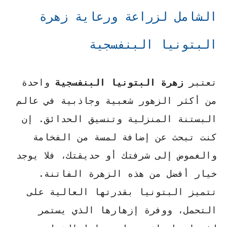
الشامل لزراعة ورعاية زهرة
البتونيا البنفسجية
تعتبر
زهرة البتونيا البنفسجية
واحدة
من أكثر الزهور شعبية وجاذبية في عالم
البستنة المنزلية وتنسيق الحدائق. إن
كنت تبحث عن إضافة لمسة من الفخامة
والغموض إلى شرفتك أو حديقتك، فلا يوجد
خيار أفضل من هذه الزهرة الفاتنة.
تتميز البتونيا بقدرتها العالية على
التحمل، ووفرة إزهارها الذي يستمر