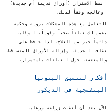
نمط الاصفرار (أوراق قديمة أم جديدة)
وعالجه وفقاً لذلك.
التعامل مع هذه المشكلات بروية وحكمة
يضمن لك نباتاً صحياً وقوياً. الوقاية
دائماً خير من العلاج، لذا حافظ على
نظافة الحديقة وإزالة الأوراق المتساقطة
والمتعفنة حول النباتات باستمرار.
أفكار لتنسيق البتونيا
البنفسجية في الديكور
الآن بعد أن أتقنت زراعة ورعاية