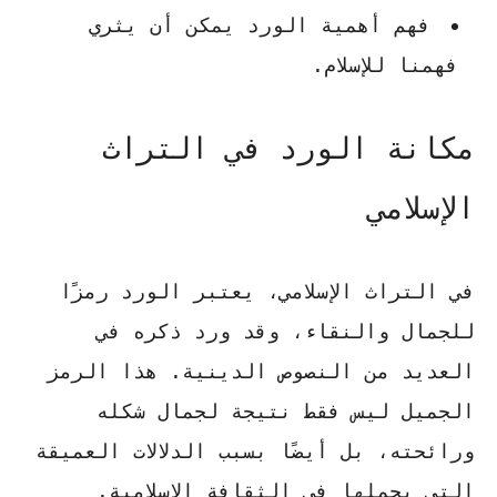
فهم أهمية الورد يمكن أن يثري
فهمنا للإسلام.
مكانة الورد في التراث
الإسلامي
في التراث الإسلامي، يعتبر الورد رمزًا
للجمال والنقاء، وقد ورد ذكره في
العديد من النصوص الدينية. هذا الرمز
الجميل ليس فقط نتيجة لجمال شكله
ورائحته، بل أيضًا بسبب الدلالات العميقة
التي يحملها في الثقافة الإسلامية.