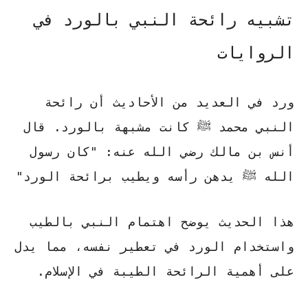
تشبيه رائحة النبي بالورد في
الروايات
ورد في العديد من الأحاديث أن رائحة
النبي محمد ﷺ كانت مشبهة بالورد.
قال
أنس بن مالك رضي الله عنه:
"كان رسول
الله ﷺ يدهن رأسه ويطيب برائحة الورد"
هذا الحديث يوضح اهتمام النبي بالطيب
واستخدام الورد في تعطير نفسه، مما يدل
على أهمية الرائحة الطيبة في الإسلام.