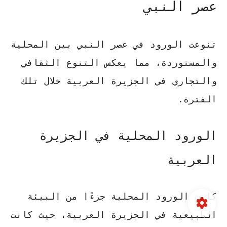
عصر النبي
تنوعت الورود في عصر النبي بين المحلية
والمستوردة، مما يعكس التنوع الثقافي
والتجاري في الجزيرة العربية خلال تلك
الفترة.
الورود المحلية في الجزيرة
العربية
كانت الورود المحلية جزءًا من البيئة
الطبيعية في الجزيرة العربية، حيث كانت