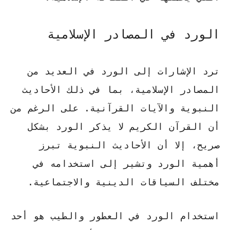
الورد في المصادر الإسلامية
ترد الإشارات إلى الورد في العديد من
المصادر الإسلامية، بما في ذلك الأحاديث
النبوية والآيات القرآنية. على الرغم من
أن القرآن الكريم لا يذكر الورد بشكل
صريح، إلا أن الأحاديث النبوية تبرز
أهمية الورد وتشير إلى استخدامه في
مختلف السياقات الدينية والاجتماعية.
استخدام الورد في العطور والطيب هو أحد