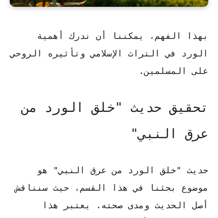
بهذا الفهم، يمكننا أن ندرك أهمية
الورد في التراث الإسلامي وتأثيره الروحي
على المسلمين.
تحقيق حديث "خلق الورد من
عرق النبي"
حديث "خلق الورد من عرق النبي" هو
موضوع بحثنا في هذا القسم، حيث سنناقش
أصل الحديث ومدى صحته. يعتبر هذا