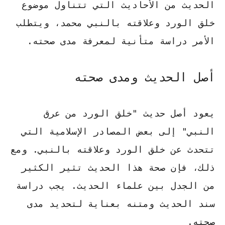
الحديث من الأحاديث التي تتناول موضوع
خلق الورد وعلاقته بالنبي محمد، ويتطلب
الأمر دراسة متأنية لمعرفة مدى صحته.
أصل الحديث ومدى صحته
يعود أصل حديث "خلق الورد من عرق
النبي" إلى بعض المصادر الإسلامية التي
تتحدث عن خلق الورد وعلاقته بالنبي. ومع
ذلك، فإن صحة هذا الحديث تثير الكثير
من الجدل بين علماء الحديث.
يجب دراسة
سند الحديث ومتنه بعناية
لتحديد مدى
صحته.