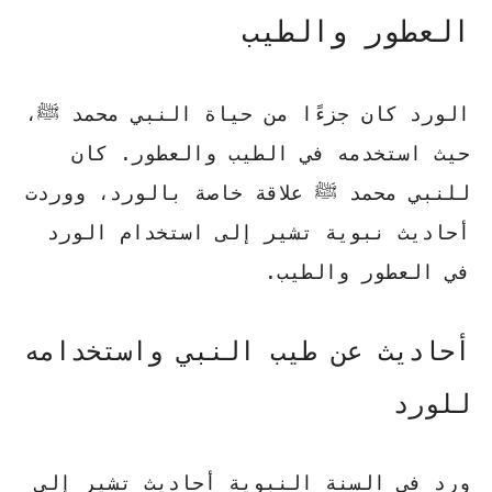
العطور والطيب
الورد كان جزءًا من حياة النبي محمد ﷺ،
حيث استخدمه في الطيب والعطور. كان
للنبي محمد ﷺ علاقة خاصة بالورد، ووردت
أحاديث نبوية تشير إلى استخدام الورد
في العطور والطيب.
أحاديث عن طيب النبي واستخدامه
للورد
ورد في السنة النبوية أحاديث تشير إلى