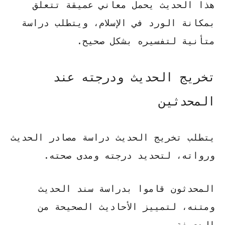
هذا الحديث يحمل معاني عميقة تتعلق
بمكانة الورد في الإسلام، ويتطلب دراسة
متأنية لتفسيره بشكل صحيح.
تخريج الحديث ودرجته عند
المحدثين
يتطلب تخريج الحديث دراسة مصادر الحديث
ورواته، لتحديد درجته ومدى صحته.
المحدثون قاموا بدراسة سند الحديث
ومتنه، لتمييز الأحاديث الصحيحة من
الضعيفة.