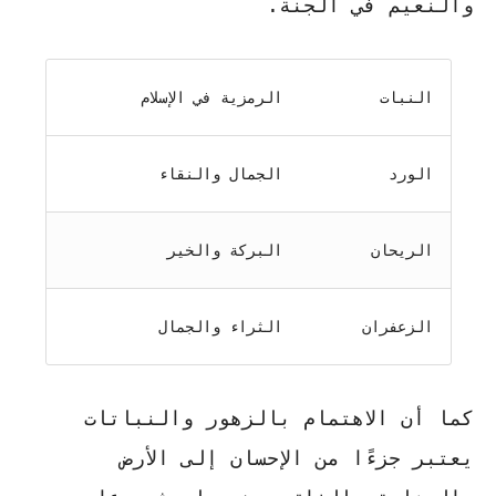
والنعيم في الجنة.
النبات
الرمزية في الإسلام
الورد
الجمال والنقاء
الريحان
البركة والخير
الزعفران
الثراء والجمال
كما أن الاهتمام بالزهور والنباتات
يعتبر جزءًا من الإحسان إلى الأرض