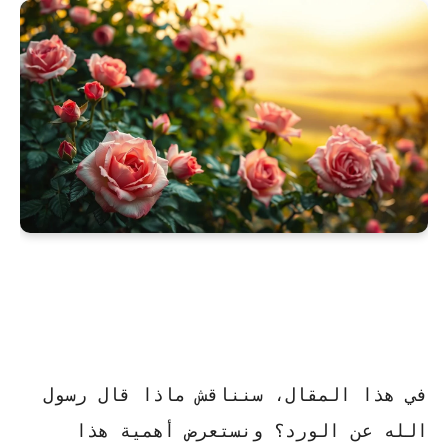
في هذا المقال، سنناقش
ماذا قال رسول
الله عن الورد؟
ونستعرض أهمية هذا