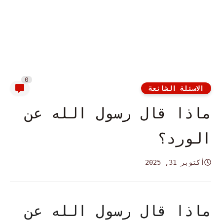
0
الاسئلة الشائعة
ماذا قال رسول الله عن
الورد؟
أكتوبر 31, 2025
ماذا قال رسول الله عن