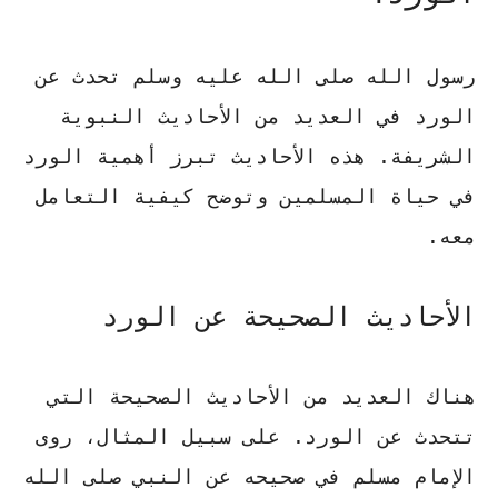
رسول الله صلى الله عليه وسلم تحدث عن
الورد في العديد من الأحاديث النبوية
الشريفة. هذه الأحاديث تبرز أهمية الورد
في حياة المسلمين وتوضح كيفية التعامل
معه.
الأحاديث الصحيحة عن الورد
هناك العديد من الأحاديث الصحيحة التي
تتحدث عن الورد. على سبيل المثال، روى
الإمام مسلم في صحيحه عن النبي صلى الله