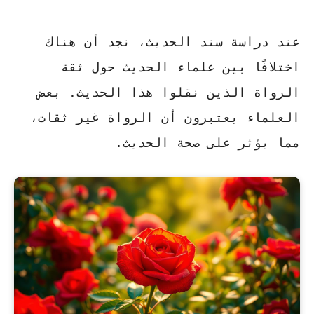
عند دراسة سند الحديث، نجد أن هناك
اختلافًا بين علماء الحديث حول ثقة
الرواة الذين نقلوا هذا الحديث. بعض
العلماء يعتبرون أن الرواة غير ثقات،
مما يؤثر على صحة الحديث.