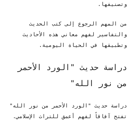
وتصنيفها.
من المهم الرجوع إلى كتب الحديث
والتفاسير لفهم معاني هذه الأحاديث
وتطبيقها في الحياة اليومية.
دراسة حديث "الورد الأحمر
من نور الله"
دراسة حديث "الورد الأحمر من نور الله"
تفتح آفاقاً لفهم أعمق للتراث الإسلامي.