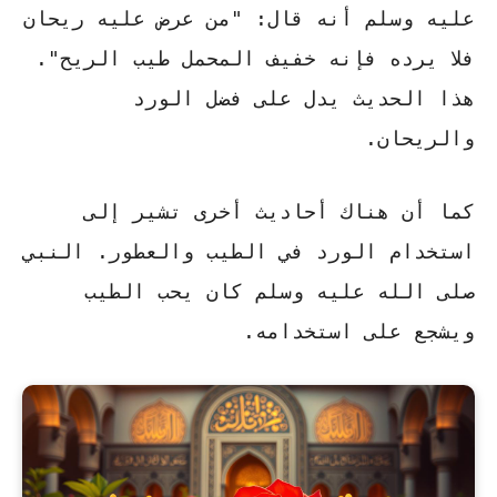
عليه وسلم أنه قال: "من عرض عليه ريحان
فلا يرده فإنه خفيف المحمل طيب الريح".
هذا الحديث يدل على فضل الورد
والريحان.
كما أن هناك أحاديث أخرى تشير إلى
استخدام الورد في الطيب والعطور. النبي
صلى الله عليه وسلم كان يحب الطيب
ويشجع على استخدامه.