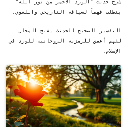
شرح حديث "الورد الأحمر من نور الله"
يتطلب فهماً لسياقه التاريخي واللغوي.
التفسير الصحيح للحديث يفتح المجال
لفهم أعمق للرمزية الروحانية للورد في
الإسلام.