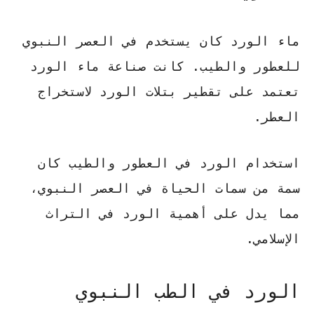
ماء الورد كان يستخدم في العصر النبوي
للعطور والطيب. كانت صناعة ماء الورد
تعتمد على تقطير بتلات الورد لاستخراج
العطر.
استخدام الورد في العطور والطيب كان
سمة من سمات الحياة في العصر النبوي،
مما يدل على أهمية الورد في التراث
الإسلامي.
الورد في الطب النبوي