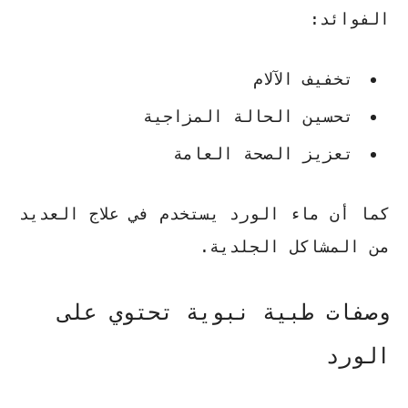
الفوائد:
تخفيف الآلام
تحسين الحالة المزاجية
تعزيز الصحة العامة
كما أن
ماء الورد
يستخدم في علاج العديد
من المشاكل الجلدية.
وصفات طبية نبوية تحتوي على
الورد