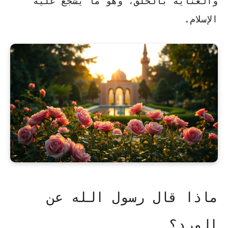
والعناية بالخلق، وهو ما يشجع عليه
الإسلام.
ماذا قال رسول الله عن
الورد؟