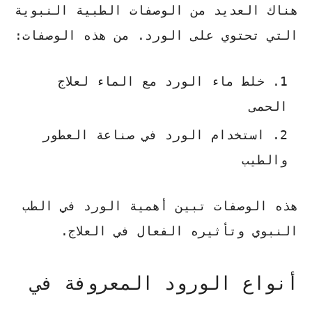
هناك العديد من الوصفات الطبية النبوية
التي تحتوي على الورد. من هذه الوصفات:
خلط ماء الورد مع الماء لعلاج
الحمى
استخدام الورد في صناعة العطور
والطيب
هذه الوصفات تبين أهمية الورد في الطب
النبوي وتأثيره الفعال في العلاج.
أنواع الورود المعروفة في