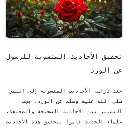
تحقيق الأحاديث المنسوبة للرسول
عن الورد
عند دراسة الأحاديث المنسوبة إلى النبي
صلى الله عليه وسلم عن الورد، يجب
التمييز بين الأحاديث الصحيحة والضعيفة.
علماء الحديث قاموا بتحقيق هذه الأحاديث