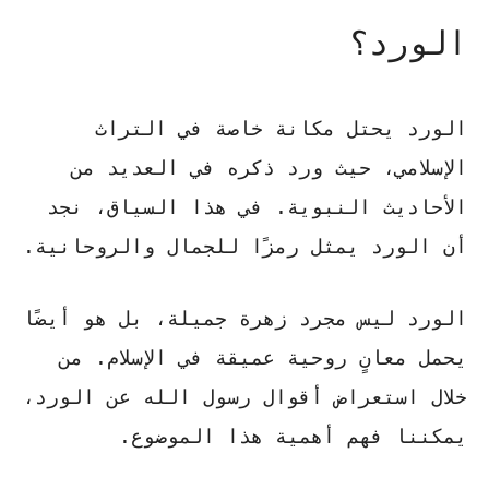
الورد؟
الورد يحتل مكانة خاصة في التراث
الإسلامي، حيث ورد ذكره في العديد من
الأحاديث النبوية. في هذا السياق، نجد
أن
الورد
يمثل رمزًا للجمال والروحانية.
الورد
ليس مجرد زهرة جميلة، بل هو أيضًا
يحمل معانٍ روحية عميقة في الإسلام. من
خلال استعراض أقوال
رسول الله
عن الورد،
يمكننا فهم أهمية هذا الموضوع.