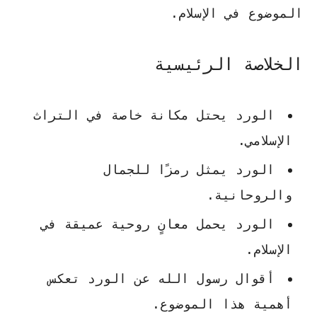
الموضوع في الإسلام.
الخلاصة الرئيسية
الورد يحتل مكانة خاصة في التراث
الإسلامي.
الورد يمثل رمزًا للجمال
والروحانية.
الورد يحمل معانٍ روحية عميقة في
الإسلام.
أقوال رسول الله عن الورد تعكس
أهمية هذا الموضوع.