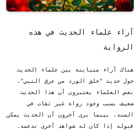
آراء علماء الحديث في هذه
الرواية
هناك آراء متباينة بين علماء الحديث
حول حديث "خلق الورد من عرق النبي".
بعض العلماء يعتبرون أن هذا الحديث
ضعيف
بسبب وجود رواة غير ثقات في
السند، بينما يرى آخرون أن الحديث
يمكن
قبوله
إذا كان له شواهد أخرى تدعمه.