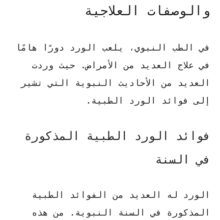
والوصفات العلاجية
في الطب النبوي، يلعب الورد دورًا هامًا
في علاج العديد من الأمراض. حيث وردت
العديد من الأحاديث النبوية التي تشير
إلى فوائد الورد الطبية.
فوائد الورد الطبية المذكورة
في السنة
الورد له العديد من الفوائد الطبية
المذكورة في السنة النبوية. من هذه