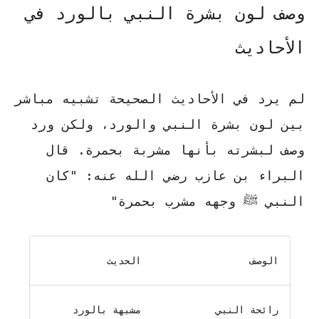
وصف لون بشرة النبي بالورد في
الأحاديث
لم يرد في الأحاديث الصحيحة تشبيه مباشر
بين لون بشرة النبي والورد، ولكن ورد
وصف لبشرته بأنها مشربة بحمرة.
قال
البراء بن عازب رضي الله عنه:
"كان
النبي ﷺ وجهه مشرب بحمرة"
الوصف
الحديث
رائحة النبي
مشبهة بالورد