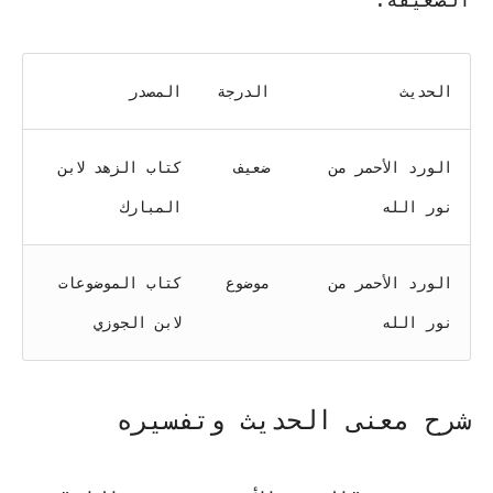
الحديث
الدرجة
المصدر
الورد الأحمر من
ضعيف
كتاب الزهد لابن
نور الله
المبارك
الورد الأحمر من
موضوع
كتاب الموضوعات
نور الله
لابن الجوزي
شرح معنى الحديث وتفسيره