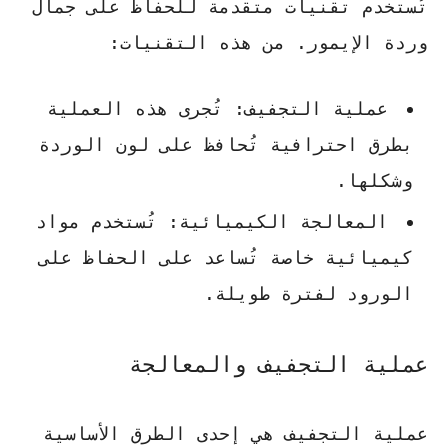
تُستخدم تقنيات متقدمة للحفاظ على جمال
وردة الإيمور. من هذه التقنيات:
عملية التجفيف: تُجرى هذه العملية
بطرق احترافية تُحافظ على لون الوردة
وشكلها.
المعالجة الكيميائية: تُستخدم مواد
كيميائية خاصة تُساعد على الحفاظ على
الورود لفترة طويلة.
عملية التجفيف والمعالجة
عملية التجفيف هي إحدى الطرق الأساسية