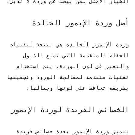
الخيار الأمثل لمن يبحث عن وردة لا تذبل.
أصل وردة الإيمور الخالدة
وردة الإيمور الخالدة
هي نتيجة لتقنيات
الحفاظ المتقدمة التي تمنع الذبول
والتغير في لون الوردة. يتم استخدام
تقنيات متقدمة لمعالجة الورود وتجفيفها
بطريقة تحافظ على لونها وجمالها.
الخصائص الفريدة لوردة الإيمور
تتميز
وردة الإيمور
بعدة خصائص فريدة