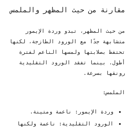
مقارنة من حيث المظهر والملمس
من حيث المظهر، تبدو وردة الإيمور
متشابهة جدًا مع الورود الطازجة، لكنها
تحتفظ بصلابتها ولمسها الناعم لفترة
أطول. بينما تفقد الورود التقليدية
رونقها بسرعة.
الملمس:
وردة الإيمور: ناعمة ومتينة.
الورود التقليدية: ناعمة ولكنها