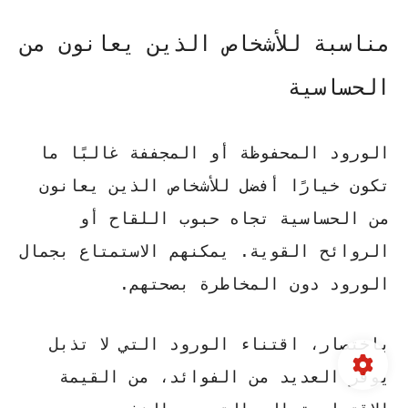
مناسبة للأشخاص الذين يعانون من
الحساسية
الورود المحفوظة أو المجففة غالبًا ما
تكون خيارًا أفضل للأشخاص الذين يعانون
من الحساسية تجاه حبوب اللقاح أو
الروائح القوية. يمكنهم الاستمتاع بجمال
الورود دون المخاطرة بصحتهم.
باختصار، اقتناء الورود التي لا تذبل
يوفر العديد من الفوائد، من القيمة