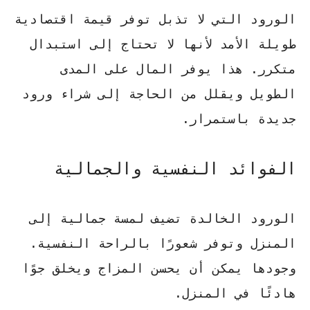
الورود التي لا تذبل توفر قيمة اقتصادية
طويلة الأمد لأنها لا تحتاج إلى استبدال
متكرر. هذا يوفر المال على المدى
الطويل ويقلل من الحاجة إلى شراء ورود
جديدة باستمرار.
الفوائد النفسية والجمالية
الورود الخالدة تضيف لمسة جمالية إلى
المنزل وتوفر شعورًا بالراحة النفسية.
وجودها يمكن أن يحسن المزاج ويخلق جوًا
هادئًا في المنزل.