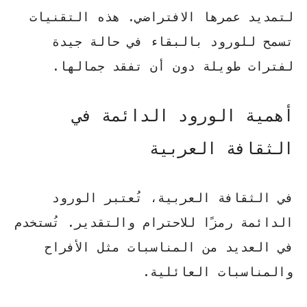
لتمديد عمرها الافتراضي. هذه التقنيات
تسمح للورود بالبقاء في حالة جيدة
لفترات طويلة دون أن تفقد جمالها.
أهمية الورود الدائمة في
الثقافة العربية
في الثقافة العربية، تُعتبر الورود
الدائمة رمزًا للاحترام والتقدير. تُستخدم
في العديد من المناسبات مثل الأفراح
والمناسبات العائلية.