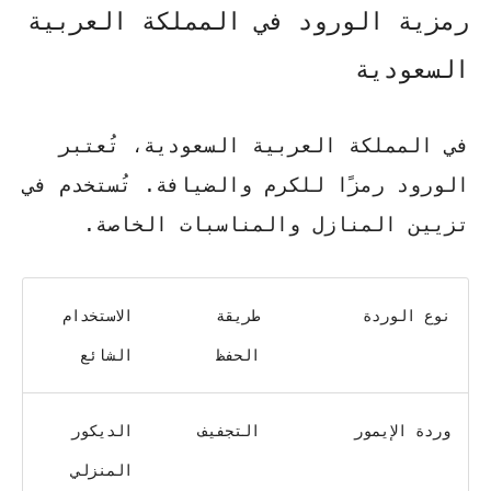
رمزية الورود في المملكة العربية
السعودية
في المملكة العربية السعودية، تُعتبر
الورود رمزًا للكرم والضيافة. تُستخدم في
تزيين المنازل والمناسبات الخاصة.
نوع الوردة
طريقة
الاستخدام
الحفظ
الشائع
وردة الإيمور
التجفيف
الديكور
المنزلي