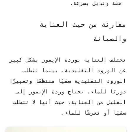
هشة وتذبل بسرعة.
مقارنة من حيث العناية
والصيانة
تختلف العناية بوردة الإيمور بشكل كبير
عن الورود التقليدية. بينما تتطلب
الورود التقليدية سقيًا منتظمًا وتغييرًا
دوريًا للماء، تحتاج وردة الإيمور إلى
القليل من العناية، حيث أنها لا تتطلب
سقيًا أو تعرضًا للماء.