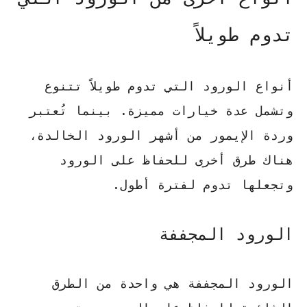
تدوم طويلاً
أنواع الورود التي تدوم طويلاً تتنوع
وتشمل عدة خيارات مميزة. بينما تُعتبر
وردة الإيمور من أشهر الورود الخالدة،
هناك طرق أخرى للحفاظ على الورود
وتجعلها تدوم لفترة أطول.
الورود المجففة
الورود المجففة هي واحدة من الطرق