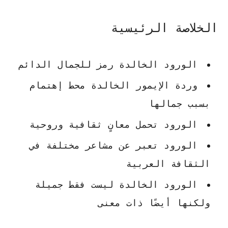
الخلاصة الرئيسية
الورود الخالدة رمز للجمال الدائم
وردة الإيمور الخالدة
محط إهتمام
بسبب جمالها
الورود تحمل معانٍ ثقافية وروحية
الورود تعبر عن مشاعر مختلفة في
الثقافة العربية
الورود الخالدة ليست فقط جميلة
ولكنها أيضًا ذات معنى