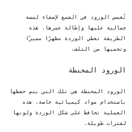
تُغمس الورود في الشمع لإضفاء لمسة
جمالية عليها وإطالة عمرها. هذه
الطريقة تعطي الوردة مظهرًا مميزًا
وتحميها من التلف.
الورود المحنطة
الورود المحنطة هي تلك التي يتم حفظها
باستخدام مواد كيميائية خاصة. هذه
العملية تحافظ على شكل الوردة ولونها
لفترات طويلة.