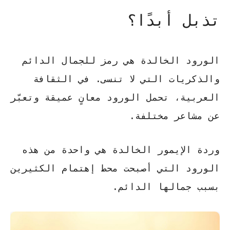
تذبل أبدًا؟
الورود الخالدة هي رمز للجمال الدائم
والذكريات التي لا تنسى. في الثقافة
العربية، تحمل الورود معانٍ عميقة وتعبّر
عن مشاعر مختلفة.
وردة الإيمور الخالدة
هي واحدة من هذه
الورود التي أصبحت محط إهتمام الكثيرين
بسبب جمالها الدائم.