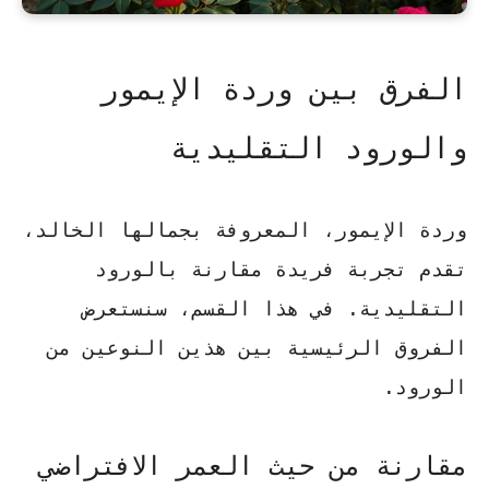
الفرق بين وردة الإيمور
والورود التقليدية
وردة الإيمور، المعروفة بجمالها الخالد،
تقدم تجربة فريدة مقارنة بالورود
التقليدية. في هذا القسم، سنستعرض
الفروق الرئيسية بين هذين النوعين من
الورود.
مقارنة من حيث العمر الافتراضي