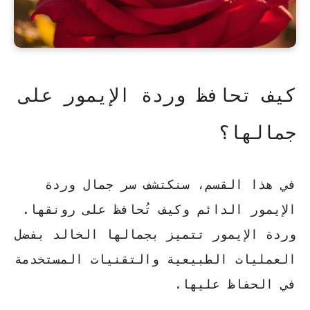
كيف تحافظ وردة الإيمور على
جمالها؟
في هذا القسم، سنكتشف سر جمال وردة
الإيمور الدائم وكيف تُحافظ على رونقها.
وردة الإيمور تتميز بجمالها الخالد بفضل
العمليات الطبيعية والتقنيات المستخدمة
في الحفاظ عليها.