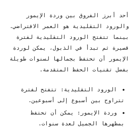
أحد أبرز الفروق بين وردة الإيمور
والورود التقليدية هو العمر الافتراضي.
بينما تتفتح الورود التقليدية لفترة
قصيرة ثم تبدأ في الذبول، يمكن لوردة
الإيمور أن تحتفظ بجمالها لسنوات طويلة
بفضل تقنيات الحفظ المتقدمة.
الورود التقليدية: تتفتح لفترة
تتراوح بين أسبوع إلى أسبوعين.
وردة الإيمور: يمكن أن تحتفظ
بمظهرها الجميل لعدة سنوات.