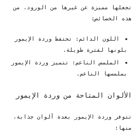
تجعلها مميزة عن غيرها من الورود. من
هذه الخصائص:
اللون الدائم: تحتفظ وردة الإيمور
بلونها لفترة طويلة.
الملمس الناعم: تتميز وردة الإيمور
بملمسها الناعم.
الألوان المتاحة من وردة الإيمور
تتوفر وردة الإيمور بعدة ألوان جذابة،
منها: