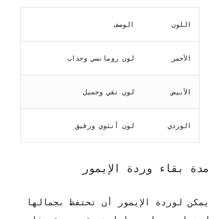
اللون
الوصف
الأحمر
لون رومانسي وجذاب
الأبيض
لون نقي وجميل
الوردي
لون أنثوي ورقيق
مدة بقاء وردة الإيمور
يمكن لوردة الإيمور أن تحتفظ بجمالها