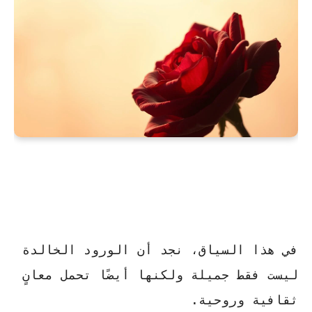
في هذا السياق، نجد أن الورود الخالدة
ليست فقط جميلة ولكنها أيضًا تحمل معانٍ
ثقافية وروحية.