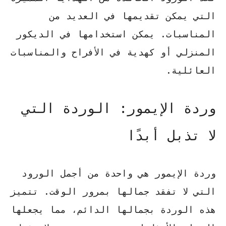
التي يمكن تقديمها في العديد من
المناسبات. يمكن استخدامها في الديكور
المنزلي أو كهدية في الأفراح والمناسبات
العائلية.
وردة الإيمور: الوردة التي
لا تذبل أبدًا
وردة الإيمور
هي واحدة من أجمل الورود
التي لا تفقد جمالها بمرور الوقت. تتميز
هذه الوردة بجمالها الدائم، مما يجعلها