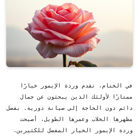
في الختام، تقدم وردة الإيمور خيارًا
ممتازًا لأولئك الذين يبحثون عن جمال
دائم دون الحاجة إلى صيانة دورية. بفضل
مظهرها الخلاب وعمرها الطويل، أصبحت
وردة الإيمور الخيار المفضل للكثيرين.