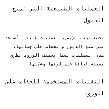
العمليات الطبيعية التي تمنع
الذبول
تخضع وردة الإيمور لعمليات طبيعية تُساعد
على منع الذبول والحفاظ على جمالها.
هذه العمليات تشمل تجفيف الورود بطرق
معينة تُحافظ على لونها وشكلها.
التقنيات المستخدمة للحفاظ على
الورود