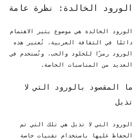
الورود الخالدة: نظرة عامة
الورود الخالدة هي موضوع يثير الاهتمام
دائمًا في الثقافة العربية. تُعتبر هذه
الورود رمزًا للخلود والحب، وتُستخدم في
العديد من المناسبات الخاصة.
ما المقصود بالورود التي لا
تذبل
الورود التي لا تذبل هي تلك التي تم
الحفاظ عليها باستخدام تقنيات خاصة