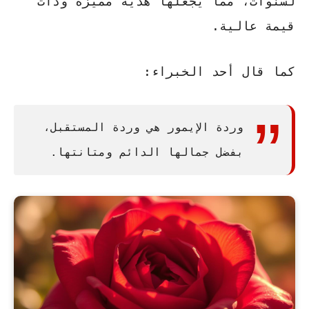
لسنوات، مما يجعلها هدية مميزة وذات
قيمة عالية.
كما قال أحد الخبراء:
وردة الإيمور هي وردة المستقبل،
بفضل جمالها الدائم ومتانتها.