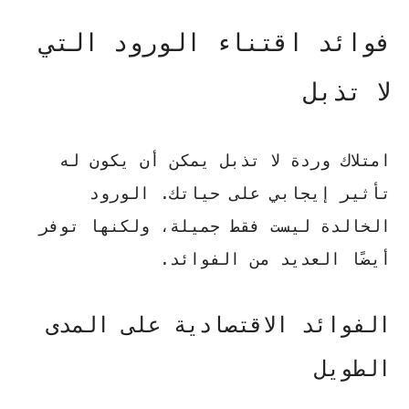
فوائد اقتناء الورود التي
لا تذبل
امتلاك وردة لا تذبل يمكن أن يكون له
تأثير إيجابي على حياتك. الورود
الخالدة ليست فقط جميلة، ولكنها توفر
أيضًا العديد من الفوائد.
الفوائد الاقتصادية على المدى
الطويل