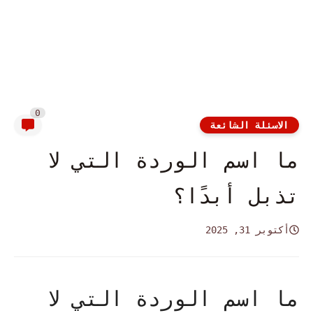
0
الاسئلة الشائعة
ما اسم الوردة التي لا
تذبل أبدًا؟
أكتوبر 31, 2025
ما اسم الوردة التي لا