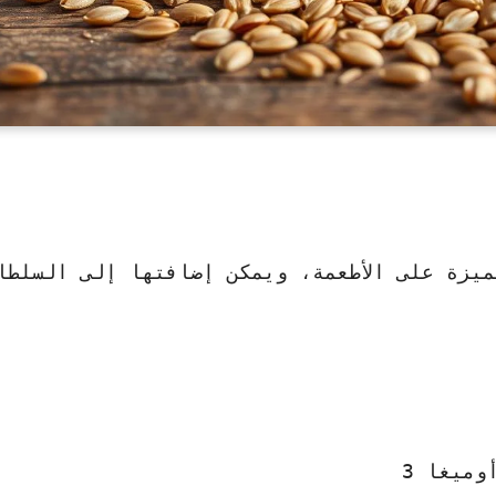
ميزة على الأطعمة، ويمكن إضافتها إلى السلطا
ميغا 3