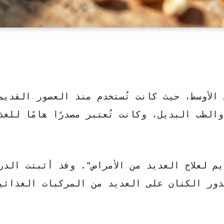
لأوسط، حيث كانت تُستخدم منذ العصور القديم
الطب البديل، وكانت تُعتبر مصدرًا هامًا للغذ
 لعلاج العديد من الأمراض"
. وقد أثبتت الدر
ذور الكتان على العديد من المركبات الغذائي