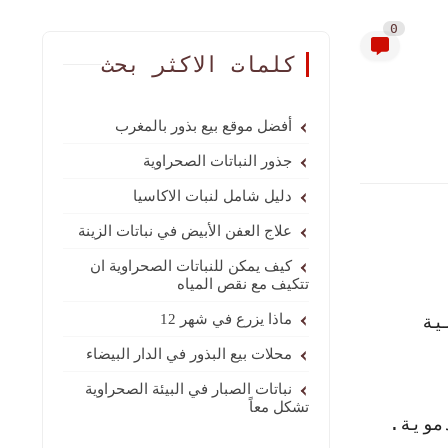
0
كلمات الاكثر بحث
أفضل موقع بيع بذور بالمغرب
جذور النباتات الصحراوية
دليل شامل لنبات الاكاسيا
علاج العفن الأبيض في نباتات الزينة
كيف يمكن للنباتات الصحراوية ان
تتكيف مع نقص المياه
ية
ماذا يزرع في شهر 12
محلات بيع البذور في الدار البيضاء
نباتات الصبار في البيئة الصحراوية
تشكل معاً
موية.