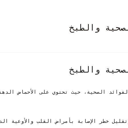
صحية والطبخ
صحية والطبخ
فوائد الصحية، حيث تحتوي على الأحماض الدهن
قليل خطر الإصابة بأمراض القلب والأوعية الد