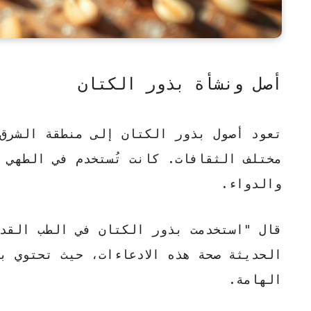
أصل ونشأة بذور الكتان
تعود أصول
بذور الكتان
إلى منطقة الشرق ا
مختلف الثقافات. كانت تُستخدم في الطهي و
والدواء.
قال
"استخدمت بذور الكتان في الطب القديم
الحديثة صحة هذه الادعاءات، حيث تحتوي ب
الهامة.