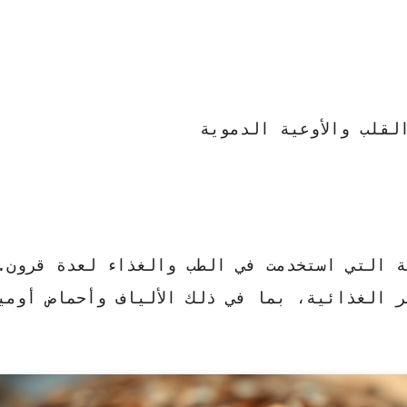
لقلب والأوعية الدموية
ة التي استخدمت في الطب والغذاء لعدة قرون.