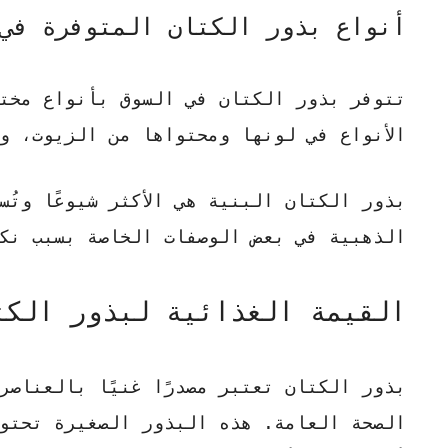
أنواع بذور الكتان المتوفرة في
تتوفر بذور الكتان في السوق بأنواع مخت
الأنواع في لونها ومحتواها من الزيوت، و
بذور الكتان البنية
هي الأكثر شيوعًا وتُ
الذهبية
في بعض الوصفات الخاصة بسبب نكه
القيمة الغذائية لبذور الكت
بذور الكتان تعتبر مصدرًا غنيًا بالعناصر 
الصحة العامة. هذه البذور الصغيرة تحتوي