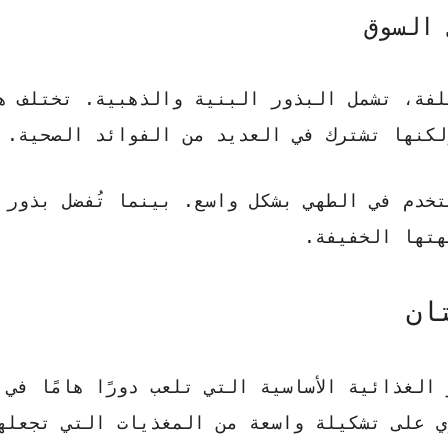
 السوق
لفة، تشمل البذور البنية والذهبية. تختلف ه
لكنها تشترك في العديد من الفوائد الصحية.
ستخدم في الطهي بشكل واسع. بينما تُفضل
بذور 
تها الخفيفة.
ان
الغذائية الأساسية التي تلعب دورًا هامًا في 
 على تشكيلة واسعة من المغذيات التي تجعلها