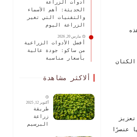
أدوات الزراعة
الحديثة: أهم الأسماء
والتقنيات التي تغير
الزراعة اليوم
ذه
مارس 20, 2026
أفضل الأدوات الزراعية
من ساكو: جودة عالية
بأسعار مناسبة
الكتان
ألاكثر مشاهدة
أكتوبر 12, 2025
طريقة
زراعة
تعزيز
البرسيم
 عنصرًا
الحجازى: