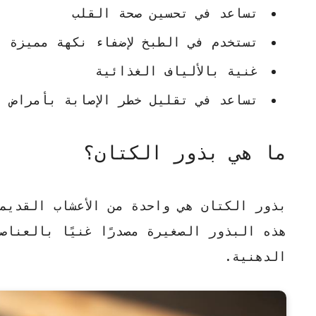
تساعد في تحسين صحة القلب
تستخدم في الطبخ لإضفاء نكهة مميزة
غنية بالألياف الغذائية
تساعد في تقليل خطر الإصابة بأمراض ا
ما هي بذور الكتان؟
بذور الكتان
هي واحدة من الأعشاب القديم
الدهنية.