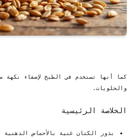
كما أنها تستخدم في الطبخ لإضفاء نكهة م
والحلويات.
الخلاصة الرئيسية
بذور الكتان
غنية بالأحماض الدهنية أو