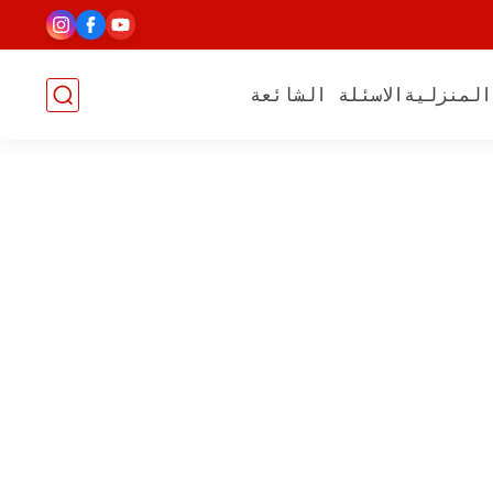
المنزلية
الاسئلة الشائعة