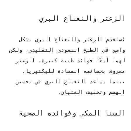
الزعتر والنعناع البري
يُستخدم الزعتر والنعناع البري بشكل
واسع في الطبخ السعودي التقليدي، ولكن
لهما أيضًا فوائد طبية كبيرة. الزعتر
معروف بخصائصه المضادة للبكتيريا،
بينما يساعد النعناع البري في تحسين
الهضم وتخفيف الغثيان.
السنا المكي وفوائده الصحية