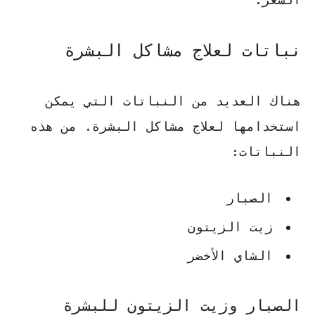
نباتات لعلاج مشاكل البشرة
هناك العديد من النباتات التي يمكن
استخدامها لعلاج مشاكل البشرة. من هذه
النباتات:
الصبار
زيت الزيتون
الشاي الأخضر
الصبار وزيت الزيتون للبشرة