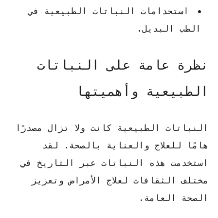
استخدامات النباتات الطبيعية في
الطب البديل.
نظرة عامة على النباتات
الطبيعية وأهميتها
النباتات الطبيعية كانت ولا تزال مصدرًا
هامًا للعلاج والعناية بالصحة. لقد
استخدمت هذه النباتات عبر التاريخ في
مختلف الثقافات لعلاج الأمراض وتعزيز
الصحة العامة.