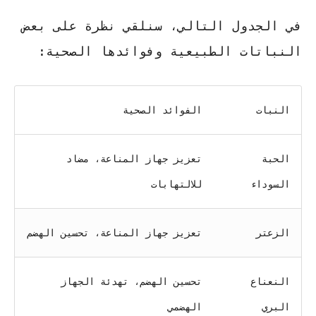
في الجدول التالي، سنلقي نظرة على بعض
النباتات الطبيعية وفوائدها الصحية:
النبات
الفوائد الصحية
الحبة
تعزيز جهاز المناعة، مضاد
السوداء
للالتهابات
الزعتر
تعزيز جهاز المناعة، تحسين الهضم
النعناع
تحسين الهضم، تهدئة الجهاز
البري
الهضمي