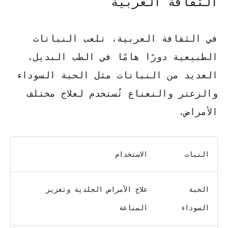
الثقافة العربية
في الثقافة العربية، تلعب النباتات
الطبيعية دورًا هامًا في الطب البديل.
العديد من النباتات مثل الحبة السوداء
والزعتر والنعناع تُستخدم لعلاج مختلف
الأمراض.
النبات
الاستخدام
الحبة
علاج الأمراض الجلدية وتعزيز
السوداء
المناعة