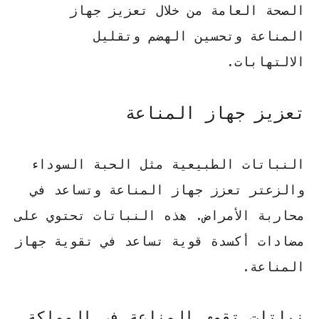
الصحة العامة من خلال تعزيز جهاز
المناعة وتحسين الهضم وتقليل
الالتهابات.
تعزيز جهاز المناعة
النباتات الطبيعية مثل
الحبة السوداء
و
الزعتر
تعزز جهاز المناعة وتساعد في
محاربة الأمراض. هذه النباتات تحتوي على
مضادات أكسدة قوية تساعد في تقوية جهاز
المناعة.
نباتات تقوي المناعة في المملكة