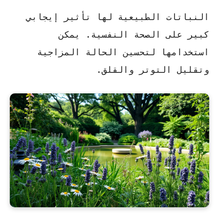
النباتات الطبيعية لها تأثير إيجابي
كبير على الصحة النفسية. يمكن
استخدامها لتحسين الحالة المزاجية
وتقليل التوتر والقلق.