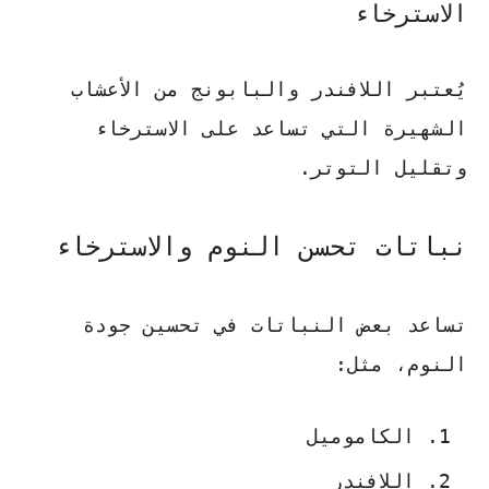
الاسترخاء
يُعتبر اللافندر والبابونج من الأعشاب
الشهيرة التي تساعد على الاسترخاء
وتقليل التوتر.
نباتات تحسن النوم والاسترخاء
تساعد بعض النباتات في تحسين جودة
النوم، مثل:
الكاموميل
اللافندر