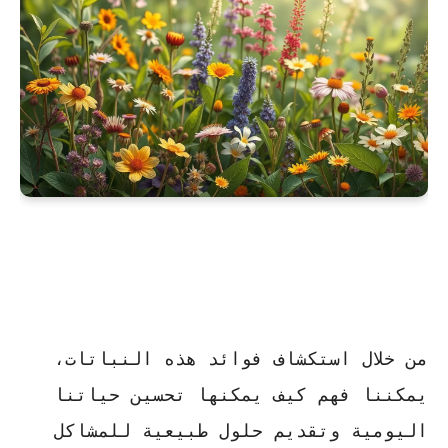
من خلال استكشاف فوائد هذه النباتات،
يمكننا فهم كيف يمكنها تحسين حياتنا
اليومية وتقديم حلول طبيعية للمشاكل