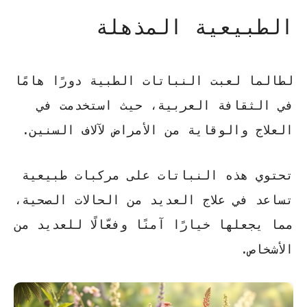
الطبيعية المذهلة
لطالما لعبت
النباتات الطبية
دورًا هامًا
في الثقافة العربية، حيث استخدمت في
العلاج والوقاية من الأمراض لآلاف السنين.
تحتوي هذه النباتات على مركبات طبيعية
تساعد في علاج العديد من الحالات الصحية،
مما يجعلها خيارًا
آمنًا وفعّالًا
للعديد من
الأشخاص.