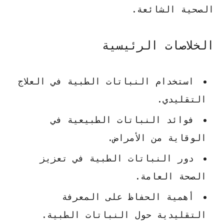
الصحية الشائعة.
الخلاصات الرئيسية
استخدام
النباتات الطبية
في العلاج
التقليدي.
فوائد النباتات الطبيعية
في
الوقاية من الأمراض.
دور
النباتات الطبية
في تعزيز
الصحة العامة.
أهمية الحفاظ على المعرفة
التقليدية حول النباتات الطبية.