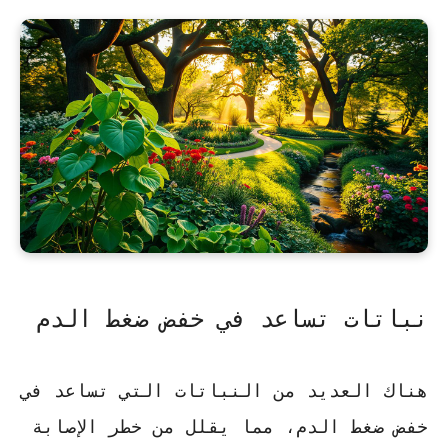
نباتات تساعد في خفض ضغط الدم
هناك العديد من النباتات التي تساعد في
خفض ضغط الدم، مما يقلل من خطر الإصابة