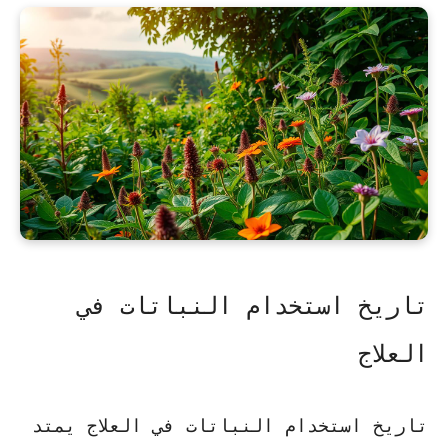
تاريخ استخدام النباتات في
العلاج
تاريخ استخدام النباتات في العلاج يمتد