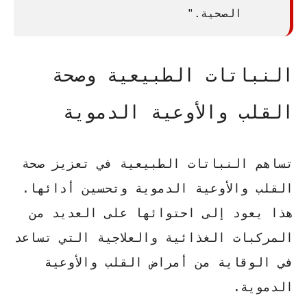
الصحية."
النباتات الطبيعية وصحة
القلب والأوعية الدموية
تساهم النباتات الطبيعية في تعزيز صحة
القلب والأوعية الدموية وتحسين أدائها.
هذا يعود إلى احتوائها على العديد من
المركبات الغذائية والعلاجية التي تساعد
في الوقاية من أمراض القلب والأوعية
الدموية.