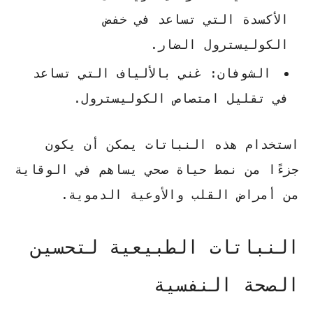
الأكسدة التي تساعد في خفض
الكوليسترول الضار.
الشوفان: غني بالألياف التي تساعد
في تقليل امتصاص الكوليسترول.
استخدام هذه النباتات يمكن أن يكون
جزءًا من نمط حياة صحي يساهم في الوقاية
من أمراض القلب والأوعية الدموية.
النباتات الطبيعية لتحسين
الصحة النفسية