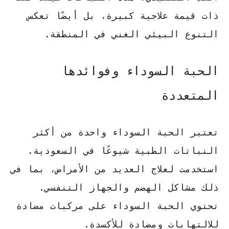
ذات قيمة علاجية كبيرة، بل أيضًا تعكس
التنوع البيئي الغني في المنطقة.
الحبة السوداء وفوائدها
المتعددة
تعتبر الحبة السوداء واحدة من أكثر
النباتات الطبية شيوعًا في السعودية.
استخدمت لعلاج العديد من الأمراض، بما في
ذلك مشاكل الهضم والجهاز التنفسي.
تحتوي الحبة السوداء على مركبات مضادة
للالتهابات ومضادة للأكسدة.