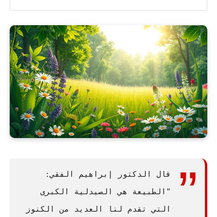
قال الدكتور إبراهيم الفقي:
"الطبيعة هي الصيدلية الكبرى
التي تقدم لنا العديد من الكنوز