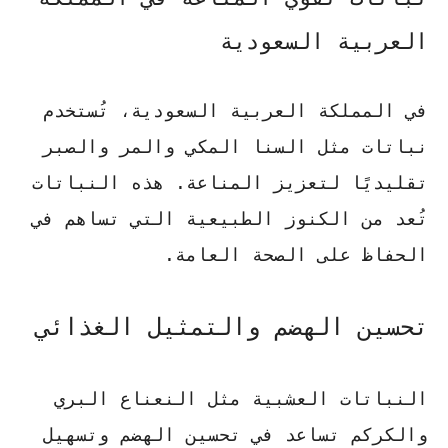
العربية السعودية
في المملكة العربية السعودية، تُستخدم
نباتات مثل
السنا المكي
و
المر والصبر
تقليديًا لتعزيز المناعة. هذه النباتات
تُعد من الكنوز الطبيعية التي تساهم في
الحفاظ على الصحة العامة.
تحسين الهضم والتمثيل الغذائي
النباتات العشبية مثل
النعناع البري
و
الكركم
تساعد في تحسين الهضم وتسهيل