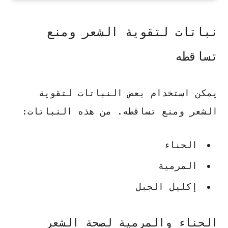
نباتات لتقوية الشعر ومنع
تساقطه
يمكن استخدام بعض النباتات لتقوية
الشعر ومنع تساقطه. من هذه النباتات:
الحناء
المرمية
إكليل الجبل
الحناء والمرمية لصحة الشعر