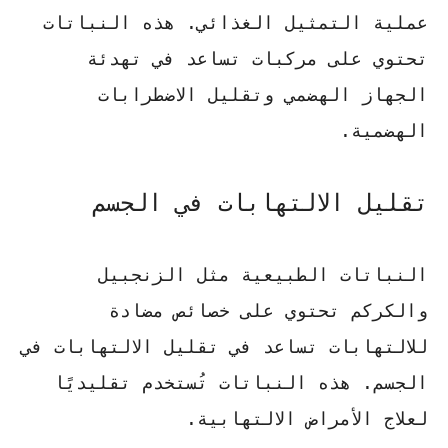
عملية التمثيل الغذائي. هذه النباتات
تحتوي على مركبات تساعد في تهدئة
الجهاز الهضمي وتقليل الاضطرابات
الهضمية.
تقليل الالتهابات في الجسم
النباتات الطبيعية مثل
الزنجبيل
و
الكركم
تحتوي على خصائص مضادة
للالتهابات تساعد في تقليل الالتهابات في
الجسم. هذه النباتات تُستخدم تقليديًا
لعلاج الأمراض الالتهابية.