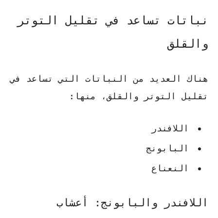
نباتات تساعد في تقليل التوتر
والقلق
هناك العديد من النباتات التي تساعد في
تقليل التوتر والقلق، منها:
اللافندر
البابونج
النعناع
اللافندر والبابونج: أعشاب