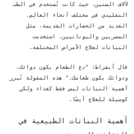
لآلاف السنين، حيث كانت تُستخدم في الطب
التقليدي في مختلف أنحاء العالم.
العديد من الحضارات القديمة، مثل
المصريين واليونانيين، استخدمت
النباتات لعلاج الأمراض المختلفة.
قال
أبقراط
: "دع الطعام يكون دوائك،
ودوائك يكون طعامك." هذه المقولة تُبرز
أهمية النباتات ليس فقط كغذاء ولكن
كوسيلة للعلاج أيضًا.
أهمية النباتات الطبيعية في