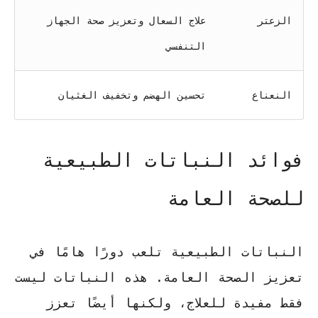
الزعتر
علاج السعال وتعزيز صحة الجهاز
التنفسي
النعناع
تحسين الهضم وتخفيف الغثيان
فوائد النباتات الطبيعية
للصحة العامة
النباتات الطبيعية تلعب دورًا هامًا في
تعزيز الصحة العامة. هذه النباتات ليست
فقط مفيدة للعلاج، ولكنها أيضًا تعزز