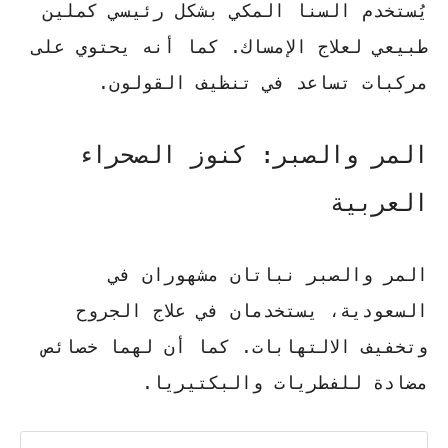
يُستخدم السنا المكي بشكل رئيسي كملين
طبيعي لعلاج الإمساك. كما أنه يحتوي على
مركبات تساعد في تنظيف القولون.
المر والصبر: كنوز الصحراء
العربية
المر والصبر نباتان مشهوران في
السعودية، يستخدمان في علاج الجروح
وتخفيف الالتهابات. كما أن لهما خصائص
مضادة للفطريات والبكتيريا.