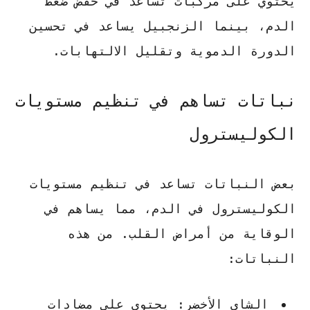
يحتوي على مركبات تساعد في خفض ضغط
الدم، بينما
الزنجبيل
يساعد في تحسين
الدورة الدموية وتقليل الالتهابات.
نباتات تساهم في تنظيم مستويات
الكوليسترول
بعض النباتات تساعد في تنظيم مستويات
الكوليسترول في الدم، مما يساهم في
الوقاية من أمراض القلب. من هذه
النباتات:
الشاي الأخضر: يحتوي على مضادات