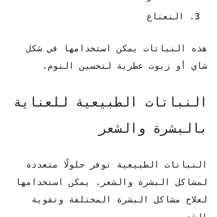
النعناع
هذه النباتات يمكن استخدامها في شكل
شاي أو زيوت عطرية لتحسين النوم.
النباتات الطبيعية للعناية
بالبشرة والشعر
النباتات الطبيعية توفر حلولًا متعددة
لمشاكل البشرة والشعر. يمكن استخدامها
لعلاج مشاكل البشرة المختلفة وتقوية
الشعر.