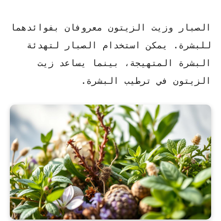
الصبار وزيت الزيتون معروفان بفوائدهما
للبشرة. يمكن استخدام الصبار لتهدئة
البشرة المتهيجة، بينما يساعد زيت
الزيتون في ترطيب البشرة.