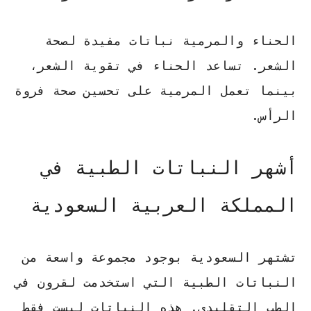
الحناء والمرمية نباتات مفيدة لصحة
الشعر. تساعد الحناء في تقوية الشعر،
بينما تعمل المرمية على تحسين صحة فروة
الرأس.
أشهر النباتات الطبية في
المملكة العربية السعودية
تشتهر السعودية بوجود مجموعة واسعة من
النباتات الطبية التي استخدمت لقرون في
الطب التقليدي. هذه النباتات ليست فقط