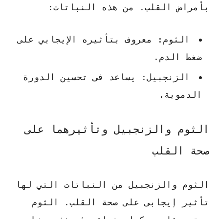
بأمراض القلب. من هذه النباتات:
الثوم: معروف بتأثيره الإيجابي على
ضغط الدم.
الزنجبيل: يساعد في تحسين الدورة
الدموية.
الثوم والزنجبيل وتأثيرهما على
صحة القلب
الثوم والزنجبيل من النباتات التي لها
تأثير إيجابي على صحة القلب.
الثوم