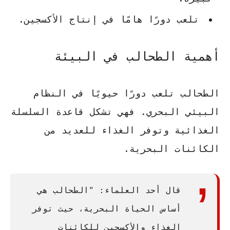
تلعب دورًا هامًا في إنتاج الأكسجين.
أهمية الطحالب في البيئة
الطحالب تلعب دورًا حيويًا في النظام
البيئي البحري. فهي تشكل قاعدة السلسلة
الغذائية وتوفر الغذاء للعديد من
الكائنات البحرية.
قال أحد العلماء: "الطحالب هي
أساس الحياة البحرية، حيث توفر
الغذاء والأكسجين للكائنات