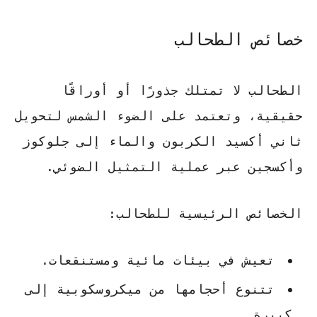
خصائص الطحالب
الطحالب لا تمتلك جذورًا أو أوراقًا
حقيقية، وتعتمد على الضوء الشمس لتحويل
ثاني أكسيد الكربون والماء إلى جلوكوز
وأكسجين عبر عملية التمثيل الضوئي.
الخصائص الرئيسية للطحالب:
تعيش في بيئات مائية ومستنقعات.
تتنوع أحجامها من ميكروسكوبية إلى
كبيرة.