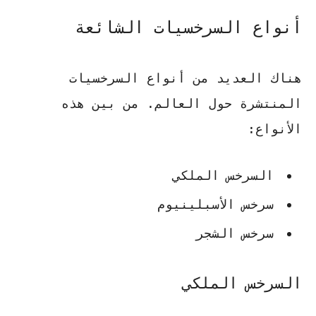
أنواع السرخسيات الشائعة
هناك العديد من أنواع السرخسيات
المنتشرة حول العالم. من بين هذه
الأنواع:
السرخس الملكي
سرخس الأسبلينيوم
سرخس الشجر
السرخس الملكي