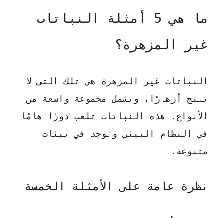
ما هي 5 أمثلة النباتات
غير المزهرة؟
النباتات غير المزهرة هي تلك التي لا
تنتج أزهارًا، وتشمل مجموعة واسعة من
الأنواع. هذه النباتات تلعب دورًا هامًا
في النظام البيئي وتوجد في بيئات
متنوعة.
نظرة عامة على الأمثلة الخمسة