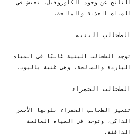
الناتج عن وجود الكلوروفيل. تعيش في
المياه العذبة والمالحة.
الطحالب البنية
توجد الطحالب البنية غالبًا في المياه
الباردة والمالحة، وهي غنية باليود.
الطحالب الحمراء
تتميز الطحالب الحمراء بلونها الأحمر
الداكن، وتوجد في المياه المالحة
الدافئة.