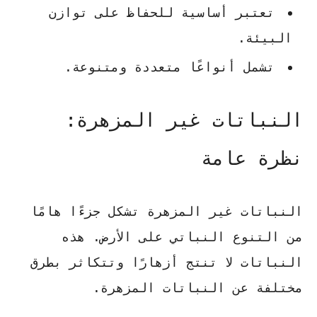
تعتبر أساسية للحفاظ على توازن
البيئة.
تشمل أنواعًا متعددة ومتنوعة.
النباتات غير المزهرة:
نظرة عامة
النباتات غير المزهرة تشكل جزءًا هامًا
من التنوع النباتي على الأرض. هذه
النباتات لا تنتج أزهارًا وتتكاثر بطرق
مختلفة عن النباتات المزهرة.