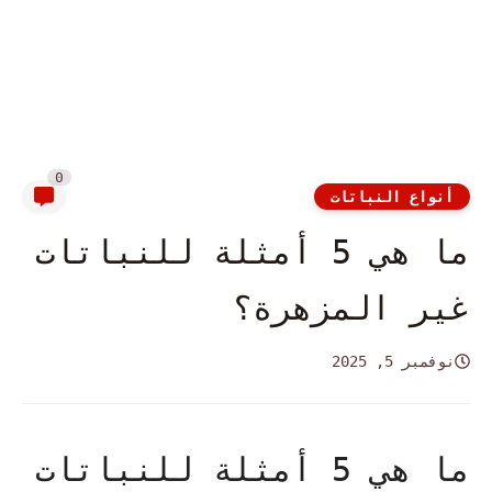
0
أنواع النباتات
ما هي 5 أمثلة للنباتات
غير المزهرة؟
نوفمبر 5, 2025
ما هي 5 أمثلة للنباتات