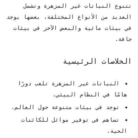
تتنوع النباتات غير المزهرة وتشمل
العديد من الأنواع المختلفة، بعضها يوجد
في بيئات مائية والبعض الآخر في بيئات
جافة.
الخلاصات الرئيسية
النباتات غير المزهرة تلعب دورًا
هامًا في النظام البيئي.
توجد في بيئات متنوعة حول العالم.
تساهم في توفير موائل للكائنات
الحية.