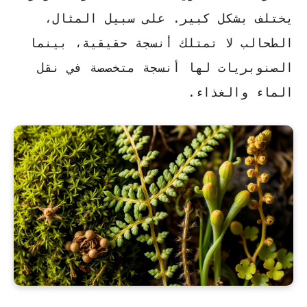
يختلف بشكل كبير. على سبيل المثال،
الطحالب لا تمتلك أنسجة حقيقية، بينما
الصنوبريات لها أنسجة متخصصة في نقل
الماء والغذاء.