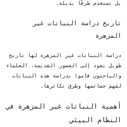
بل تستخدم طرقًا بديلة.
تاريخ دراسة النباتات غير
المزهرة
دراسة النباتات غير المزهرة لها تاريخ
طويل يعود إلى العصور القديمة. العلماء
والباحثون قاموا بدراسة هذه النباتات
لفهم خصائصها وطرق تكاثرها.
أهمية النباتات غير المزهرة في
النظام البيئي