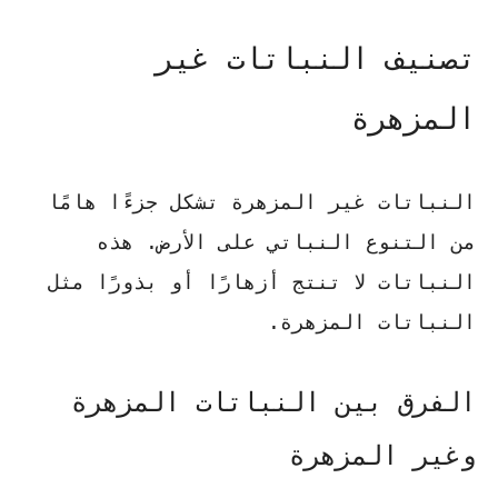
تصنيف النباتات غير
المزهرة
النباتات غير المزهرة تشكل جزءًا هامًا
من التنوع النباتي على الأرض. هذه
النباتات لا تنتج أزهارًا أو بذورًا مثل
النباتات المزهرة.
الفرق بين النباتات المزهرة
وغير المزهرة