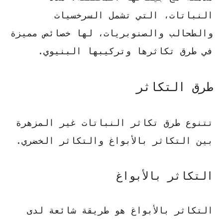
النباتات، التي تشمل السرخسيات
والطحالب والصنوبريات، لها خصائص مميزة
في طرق تكاثرها وتركيبها البنيوي.
طرق التكاثر
تتنوع طرق تكاثر النباتات غير المزهرة
بين التكاثر بالأبواغ والتكاثر الخضري.
التكاثر بالأبواغ
التكاثر بالأبواغ هو طريقة شائعة لدى