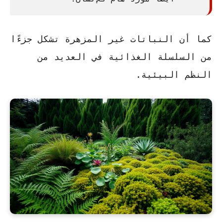
كما أن
النباتات غير المزهرة
تشكل جزءًا
من السلسلة الغذائية في العديد من
النظم البيئية.