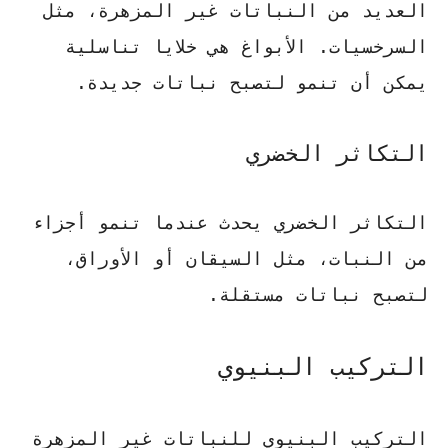
العديد من النباتات غير المزهرة، مثل
السرخسيات. الأبواغ هي خلايا تناسلية
يمكن أن تنمو لتصبح نباتات جديدة.
التكاثر الخضري
التكاثر الخضري يحدث عندما تنمو أجزاء
من النبات، مثل السيقان أو الأوراق،
لتصبح نباتات مستقلة.
التركيب البنيوي
التركيب البنيوي للنباتات غير المزهرة