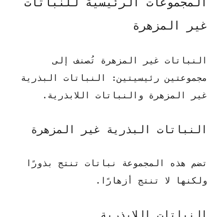
المجموعات الرئيسية للنباتات
غير المزهرة
النباتات غير المزهرة تُصنف إلى
مجموعتين رئيسيتين: النباتات البذرية
غير المزهرة والنباتات اللابذرية.
النباتات البذرية غير المزهرة
تضم هذه المجموعة نباتات تنتج بذورًا
ولكنها لا تنتج أزهارًا.
النباتات اللابذرية