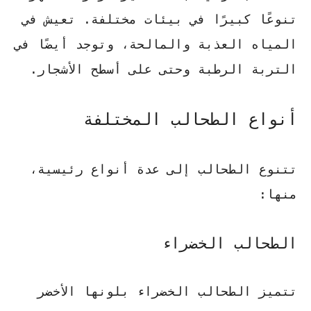
تنوعًا كبيرًا في بيئات مختلفة. تعيش في
المياه العذبة والمالحة، وتوجد أيضًا في
التربة الرطبة وحتى على أسطح الأشجار.
أنواع الطحالب المختلفة
تتنوع الطحالب إلى عدة أنواع رئيسية،
منها:
الطحالب الخضراء
تتميز الطحالب الخضراء بلونها الأخضر