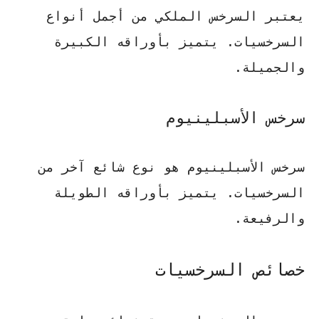
يعتبر السرخس الملكي من أجمل أنواع
السرخسيات. يتميز بأوراقه الكبيرة
والجميلة.
سرخس الأسبلينيوم
سرخس الأسبلينيوم هو نوع شائع آخر من
السرخسيات. يتميز بأوراقه الطويلة
والرفيعة.
خصائص السرخسيات