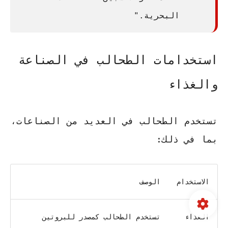
البحرية."
استخدامات الطحالب في الصناعة
والغذاء
تستخدم الطحالب في العديد من الصناعات،
بما في ذلك:
الاستخدام
الوصف
الغذاء
تستخدم الطحالب كمصدر للبروتين