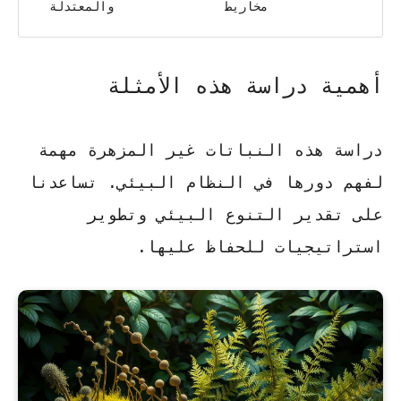
مخاريط
والمعتدلة
أهمية دراسة هذه الأمثلة
دراسة هذه النباتات غير المزهرة مهمة
لفهم دورها في النظام البيئي. تساعدنا
على تقدير التنوع البيئي وتطوير
استراتيجيات للحفاظ عليها.