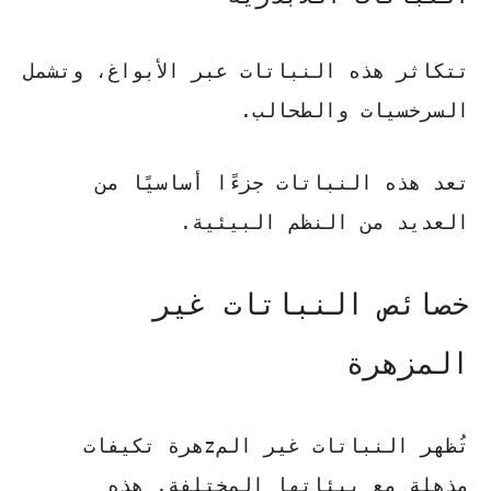
تتكاثر هذه النباتات عبر الأبواغ، وتشمل
السرخسيات والطحالب.
تعد هذه النباتات جزءًا أساسيًا من
العديد من النظم البيئية.
خصائص النباتات غير
المزهرة
تُظهر النباتات غير المzهرة تكيفات
مذهلة مع بيئاتها المختلفة. هذه