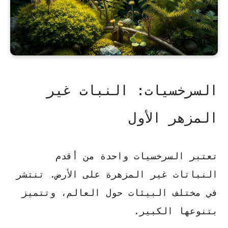
السرخسيات: النبات غير
المزهر الأول
تعتبر السرخسيات واحدة من أقدم
النباتات غير المزهرة على الأرض. تنتشر
في مختلف البيئات حول العالم، وتتميز
بتنوعها الكبير.