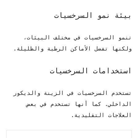
بيئة نمو السرخسيات
تنمو السرخسيات في مختلف البيئات،
ولكنها تفضل الأماكن الرطبة والظليلة.
استخدامات السرخسيات
تستخدم السرخسيات في الزينة والديكور
الداخلي. كما أنها تستخدم في بعض
العلاجات التقليدية.