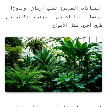
النباتات المزهرة تنتج أزهارًا وبذورًا،
بينما النباتات غير المزهرة تتكاثر عبر
طرق أخرى مثل الأبواغ.