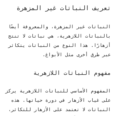
تعريف النباتات غير المزهرة
النباتات غير المزهرة، والمعروفة أيضًا
بالنباتات اللازهرية، هي نباتات لا تنتج
أزهارًا. هذا النوع من النباتات يتكاثر
عبر طرق أخرى مثل الأبواغ.
مفهوم النباتات اللازهرية
المفهوم الأساسي للنباتات اللازهرية يركز
على غياب الأزهار في دورة حياتها. هذه
النباتات لا تعتمد على الأزهار للتكاثر،