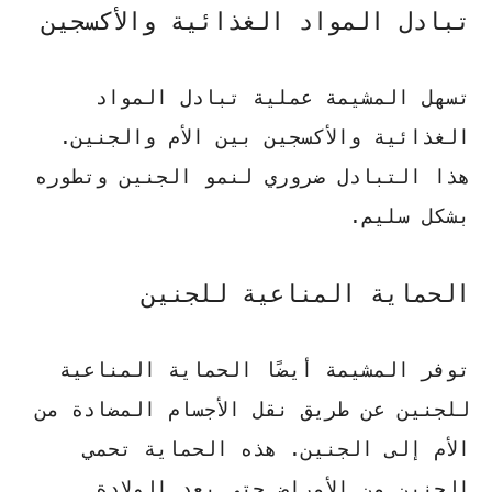
تبادل المواد الغذائية والأكسجين
تسهل المشيمة عملية تبادل المواد
الغذائية والأكسجين بين الأم والجنين.
هذا التبادل ضروري لنمو الجنين وتطوره
بشكل سليم.
الحماية المناعية للجنين
توفر المشيمة أيضًا الحماية المناعية
للجنين عن طريق نقل الأجسام المضادة من
الأم إلى الجنين. هذه الحماية تحمي
الجنين من الأمراض حتى بعد الولادة.