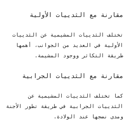
مقارنة مع الثدييات الأولية
تختلف الثدييات المشيمية عن الثدييات
الأولية في العديد من الجوانب، أهمها
طريقة التكاثر ووجود المشيمة.
مقارنة مع الثدييات الجرابية
كما تختلف الثدييات المشيمية عن
الثدييات الجرابية في طريقة تطور الأجنة
ومدى نضجها عند الولادة.