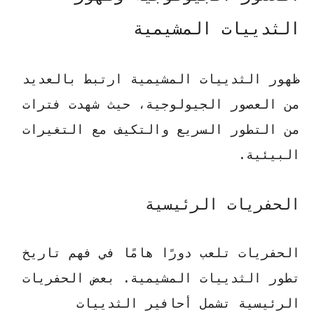
الثدييات المشيمية
ظهور الثدييات المشيمية ارتبط بالعديد
من العصور الجيولوجية، حيث شهدت فترات
من التطور السريع والتكيف مع التغيرات
البيئية.
الحفريات الرئيسية
الحفريات تلعب دورًا هامًا في فهم تاريخ
تطور الثدييات المشيمية. بعض الحفريات
الرئيسية تشمل
أحافير الثدييات