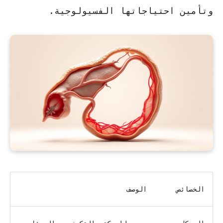
وتأمين احتياجاتها الفسيولوجية.
الخصائص
الوصف