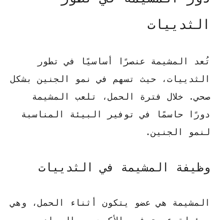
الثدييات
تُعد المشيمة عنصرًا أساسيًا في تطور
الثدييات، حيث تسهم في نمو الجنين بشكل
صحي. خلال فترة الحمل، تلعب المشيمة
دورًا حاسمًا في توفير البيئة المناسبة
لنمو الجنين.
وظيفة المشيمة في الثدييات
المشيمة هي عضو يتكون أثناء الحمل، وهي