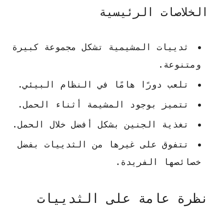
الخلاصات الرئيسية
ثدييات المشيمية تشكل مجموعة كبيرة
ومتنوعة.
تلعب دورًا هامًا في النظام البيئي.
تتميز بوجود المشيمة أثناء الحمل.
تغذية الجنين بشكل أفضل خلال الحمل.
تتفوق على غيرها من الثدييات بفضل
خصائصها الفريدة.
نظرة عامة على الثدييات