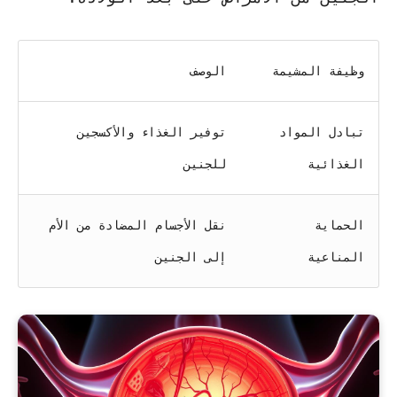
وظيفة المشيمة
الوصف
تبادل المواد
توفير الغذاء والأكسجين
الغذائية
للجنين
الحماية
نقل الأجسام المضادة من الأم
المناعية
إلى الجنين