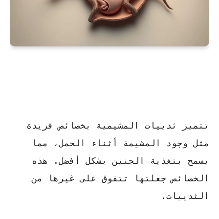
تتميز ثدييات المشيمية بخصائص فريدة
مثل وجود المشيمة أثناء الحمل، مما
يسمح بتغذية الجنين بشكل أفضل. هذه
الخصائص جعلتها تتفوق على غيرها من
الثدييات.