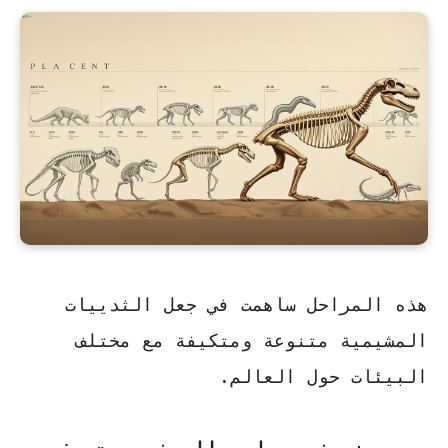
هذه المراحل ساهمت في جعل الثدييات
المشيمية متنوعة ومتكيفة مع مختلف
البيئات حول العالم.