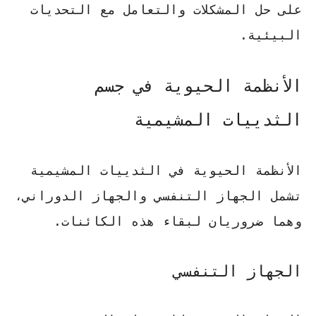
على حل المشكلات والتعامل مع التحديات
البيئية.
الأنظمة الحيوية في جسم
الثدييات المشيمية
الأنظمة الحيوية في الثدييات المشيمية
تشمل الجهاز التنفسي والجهاز الدوراني،
وهما ضروريان لبقاء هذه الكائنات.
الجهاز التنفسي