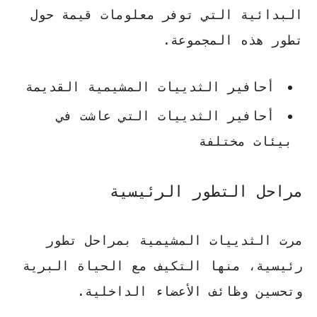
البدائية
التي توفر معلومات قيمة حول
تطور هذه المجموعة.
أحافير الثدييات المشيمية القديمة
أحافير الثدييات التي عاشت في
بيئات مختلفة
مراحل التطور الرئيسية
مرت الثدييات المشيمية بمراحل تطور
رئيسية، منها التكيف مع الحياة البرية
وتحسين وظائف الأعضاء الداخلية.