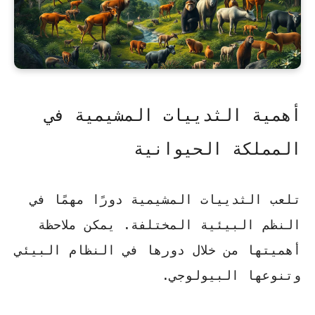
أهمية الثدييات المشيمية في
المملكة الحيوانية
تلعب الثدييات المشيمية دورًا مهمًا في
النظم البيئية المختلفة. يمكن ملاحظة
أهميتها من خلال دورها في النظام البيئي
وتنوعها البيولوجي.