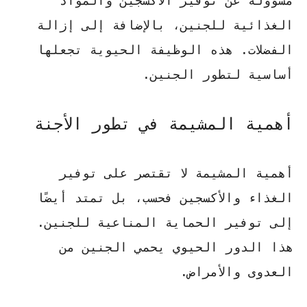
مسؤولة عن توفير الأكسجين والمواد
الغذائية للجنين، بالإضافة إلى إزالة
الفضلات. هذه الوظيفة الحيوية تجعلها
أساسية لتطور الجنين.
أهمية المشيمة في تطور الأجنة
أهمية المشيمة لا تقتصر على توفير
الغذاء والأكسجين فحسب، بل تمتد أيضًا
إلى توفير الحماية المناعية للجنين.
هذا الدور الحيوي يحمي الجنين من
العدوى والأمراض.