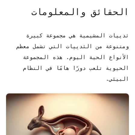
الحقائق والمعلومات
ثدييات المشيمية هي مجموعة كبيرة
ومتنوعة من الثدييات التي تشمل معظم
الأنواع الحية اليوم. هذه المجموعة
الحيوية تلعب دورًا هامًا في النظام
البيئي.