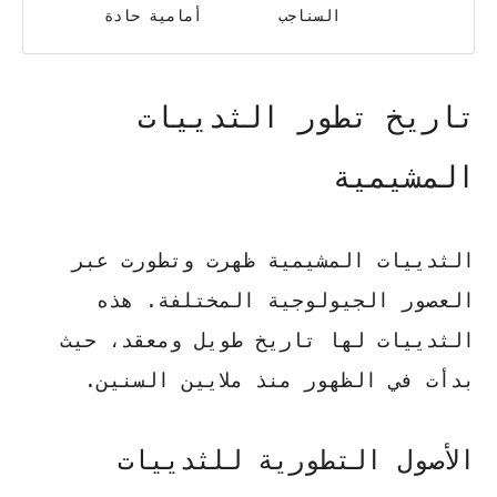
السناجب
أمامية حادة
تاريخ تطور الثدييات
المشيمية
الثدييات المشيمية ظهرت وتطورت عبر
العصور الجيولوجية المختلفة. هذه
الثدييات لها تاريخ طويل ومعقد، حيث
بدأت في الظهور منذ ملايين السنين.
الأصول التطورية للثدييات