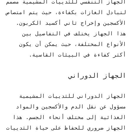
الجهاز التنفسي للثدييات المشيمية مصمم
لتبادل الغازات بكفاءة، حيث يتم امتصاص
الأكسجين وإخراج ثاني أكسيد الكربون.
هذا الجهاز يختلف في التفاصيل بين
الأنواع المختلفة، حيث يمكن أن يكون
أكثر كفاءة في البيئات القاسية.
الجهاز الدوراني
الجهاز الدوراني للثدييات المشيمية
مسؤول عن نقل الدم والأكسجين والمواد
الغذائية إلى مختلف أنحاء الجسم. هذا
الجهاز ضروري للحفاظ على حياة الثدييات