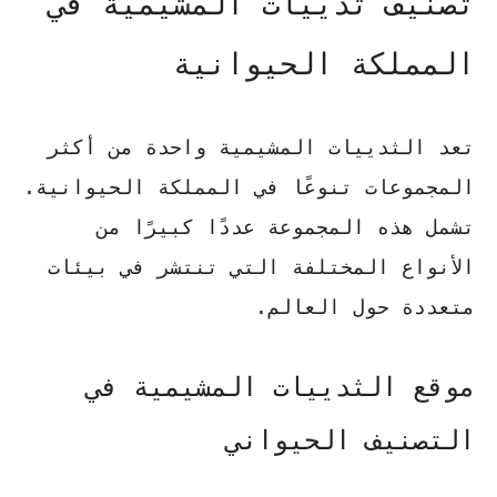
تصنيف ثدييات المشيمية في
المملكة الحيوانية
تعد الثدييات المشيمية واحدة من أكثر
المجموعات تنوعًا في المملكة الحيوانية.
تشمل هذه المجموعة عددًا كبيرًا من
الأنواع المختلفة التي تنتشر في بيئات
متعددة حول العالم.
موقع الثدييات المشيمية في
التصنيف الحيواني