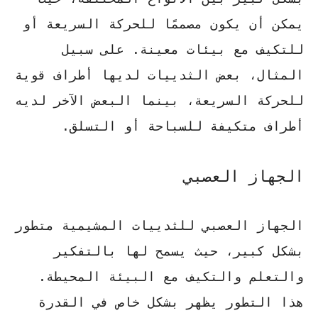
يمكن أن يكون مصممًا للحركة السريعة أو
للتكيف مع بيئات معينة. على سبيل
المثال، بعض الثدييات لديها أطراف قوية
للحركة السريعة، بينما البعض الآخر لديه
أطراف متكيفة للسباحة أو التسلق.
الجهاز العصبي
الجهاز العصبي للثدييات المشيمية متطور
بشكل كبير، حيث يسمح لها بالتفكير
والتعلم والتكيف مع البيئة المحيطة.
هذا التطور يظهر بشكل خاص في القدرة