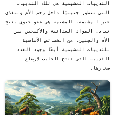
الثدييات المشيمية هي تلك الثدييات
التي تتطور جنينيًا داخل رحم الأم وتتغذى
عبر المشيمة.
المشيمة
هي عضو حيوي يتيح
تبادل المواد الغذائية والأكسجين بين
الأم والجنين. من الخصائص الأساسية
للثدييات المشيمية أيضًا وجود الغدد
الثديية التي تنتج الحليب لإرضاع
صغارها.