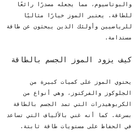
والبوتاسيوم، مما يجعله مصدرًا رائعًا
للطاقة. يعتبر الموز خيارًا مثاليًا
للرياضيين وأولئك الذين يبحثون عن طاقة
مستدامة.
كيف يزود الموز الجسم بالطاقة
يحتوي الموز على كميات كبيرة من
الجلوكوز والفركتوز، وهي أنواع من
الكربوهيدرات التي تمد الجسم بالطاقة
بسرعة. كما أنه غني بالألياف التي تساعد
في الحفاظ على مستويات طاقة ثابتة.