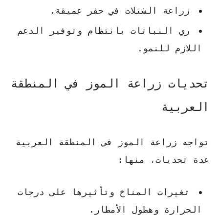
زراعة الشتلات في حفر عميقة.
ري النباتات بانتظام وتوفير الدعم
اللازم للنمو.
تحديات زراعة الموز في المنطقة
العربية
تواجه زراعة الموز في المنطقة العربية
عدة تحديات، منها:
تغيرات المناخ وتأثيرها على درجات
الحرارة وهطول الأمطار.