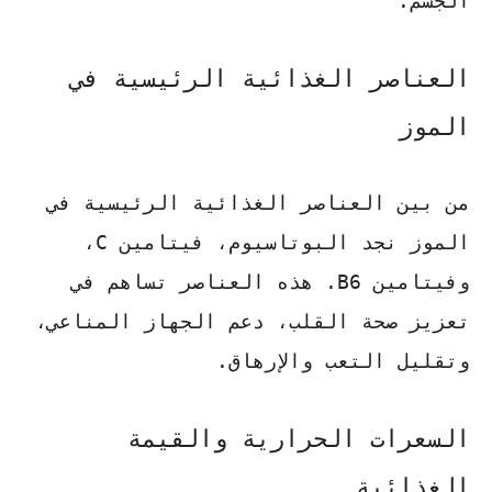
الجسم.
العناصر الغذائية الرئيسية في
الموز
من بين العناصر الغذائية الرئيسية في
الموز نجد البوتاسيوم، فيتامين C،
وفيتامين B6. هذه العناصر تساهم في
تعزيز صحة القلب، دعم الجهاز المناعي،
وتقليل التعب والإرهاق.
السعرات الحرارية والقيمة
الغذائية