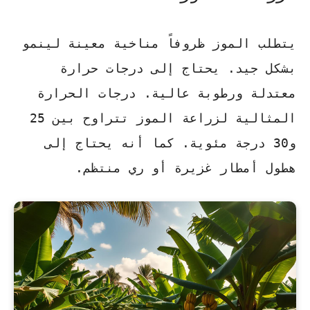
يتطلب
الموز
ظروفاً مناخية معينة لينمو
بشكل جيد. يحتاج إلى درجات حرارة
معتدلة ورطوبة عالية. درجات الحرارة
المثالية لزراعة الموز تتراوح بين 25
و30 درجة مئوية. كما أنه يحتاج إلى
هطول أمطار غزيرة أو ري منتظم.