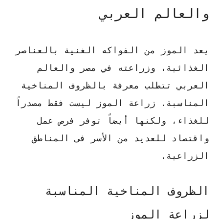
والعالم العربي
يعد الموز من الفواكه الغنية بالعناصر
الغذائية، وزراعته في مصر والعالم
العربي تتطلب معرفة بالظروف المناخية
المناسبة. زراعة الموز ليست فقط مصدراً
للغذاء، ولكنها أيضاً توفر فرص عمل
واقتصاد للعديد من الأسر في المناطق
الزراعية.
الظروف المناخية المناسبة
لزراعة الموز