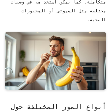
متكاملة. كما يمكن استخدامه في وصفات
مختلفة مثل السموثي أو المخبوزات
الصحية.
أنواع الموز المختلفة حول