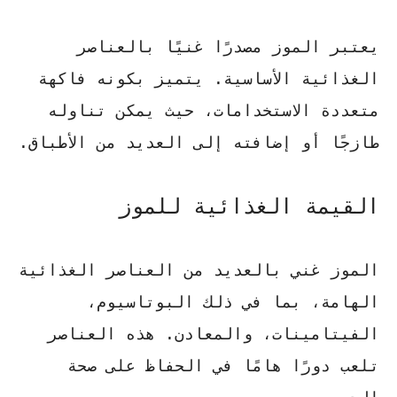
يعتبر
الموز
مصدرًا غنيًا بالعناصر
الغذائية الأساسية. يتميز بكونه فاكهة
متعددة الاستخدامات، حيث يمكن تناوله
طازجًا أو إضافته إلى العديد من الأطباق.
القيمة الغذائية للموز
الموز
غني بالعديد من العناصر الغذائية
الهامة، بما في ذلك البوتاسيوم،
الفيتامينات، والمعادن. هذه العناصر
تلعب دورًا هامًا في الحفاظ على صحة