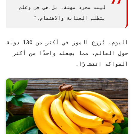
ليست مجرد مهنة، بل هي فن وعلم
يتطلب العناية والاهتمام."
اليوم، يُزرع الموز في أكثر من 130 دولة
حول العالم، مما يجعله واحدًا من أكثر
الفواكه انتشارًا.