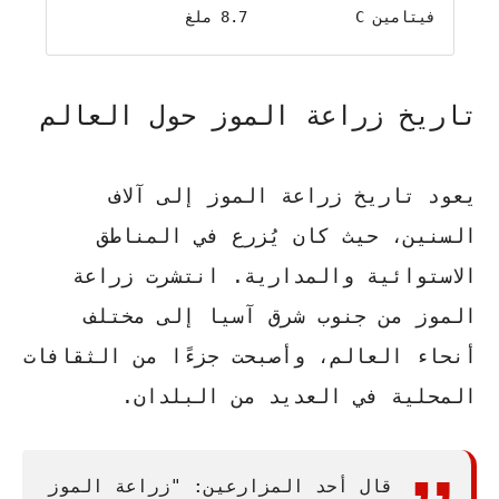
فيتامين C
8.7 ملغ
تاريخ زراعة الموز حول العالم
يعود تاريخ زراعة الموز إلى آلاف
السنين، حيث كان يُزرع في المناطق
الاستوائية والمدارية. انتشرت زراعة
الموز من جنوب شرق آسيا إلى مختلف
أنحاء العالم، وأصبحت جزءًا من الثقافات
المحلية في العديد من البلدان.
قال أحد المزارعين: "زراعة الموز