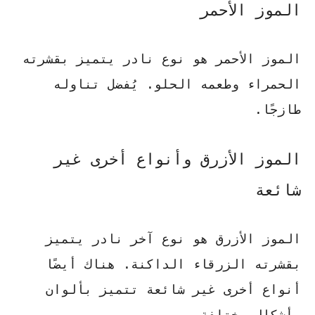
الموز الأحمر
الموز الأحمر هو نوع نادر يتميز بقشرته
الحمراء وطعمه الحلو. يُفضل تناوله
طازجًا.
الموز الأزرق وأنواع أخرى غير
شائعة
الموز الأزرق هو نوع آخر نادر يتميز
بقشرته الزرقاء الداكنة. هناك أيضًا
أنواع أخرى غير شائعة تتميز بألوان
وأشكال مختلفة.