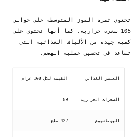
تحتوي ثمرة الموز المتوسطة على حوالي
105 سعرة حرارية. كما أنها تحتوي على
كمية جيدة من الألياف الغذائية التي
تساعد في تحسين عملية الهضم.
العنصر الغذائي
القيمة لكل 100 غرام
السعرات الحرارية
89
البوتاسيوم
422 ملغ