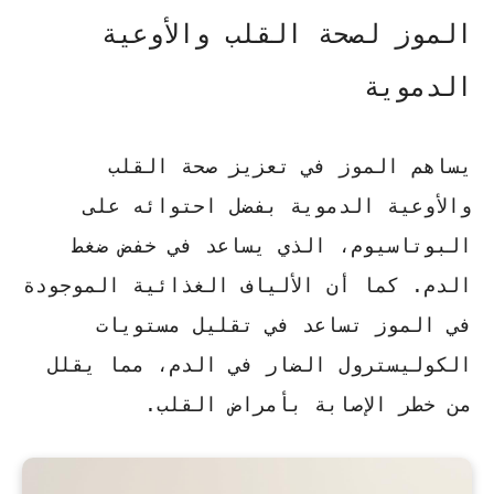
الموز لصحة القلب والأوعية
الدموية
يساهم الموز في تعزيز صحة القلب
والأوعية الدموية بفضل احتوائه على
البوتاسيوم، الذي يساعد في خفض ضغط
الدم. كما أن الألياف الغذائية الموجودة
في الموز تساعد في تقليل مستويات
الكوليسترول الضار في الدم، مما يقلل
من خطر الإصابة بأمراض القلب.