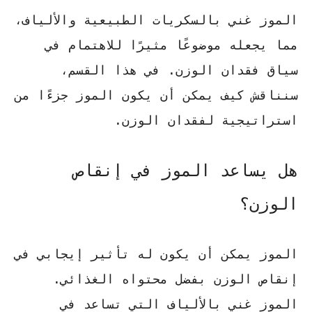
الموز غني بالسكريات الطبيعية والألياف،
مما يجعله موضوعًا مثيرًا للاهتمام في
سياق فقدان الوزن. في هذا القسم،
سنناقش كيف يمكن أن يكون الموز جزءًا من
استراتيجية لفقدان الوزن.
هل يساعد الموز في إنقاص
الوزن؟
الموز يمكن أن يكون له تأثير إيجابي في
إنقاص الوزن بفضل محتواه الغذائي.
الموز غني بالألياف
التي تساعد في