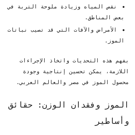
نقص المياه وزيادة ملوحة التربة في
بعض المناطق.
الأمراض والآفات التي قد تصيب نباتات
الموز.
بفهم هذه التحديات واتخاذ الإجراءات
اللازمة، يمكن تحسين إنتاجية وجودة
محصول الموز في مصر والعالم العربي.
الموز وفقدان الوزن: حقائق
وأساطير