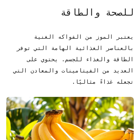
للصحة والطاقة
يعتبر
الموز
من الفواكه الغنية
بالعناصر الغذائية الهامة التي توفر
الطاقة والغذاء للجسم. يحتوي على
العديد من الفيتامينات والمعادن التي
تجعله غذاءً مثاليًا.