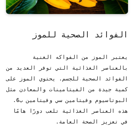
الفوائد الصحية للموز
يعتبر الموز من الفواكه الغنية
بالعناصر الغذائية التي توفر العديد من
الفوائد الصحية للجسم. يحتوي الموز على
كمية جيدة من الفيتامينات والمعادن مثل
البوتاسيوم وفيتامين سي وفيتامين ب6.
هذه العناصر الغذائية تلعب دورًا هامًا
في تعزيز الصحة العامة.