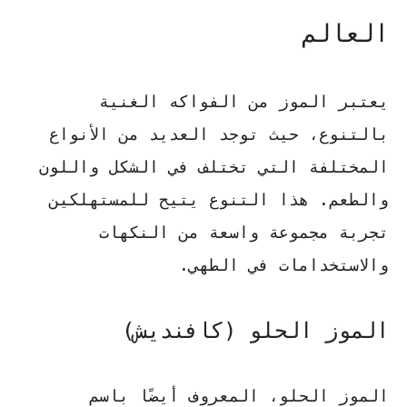
العالم
يعتبر الموز من الفواكه الغنية
بالتنوع، حيث توجد العديد من الأنواع
المختلفة التي تختلف في الشكل واللون
والطعم. هذا التنوع يتيح للمستهلكين
تجربة مجموعة واسعة من النكهات
والاستخدامات في الطهي.
الموز الحلو (كافنديش)
الموز الحلو، المعروف أيضًا باسم