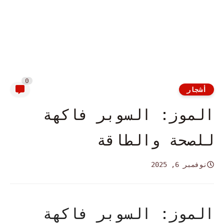
0
أشجار
الموز: السوبر فاكهة
للصحة والطاقة
نوفمبر 6, 2025
الموز: السوبر فاكهة