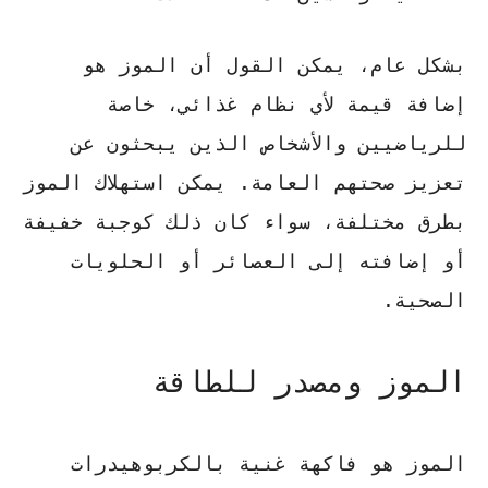
بشكل عام، يمكن القول أن الموز هو
إضافة قيمة لأي نظام غذائي، خاصة
للرياضيين والأشخاص الذين يبحثون عن
تعزيز صحتهم العامة. يمكن استهلاك الموز
بطرق مختلفة، سواء كان ذلك كوجبة خفيفة
أو إضافته إلى العصائر أو الحلويات
الصحية.
الموز ومصدر للطاقة
الموز هو فاكهة غنية بالكربوهيدرات