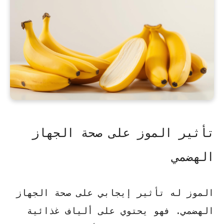
تأثير الموز على صحة الجهاز
الهضمي
الموز له تأثير إيجابي على صحة الجهاز
الهضمي. فهو يحتوي على ألياف غذائية