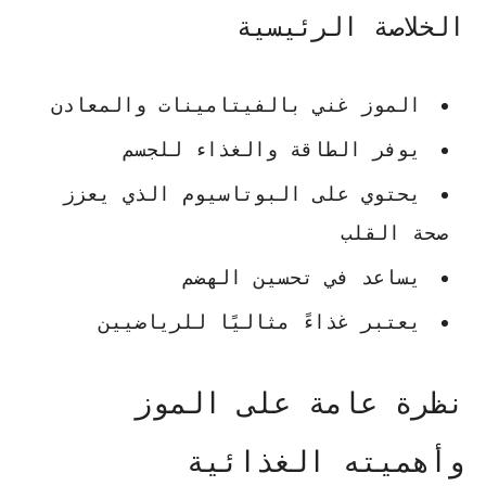
الخلاصة الرئيسية
الموز
غني بالفيتامينات والمعادن
يوفر الطاقة والغذاء للجسم
يحتوي على البوتاسيوم الذي يعزز
صحة القلب
يساعد في تحسين الهضم
يعتبر غذاءً مثاليًا للرياضيين
نظرة عامة على الموز
وأهميته الغذائية