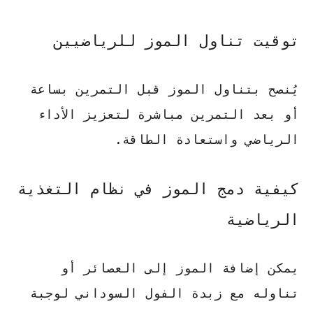
توقيت تناول الموز للرياضيين
يُنصح بتناول الموز قبل التمرين بساعة
أو بعد التمرين مباشرة لتعزيز الأداء
الرياضي واستعادة الطاقة.
كيفية دمج الموز في نظام التغذية
الرياضية
يمكن إضافة الموز إلى العصائر أو
تناوله مع زبدة الفول السوداني لوجبة