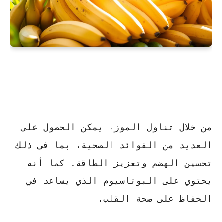
من خلال تناول
الموز
، يمكن الحصول على
العديد من الفوائد الصحية، بما في ذلك
تحسين الهضم وتعزيز الطاقة. كما أنه
يحتوي على البوتاسيوم الذي يساعد في
الحفاظ على صحة القلب.