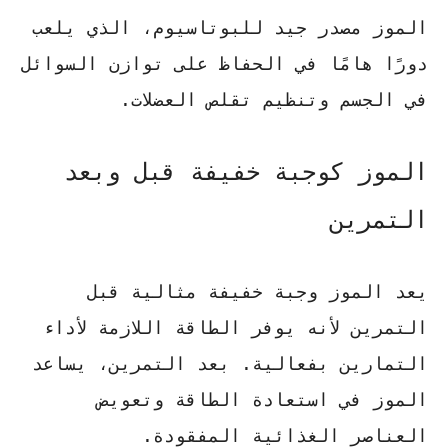
الموز مصدر جيد للبوتاسيوم
، الذي يلعب
دورًا هامًا في الحفاظ على توازن السوائل
في الجسم وتنظيم تقلص العضلات.
الموز كوجبة خفيفة قبل وبعد
التمرين
يعد الموز وجبة خفيفة مثالية قبل
التمرين لأنه يوفر الطاقة اللازمة لأداء
التمارين بفعالية. بعد التمرين، يساعد
الموز في استعادة الطاقة وتعويض
العناصر الغذائية المفقودة.