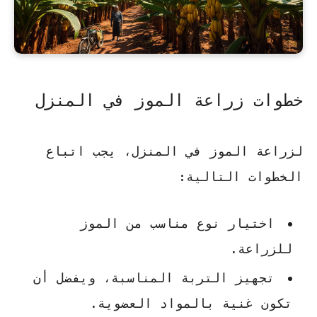
خطوات زراعة الموز في المنزل
لزراعة الموز في المنزل، يجب اتباع
الخطوات التالية:
اختيار نوع مناسب من الموز
للزراعة.
تجهيز التربة المناسبة، ويفضل أن
تكون غنية بالمواد العضوية.