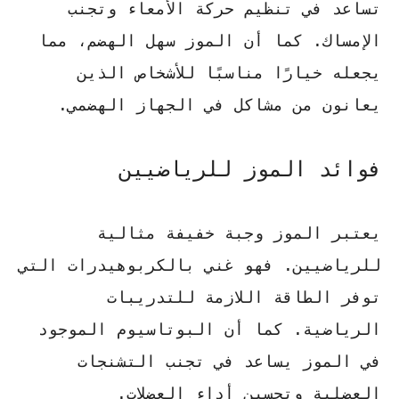
تساعد في تنظيم حركة الأمعاء وتجنب
الإمساك. كما أن الموز سهل الهضم، مما
يجعله خيارًا مناسبًا للأشخاص الذين
يعانون من مشاكل في الجهاز الهضمي.
فوائد الموز للرياضيين
يعتبر الموز وجبة خفيفة مثالية
للرياضيين. فهو غني بالكربوهيدرات التي
توفر الطاقة اللازمة للتدريبات
الرياضية. كما أن البوتاسيوم الموجود
في الموز يساعد في تجنب التشنجات
العضلية وتحسين أداء العضلات.