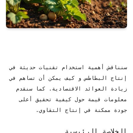
سنناقش أهمية استخدام تقنيات حديثة في
إنتاج البطاطس
و كيف يمكن أن تساهم في
زيادة العوائد الاقتصادية. كما سنقدم
معلومات قيمة حول كيفية تحقيق أعلى
جودة ممكنة في إنتاج التقاوي.
الخلاصة الرئيسية