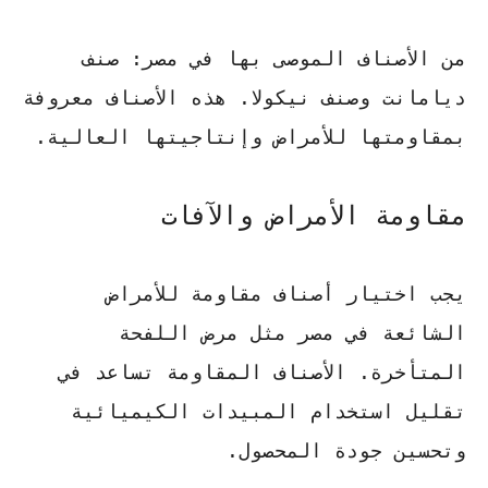
من
الأصناف الموصى بها
في مصر:
صنف
ديامانت
و
صنف نيكولا
. هذه الأصناف معروفة
بمقاومتها للأمراض وإنتاجيتها العالية.
مقاومة الأمراض والآفات
يجب اختيار أصناف مقاومة للأمراض
الشائعة في مصر مثل
مرض اللفحة
المتأخرة
. الأصناف المقاومة تساعد في
تقليل استخدام المبيدات الكيميائية
وتحسين جودة المحصول.