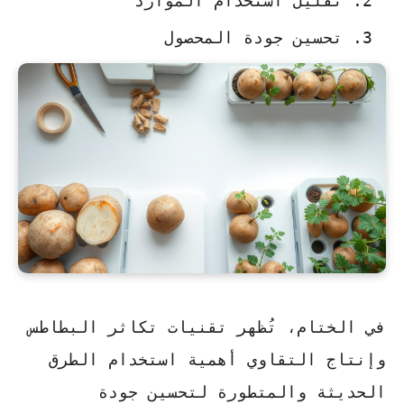
تقليل استخدام الموارد
تحسين جودة المحصول
في الختام، تُظهر
تقنيات تكاثر البطاطس
وإنتاج التقاوي أهمية استخدام الطرق
الحديثة والمتطورة لتحسين جودة