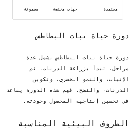
معتمدة
جهات مختصة
مضمونة
دورة حياة نبات البطاطس
دورة حياة نبات البطاطس
تشمل عدة
مراحل، تبدأ بزراعة الدرنات، ثم
الإنبات، والنمو الخضري، وتكوين
الدرنات، والنضج. فهم هذه الدورة يساعد
في تحسين إنتاجية المحصول وجودته.
الظروف البيئية المناسبة