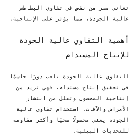
تعاني مصر من نقص في تقاوي البطاطس
عالية الجودة، مما يؤثر على الإنتاجية.
أهمية التقاوي عالية الجودة
للإنتاج المستدام
التقاوي عالية الجودة تلعب دورًا حاسمًا
في تحقيق إنتاج مستدام. فهي تزيد من
إنتاجية المحصول وتقلل من انتشار
الأمراض والآفات. استخدام تقاوي عالية
الجودة يعني محصولًا صحيًا وأكثر مقاومة
للتحديات البيئية.