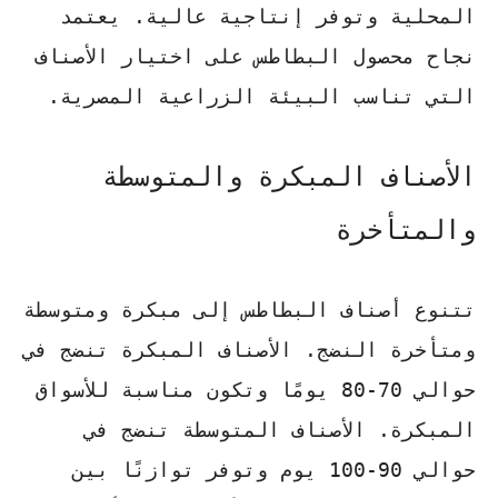
المحلية وتوفر إنتاجية عالية. يعتمد
نجاح محصول البطاطس على اختيار الأصناف
التي تناسب البيئة الزراعية المصرية.
الأصناف المبكرة والمتوسطة
والمتأخرة
تتنوع
أصناف البطاطس
إلى مبكرة ومتوسطة
ومتأخرة النضج.
الأصناف المبكرة
تنضج في
حوالي 70-80 يومًا وتكون مناسبة للأسواق
المبكرة.
الأصناف المتوسطة
تنضج في
حوالي 90-100 يوم وتوفر توازنًا بين