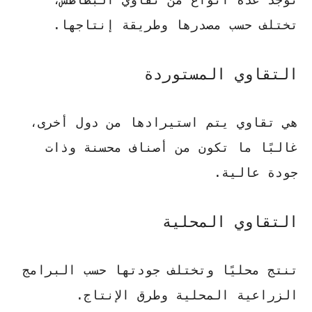
تختلف حسب مصدرها وطريقة إنتاجها.
التقاوي المستوردة
هي تقاوي يتم استيرادها من دول أخرى،
غالبًا ما تكون من أصناف محسنة وذات
جودة عالية.
التقاوي المحلية
تنتج محليًا وتختلف جودتها حسب البرامج
الزراعية المحلية وطرق الإنتاج.