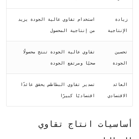
زيادة
استخدام تقاوي عالية الجودة يزيد
الإنتاجية
من إنتاجية المحصول
تحسين
تقاوي عالية الجودة تنتج محصولًا
الجودة
صحيًا ومرتفع الجودة
العائد
تصدير تقاوي البطاطس يحقق عائدًا
الاقتصادي
اقتصاديًا كبيرًا
أساسيات انتاج تقاوي