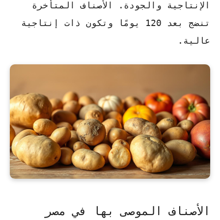
الإنتاجية والجودة.
الأصناف المتأخرة
تنضج بعد 120 يومًا وتكون ذات إنتاجية
عالية.
الأصناف الموصى بها في مصر