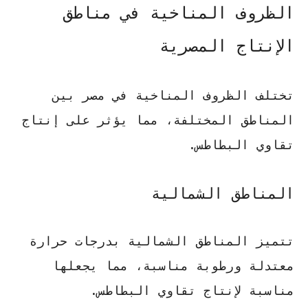
الظروف المناخية في مناطق
الإنتاج المصرية
تختلف الظروف المناخية في مصر بين
المناطق المختلفة، مما يؤثر على إنتاج
تقاوي البطاطس.
المناطق الشمالية
تتميز المناطق الشمالية بدرجات حرارة
معتدلة ورطوبة مناسبة، مما يجعلها
مناسبة لإنتاج تقاوي البطاطس.