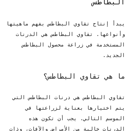
البطاطس
يبدأ إنتاج تقاوي البطاطس بفهم ماهيتها
وأنواعها. تقاوي البطاطس هي الدرنات
المستخدمة في زراعة محصول البطاطس
الجديد.
ما هي تقاوي البطاطس؟
تقاوي البطاطس هي درنات البطاطس التي
يتم اختيارها بعناية لزراعتها في
الموسم التالي. يجب أن تكون هذه
الدرنات خالية من الأمراض والآفات، وذات