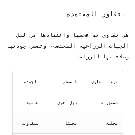
التقاوي المعتمدة
هي تقاوي تم فحصها واعتمادها من قبل
الجهات الزراعية المختصة، وتضمن جودتها
وصلاحيتها للزراعة.
نوع التقاوي
المصدر
الجودة
مستوردة
دول أخرى
عالية
محلية
محليًا
متفاوتة