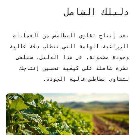
دليلك الشامل
يعد إنتاج
تقاوي البطاطس
من العمليات
الزراعية الهامة التي تتطلب دقة عالية
وجودة مضمونة. في هذا الدليل، سنلقي
نظرة شاملة على كيفية تحسين إنتاجك
ل
تقاوي بطاطس
عالية الجودة.