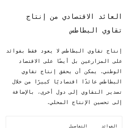
العائد الاقتصادي من إنتاج
تقاوي البطاطس
إنتاج تقاوي البطاطس لا يعود فقط بفوائد
على المزارعين بل أيضًا على الاقتصاد
الوطني. يمكن أن يحقق إنتاج تقاوي
البطاطس عائدًا اقتصاديًا كبيرًا من خلال
تصدير التقاوي إلى دول أخرى، بالإضافة
إلى تحسين الإنتاج المحلي.
الفوائد
التفاصيل