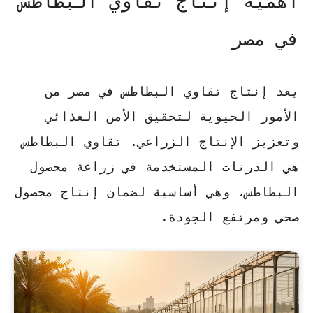
أهمية إنتاج تقاوي البطاطس
في مصر
يعد إنتاج
تقاوي البطاطس
في مصر من
الأمور الحيوية لتحقيق الأمن الغذائي
وتعزيز الإنتاج الزراعي.
تقاوي البطاطس
هي الدرنات المستخدمة في زراعة محصول
البطاطس، وهي أساسية لضمان إنتاج محصول
صحي ومرتفع الجودة.