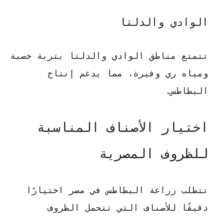
الوادي والدلتا
تتمتع مناطق الوادي والدلتا بتربة خصبة
ومياه ري وفيرة، مما يدعم إنتاج
البطاطس.
اختيار الأصناف المناسبة
للظروف المصرية
تتطلب زراعة البطاطس في مصر اختيارًا
دقيقًا للأصناف التي تتحمل الظروف