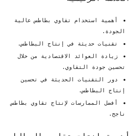
أهمية استخدام تقاوي بطاطس عالية
الجودة.
تقنيات حديثة في إنتاج البطاطس.
زيادة العوائد الاقتصادية من خلال
تحسين جودة التقاوي.
دور التقنيات الحديثة في تحسين
إنتاج البطاطس.
أفضل الممارسات لإنتاج تقاوي بطاطس
ناجح.