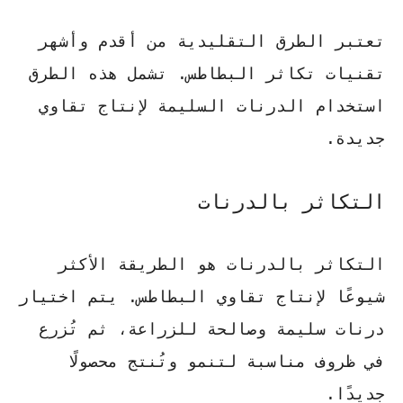
تعتبر الطرق التقليدية من أقدم وأشهر
تقنيات تكاثر البطاطس
. تشمل هذه الطرق
استخدام الدرنات السليمة لإنتاج تقاوي
جديدة.
التكاثر بالدرنات
التكاثر بالدرنات هو الطريقة الأكثر
شيوعًا لإنتاج تقاوي البطاطس. يتم اختيار
درنات سليمة وصالحة للزراعة، ثم تُزرع
في ظروف مناسبة لتنمو وتُنتج محصولًا
جديدًا.