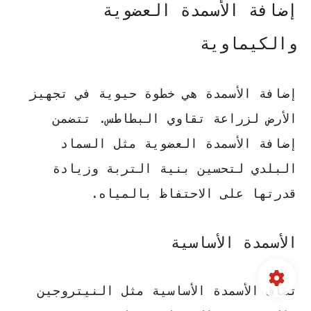
إضافة الأسمدة العضوية
والكيماوية
إضافة الأسمدة
هي خطوة حيوية في
تجهيز
الأرض
لزراعة تقاوي البطاطس. تتضمن
إضافة الأسمدة
العضوية مثل السماد
البلدي لتحسين بنية التربة وزيادة
قدرتها على الاحتفاظ بالمياه.
الأسمدة الأساسية
تضاف الأسمدة الأساسية مثل
النيتروجين