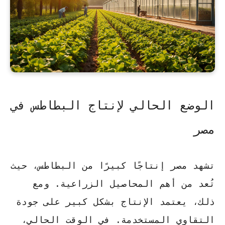
الوضع الحالي لإنتاج البطاطس في
مصر
تشهد مصر إنتاجًا كبيرًا من البطاطس، حيث
تُعد من أهم المحاصيل الزراعية. ومع
ذلك، يعتمد الإنتاج بشكل كبير على جودة
التقاوي المستخدمة. في الوقت الحالي،