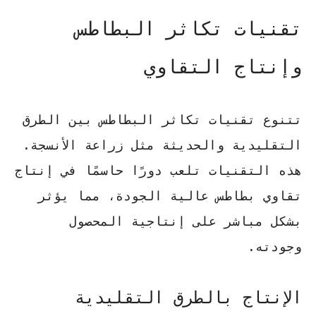
تقنيات تكاثر البطاطس
وإنتاج التقاوي
تتنوع
تقنيات تكاثر البطاطس
بين الطرق
التقليدية والحديثة مثل
زراعة الأنسجة
.
هذه التقنيات تلعب دورًا حاسمًا في إنتاج
تقاوي بطاطس عالية الجودة، مما يؤثر
بشكل مباشر على إنتاجية المحصول
وجودته.
الإنتاج بالطرق التقليدية