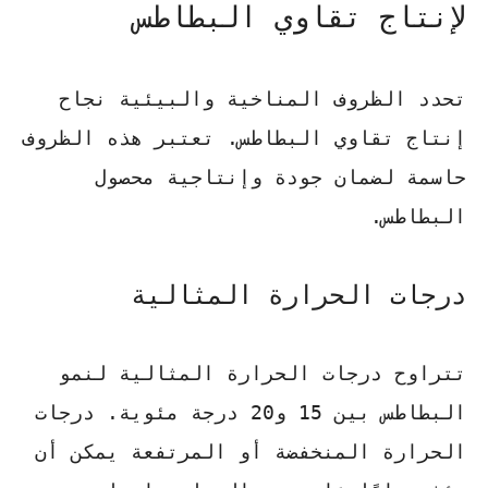
لإنتاج تقاوي البطاطس
تحدد الظروف المناخية والبيئية نجاح
إنتاج تقاوي البطاطس. تعتبر هذه الظروف
حاسمة لضمان جودة وإنتاجية محصول
البطاطس.
درجات الحرارة المثالية
تتراوح
درجات الحرارة المثالية
لنمو
البطاطس بين 15 و20 درجة مئوية. درجات
الحرارة المنخفضة أو المرتفعة يمكن أن