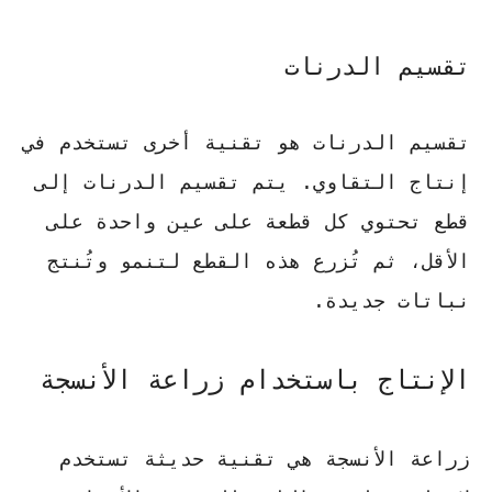
تقسيم الدرنات
تقسيم الدرنات هو تقنية أخرى تستخدم في
إنتاج التقاوي. يتم تقسيم الدرنات إلى
قطع تحتوي كل قطعة على عين واحدة على
الأقل، ثم تُزرع هذه القطع لتنمو وتُنتج
نباتات جديدة.
الإنتاج باستخدام زراعة الأنسجة
زراعة الأنسجة
هي تقنية حديثة تستخدم