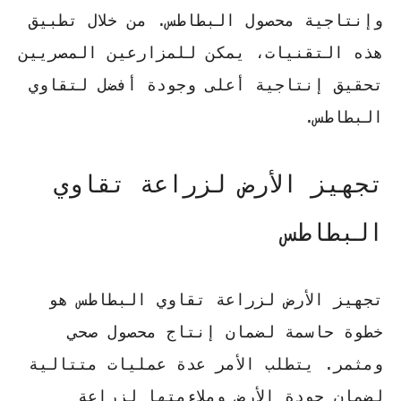
وإنتاجية محصول البطاطس. من خلال تطبيق
هذه التقنيات، يمكن للمزارعين المصريين
تحقيق إنتاجية أعلى وجودة أفضل لتقاوي
البطاطس.
تجهيز الأرض لزراعة تقاوي
البطاطس
تجهيز الأرض
لزراعة تقاوي البطاطس هو
خطوة حاسمة لضمان إنتاج محصول صحي
ومثمر. يتطلب الأمر عدة عمليات متتالية
لضمان جودة الأرض وملاءمتها لزراعة