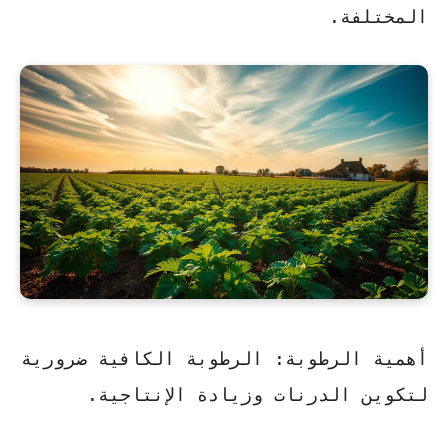
المختلفة.
أهمية الرطوبة:
الرطوبة الكافية ضرورية
لتكوين الدرنات وزيادة الإنتاجية.