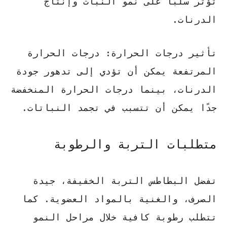
تؤثر سلبًا على نمو النبات وإنتاج
الدرنات.
تأثير درجات الحرارة:
درجات الحرارة
المرتفعة يمكن أن تؤدي إلى تدهور جودة
الدرنات، بينما درجات الحرارة المنخفضة
جدًا يمكن أن تتسبب في تجمد النباتات.
متطلبات التربة والرطوبة
تفضل البطاطس التربة الخفيفة، جيدة
الصرف، والغنية بالمواد العضوية. كما
تتطلب رطوبة كافية خلال مراحل النمو