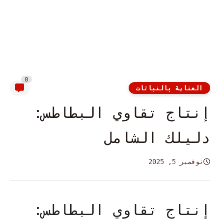
0
العناية بالنباتات
إنتاج تقاوي البطاطس:
دليلك الشامل
نوفمبر 5, 2025
إنتاج تقاوي البطاطس: