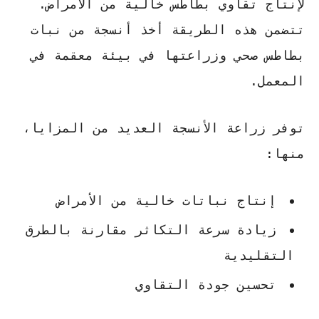
لإنتاج تقاوي بطاطس خالية من الأمراض.
تتضمن هذه الطريقة أخذ أنسجة من نبات
بطاطس صحي وزراعتها في بيئة معقمة في
المعمل.
توفر
زراعة الأنسجة
العديد من المزايا،
منها:
إنتاج نباتات خالية من الأمراض
زيادة سرعة التكاثر مقارنة بالطرق
التقليدية
تحسين جودة التقاوي