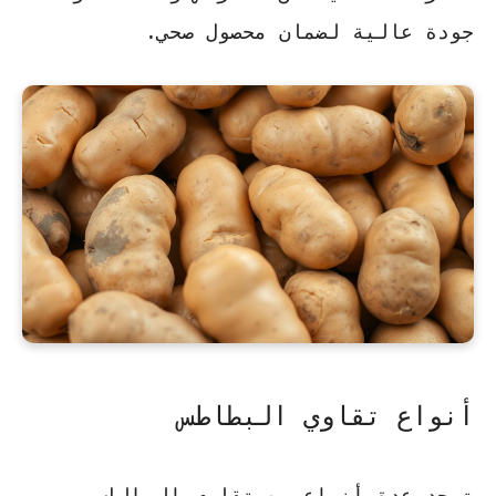
جودة عالية لضمان محصول صحي.
أنواع تقاوي البطاطس
توجد عدة أنواع من تقاوي البطاطس،