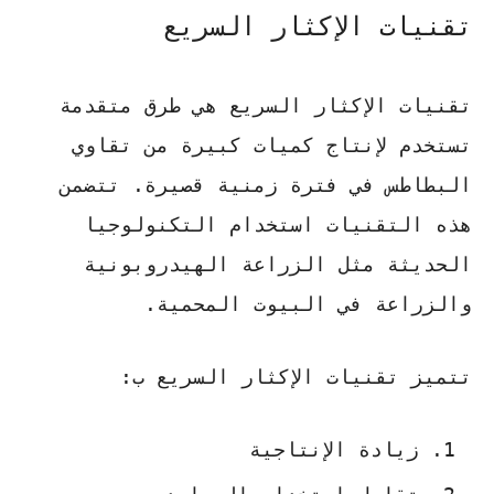
تقنيات الإكثار السريع
تقنيات الإكثار السريع هي طرق متقدمة
تستخدم لإنتاج كميات كبيرة من تقاوي
البطاطس في فترة زمنية قصيرة. تتضمن
هذه التقنيات استخدام التكنولوجيا
الحديثة مثل الزراعة الهيدروبونية
والزراعة في البيوت المحمية.
تتميز تقنيات الإكثار السريع ب:
زيادة الإنتاجية