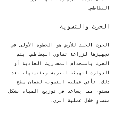
البطاطس.
الحرث والتسوية
الحرث الجيد للأرض هو الخطوة الأولى في
تجهيزها لزراعة تقاوي البطاطس. يتم
الحرث باستخدام المحاريث العادية أو
الدوارة لتهيئة التربة وتفتيتها. بعد
ذلك، تأتي عملية التسوية لضمان سطح
مستوٍ، مما يساعد في توزيع المياه بشكل
متساوٍ خلال عملية الري.