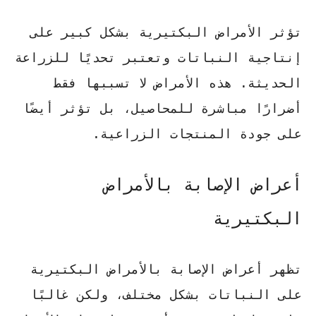
تؤثر الأمراض البكتيرية بشكل كبير على
إنتاجية النباتات وتعتبر تحديًا للزراعة
الحديثة. هذه الأمراض لا تسببها فقط
أضرارًا مباشرة للمحاصيل، بل تؤثر أيضًا
على جودة المنتجات الزراعية.
أعراض الإصابة بالأمراض
البكتيرية
تظهر أعراض الإصابة بالأمراض البكتيرية
على النباتات بشكل مختلف، ولكن غالبًا