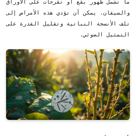
ما تشمل ظهور بقع أو تقرحات على الأوراق
والسيقان. يمكن أن تؤدي هذه الأمراض إلى
تلف الأنسجة النباتية وتقليل القدرة على
التمثيل الضوئي.