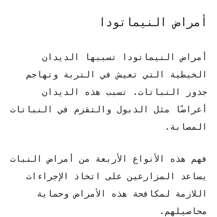
أمراض النيماتودا
أمراض النيماتودا
تسببها الديدان
الخيطية التي تعيش في التربة وتهاجم
جذور النباتات. تسبب هذه الديدان
أعراضًا مثل
الذبول والتقزم
في النباتات
المصابة.
فهم هذه الأنواع الأربعة من أمراض النبات
يساعد المزارعين على اتخاذ الإجراءات
اللازمة لمكافحة هذه الأمراض وحماية
محاصيلهم.