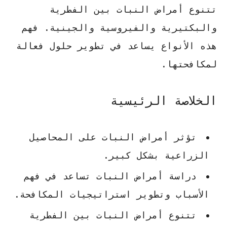
تتنوع
أمراض النبات
بين الفطرية
والبكتيرية والفيروسية والجينية. فهم
هذه الأنواع يساعد في تطوير حلول فعالة
لمكافحتها.
الخلاصة الرئيسية
تؤثر أمراض النبات على المحاصيل
الزراعية بشكل كبير.
دراسة أمراض النبات
تساعد في فهم
الأسباب وتطوير استراتيجيات المكافحة.
تتنوع أمراض النبات بين الفطرية