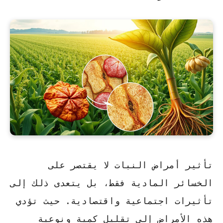
تأثير أمراض النبات
لا يقتصر على
الخسائر المادية فقط، بل يتعدى ذلك إلى
تأثيرات اجتماعية واقتصادية. حيث تؤدي
هذه الأمراض إلى تقليل كمية ونوعية