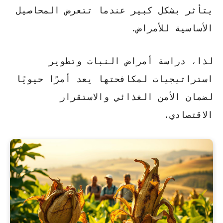
يتأثر بشكل كبير عندما تتعرض المحاصيل
الأساسية للأمراض.
لذا، دراسة أمراض النبات وتطوير
استراتيجيات لمكافحتها يعد أمرًا حيويًا
لضمان
الأمن الغذائي
والاستقرار
الاقتصادي.