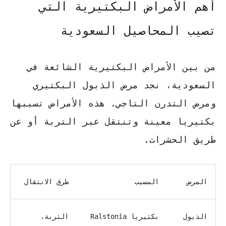
أهم الأمراض البكتيرية التي
تصيب المحاصيل السعودية
من بين الأمراض البكتيرية الشائعة في
السعودية، نجد مرض الذبول البكتيري
ومرض التدرن التاجي. هذه الأمراض تسببها
بكتيريا معينة وتنتقل عبر التربة أو عن
طريق الحشرات.
المرض
المسبب
طرق الانتقال
الذبول
بكتيريا Ralstonia
التربة،