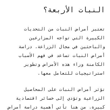
النبات الأربعة؟
تعتبر
أمراض النبات
من التحديات
الكبيرة التي تواجه المزارعين
والباحثين في مجال الزراعة.
دراسة
أمراض النبات
تساعد في فهم الأسباب
الكامنة وراء هذه الأمراض وتطوير
استراتيجيات للتعامل معها.
تؤثر
أمراض النبات
على المحاصيل
الزراعية وتؤدي إلى خسائر اقتصادية
كبيرة. من هنا تأتي أهمية
دراسة أمراض