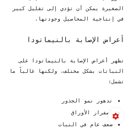
الصغيرة يمكن أن تؤدي إلى تقليل كبير
في إنتاجية المحاصيل وجودتها.
أعراض الإصابة بالنيماتودا
تظهر أعراض الإصابة بالنيماتودا على
النباتات بشكل مختلف، ولكنها غالباً ما
تشمل:
تدهور نمو الجذور
اصفرار الأوراق
ضعف عام في النبات