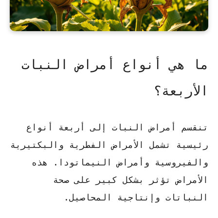
ما هي أنواع أمراض النبات
الأربعة؟
تنقسم أمراض النبات إلى أربعة أنواع
رئيسية تشمل الأمراض الفطرية والبكتيرية
والفيروسية وأمراض النيماتودا. هذه
الأمراض تؤثر بشكل كبير على صحة
النباتات وإنتاجية المحاصيل.