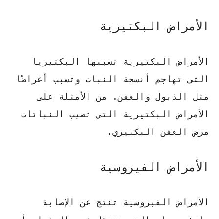
الأمراض البكتيرية
الأمراض البكتيرية تسببها البكتيريا
التي تهاجم أنسجة النبات وتسبب أعراضًا
مثل
الذبول والعفن
. من الأمثلة على
الأمراض البكتيرية التي تصيب النباتات
مرض العفن البكتيري
.
الأمراض الفيروسية
الأمراض الفيروسية تنتج عن الإصابة