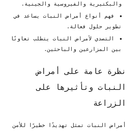
والبكتيرية والفيروسية والجينية.
فهم أنواع أمراض النبات يساعد في
تطوير حلول فعالة.
التصدي لأمراض النبات يتطلب تعاونًا
بين المزارعين والباحثين.
نظرة عامة على أمراض
النبات وتأثيرها على
الزراعة
أمراض النبات تمثل تهديدًا خطيرًا للأمن