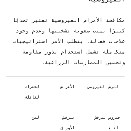
مكافحة الأمراض الفيروسية تعتبر تحديًا
كبيرًا بسبب صعوبة تشخيصها وعدم وجود
علاجات فعالة. يتطلب الأمر استراتيجيات
متكاملة تشمل استخدام بذور مقاومة
وتحسين الممارسات الزراعية.
المرض الفيروسي
الأعراض
الحشرات
الناقلة
فيروس تبرقش
تبرقش
المن
التبغ
الأوراق