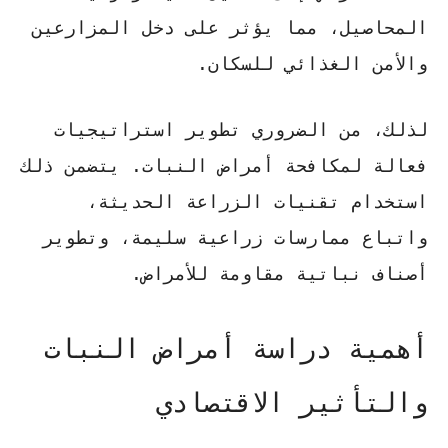
المحاصيل، مما يؤثر على دخل المزارعين
والأمن الغذائي للسكان.
لذلك، من الضروري تطوير استراتيجيات
فعالة لمكافحة أمراض النبات. يتضمن ذلك
استخدام تقنيات الزراعة الحديثة،
واتباع ممارسات زراعية سليمة، وتطوير
أصناف نباتية مقاومة للأمراض.
أهمية دراسة أمراض النبات
والتأثير الاقتصادي