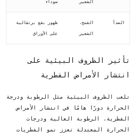
الشعير
سوداء
الصدأ
القمح،
ظهور بقع برتقالية
الشعير
على الأوراق
تأثير الظروف البيئية على
انتشار الأمراض الفطرية
تلعب الظروف البيئية مثل الرطوبة ودرجة
الحرارة دورًا هامًا في
انتشار الأمراض
الفطرية
. الرطوبة العالية ودرجات
الحرارة المعتدلة تعزز نمو الفطريات