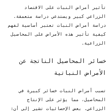
تأثير أمراض النبات
على الاقتصاد
الزراعي كبير ويستدعي دراسة متعمقة.
دراسة أمراض النبات
تعتبر أساسية لفهم
كيفية تأثير هذه الأمراض على المحاصيل
الزراعية.
خسائر المحاصيل الناتجة عن
الأمراض النباتية
تسبب أمراض النبات خسائر كبيرة في
المحاصيل، مما يؤثر على الإنتاج
الزراعي. بعض الإحصائيات تشير إلى أن: