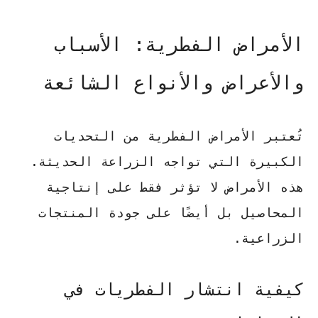
الأمراض الفطرية: الأسباب
والأعراض والأنواع الشائعة
تُعتبر الأمراض الفطرية من التحديات
الكبيرة التي تواجه الزراعة الحديثة.
هذه الأمراض لا تؤثر فقط على إنتاجية
المحاصيل بل أيضًا على جودة المنتجات
الزراعية.
كيفية انتشار الفطريات في