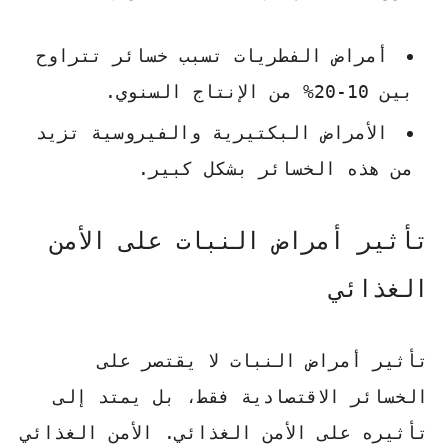
أمراض الفطريات تسبب خسائر تتراوح
بين 10-20% من الإنتاج السنوي.
الأمراض البكتيرية والفيروسية تزيد
من هذه الخسائر بشكل كبير.
تأثير أمراض النبات على الأمن
الغذائي
تأثير أمراض النبات
لا يقتصر على
الخسائر الاقتصادية فقط، بل يمتد إلى
تأثيره على
الأمن الغذائي
.
الأمن الغذائي