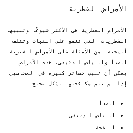
الأمراض الفطرية
الأمراض الفطرية هي الأكثر شيوعًا وتسببها
الفطريات التي تنمو على النبات وتتلف
أنسجته. من الأمثلة على الأمراض الفطرية
الصدأ والبياض الدقيقي
. هذه الأمراض
يمكن أن تسبب خسائر كبيرة في المحاصيل
إذا لم تتم مكافحتها بشكل صحيح.
الصدأ
البياض الدقيقي
اللفحة