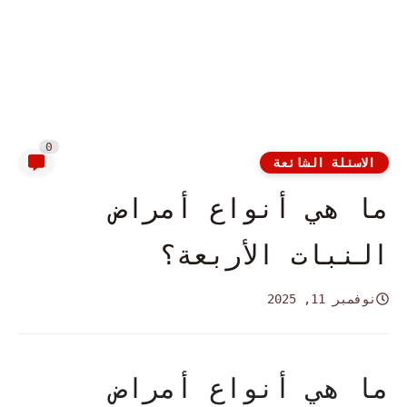
0
الاسئلة الشائعة
ما هي أنواع أمراض
النبات الأربعة؟
نوفمبر 11, 2025
ما هي أنواع أمراض