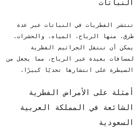
النباتات
تنتشر الفطريات في النباتات عبر عدة
طرق، منها الرياح، المياه، والحشرات.
يمكن أن تنتقل الجراثيم الفطرية
لمسافات بعيدة عبر الرياح، مما يجعل من
السيطرة على انتشارها تحديًا كبيرًا.
أمثلة على الأمراض الفطرية
الشائعة في المملكة العربية
السعودية