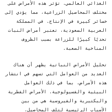
الغذائي العالمي. تؤثر هذه الأمراض على
مختلف المحاصيل الزراعية، مما يؤدي إلى
خسائر كبيرة في الإنتاج. في المملكة
العربية السعودية، تعتبر أمراض النبات
تحديًا كبيرًا للزراعة بسبب الظروف
المناخية الصعبة.
تحليل الأمراض النباتية
يظهر أن هناك
العديد من العوامل التي تسهم في انتشار
هذه الأمراض، بما في ذلك العوامل
البيئية والفسيولوجية.
الأمراض الفطرية
والبكتيرية والفيروسية
هي من بين
الأسباب الرئيسية لتلف المحاصيل.