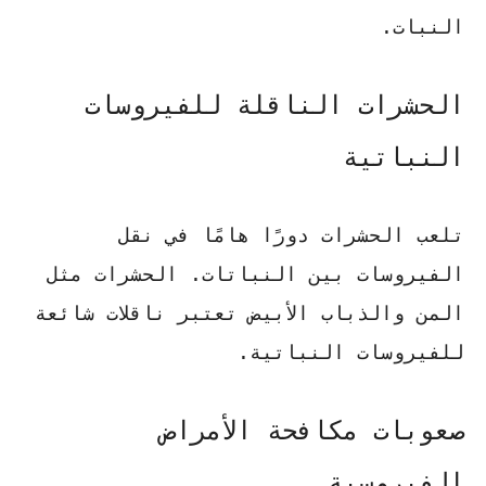
النبات.
الحشرات الناقلة للفيروسات
النباتية
تلعب الحشرات دورًا هامًا في نقل
الفيروسات بين النباتات. الحشرات مثل
المن والذباب الأبيض تعتبر ناقلات شائعة
للفيروسات النباتية.
صعوبات مكافحة الأمراض
الفيروسية