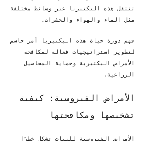
تنتقل هذه البكتيريا عبر وسائط مختلفة
مثل الماء والهواء والحشرات.
فهم دورة حياة هذه البكتيريا أمر حاسم
لتطوير استراتيجيات فعالة لمكافحة
الأمراض البكتيرية وحماية المحاصيل
الزراعية.
الأمراض الفيروسية: كيفية
تشخيصها ومكافحتها
الأمراض الفيروسية للنبات
تشكل خطرًا