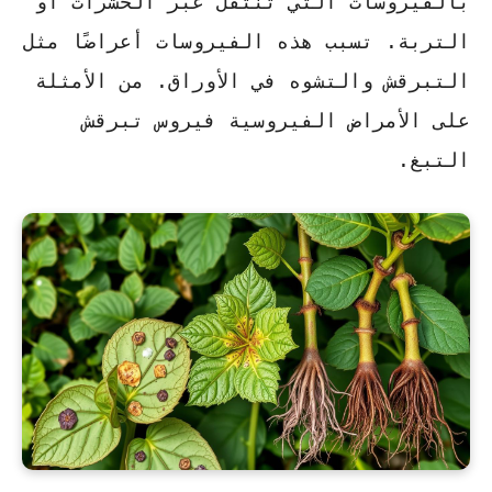
بالفيروسات التي تنتقل عبر الحشرات أو
التربة. تسبب هذه الفيروسات أعراضًا مثل
التبرقش والتشوه
في الأوراق. من الأمثلة
على الأمراض الفيروسية
فيروس تبرقش
التبغ
.