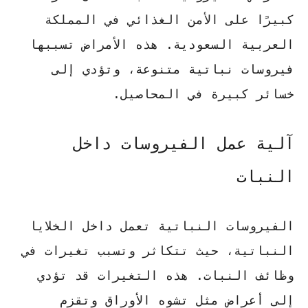
كبيرًا على
الأمن الغذائي
في المملكة
العربية السعودية. هذه الأمراض تسببها
فيروسات نباتية متنوعة، وتؤدي إلى
خسائر كبيرة في المحاصيل.
آلية عمل الفيروسات داخل
النبات
الفيروسات النباتية تعمل داخل الخلايا
النباتية، حيث تتكاثر وتسبب تغيرات في
وظائف النبات. هذه التغيرات قد تؤدي
إلى أعراض مثل تشوه الأوراق وتقزم