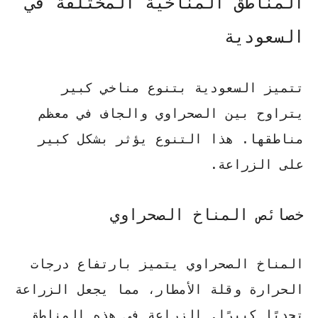
المناطق المناخية المختلفة في
السعودية
تتميز السعودية بتنوع مناخي كبير
يتراوح بين الصحراوي والجاف في معظم
مناطقها. هذا التنوع يؤثر بشكل كبير
على الزراعة.
خصائص المناخ الصحراوي
المناخ الصحراوي يتميز بارتفاع درجات
الحرارة وقلة الأمطار، مما يجعل الزراعة
تحديًا كبيرًا.
الزراعة في هذه المناطق