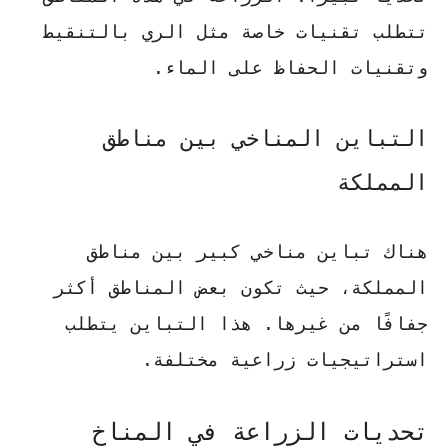
تتطلب تقنيات خاصة
مثل الري بالتنقيط
وتقنيات الحفاظ على الماء.
التباين المناخي بين مناطق
المملكة
هناك تباين مناخي كبير بين مناطق
المملكة، حيث تكون بعض المناطق أكثر
جفافًا من غيرها. هذا التباين يتطلب
استراتيجيات زراعية مختلفة.
تحديات الزراعة في المناخ