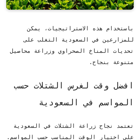
باستخدام هذه الاستراتيجيات، يمكن
للمزارعين في السعودية التغلب على
تحديات المناخ الصحراوي وزراعة محاصيل
متنوعة بنجاح.
افضل وقت لغرس الشتلات حسب
المواسم في السعودية
تعتمد نجاح زراعة الشتلات في السعودية
على اختيار الوقت المناسب حسب المواسم.