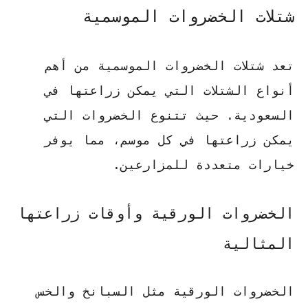
شتلات الخضروات الموسمية
تعد شتلات الخضروات الموسمية من أهم
أنواع الشتلات التي يمكن زراعتها في
السعودية. حيث تتنوع الخضروات التي
يمكن زراعتها في كل موسم، مما يوفر
خيارات متعددة للمزارعين.
الخضروات الورقية وأوقات زراعتها
المثالية
الخضروات الورقية مثل
السبانخ والخس