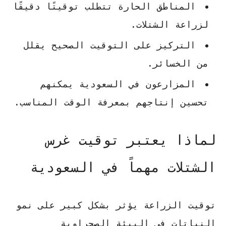
المناطق الحارة تتطلب توقيتًا دقيقًا
لزراعة الشتلات.
التركيز على التوقيت الصحيح يقلل
من الخسائر.
المزارعون في السعودية يمكنهم
تحسين إنتاجهم بمعرفة الوقت المناسب.
لماذا يعتبر توقيت غرس
الشتلات مهماً في السعودية
توقيت الزراعة يؤثر بشكل كبير على نمو
النباتات في البيئة الصحراوية