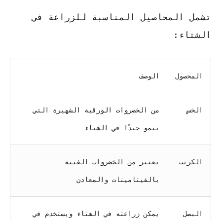
تشمل المحاصيل المناسبة للزراعة في
الشتاء:
المحصول
الوصف
الخس
من الخضروات الورقية الشهيرة التي
تنمو جيدًا في الشتاء
الكرنب
يعتبر من الخضروات الغنية
بالفيتامينات والمعادن
البصل
يمكن زراعته في الشتاء ويستخدم في