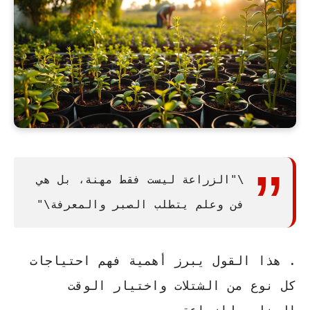
\"الزراعة ليست فقط مهنة، بل هي
فن وعلم يتطلب الصبر والمعرفة\"
. هذا القول يبرز أهمية فهم احتياجات
كل نوع من الشتلات واختيار الوقت