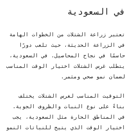
في السعودية
تعتبر زراعة الشتلات من الخطوات الهامة
في الزراعة الحديثة، حيث تلعب دورًا
حاسمًا في نجاح المحاصيل. في السعودية،
يتطلب غرس الشتلات اختيار الوقت المناسب
لضمان نمو صحي ومثمر.
التوقيت المناسب لغرس الشتلات يختلف
بناءً على نوع النبات والظروف الجوية.
في المناطق الحارة مثل السعودية، يجب
اختيار الوقت الذي يتيح للنباتات النمو