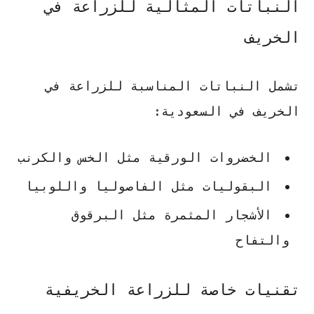
النباتات المثالية للزراعة في
الخريف
تشمل النباتات المناسبة للزراعة في
الخريف في السعودية:
الخضروات الورقية مثل الخس والكرنب
البقوليات مثل الفاصوليا واللوبيا
الأشجار المثمرة مثل البرقوق
والتفاح
تقنيات خاصة للزراعة الخريفية