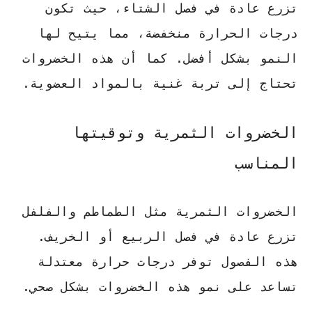
تزرع عادة في فصل
الشتاء
، حيث تكون
درجات الحرارة منخفضة، مما يتيح لها
النمو بشكل أفضل. كما أن هذه الخضروات
تحتاج إلى تربة غنية بالمواد العضوية.
الخضروات الثمرية وتوقيتها
المناسب
الخضروات الثمرية مثل
الطماطم والفلفل
تزرع عادة في فصل
الربيع
أو
الخريف
.
هذه الفصول توفر درجات حرارة معتدلة
تساعد على نمو هذه الخضروات بشكل صحي.