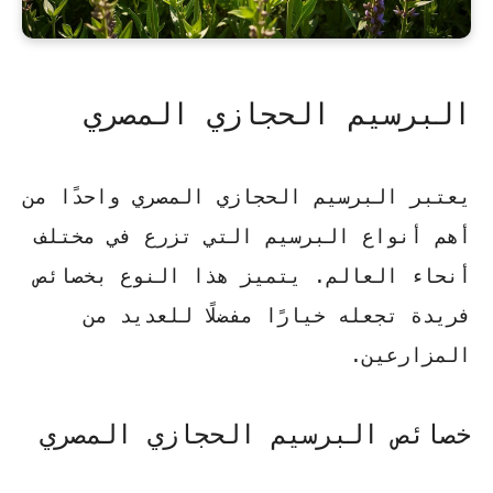
البرسيم الحجازي المصري
يعتبر البرسيم الحجازي المصري واحدًا من
أهم أنواع البرسيم التي تزرع في مختلف
أنحاء العالم. يتميز هذا النوع بخصائص
فريدة تجعله خيارًا مفضلًا للعديد من
المزارعين.
خصائص البرسيم الحجازي المصري