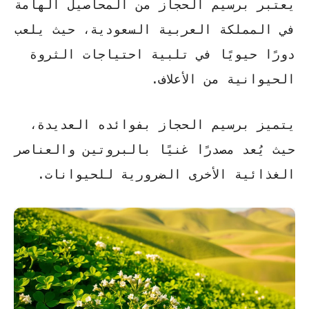
يعتبر
برسيم الحجاز
من المحاصيل الهامة
في المملكة العربية السعودية، حيث يلعب
دورًا حيويًا في تلبية احتياجات الثروة
الحيوانية من الأعلاف.
يتميز
برسيم الحجاز
بفوائده العديدة،
حيث يُعد مصدرًا غنيًا بالبروتين والعناصر
الغذائية الأخرى الضرورية للحيوانات.