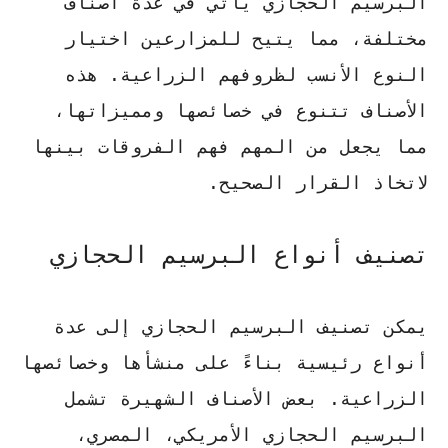
البرسيم الحجازي يأتي في عدة أصناف
مختلفة، مما يتيح للمزارعين اختيار
النوع الأنسب لظروفهم الزراعية. هذه
الأصناف تتنوع في خصائصها ومميزاتها،
مما يجعل من المهم فهم الفروقات بينها
لاتخاذ القرار الصحيح.
تصنيف أنواع البرسيم الحجازي
يمكن تصنيف البرسيم الحجازي إلى عدة
أنواع رئيسية بناءً على منشأها وخصائصها
الزراعية. بعض الأصناف الشهيرة تشمل
البرسيم الحجازي الأمريكي، المصري،