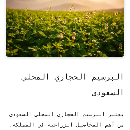
البرسيم الحجازي المحلي
السعودي
يعتبر البرسيم الحجازي المحلي السعودي
من أهم المحاصيل الزراعية في المملكة.