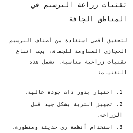
تقنيات زراعة البرسيم في
المناطق الجافة
لتحقيق أقصى استفادة من أصناف البرسيم
الحجازي المقاومة للجفاف، يجب اتباع
تقنيات زراعية مناسبة. تشمل هذه
التقنيات:
اختيار بذور ذات جودة عالية.
تجهيز التربة بشكل جيد قبل
الزراعة.
استخدام أنظمة ري حديثة ومتطورة.