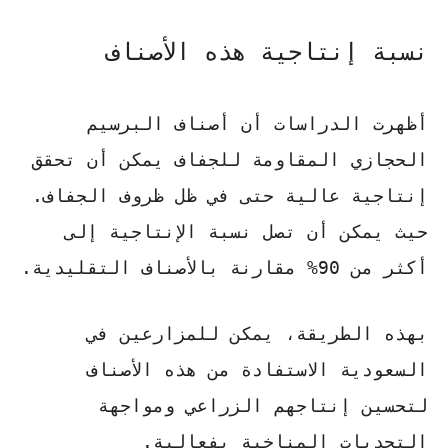
نسبة إنتاجية هذه الأصناف
أظهرت الدراسات أن أصناف البرسيم
الحجازي المقاومة للجفاف يمكن أن تحقق
إنتاجية عالية حتى في ظل ظروف الجفاف.
حيث يمكن أن تصل نسبة الإنتاجية إلى
أكثر من 90%
مقارنة بالأصناف التقليدية.
بهذه الطريقة، يمكن للمزارعين في
السعودية الاستفادة من هذه الأصناف
لتحسين إنتاجهم الزراعي ومواجهة
التحديات المناخية بفعالية.