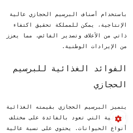
باستخدام أصناف البرسيم الحجازي عالية
الإنتاجية، يمكن للمملكة تحقيق اكتفاء
ذاتي من الأعلاف وتصدير الفائض، مما يعزز
من الإيرادات الوطنية.
الفوائد الغذائية للبرسيم
الحجازي
يتميز البرسيم الحجازي بقيمته الغذائية
العالية التي تعود بالفائدة على مختلف
أنواع الحيوانات. يحتوي على نسبة عالية