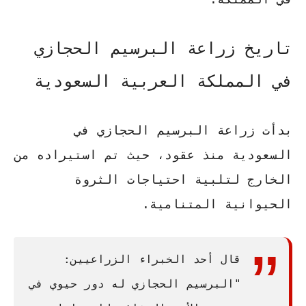
تاريخ زراعة البرسيم الحجازي
في المملكة العربية السعودية
بدأت
زراعة البرسيم الحجازي
في
السعودية منذ عقود، حيث تم استيراده من
الخارج لتلبية احتياجات الثروة
الحيوانية المتنامية.
قال أحد الخبراء الزراعيين:
"البرسيم الحجازي له دور حيوي في