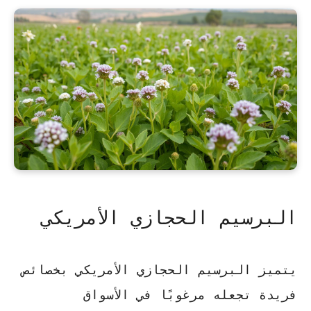
البرسيم الحجازي الأمريكي
يتميز البرسيم الحجازي الأمريكي بخصائص
فريدة تجعله مرغوبًا في الأسواق