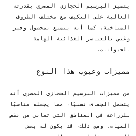
يتميز البرسيم الحجازي المصري
بقدرته
العالية على التكيف مع مختلف الظروف
المناخية
. كما أنه يتمتع بمحصول وفير
وغني بالعناصر الغذائية الهامة
للحيوانات.
مميزات وعيوب هذا النوع
من مميزات البرسيم الحجازي المصري أنه
يتحمل الجفاف نسبيًا
، مما يجعله مناسبًا
للزراعة في المناطق التي تعاني من نقص
المياه. ومع ذلك، قد يكون له بعض