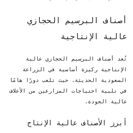
أصناف البرسيم الحجازي
عالية الإنتاجية
تُعد أصناف البرسيم الحجازي عالية
الإنتاجية ركيزة أساسية في الزراعة
السعودية الحديثة. حيث تلعب دورًا هامًا
في تلبية احتياجات المزارعين من الأعلاف
عالية الجودة.
أبرز الأصناف عالية الإنتاج