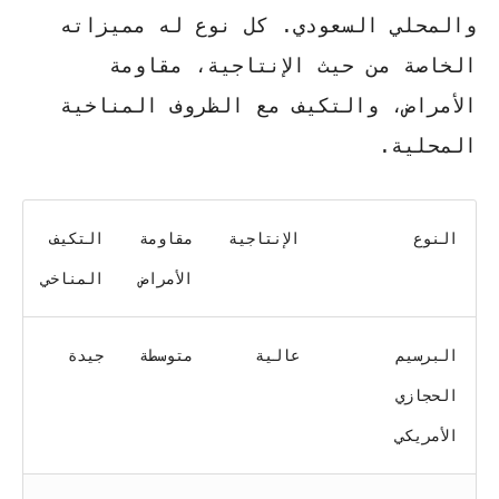
والمحلي السعودي. كل نوع له مميزاته
الخاصة من حيث الإنتاجية، مقاومة
الأمراض، والتكيف مع الظروف المناخية
المحلية.
النوع
الإنتاجية
مقاومة
التكيف
الأمراض
المناخي
البرسيم
عالية
متوسطة
جيدة
الحجازي
الأمريكي