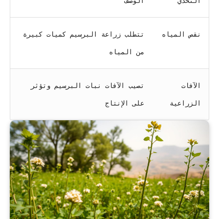
التحدي
الوصف
نقص المياه
تتطلب زراعة البرسيم كميات كبيرة
من المياه
الآفات
تصيب الآفات نبات البرسيم وتؤثر
الزراعية
على الإنتاج