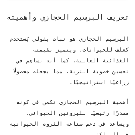
تعريف البرسيم الحجازي وأهميته
البرسيم الحجازي هو نبات بقولي يُستخدم
كعلف للحيوانات، ويتميز بقيمته
الغذائية العالية. كما أنه يساهم في
تحسين خصوبة التربة، مما يجعله محصولًا
زراعيًا استراتيجيًا.
أهمية البرسيم الحجازي
تكمن في كونه
مصدرًا رئيسيًا للبروتين الحيواني،
ويساعد في دعم صناعة الثروة الحيوانية
في المملكة.