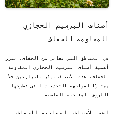
أصناف البرسيم الحجازي
المقاومة للجفاف
في المناطق التي تعاني من الجفاف، تبرز
أهمية أصناف البرسيم الحجازي المقاومة
للجفاف. هذه الأصناف توفر للمزارعين حلاً
ممتازًا لمواجهة التحديات التي تطرحها
الظروف المناخية القاسية.
أهم الأصناف المقاومة للجفاف