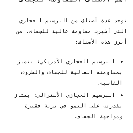
توجد عدة أصناف من البرسيم الحجازي
التي أظهرت مقاومة عالية للجفاف. من
أبرز هذه الأصناف:
البرسيم الحجازي الأمريكي: يتميز
بمقاومته العالية للجفاف والظروف
القاسية.
البرسيم الحجازي الأسترالي: يمتاز
بقدرته على النمو في تربة فقيرة
ومواجهة الجفاف.