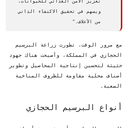
تعزيز الأمن الغذائي للحيوانات،
ويسهم في تحقيق الاكتفاء الذاتي
من الأعلاف."
مع مرور الوقت، تطورت
زراعة البرسيم
الحجازي
في المملكة، وأصبحت هناك جهود
حثيثة لتحسين إنتاجية المحاصيل وتطوير
أصناف محلية مقاومة للظروف المناخية
الصعبة.
أنواع البرسيم الحجازي