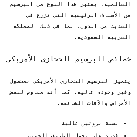
العالمية. يعتبر هذا النوع من البرسيم
من الأصناف الرئيسية التي تزرع في
العديد من الدول، بما في ذلك المملكة
العربية السعودية.
خصائص البرسيم الحجازي الأمريكي
يتميز البرسيم الحجازي الأمريكي
بمحصول
وفير
و
جودة عالية
. كما أنه مقاوم لبعض
الأمراض والآفات الشائعة.
نسبة بروتين عالية
قدرة على تحمل الظروف الجوية