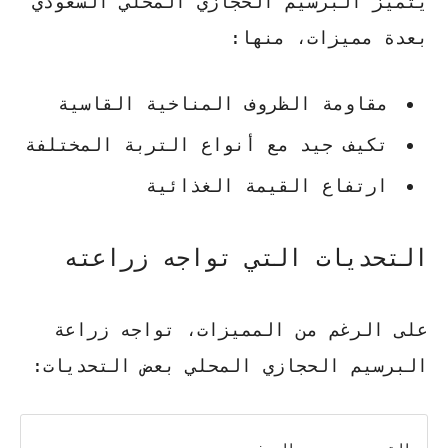
يتميز البرسيم الحجازي المحلي السعودي
بعدة مميزات، منها:
مقاومة الظروف المناخية القاسية
تكيف جيد مع أنواع التربة المختلفة
ارتفاع القيمة الغذائية
التحديات التي تواجه زراعته
على الرغم من المميزات، تواجه
زراعة
البرسيم الحجازي
المحلي بعض التحديات: