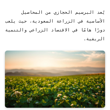
يُعد البرسيم الحجازي من المحاصيل
الأساسية في الزراعة السعودية، حيث يلعب
دورًا هامًا في الاقتصاد الزراعي والتنمية
الريفية.