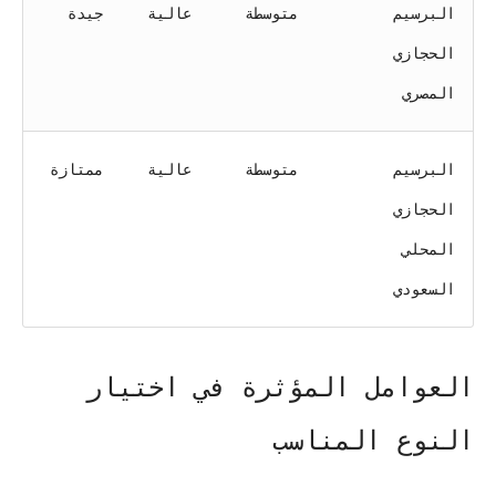
البرسيم
متوسطة
عالية
جيدة
الحجازي
المصري
البرسيم
متوسطة
عالية
ممتازة
الحجازي
المحلي
السعودي
العوامل المؤثرة في اختيار
النوع المناسب