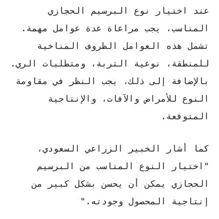
عند اختيار نوع البرسيم الحجازي
المناسب، يجب مراعاة عدة عوامل مهمة.
تشمل هذه العوامل الظروف المناخية
للمنطقة، نوعية التربة، ومتطلبات الري.
بالإضافة إلى ذلك، يجب النظر في مقاومة
النوع للأمراض والآفات، والإنتاجية
المتوقعة.
كما أشار
الخبير الزراعي السعودي
،
"اختيار النوع المناسب من البرسيم
الحجازي يمكن أن يحسن بشكل كبير من
إنتاجية المحصول وجودته."