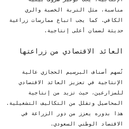
مناسبة، مثل التربة الخصبة والري
الكافي. كما يجب اتباع ممارسات زراعية
حديثة لضمان أعلى إنتاجية.
العائد الاقتصادي من زراعتها
تُسهم أصناف البرسيم الحجازي عالية
الإنتاجية في تعزيز العائد الاقتصادي
للمزارعين، حيث تزيد من إنتاجية
المحاصيل وتقلل من التكاليف التشغيلية.
هذا بدوره يعزز من دور الزراعة في
الاقتصاد الوطني السعودي.