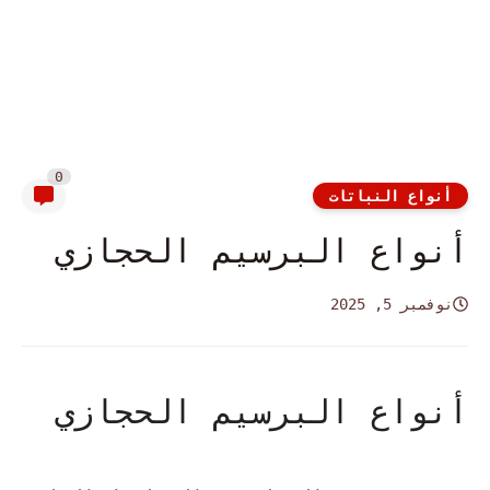
0
أنواع النباتات
أنواع البرسيم الحجازي
نوفمبر 5, 2025
أنواع البرسيم الحجازي