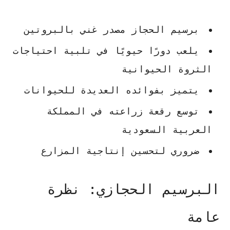
برسيم الحجاز
مصدر غني بالبروتين
يلعب دورًا حيويًا في تلبية احتياجات
الثروة الحيوانية
يتميز بفوائده العديدة للحيوانات
توسع رقعة زراعته في المملكة
العربية السعودية
ضروري لتحسين إنتاجية المزارع
البرسيم الحجازي: نظرة
عامة