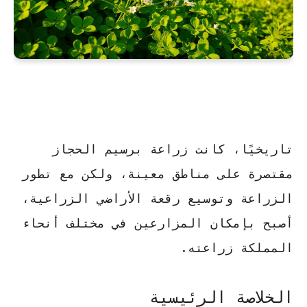
تاريخيًا، كانت زراعة
برسيم الحجاز
مقتصرة على مناطق معينة، ولكن مع تطور
الزراعة وتوسيع رقعة الأراضي الزراعية،
أصبح بإمكان المزارعين في مختلف أنحاء
المملكة زراعته.
الخلاصة الرئيسية