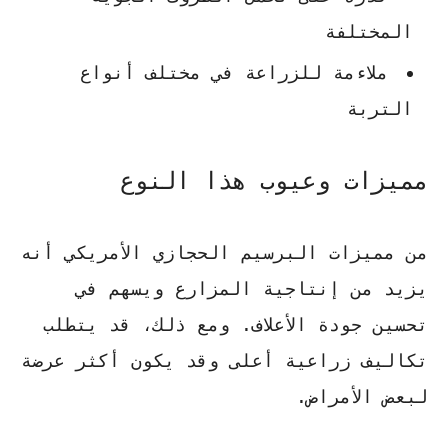
المختلفة
ملاءمة للزراعة في مختلف أنواع
التربة
مميزات وعيوب هذا النوع
من مميزات البرسيم الحجازي الأمريكي أنه
يزيد من إنتاجية المزارع
ويسهم في
تحسين جودة الأعلاف. ومع ذلك، قد يتطلب
تكاليف زراعية أعلى
وقد يكون أكثر عرضة
لبعض الأمراض.