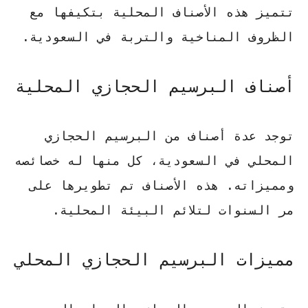
تتميز هذه الأصناف المحلية بتكيفها مع
الظروف المناخية والتربة في السعودية
.
أصناف البرسيم الحجازي المحلية
توجد عدة أصناف من البرسيم الحجازي
المحلي في السعودية،
كل منها له خصائصه
ومميزاته
. هذه الأصناف تم تطويرها على
مر السنوات لتلائم البيئة المحلية.
مميزات البرسيم الحجازي المحلي