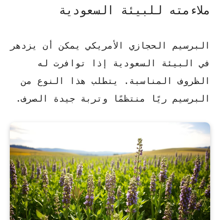
ملاءمته للبيئة السعودية
البرسيم الحجازي الأمريكي يمكن أن يزدهر
في البيئة السعودية إذا توافرت له
الظروف المناسبة
. يتطلب هذا النوع من
البرسيم
ريًا منتظمًا
و
تربة جيدة الصرف
.