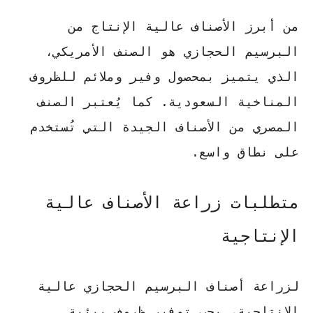
من أبرز الأصناف عالية الإنتاج من
البرسيم الحجازي هو الصنف الأمريكي،
الذي يتميز بمحصول وفير وملائم للظروف
المناخية السعودية. كما يُعتبر الصنف
المصري من الأصناف الجيدة التي تُستخدم
على نطاق واسع.
متطلبات زراعة الأصناف عالية
الإنتاجية
لزراعة أصناف البرسيم الحجازي عالية
الإنتاجية، يجب توفير ظروف بيئية