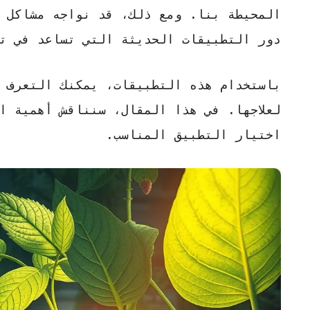
المحيطة بنا. ومع ذلك، قد نواجه مشاكل ف
دور التطبيقات الحديثة التي تساعد في
ت
باستخدام هذه التطبيقات، يمكنك التعرف ع
لعلاجها. في هذا المقال، سنناقش أهمية ا
اختيار التطبيق المناسب.