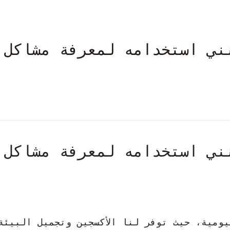
ني استخدامه لمعرفة مشاكل
ني استخدامه لمعرفة مشاكل
يومية، حيث توفر لنا الأكسجين وتجميل البيئة