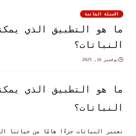
الاسئلة الشائعة
ما هو التطبيق الذي يمكن
النباتات؟
نوفمبر 16, 2025
ما هو التطبيق الذي يمكن
النباتات؟
تعتبر النباتات جزءًا هامًا من حياتنا ال