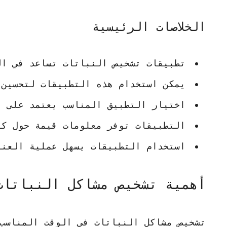
الخلاصات الرئيسية
تطبيقات تشخيص النباتات تساعد في الت
يمكن استخدام هذه التطبيقات لتحسين 
اختيار التطبيق المناسب يعتمد على ا
التطبيقات توفر معلومات قيمة حول كي
استخدام التطبيقات يسهل عملية العنا
أهمية تشخيص مشاكل النباتات
تشخيص مشاكل النباتات
في الوقت المناسب 