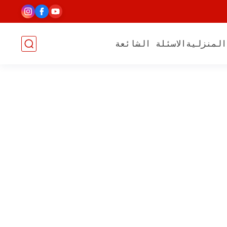
المنزلية
الاسئلة الشائعة