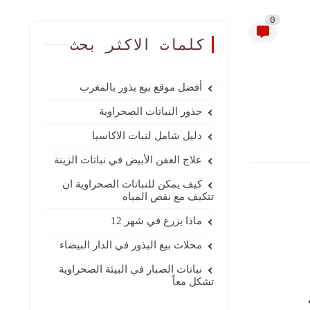
0
كلمات الاكثر بحث
أفضل موقع بيع بذور بالمغرب
جذور النباتات الصحراوية
دليل شامل لنبات الاكاسيا
علاج العفن الأبيض في نباتات الزينة
كيف يمكن للنباتات الصحراوية ان
تتكيف مع نقص المياه
ماذا يزرع في شهر 12
محلات بيع البذور في الدار البيضاء
نباتات الصبار في البيئة الصحراوية
تشكل معاً