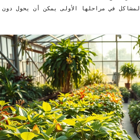
مشاكل في مراحلها الأولى يمكن أن يحول دون 