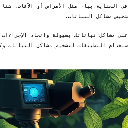
ي العناية بها، مثل الأمراض أو الآفات. هنا 
شخيص مشاكل النباتات
.
لى مشاكل نباتاتك بسهولة واتخاذ الإجراءات ا
ستخدام التطبيقات لتشخيص مشاكل النباتات وك