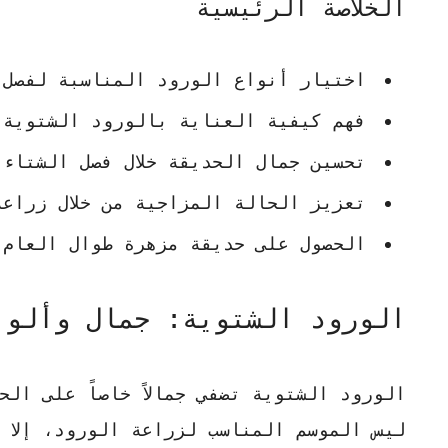
الخلاصة الرئيسية
اختيار أنواع الورود المناسبة لفصل 
فهم كيفية
العناية بالورود الشتوية
تحسين جمال الحديقة خلال فصل الشتاء
تعزيز الحالة المزاجية من خلال زراعة
الحصول على حديقة مزهرة طوال العام
الورود الشتوية: جمال وألوا
الورود الشتوية
تضفي جمالاً خاصاً على ال
ليس الموسم المناسب لزراعة الورود، إلا 