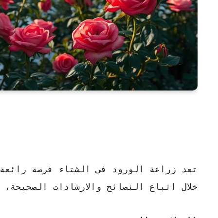
تعد زراعة الورود في الشتاء فرصة رائعة
خلال اتباع النصائح والارشادات الصحيحة، 