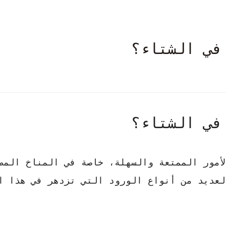
في الشتاء؟
في الشتاء؟
أمور الممتعة والسهلة، خاصة في المناخ المص
لعديد من أنواع الورود التي تزدهر في هذا ا