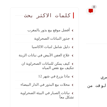
0
كلمات الاكثر بحث
أفضل موقع بيع بذور بالمغرب
جذور النباتات الصحراوية
دليل شامل لنبات الاكاسيا
علاج العفن الأبيض في نباتات الزينة
كيف يمكن للنباتات الصحراوية ان
تتكيف مع نقص المياه
ري
ماذا يزرع في شهر 12
محلات بيع البذور في الدار البيضاء
لوقت من
نباتات الصبار في البيئة الصحراوية
تشكل معاً