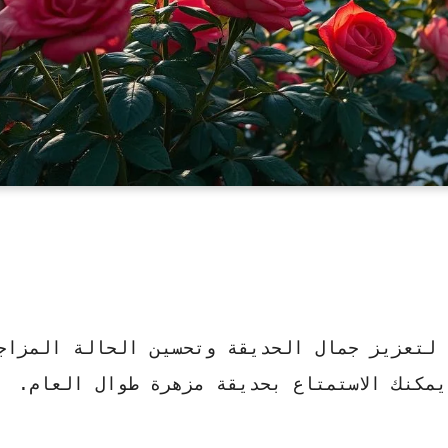
 لتعزيز جمال الحديقة وتحسين الحالة المزاج
يمكنك الاستمتاع بحديقة مزهرة طوال العام.