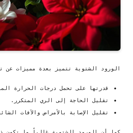
الورود الشتوية
تتميز بعدة مميزات عن تل
قدرتها على تحمل درجات الحرارة المن
تقليل الحاجة إلى الري المتكرر.
تقليل الإصابة بالأمراض والآفات الشائ
كما أن الورود الشتوية غالباً ما تكون ذا