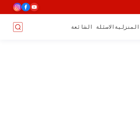
المنزلية
الاسئلة الشائعة