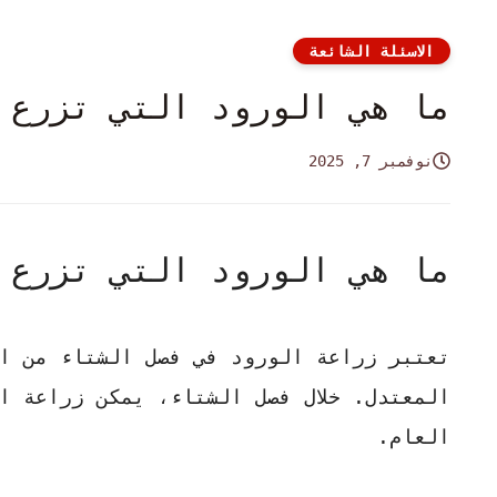
الاسئلة الشائعة
ما هي الورود التي تزرع 
نوفمبر 7, 2025
ما هي الورود التي تزرع 
تعتبر
زراعة الورود في فصل الشتاء
من ال
المعتدل. خلال فصل الشتاء، يمكن زراعة ا
العام.