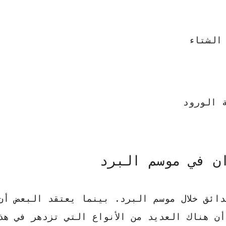
الشتاء
 الورود
ن في موسم البرد
حدائق خلال موسم البرد. بينما يعتقد البعض أن
أن هناك العديد من الأنواع التي تزدهر في هذ