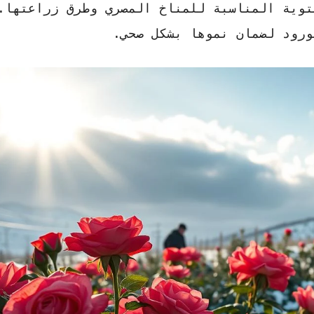
توية
المناسبة للمناخ المصري وطرق زراعتها.
ورود لضمان نموها بشكل صحي.