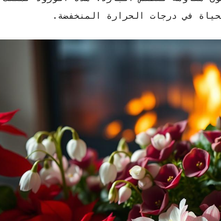
حياة في درجات الحرارة المنخفضة.