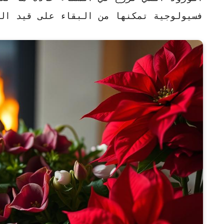
فسيولوجية تمكنها من البقاء على قيد ال