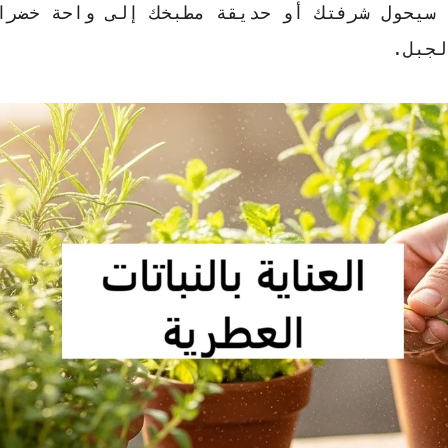
 سيحول شرفتك أو حديقة مطبخك إلى واحة خضرا
لجبل.