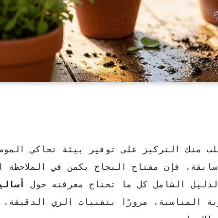
ب منك التركيز على توفير بيئة تحاكي الموطن
سابقة، فإن مفتاح النجاح يكمن في الملاحظة ا
لدليل الشامل كل ما تحتاج معرفته حول
أسالي
ة المناسبة، مرورًا بتقنيات الري الدقيقة، وص