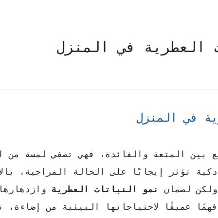
 العطرية في المنزل
ية في المنزل
ع بين المتعة والفائدة، فهي تضفي لمسة من ا
ذكية تؤثر إيجابًا على الحالة المزاجية، بالإ
ولكن لضمان
نمو النباتات العطرية
وازدهارها،
همًا عميقًا لاحتياجاتها البيئية من إضاءة، ت