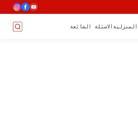
المنزلية
الاسئلة الشائعة