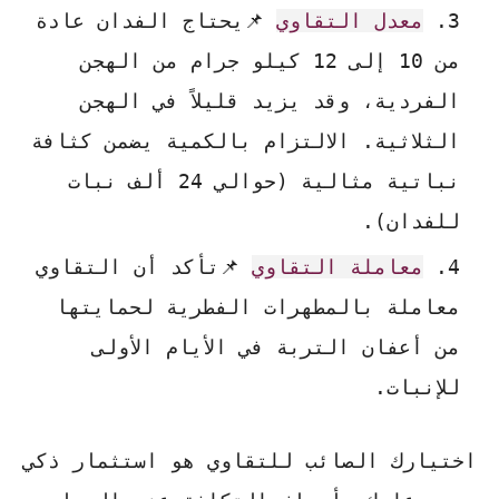
معدل التقاوي
📌يحتاج الفدان عادة
من 10 إلى 12 كيلو جرام من الهجن
الفردية، وقد يزيد قليلاً في الهجن
الثلاثية. الالتزام بالكمية يضمن كثافة
نباتية مثالية (حوالي 24 ألف نبات
للفدان).
معاملة التقاوي
📌تأكد أن التقاوي
معاملة بالمطهرات الفطرية لحمايتها
من أعفان التربة في الأيام الأولى
للإنبات.
اختيارك الصائب للتقاوي هو استثمار ذكي