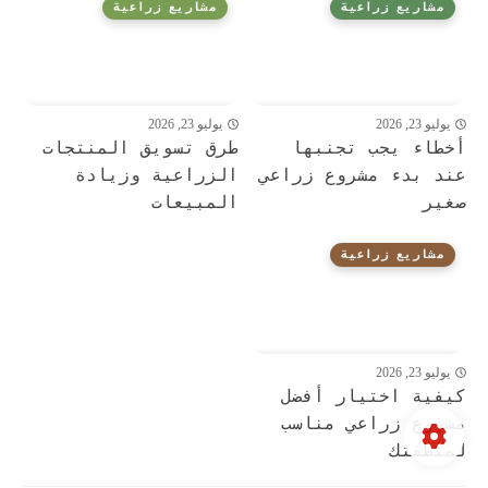
مشاريع زراعية
مشاريع زراعية
يوليو 23, 2026
يوليو 23, 2026
أخطاء يجب تجنبها
طرق تسويق المنتجات
عند بدء مشروع زراعي
الزراعية وزيادة
صغير
المبيعات
مشاريع زراعية
يوليو 23, 2026
كيفية اختيار أفضل
مشروع زراعي مناسب
لمنطقتك