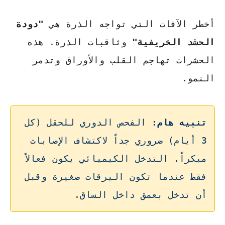
أخطر الآفات التي تواجه الذرة هي
"دودة
الحشد الخريفية"
وثاقبات الذرة. هذه
الحشرات تهاجم القلب والأوراق وتدمر
النمو.
تنبيه هام:
الفحص الدوري للحقل (كل
3 أيام) ضروري جداً لاكتشاف الإصابات
مبكراً. التدخل الكيميائي يكون فعالاً
فقط عندما تكون اليرقات صغيرة وقبل
أن تدخل بعمق داخل الساق.