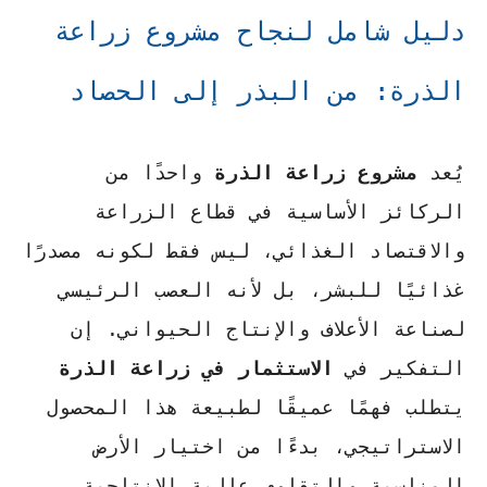
دليل شامل لنجاح مشروع زراعة
الذرة: من البذر إلى الحصاد
يُعد
مشروع زراعة الذرة
واحدًا من
الركائز الأساسية في قطاع الزراعة
والاقتصاد الغذائي، ليس فقط لكونه مصدرًا
غذائيًا للبشر، بل لأنه العصب الرئيسي
لصناعة الأعلاف والإنتاج الحيواني. إن
التفكير في
الاستثمار في زراعة الذرة
يتطلب فهمًا عميقًا لطبيعة هذا المحصول
الاستراتيجي، بدءًا من اختيار الأرض
المناسبة والتقاوي عالية الإنتاجية،