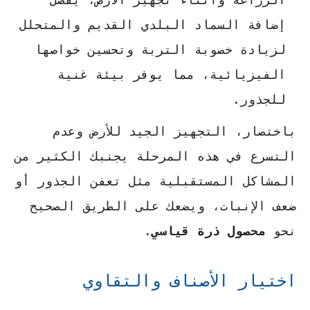
إضافة السماد البلدي القديم والمتحلل
لزيادة خصوبة التربة وتحسين خواصها
الفيزيائية، مما يوفر بيئة غنية
للجذور.
باختصار، التجهيز الجيد للأرض وعدم
التسرع في هذه المرحلة يجنبك الكثير من
المشاكل المستقبلية مثل تعفن الجذور أو
ضعف الإنبات، ويضعك على الطريق الصحيح
نحو
محصول ذرة قياسي
.
اختيار الأصناف والتقاوي