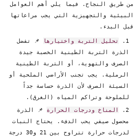
من طريق النجاح. فيما يلي أهم العوامل
البيئية والتجهيزية التي يجب مراعاتها
قبل البدء.
تحليل التربة واختيارها
📌 تفضل
الذرة التربة الطينية الخصبة جيدة
الصرف والتهوية، أو التربة الطينية
الرملية. يجب تجنب الأراضي الملحية أو
السيئة الصرف لأن الذرة حساسة جداً
للملوحة وتراكم المياه (الغرق).
المناخ ودرجات الحرارة
📌 الذرة
محصول صيفي يحب الدفء. يحتاج النبات
لدرجات حرارة تتراوح بين 21 و30 درجة