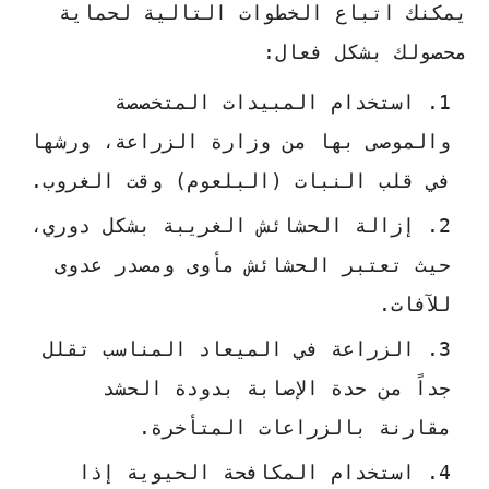
يمكنك اتباع الخطوات التالية لحماية
محصولك بشكل فعال:
استخدام المبيدات المتخصصة
والموصى بها من وزارة الزراعة، ورشها
في قلب النبات (البلعوم) وقت الغروب.
إزالة الحشائش الغريبة بشكل دوري،
حيث تعتبر الحشائش مأوى ومصدر عدوى
للآفات.
الزراعة في الميعاد المناسب تقلل
جداً من حدة الإصابة بدودة الحشد
مقارنة بالزراعات المتأخرة.
استخدام المكافحة الحيوية إذا