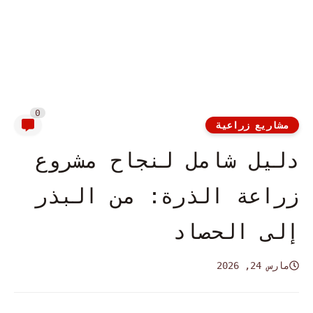
0
مشاريع زراعية
دليل شامل لنجاح مشروع
زراعة الذرة: من البذر
إلى الحصاد
مارس 24, 2026