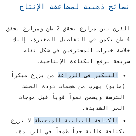
نصائح ذهبية لمضاعفة الإنتاج
الفرق بين مزارع يحقق 2 طن ومزارع يحقق
4 طن يكمن في التفاصيل الصغيرة. إليك
خلاصة خبرات المحترفين في شكل نقاط
سريعة لرفع الكفاءة الإنتاجية.
التبكير في الزراعة
من يزرع مبكراً
(مايو) يهرب من هجمات دودة الحشد
الشرسة ويضمن نمواً قوياً قبل موجات
الحر الشديدة.
الكثافة النباتية المنضبطة
لا تزرع
بكثافة عالية جداً طمعاً في الزيادة،