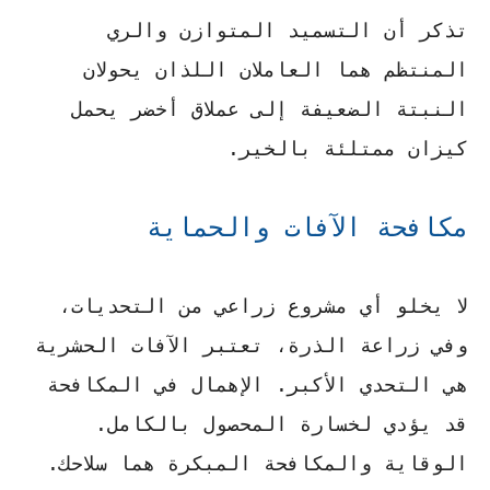
تذكر أن التسميد المتوازن والري
المنتظم هما العاملان اللذان يحولان
النبتة الضعيفة إلى عملاق أخضر يحمل
كيزان ممتلئة بالخير.
مكافحة الآفات والحماية
لا يخلو أي مشروع زراعي من التحديات،
وفي زراعة الذرة، تعتبر الآفات الحشرية
هي التحدي الأكبر. الإهمال في المكافحة
قد يؤدي لخسارة المحصول بالكامل.
الوقاية والمكافحة المبكرة هما سلاحك.