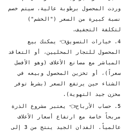
وردت المحصول برطوبة عالية، سيتم خصم
نسبة كبيرة من السعر ("الخشم")
لتكلفة التجفيف.
خيارات التسويق👈 يمكنك بيع
المحصول للتجار المحليين، أو التعاقد
المباشر مع مصانع الأعلاف (وهو الأفضل
سعراً)، أو تخزين المحصول وبيعه في
الشتاء حين يرتفع السعر (بشرط توفر
مخزن جيد التهوية).
حساب الأرباح👈 يعتبر مشروع الذرة
مربحاً خاصة مع ارتفاع أسعار الأعلاف
عالمياً. الفدان الجيد ينتج من 3 إلى