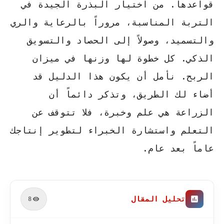
قواعدها. من اختيار البذرة الجيدة في
التربة المناسبة، مروراً بالرعاية والري
والتسميد، وصولاً إلى الحصاد والتسويق
الذكي. كل خطوة لها وزنها في ميزان
الربح. نأمل أن يكون هذا الدليل قد
أضاء لك الطريق، وتذكر دائماً أن
الزراعة هي علم وخبرة، فلا تتوقف عن
التعلم واستشارة الخبراء لتطوير إنتاجك
عاماً بعد عام.
تحليل المقال
8