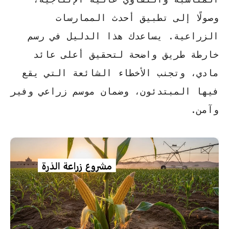
وصولًا إلى تطبيق أحدث الممارسات
الزراعية. يساعدك هذا الدليل في رسم
خارطة طريق واضحة لتحقيق أعلى عائد
مادي، وتجنب الأخطاء الشائعة التي يقع
فيها المبتدئون، وضمان موسم زراعي وفير
وآمن.