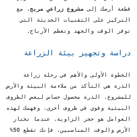
قطعة أرضك إلى
مشروع زراعي مربح
، مع
التركيز على التقنيات الحديثة التي
توفر الوقت والجهد وتعظم الأرباح.
دراسة وتجهيز بيئة الزراعة
الخطوة الأولى والأهم في رحلة زراعة
الذرة هي التأكد من ملاءمة البيئة والأرض
للمشروع. الذرة محصول حساس لبعض الظروف
البيئية وقوي في ظروف أخرى، وفهمك لهذه
العوامل هو حجر الزاوية. عندما تختار
الأرض والوقت المناسبين، فإنك تقطع 50%