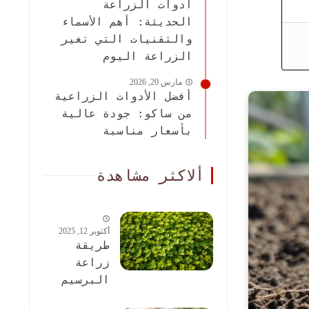
أدوات الزراعة
الحديثة: أهم الأسماء
والتقنيات التي تغير
الزراعة اليوم
مارس 20, 2026
أفضل الأدوات الزراعية
من ساكو: جودة عالية
بأسعار مناسبة
ألاكثر مشاهدة
أكتوبر 12, 2025
طريقة
زراعة
البرسيم
الحجازى: