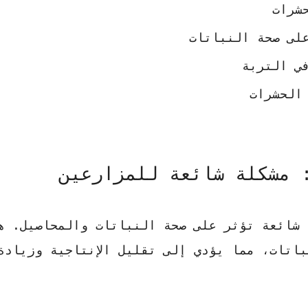
شرات
لى صحة النباتات
ي التربة
الحشرات
 مشكلة شائعة للمزارعين
 شائعة تؤثر على صحة النباتات والمحاصيل. ه
باتات، مما يؤدي إلى تقليل الإنتاجية وزيادة