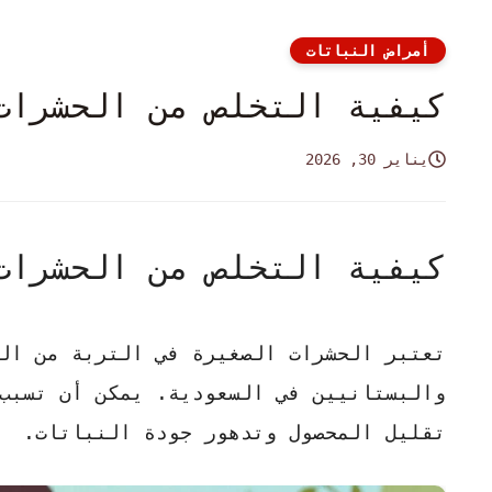
أمراض النباتات
كيفية التخلص من الحشرات
يناير 30, 2026
كيفية التخلص من الحشرات
تعتبر الحشرات الصغيرة في التربة من ال
والبستانيين في السعودية. يمكن أن تسبب 
تقليل المحصول وتدهور جودة النباتات.