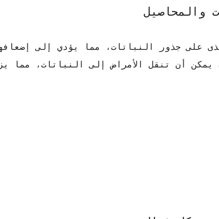
ت والمحاصيل
ذى على جذور النباتات، مما يؤدي إلى إضعافه
 يمكن أن تنقل الأمراض إلى النباتات، مما يز