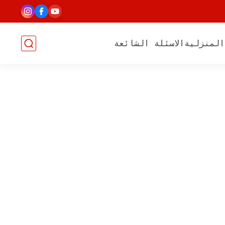
المنزلية
الاسئلة الشائعة