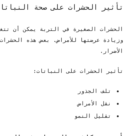
تأثير الحشرات على صحة النباتا
الحشرات الصغيرة في التربة يمكن أن تتغ
وزيادة عرضتها للأمراض. بعض هذه الحشرات
الأضرار.
تأثير الحشرات على النباتات:
تلف الجذور
نقل الأمراض
تقليل النمو