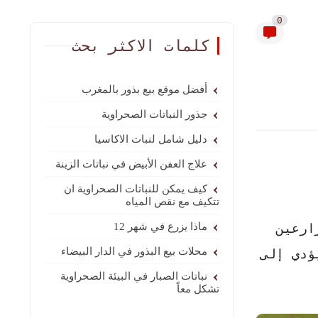
0
كلمات الاكثر بحث
أفضل موقع بيع بذور بالمغرب
جذور النباتات الصحراوية
دليل شامل لنبات الاكاسيا
علاج العفن الأبيض في نباتات الزينة
كيف يمكن للنباتات الصحراوية ان
تتكيف مع نقص المياه
ارعين
ماذا يزرع في شهر 12
محلات بيع البذور في الدار البيضاء
ؤدي إلى
نباتات الصبار في البيئة الصحراوية
تشكل معاً