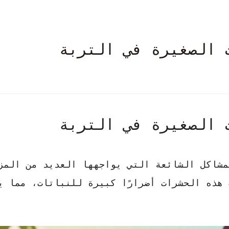
 الصغيرة في التربة
 الصغيرة في التربة
مشاكل الشائعة التي يواجهها العديد من المز
هذه الحشرات أضرارًا كبيرة للنباتات، مما ي