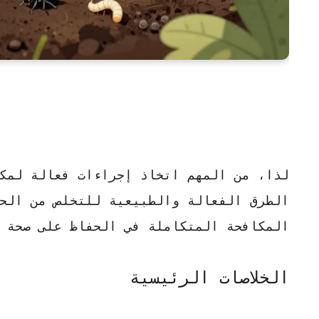
لذا، من المهم اتخاذ إجراءات فعالة
لمك
الطرق الفعالة
والطبيعية للتخلص من الحش
المكافحة المتكاملة في الحفاظ على صحة 
الخلاصات الرئيسية