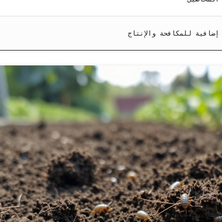
إضافية للمكافحة والإنتاج