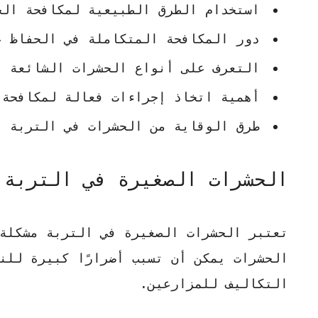
استخدام الطرق الطبيعية لمكافحة الح
دور المكافحة المتكاملة في الحفاظ ع
التعرف على أنواع الحشرات الشائعة ف
أهمية اتخاذ إجراءات فعالة لمكافحة 
طرق الوقاية من الحشرات في التربة
الحشرات الصغيرة في التربة:
تعتبر الحشرات الصغيرة في التربة مشكلة
الحشرات يمكن أن تسبب أضرارًا كبيرة للن
التكاليف للمزارعين.