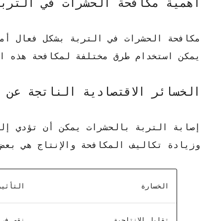
أهمية مكافحة الحشرات في الترب
مكافحة الحشرات في التربة بشكل فعال أمر
يمكن استخدام طرق مختلفة لمكافحة هذه ا
الخسائر الاقتصادية الناتجة عن 
إصابة التربة بالحشرات يمكن أن تؤدي إلى
وزيادة تكاليف المكافحة والإنتاج هي بعض
الخسارة
التأثير
تقليل الإنتاجية
نقص في 