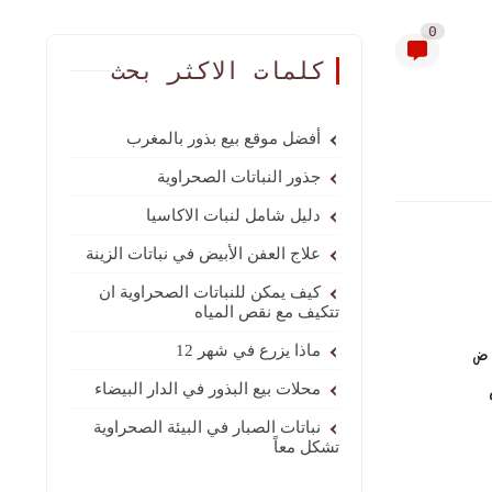
0
كلمات الاكثر بحث
أفضل موقع بيع بذور بالمغرب
جذور النباتات الصحراوية
دليل شامل لنبات الاكاسيا
علاج العفن الأبيض في نباتات الزينة
كيف يمكن للنباتات الصحراوية ان
تتكيف مع نقص المياه
ض
ماذا يزرع في شهر 12
محلات بيع البذور في الدار البيضاء
نباتات الصبار في البيئة الصحراوية
تشكل معاً