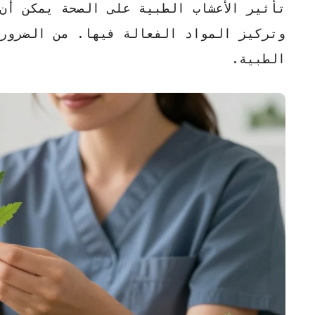
تأثير الأعشاب الطبية على الصحة
يمكن أن ي
وتركيز المواد الفعالة فيها. من الضرور
الطبية
.