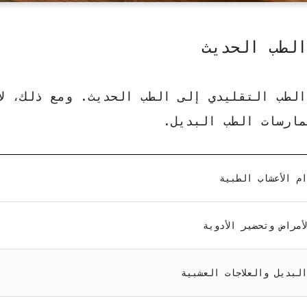
الطب الحديث
الطب التقليدي
إلى الطب الحديث. ومع ذلك، لا
ممارسات الطب البديل.
م الأعشاب الطبية
لأمراض وتحضير الأدوية
لبديل والعلاجات العشبية