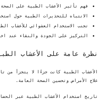
فهم
تأثير الأعشاب الطبية على الصحة
الانتباه للتحذيرات الطبية حول استخد
تجنب الاستخدام العشوائي للأعشاب الطب
التركيز على الجودة والنقاء عند اختي
نظرة عامة على الأعشاب الطب
الأعشاب الطبية كانت جزءًا لا يتجزأ من ت
علاج الأمراض وتحسين الصحة العامة.
تاريخ استخدام الأعشاب الطبية عبر الحضا