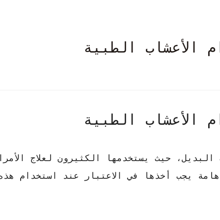
 الأعشاب الطبية
 الأعشاب الطبية
 البديل، حيث يستخدمها الكثيرون لعلاج الأمرا
امة يجب أخذها في الاعتبار عند استخدام هذه