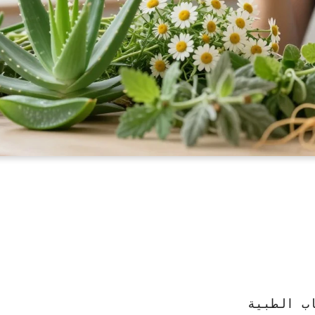
اب الطبية