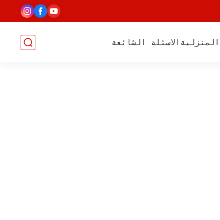
المنزلية
الاسئلة الشائعة