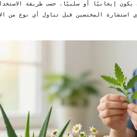
كون إيجابيًا أو سلبيًا، حسب طريقة الاستخدا
ي استشارة المختصين قبل تناول أي نوع من
ال