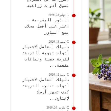
تسوق أدوات زراعية
يوليو 28, 2026
البذور المغربية -
اعثر على أفضل محلات
بيع البذور
يونيو 13, 2026
دليلك الشامل لاختيار
أدوات تهوية التربة:
لتربة خصبة ونباتات
مفعمة...
يونيو 12, 2026
دليلك الشامل لاختيار
أدوات تقليب التربة:
كيف تجهز أرضك
لإنتاج...
مارس 20, 2026