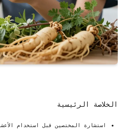
الخلاصة الرئيسية
استشارة المختصين قبل استخدام
الأعش