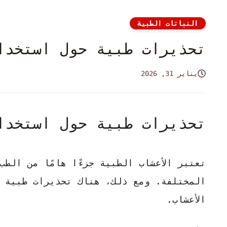
النباتات الطبية
تحذيرات طبية حول استخدام
يناير 31, 2026
تحذيرات طبية حول استخدام
تعتبر
الأعشاب الطبية
جزءًا هامًا من الطب
المختلفة. ومع ذلك، هناك
تحذيرات طبية
ه
الأعشاب.