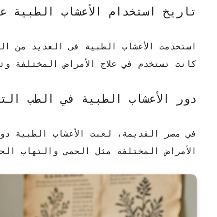
تاريخ استخدام الأعشاب الطبية ع
استخدمت الأعشاب الطبية في العديد من ال
كانت تستخدم في علاج الأمراض المختلفة وتح
دور الأعشاب الطبية في الطب الت
في مصر القديمة، لعبت الأعشاب الطبية دور
الأمراض المختلفة مثل الحمى والتهاب الح