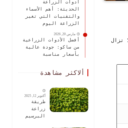
أدوات الزراعة
الحديثة: أهم الأسماء
والتقنيات التي تغير
الزراعة اليوم
مارس 20, 2026
 تزال
أفضل الأدوات الزراعية
من ساكو: جودة عالية
بأسعار مناسبة
ألاكثر مشاهدة
أكتوبر 12, 2025
طريقة
زراعة
البرسيم
الحجازى: