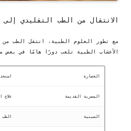
الانتقال من الطب التقليدي إلى 
مع تطور العلوم الطبية، انتقل الطب من
الأعشاب الطبية تلعب دورًا هامًا في بعض 
الحضارة
استخدا
المصرية القديمة
علاج ا
الصينية
الطب ا