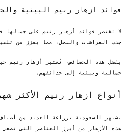
فوائد ازهار رنيم البيئية والج
لا تقتصر فوائد أزهار رنيم على جمالها فق
جذب الفراشات والنحل، مما يعزز من تلقيح 
بفضل هذه الخصائص، تُعتبر أزهار رنيم خيا
جمالية وبيئية إلى حدائقهم.
أنواع ازهار رنيم الأكثر شه
تشتهر السعودية بزراعة العديد من أصناف 
هذه الأزهار من أبرز العناصر التي تضفي ج