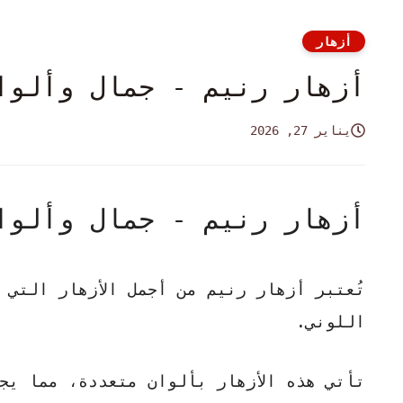
أزهار
أزهار رنيم - جمال وألوا
يناير 27, 2026
أزهار رنيم - جمال وألوا
تُعتبر أزهار رنيم من أجمل الأزهار التي
اللوني.
تأتي هذه الأزهار بألوان متعددة، مما يج