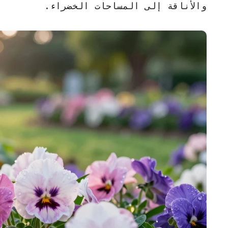
والأناقة
إلى المساحات الخضراء.