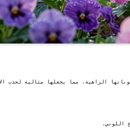
ناتها الزاهية، مما يجعلها مثالية لجذب الأ
 اللوني.