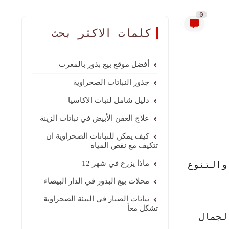
0
كلمات الاكثر بحث
أفضل موقع بيع بذور بالمغرب
جذور النباتات الصحراوية
دليل شامل لنبات الاكاسيا
علاج العفن الأبيض في نباتات الزينة
كيف يمكن للنباتات الصحراوية ان
تتكيف مع نقص المياه
والتنوع
ماذا يزرع في شهر 12
محلات بيع البذور في الدار البيضاء
نباتات الصبار في البيئة الصحراوية
تشكل معاً
لجمال