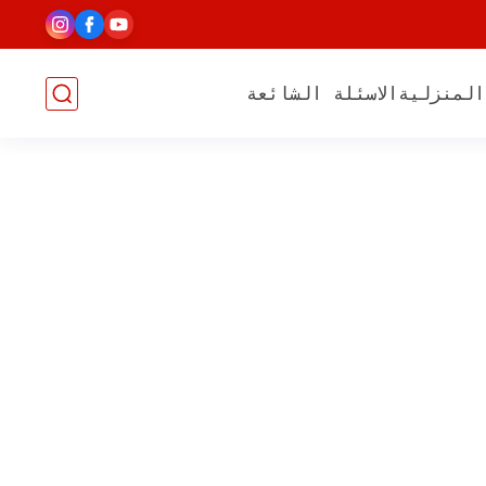
المنزلية
الاسئلة الشائعة