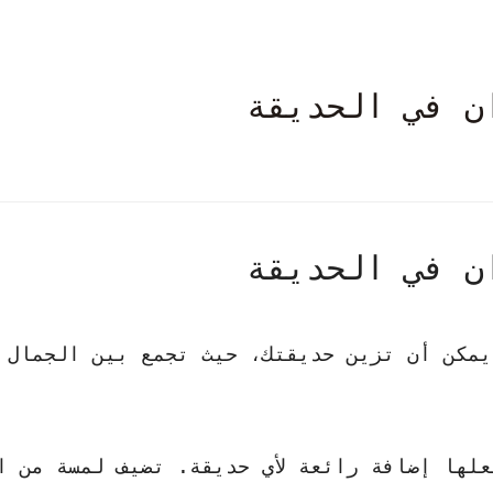
ن في الحديقة
ن في الحديقة
 يمكن أن تزين حديقتك، حيث تجمع بين الجمال 
علها إضافة رائعة لأي حديقة.
تضيف لمسة من ا