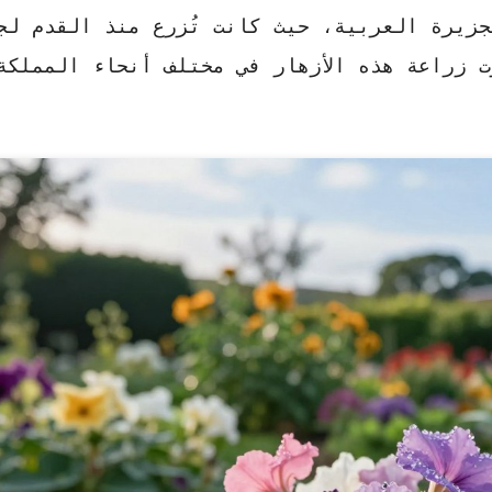
زيرة العربية، حيث كانت تُزرع منذ القدم لج
 زراعة هذه الأزهار في مختلف أنحاء المملكة