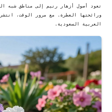
تعود أصول أزهار رنيم إلى مناطق شبه الج
ورائحتها العطرة. مع مرور الوقت، انتشرت
العربية السعودية.