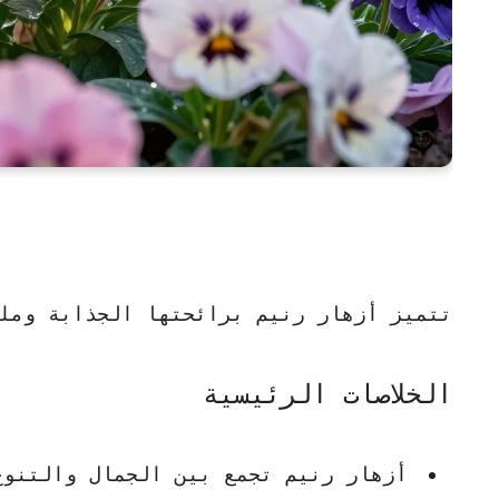
تتميز أزهار رنيم برائحتها الجذابة وملو
الخلاصات الرئيسية
أزهار رنيم تجمع بين الجمال والتنوع