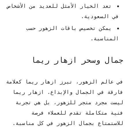
تعد الخيار الأمثل للعديد من الأشخاص
في السعودية.
يمكن تخصيص باقات الزهور حسب
المناسبة.
جمال وسحر ازهار ريما
في عالم الزهور، تبرز
ازهار ريما
كعلامة
فارقة في الجمال والإبداع.
ازهار ريما
ليست مجرد متجر للزهور، بل هي تجربة
فنية متكاملة تقدم للعملاء فرصة
للاستمتاع بجمال الزهور في كل مناسبة.