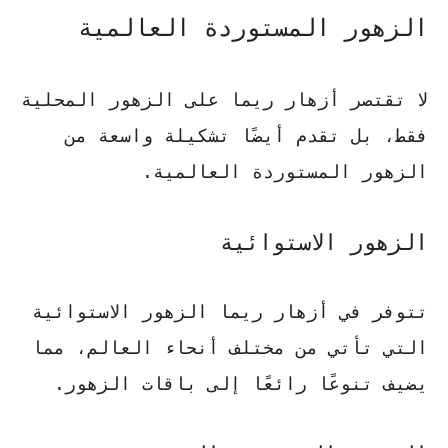
الزهور المستوردة العالمية
لا تقتصر أزهار ريما على الزهور المحلية
فقط، بل تقدم أيضًا تشكيلة واسعة من
الزهور المستوردة العالمية.
الزهور الاستوائية
تتوفر في أزهار ريما الزهور الاستوائية
التي تأتي من مختلف أنحاء العالم، مما
يضيف تنوعًا رائعًا إلى باقات الزهور.