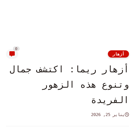
0
أزهار
أزهار ريما: اكتشف جمال
وتنوع هذه الزهور
الفريدة
يناير 25, 2026