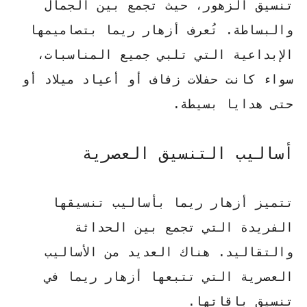
تنسيق الزهور، حيث تجمع بين الجمال
والبساطة. تُعرف أزهار ريما بتصاميمها
الإبداعية التي تلبي جميع المناسبات،
سواء كانت حفلات زفاف أو أعياد ميلاد أو
حتى هدايا بسيطة.
أساليب التنسيق العصرية
تتميز أزهار ريما بأساليب تنسيقها
الفريدة التي تجمع بين الحداثة
والتقاليد. هناك العديد من الأساليب
العصرية التي تتبعها أزهار ريما في
تنسيق باقاتها.