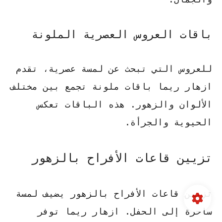
باقات العروس العصرية الملونة
للعروس التي تبحث عن لمسة عصرية، تقدم
ازهار ريما باقات ملونة تجمع بين مختلف
الألوان والزهور. هذه الباقات تعكس
الحيوية والجرأة.
تزيين قاعات الأفراح بالزهور
تزيين قاعات الأفراح بالزهور يضيف لمسة
ساحرة إلى الحفل. ازهار ريما توفر