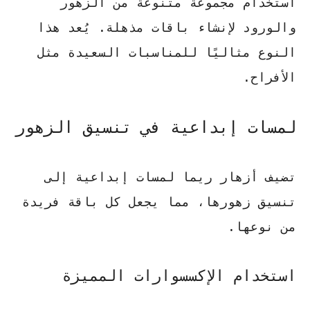
استخدام مجموعة متنوعة من الزهور
والورود لإنشاء باقات مذهلة.
يُعد هذا
النوع مثاليًا للمناسبات السعيدة مثل
الأفراح
.
لمسات إبداعية في تنسيق الزهور
تضيف أزهار ريما لمسات إبداعية إلى
تنسيق زهورها، مما يجعل كل باقة فريدة
من نوعها.
استخدام الإكسسوارات المميزة