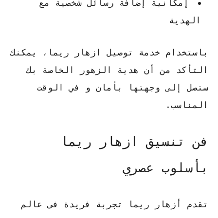
إمكانية إضافة رسائل شخصية مع
الهدية
باستخدام خدمة توصيل ازهار ريما، يمكنك
التأكد من أن هدية الزهور الخاصة بك
ستصل إلى وجهتها بأمان و في الوقت
المناسب.
فن تنسيق ازهار ريما
بأسلوب عصري
تقدم أزهار ريما تجربة فريدة في عالم