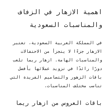
اهمية الازهار في الزفاف
والمناسبات السعودية
في المملكة العربية السعودية، تعتبر
الازهار جزءًا لا يتجزأ من الاحتفالات
والمناسبات الهامة. ازهار ريما تلعب
دورًا رائدًا في تزويد عملائها بأفضل
باقات الزهور والتصاميم الفريدة التي
تناسب مختلف المناسبات.
باقات العروس من ازهار ريما