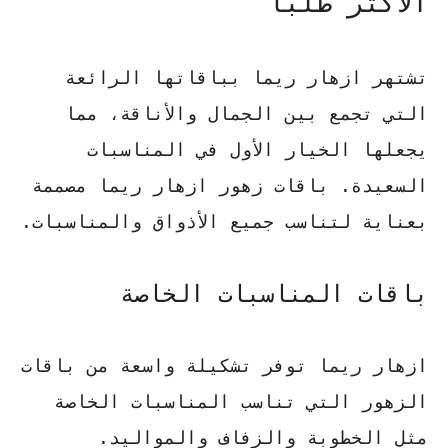
الأكثر طلباً
تشتهر ازهار ريما بباقاتها الرائعة
التي تجمع بين الجمال والأناقة، مما
يجعلها الخيار الأول في المناسبات
السعيدة.
باقات زهور ازهار ريما
مصممة
بعناية لتناسب جميع الأذواق والمناسبات.
باقات المناسبات الخاصة
ازهار ريما توفر تشكيلة واسعة من باقات
الزهور التي تناسب المناسبات الخاصة
مثل الخطوبة والزفاف والمواليد.