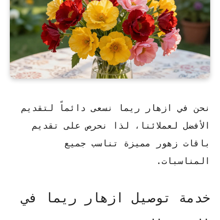
نحن في ازهار ريما نسعى دائماً لتقديم
الأفضل لعملائنا، لذا نحرص على تقديم
باقات زهور مميزة تناسب جميع
المناسبات.
خدمة توصيل ازهار ريما في