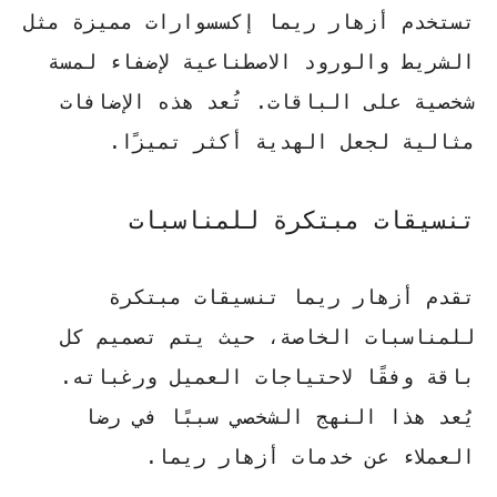
تستخدم أزهار ريما إكسسوارات مميزة مثل
الشريط والورود الاصطناعية لإضفاء لمسة
شخصية على الباقات.
تُعد هذه الإضافات
مثالية لجعل الهدية أكثر تميزًا
.
تنسيقات مبتكرة للمناسبات
تقدم أزهار ريما تنسيقات مبتكرة
للمناسبات الخاصة، حيث يتم تصميم كل
باقة وفقًا لاحتياجات العميل ورغباته.
يُعد هذا النهج الشخصي سببًا في رضا
العملاء عن خدمات أزهار ريما
.