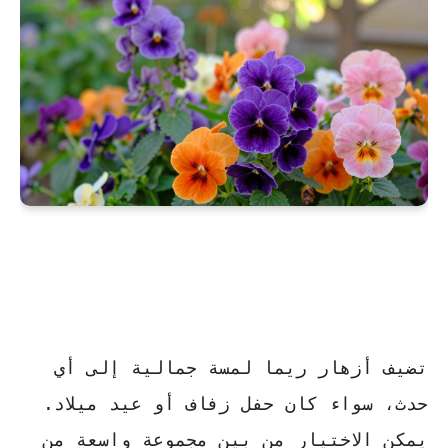
تضيف أزهار ريما لمسة جمالية إلى أي
حدث، سواء كان حفل زفاف أو عيد ميلاد.
يمكن الاختيار من بين مجموعة واسعة من