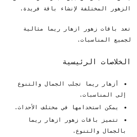
الزهور المختلفة لإنشاء باقة فريدة.
تعد باقات زهور ازهار ريما مثالية
لجميع المناسبات.
الخلاصات الرئيسية
أزهار ريما تجلب الجمال والتنوع
إلى المناسبات.
يمكن استخدامها في مختلف الأحداث.
تتميز
باقات زهور ازهار ريما
بالجمال والتنوع.