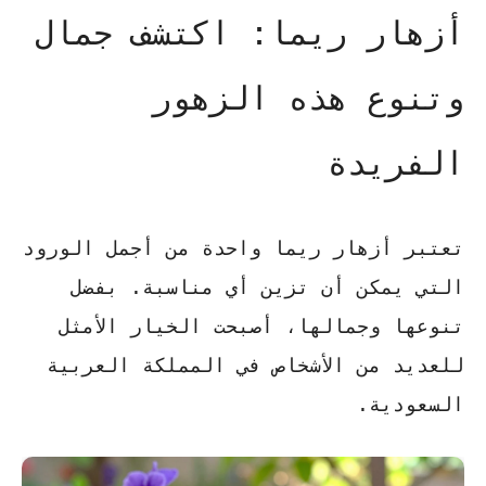
أزهار ريما: اكتشف جمال
وتنوع هذه الزهور
الفريدة
تعتبر أزهار ريما واحدة من أجمل الورود
التي يمكن أن تزين أي مناسبة. بفضل
تنوعها وجمالها، أصبحت الخيار الأمثل
للعديد من الأشخاص في المملكة العربية
السعودية.