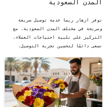
المدن السعودية
توفر ازهار ريما خدمة توصيل سريعة
ومريحة في مختلف المدن السعودية. مع
التركيز على تلبية احتياجات العملاء،
نسعى دائمًا لتحسين تجربة التوصيل.