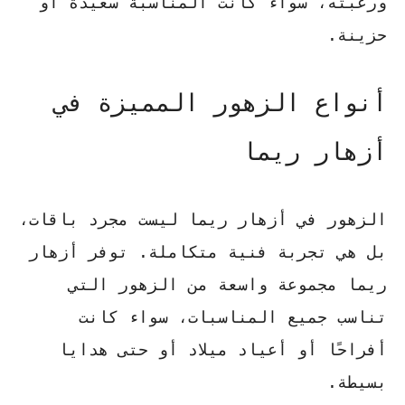
ورغبته، سواء كانت المناسبة سعيدة أو
حزينة.
أنواع الزهور المميزة في
أزهار ريما
الزهور في أزهار ريما ليست مجرد باقات،
بل هي تجربة فنية متكاملة. توفر أزهار
ريما مجموعة واسعة من الزهور التي
تناسب جميع المناسبات، سواء كانت
أفراحًا أو أعياد ميلاد أو حتى هدايا
بسيطة.