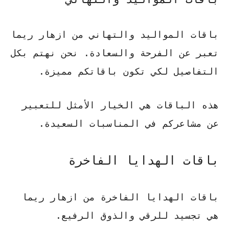
باقات المواليد والتهاني من ازهار ريما
تعبر عن الفرحة والسعادة.
نحن نهتم بكل
التفاصيل لكي تكون باقاتكم مميزة
.
هذه الباقات هي الخيار الأمثل للتعبير
عن مشاعركم في المناسبات السعيدة.
باقات الهدايا الفاخرة
باقات الهدايا الفاخرة من ازهار ريما
هي تجسيد للرقي والذوق الرفيع.