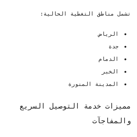
تشمل مناطق التغطية الحالية:
الرياض
جدة
الدمام
الخبر
المدينة المنورة
مميزات خدمة التوصيل السريع
والمفاجآت