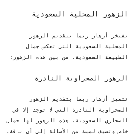
الزهور المحلية السعودية
تفتخر أزهار ريما بتقديم الزهور
المحلية السعودية التي تعكس جمال
الطبيعة السعودية. من بين هذه الزهور:
الزهور الصحراوية النادرة
تتميز أزهار ريما بتقديم الزهور
الصحراوية النادرة التي لا توجد إلا في
الصحاري السعودية. هذه الزهور لها جمال
خاص وتضيف لمسة من الأصالة إلى أي باقة.