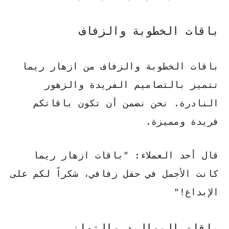
باقات الخطوبة والزفاف
باقات الخطوبة والزفاف من ازهار ريما
تتميز بالتصاميم الفريدة والزهور
النادرة.
نحن نضمن أن تكون باقاتكم
فريدة ومميزة
.
قال أحد العملاء: "باقات ازهار ريما
كانت الأجمل في حفل زفافي، شكراً لكم على
الإبداع!"
باقات المواليد والتهاني