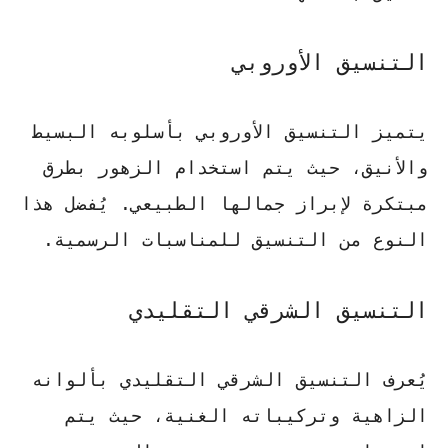
التنسيق الأوروبي
يتميز التنسيق الأوروبي بأسلوبه البسيط
والأنيق، حيث يتم استخدام الزهور بطرق
مبتكرة لإبراز جمالها الطبيعي.
يُفضل هذا
النوع من التنسيق للمناسبات الرسمية
.
التنسيق الشرقي التقليدي
يُعرف التنسيق الشرقي التقليدي بألوانه
الزاهية وتركيباته الغنية، حيث يتم