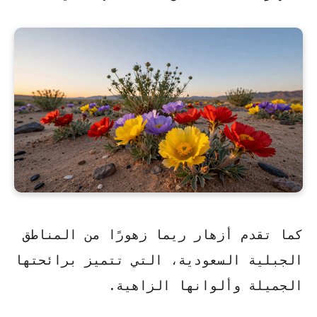
كما تقدم أزهار ريما زهورًا من المناطق
الجبلية السعودية، التي تتميز برائحتها
الجميلة وألوانها الزاهية.