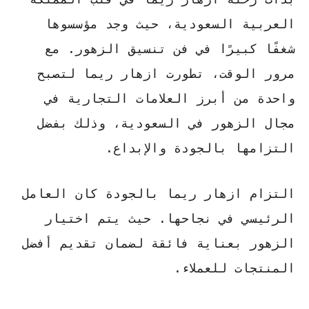
العربية السعودية، حيث وجد مؤسسوها
شغفًا كبيرًا في فن تنسيق الزهور. مع
مرور الوقت، تطورت ازهار ريما لتصبح
واحدة من أبرز العلامات التجارية في
مجال الزهور في السعودية، وذلك بفضل
التزامها بالجودة والإبداع.
التزام ازهار ريما بالجودة
كان العامل
الرئيسي في نجاحها. حيث يتم اختيار
الزهور بعناية فائقة لضمان تقديم أفضل
المنتجات للعملاء.