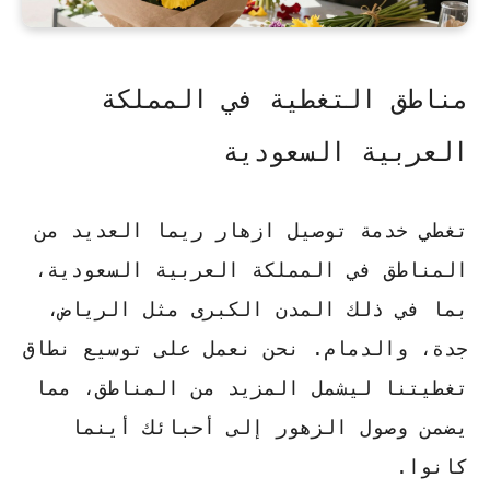
مناطق التغطية في المملكة
العربية السعودية
تغطي خدمة
توصيل ازهار ريما
العديد من
المناطق في المملكة العربية السعودية،
بما في ذلك المدن الكبرى مثل الرياض،
جدة، والدمام. نحن نعمل على توسيع نطاق
تغطيتنا ليشمل المزيد من المناطق، مما
يضمن وصول الزهور إلى أحبائك أينما
كانوا.