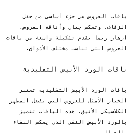
باقات العروس هي جزء أساسي من حفل
الزفاف، وتعكس جمال وأناقة العروس.
ازهار ريما تقدم تشكيلة واسعة من باقات
العروس التي تناسب مختلف الأذواق.
باقات الورد الأبيض التقليدية
باقات الورد الأبيض التقليدية تعتبر
الخيار الأمثل للعروس التي تفضل المظهر
الكلاسيكي الأنيق. هذه الباقات تتميز
بالورد الأبيض النقي الذي يعكس النقاء
والجمال.