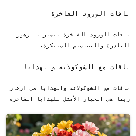
باقات الورود الفاخرة
باقات الورود الفاخرة تتميز بالزهور
النادرة والتصاميم المبتكرة.
باقات مع الشوكولاتة والهدايا
باقات مع الشوكولاتة والهدايا من ازهار
ريما هي الخيار الأمثل للهدايا الفاخرة.