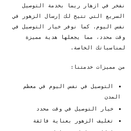
نفخر في ازهار ريما بخدمة التوصيل
السريع التي تتيح لك إرسال الزهور في
نفس اليوم. كما نوفر خيار التوصيل في
وقت محدد، مما يجعلها هدية مميزة
لمناسباتك الخاصة.
من مميزات خدمتنا:
التوصيل في نفس اليوم في معظم
المدن
خيار التوصيل في وقت محدد
تغليف الزهور بعناية فائقة