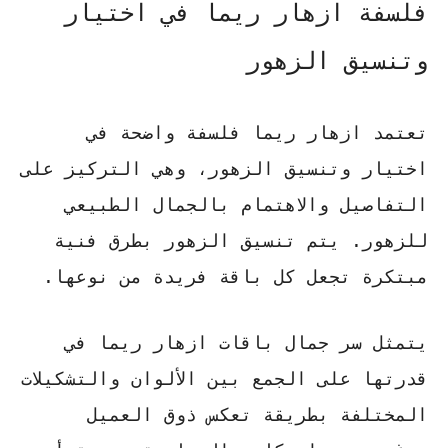
فلسفة ازهار ريما في اختيار
وتنسيق الزهور
تعتمد ازهار ريما فلسفة واضحة في
اختيار وتنسيق الزهور، وهي التركيز على
التفاصيل والاهتمام بالجمال الطبيعي
للزهور. يتم تنسيق الزهور بطرق فنية
مبتكرة تجعل كل باقة فريدة من نوعها.
يتمثل
سر جمال باقات ازهار ريما
في
قدرتها على الجمع بين الألوان والتشكيلات
المختلفة بطريقة تعكس ذوق العميل