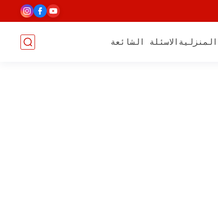
المنزلية
الاسئلة الشائعة