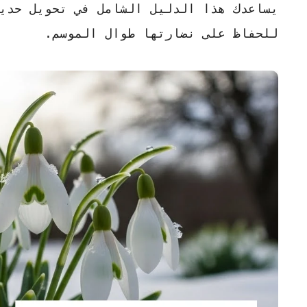
يساعدك هذا الدليل الشامل في تحويل حديقت
للحفاظ على نضارتها طوال الموسم.