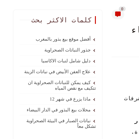
0
كلمات الاكثر بحث
ء
أفضل موقع بيع بذور بالمغرب
جذور النباتات الصحراوية
دليل شامل لنبات الاكاسيا
علاج العفن الأبيض في نباتات الزينة
كيف يمكن للنباتات الصحراوية ان
تتكيف مع نقص المياه
شرفات
ماذا يزرع في شهر 12
محلات بيع البذور في الدار البيضاء
ر
نباتات الصبار في البيئة الصحراوية
تشكل معاً
ة.