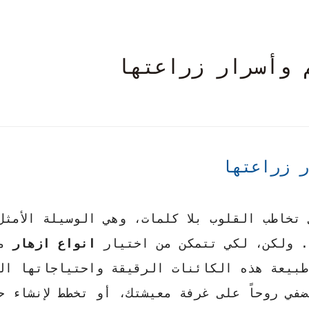
 وأسرار زراعتها
ر زراعتها
خاطب القلوب بلا كلمات، وهي الوسيلة الأمثل 
. ولكن، لكي تتمكن من اختيار
انواع ازهار
من
 طبيعة هذه الكائنات الرقيقة واحتياجاتها ال
في روحاً على غرفة معيشتك، أو تخطط لإنشاء ح