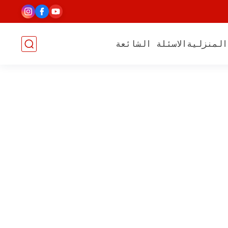
المنزلية
الاسئلة الشائعة