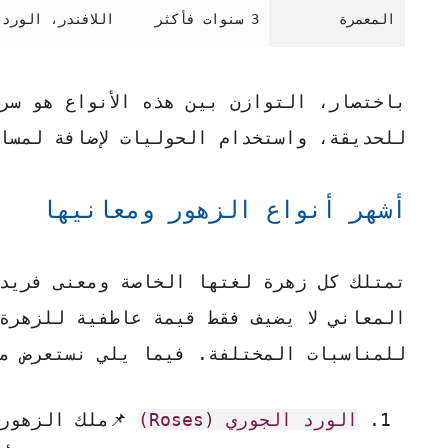
المعمرة
3 سنوات فأكثر
اللافندر، الورد 
باختصار، التوازن بين هذه الأنواع هو سر
للحديقة، واستخدام الحوليات لإضافة لمسا
أشهر أنواع الزهور ومعانيها
تمتلك كل زهرة لغتها الخاصة ومعنى فريد
المعاني لا يضيف فقط قيمة عاطفية للزهرة
للمناسبات المختلفة. فيما يلي نستعرض م
الورد الجوري (Roses)
📌ملك الزهور ب