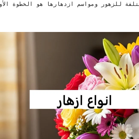
تلفة للزهور ومواسم ازدهارها هو الخطوة الأو