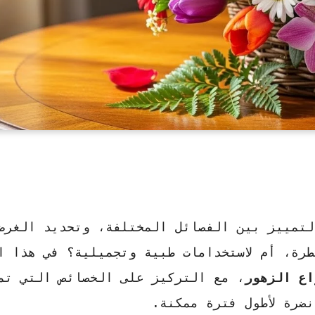
لتمييز بين الفصائل المختلفة، وتحديد الغرض
رة، أم لاستخدامات طبية وتجميلية؟ في هذا ا
اع الزهور
، مع التركيز على الخصائص التي تم
ضرة لأطول فترة ممكنة.