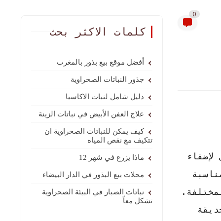
0
كلمات الاكثر بحث
أفضل موقع بيع بذور بالمغرب
جذور النباتات الصحراوية
دليل شامل لنبات الاكاسيا
علاج العفن الأبيض في نباتات الزينة
كيف يمكن للنباتات الصحراوية ان
تتكيف مع نقص المياه
لإضفاء
ماذا يزرع في شهر 12
اسبة
محلات بيع البذور في الدار البيضاء
مختلفة.
نباتات الصبار في البيئة الصحراوية
تشكل معاً
ديقة