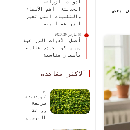
أدوات الزراعة
الحديثة: أهم الأسماء
ن بعض
والتقنيات التي تغير
الزراعة اليوم
مارس 20, 2026
أفضل الأدوات الزراعية
من ساكو: جودة عالية
بأسعار مناسبة
ألاكثر مشاهدة
أكتوبر 12, 2025
طريقة
زراعة
البرسيم
الحجازى: