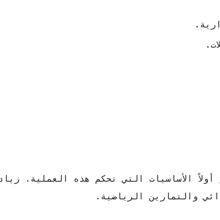
رية.
ت.
ولاً الأساسيات التي تحكم هذه العملية. زياد
ائي والتمارين الرياضية.