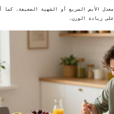
معدل الأيض السريع أو الشهية الضعيفة. كما أ
على زيادة الوزن.