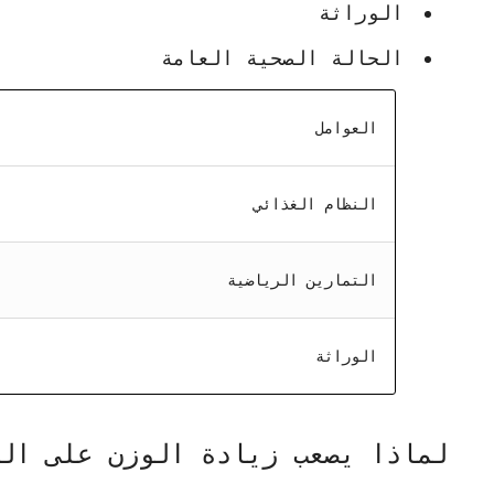
الوراثة
الحالة الصحية العامة
العوامل
النظام الغذائي
التمارين الرياضية
الوراثة
لماذا يصعب زيادة الوزن على ال