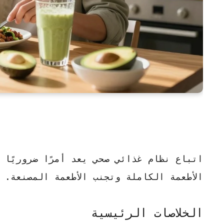
اتباع
نظام غذائي صحي
يعد أمرًا ضروريًا 
الأطعمة الكاملة وتجنب الأطعمة المصنعة.
الخلاصات الرئيسية