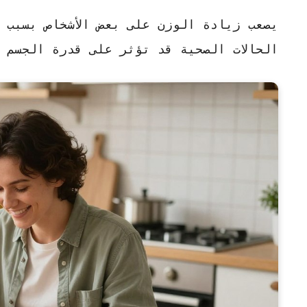
يصعب زيادة الوزن على بعض الأشخاص بسبب 
الحالات الصحية قد تؤثر على قدرة الجسم 