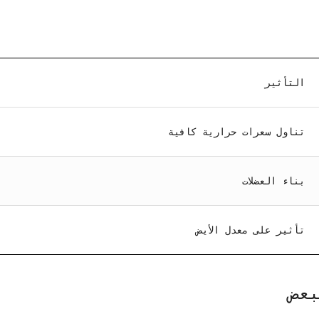
التأثير
تناول سعرات حرارية كافية
بناء العضلات
تأثير على معدل الأيض
بعض