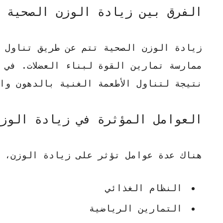
الفرق بين زيادة الوزن الصحية 
زيادة الوزن الصحية تتم عن طريق تناول ا
ممارسة تمارين القوة لبناء العضلات. في 
نتيجة لتناول الأطعمة الغنية بالدهون وا
العوامل المؤثرة في زيادة الوز
هناك عدة عوامل تؤثر على زيادة الوزن، 
النظام الغذائي
التمارين الرياضية