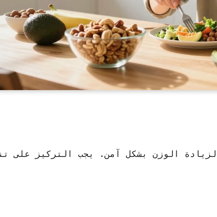
لزيادة الوزن بشكل آمن. يجب التركيز على تن