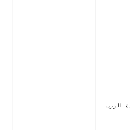
ة الوزن