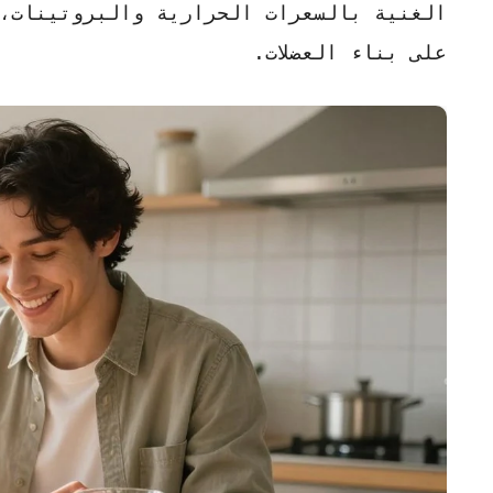
الغنية بالسعرات الحرارية والبروتينات، 
على بناء العضلات.