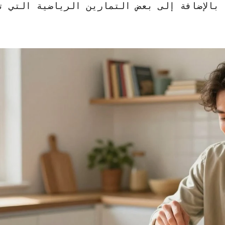
بالإضافة إلى بعض التمارين الرياضية التي ت