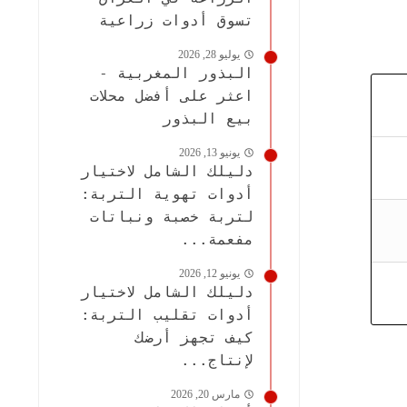
تسوق أدوات زراعية
يوليو 28, 2026
البذور المغربية -
اعثر على أفضل محلات
بيع البذور
يونيو 13, 2026
دليلك الشامل لاختيار
أدوات تهوية التربة:
لتربة خصبة ونباتات
مفعمة...
يونيو 12, 2026
دليلك الشامل لاختيار
أدوات تقليب التربة:
كيف تجهز أرضك
لإنتاج...
مارس 20, 2026