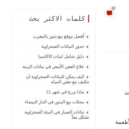
0
كلمات الاكثر بحث
أفضل موقع بيع بذور بالمغرب
جذور النباتات الصحراوية
دليل شامل لنبات الاكاسيا
علاج العفن الأبيض في نباتات الزينة
كيف يمكن للنباتات الصحراوية ان
تتكيف مع نقص المياه
ث
ماذا يزرع في شهر 12
محلات بيع البذور في الدار البيضاء
نباتات الصبار في البيئة الصحراوية
تشكل معاً
طعمة