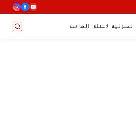
المنزلية
الاسئلة الشائعة