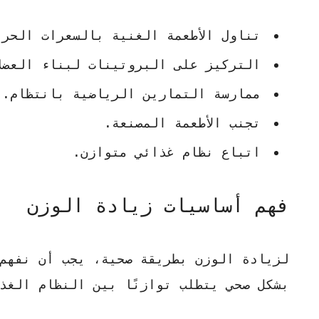
تناول الأطعمة الغنية بالسعرات الحرا
التركيز على البروتينات لبناء العضلا
ممارسة التمارين الرياضية بانتظام.
تجنب الأطعمة المصنعة.
اتباع نظام غذائي متوازن.
فهم أساسيات زيادة الوزن
لزيادة الوزن بطريقة صحية، يجب أن نفهم أ
بشكل صحي يتطلب توازنًا بين النظام الغذ