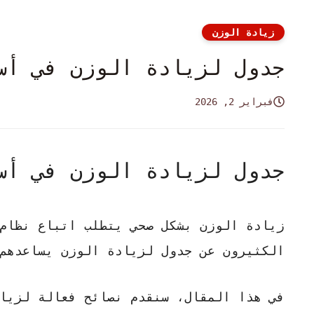
زيادة الوزن
جدول لزيادة الوزن في أس
فبراير 2, 2026
جدول لزيادة الوزن في أس
زيادة الوزن بشكل صحي يتطلب اتباع نظام
الكثيرون عن
جدول لزيادة الوزن
يساعدهم 
في هذا المقال، سنقدم نصائح فعالة لزياد