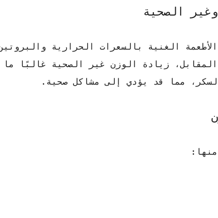
وغير الصحية
لأطعمة الغنية بالسعرات الحرارية والبروتين
المقابل، زيادة الوزن غير الصحية غالبًا ما 
لسكر، مما قد يؤدي إلى مشاكل صحية.
ن
منها: