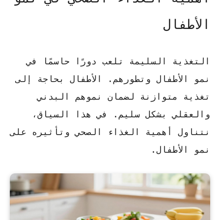
الأطفال
التغذية السليمة تلعب دورًا حاسمًا في
نمو الأطفال وتطورهم. الأطفال بحاجة إلى
تغذية متوازنة لضمان نموهم البدني
والعقلي بشكل سليم. في هذا السياق،
نتناول أهمية الغذاء الصحي وتأثيره على
نمو الأطفال.