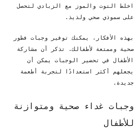
اخلط التوت والموز مع الزبادي لتحصل
على سموذي صحي ولذيذ.
بهذه الأفكار، يمكنك توفير وجبات فطور
صحية وممتعة لأطفالك. تذكر أن مشاركة
الأطفال في تحضير الوجبات يمكن أن
يجعلهم أكثر استعدادًا لتجربة أطعمة
جديدة.
وجبات غداء صحية ومتوازنة
للأطفال