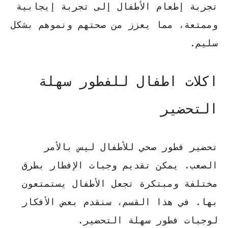
تجربة إطعام الأطفال إلى تجربة إيجابية
وممتعة، مما يعزز من صحتهم ونموهم بشكل
سليم.
اكلات اطفال للفطور سهلة
التحضير
تحضير فطور صحي للأطفال ليس بالأمر
الصعب. يمكن تقديم وجبات الإفطار بطرق
مختلفة ومبتكرة تجعل الأطفال يستمتعون
بها. في هذا القسم، سنقدم بعض الأفكار
لوجبات فطور سهلة التحضير.