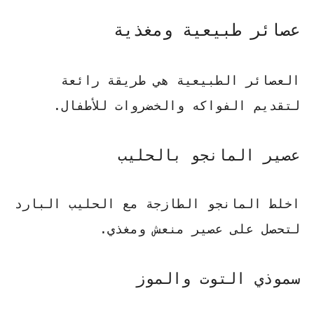
عصائر طبيعية ومغذية
العصائر الطبيعية هي طريقة رائعة
لتقديم الفواكه والخضروات للأطفال.
عصير المانجو بالحليب
اخلط المانجو الطازجة مع الحليب البارد
لتحصل على عصير منعش ومغذي.
سموذي التوت والموز