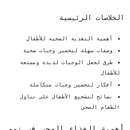
الخلاصات الرئيسية
أهمية التغذية الصحية للأطفال
وصفات سهلة لتحضير وجبات صحية
طرق لجعل الوجبات لذيذة وممتعة
للأطفال
أفكار لتحضير وجبات متكاملة
نصائح لتشجيع الأطفال على تناول
الطعام الصحي
أهمية الغذاء الصحي في نمو