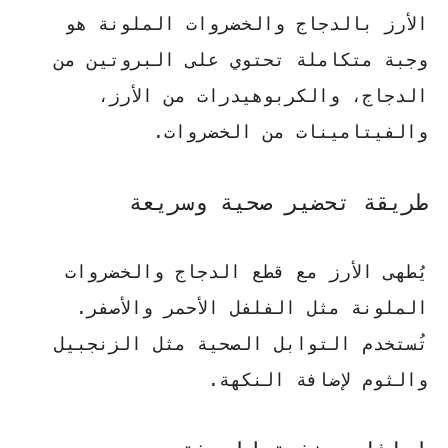
الأرز بالدجاج والخضروات الملونة هو
وجبة متكاملة تحتوي على البروتين من
الدجاج، والكربوهيدرات من الأرز،
والفيتامينات من الخضروات.
طريقة تحضير صحية وسريعة
يُطهى الأرز مع قطع الدجاج والخضروات
الملونة مثل الفلفل الأحمر والأصفر.
تُستخدم التوابل الصحية مثل الزنجبيل
والثوم لإضافة النكهة.