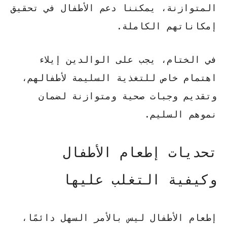
المتوازنة، يمكننا دعم الأطفال في تحقيق
إمكاناتهم الكاملة.
في الختام، يجب على الوالدين إيلاء
اهتمام خاص للتغذية السليمة لأطفالهم،
وتقديم وجبات صحية ومتوازنة لضمان
نموهم السليم.
تحديات إطعام الأطفال
وكيفية التغلب عليها
إطعام الأطفال ليس بالأمر السهل دائمًا،