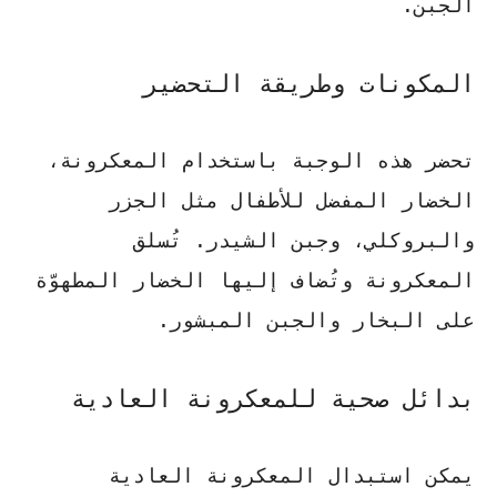
الجبن.
المكونات وطريقة التحضير
تحضر هذه الوجبة باستخدام المعكرونة،
الخضار المفضل للأطفال مثل الجزر
والبروكلي، وجبن الشيدر. تُسلق
المعكرونة وتُضاف إليها الخضار المطهوّة
على البخار والجبن المبشور.
بدائل صحية للمعكرونة العادية
يمكن استبدال المعكرونة العادية