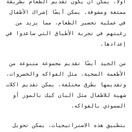
أولًا، يمكن أن يكون تقديم الطعام بطريقة
ممتعة ومشوقة. يمكن أيضًا إشراك الأطفال
في عملية تحضير الطعام، مما يزيد من
رغبتهم في تجربة الأطباق التي ساعدوا في
إعدادها.
من الجيد أيضًا تقديم مجموعة متنوعة من
الأطعمة الصحية، مثل الفواكه والخضروات،
وتقديمها بطرق مختلفة. يمكن تقديم
اكلات
شهية للاطفال
مثل البان كيك بالموز أو
السموذي بالفواكه.
بتطبيق هذه الاستراتيجيات، يمكن تحويل