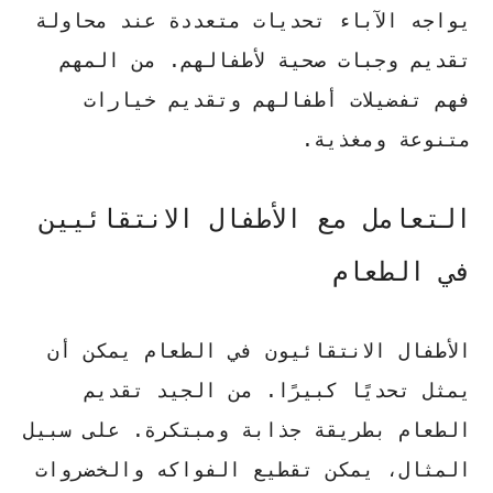
يواجه الآباء تحديات متعددة عند محاولة
تقديم وجبات صحية لأطفالهم. من المهم
فهم تفضيلات أطفالهم وتقديم خيارات
متنوعة ومغذية.
التعامل مع الأطفال الانتقائيين
في الطعام
الأطفال الانتقائيون في الطعام يمكن أن
يمثل تحديًا كبيرًا. من الجيد تقديم
الطعام بطريقة جذابة ومبتكرة. على سبيل
المثال، يمكن تقطيع الفواكه والخضروات