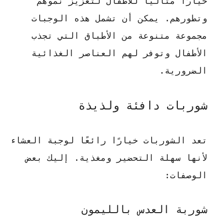
خيارًا مثاليًا للأطفال لتعزيز نموهم
وتطورهم. يمكن أن تشمل هذه الوجبات
مجموعة متنوعة من الأطباق التي تجذب
الأطفال وتوفر لهم العناصر الغذائية
الضرورية.
شوربات دافئة ولذيذة
تعد الشوربات خيارًا رائعًا لوجبة العشاء
لأنها سهلة التحضير ومغذية. إليك بعض
الوصفات:
شوربة العدس بالليمون