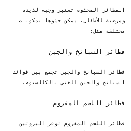
الفطائر المحشوة تعتبر وجبة لذيذة
ومرضية للأطفال. يمكن حشوها بمكونات
مختلفة مثل:
فطائر السبانخ والجبن
فطائر السبانخ والجبن تجمع بين فوائد
السبانخ والجبن الغني بالكالسيوم.
فطائر اللحم المفروم
فطائر اللحم المفروم توفر البروتين