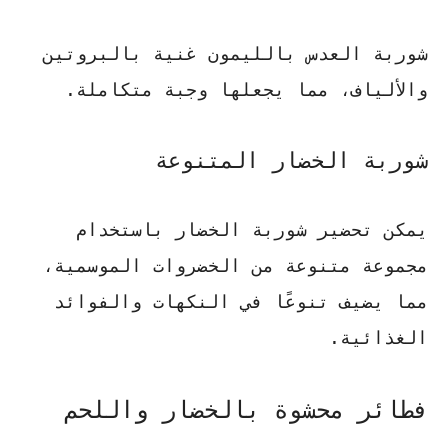
شوربة العدس بالليمون غنية بالبروتين
والألياف، مما يجعلها وجبة متكاملة.
شوربة الخضار المتنوعة
يمكن تحضير شوربة الخضار باستخدام
مجموعة متنوعة من الخضروات الموسمية،
مما يضيف تنوعًا في النكهات والفوائد
الغذائية.
فطائر محشوة بالخضار واللحم