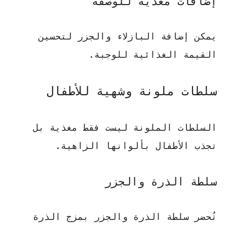
إضافات مغذية للوصفة
يمكن إضافة البازلاء والجزر لتحسين
القيمة الغذائية للوجبة.
سلطات ملونة وشهية للأطفال
السلطات الملونة ليست فقط مغذية بل
تجذب الأطفال بألوانها الزاهية.
سلطة الذرة والجزر
تُحضر سلطة الذرة والجزر بمزج الذرة