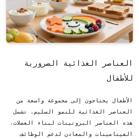
العناصر الغذائية الضرورية
للأطفال
الأطفال يحتاجون إلى مجموعة واسعة من
العناصر الغذائية للنمو السليم. تشمل
هذه العناصر
البروتينات
لبناء العضلات،
الفيتامينات
والمعادن لدعم الوظائف