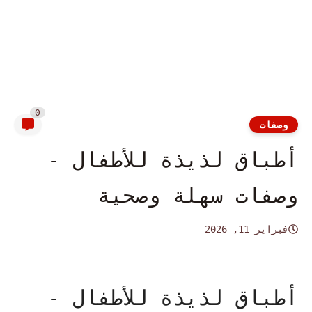
0
وصفات
أطباق لذيذة للأطفال -
وصفات سهلة وصحية
فبراير 11, 2026
أطباق لذيذة للأطفال -