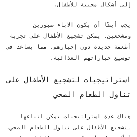
إلى أشكال محببة للأطفال.
يجب أيضًا أن يكون الآباء صبورين
ومشجعين. يمكن تشجيع الأطفال على تجربة
أطعمة جديدة دون إجبارهم، مما يساعد في
توسيع خياراتهم الغذائية.
استراتيجيات لتشجيع الأطفال على
تناول الطعام الصحي
هناك عدة استراتيجيات يمكن اتباعها
لتشجيع الأطفال على تناول الطعام الصحي.