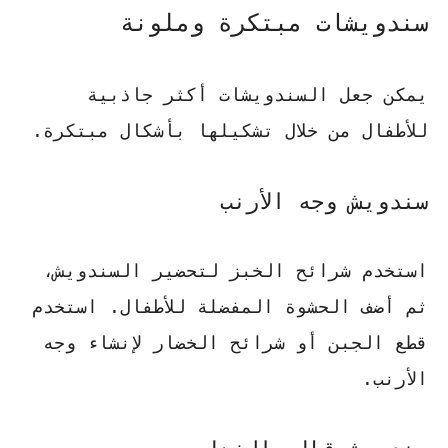
سندويشات مبتكرة وملونة
يمكن جعل السندويشات أكثر جاذبية
للأطفال من خلال تشكيلها بأشكال مبتكرة.
سندويش وجه الأرنب
استخدم شرائح الخبز لتحضير السندويش،
ثم أضف الحشوة المفضلة للأطفال. استخدم
قطع الجبن أو شرائح الخضار لإنشاء وجه
الأرنب.