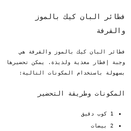
فطائر البان كيك بالموز
والقرفة
فطائر البان كيك بالموز والقرفة هي
وجبة إفطار مغذية ولذيذة. يمكن تحضيرها
بسهولة باستخدام المكونات التالية:
المكونات وطريقة التحضير
1 كوب دقيق
2 بيضات