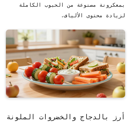
بمعكرونة مصنوعة من الحبوب الكاملة
لزيادة محتوى الألياف.
أرز بالدجاج والخضروات الملونة