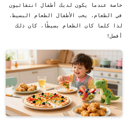
خاصة عندما يكون لديك أطفال انتقائيون
في الطعام. يحب الأطفال الطعام البسيط،
لذا كلما كان الطعام بسيطًا، كان ذلك
أفضل!