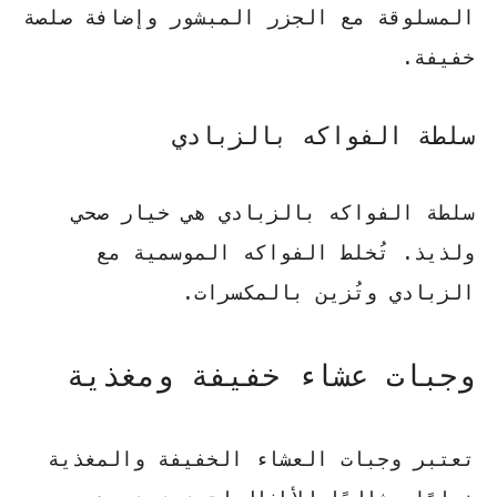
المسلوقة مع الجزر المبشور وإضافة صلصة
خفيفة.
سلطة الفواكه بالزبادي
سلطة الفواكه بالزبادي هي خيار صحي
ولذيذ. تُخلط الفواكه الموسمية مع
الزبادي وتُزين بالمكسرات.
وجبات عشاء خفيفة ومغذية
تعتبر وجبات العشاء الخفيفة والمغذية