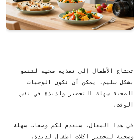
تحتاج الأطفال إلى تغذية صحية لتنمو
بشكل سليم. يمكن أن تكون الوجبات
الصحية سهلة التحضير ولذيذة في نفس
الوقت.
في هذا المقال، سنقدم لكم وصفات سهلة
وصحية لتحضير
اكلات اطفال
لذيذة.