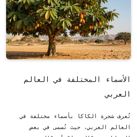
الأسماء المختلفة في العالم
العربي
تُعرف شجرة الكاكا بأسماء مختلفة في
العالم العربي، حيث تُسمى في بعض