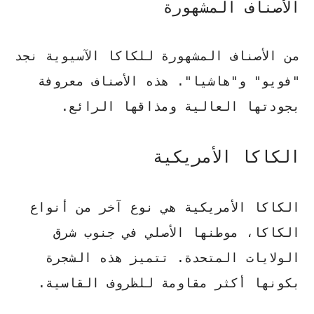
الأصناف المشهورة
من الأصناف المشهورة للكاكا الآسيوية نجد
"فويو" و"هاشيا". هذه الأصناف معروفة
بجودتها العالية ومذاقها الرائع.
الكاكا الأمريكية
الكاكا الأمريكية هي نوع آخر من أنواع
الكاكا، موطنها الأصلي في جنوب شرق
الولايات المتحدة. تتميز هذه الشجرة
بكونها أكثر مقاومة للظروف القاسية.