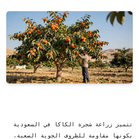
تتميز زراعة
شجرة الكاكا
في السعودية
بكونها مقاومة للظروف الجوية الصعبة،