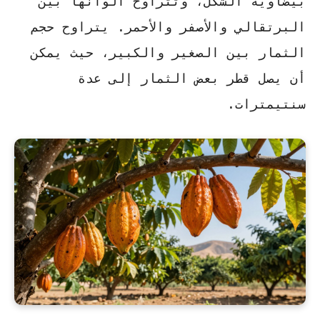
بيضاوية الشكل، وتتراوح ألوانها بين
البرتقالي والأصفر والأحمر.
يتراوح حجم
الثمار بين الصغير والكبير
، حيث يمكن
أن يصل قطر بعض الثمار إلى عدة
سنتيمترات.