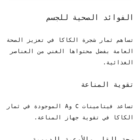
الفوائد الصحية للجسم
تساهم
ثمار شجرة الكاكا
في تعزيز الصحة
العامة بفضل محتواها الغني من العناصر
الغذائية.
تقوية المناعة
تساعد فيتامينات C وA الموجودة في ثمار
الكاكا في تقوية جهاز المناعة.
صحة القلب والأوعية الدموية