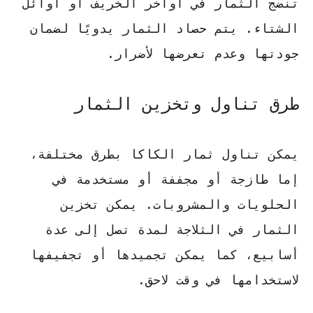
تنضج الثمار في أواخر الخريف أو أوائل
الشتاء
. يتم حصاد الثمار يدويًا لضمان
جودتها وعدم تعرضها لأضرار.
طرق تناول وتخزين الثمار
يمكن تناول ثمار الكاكا بطرق مختلفة،
إما طازجة أو مجففة أو مستخدمة في
الحلويات والمشروبات.
يمكن تخزين
الثمار في الثلاجة لمدة تصل إلى عدة
أسابيع
، كما يمكن تجميدها أو تجفيفها
لاستخدامها في وقت لاحق.