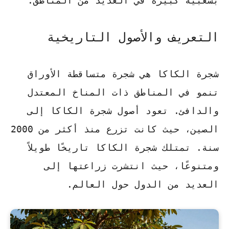
بشعبية كبيرة في العديد من المناطق.
التعريف والأصول التاريخية
شجرة الكاكا هي شجرة متساقطة الأوراق
تنمو في المناطق ذات المناخ المعتدل
والدافئ. تعود أصول شجرة الكاكا إلى
الصين، حيث كانت تزرع منذ أكثر من 2000
سنة.
تمتلك شجرة الكاكا تاريخًا طويلاً
ومتنوعًا
، حيث انتشرت زراعتها إلى
العديد من الدول حول العالم.