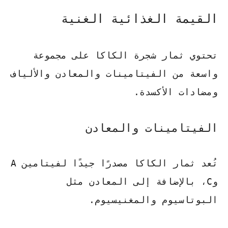
القيمة الغذائية الغنية
تحتوي
ثمار شجرة الكاكا
على مجموعة
واسعة من الفيتامينات والمعادن والألياف
ومضادات الأكسدة.
الفيتامينات والمعادن
تُعد ثمار الكاكا مصدرًا جيدًا لفيتامين A
وC، بالإضافة إلى المعادن مثل
البوتاسيوم والمغنيسيوم.