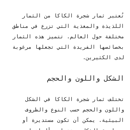
تُعتبر ثمار شجرة الكاكا من الثمار
اللذيذة والمغذية التي تزرع في مناطق
مختلفة حول العالم. تتميز هذه الثمار
بخصائصها الفريدة التي تجعلها مرغوبة
لدى الكثيرين.
الشكل واللون والحجم
تختلف ثمار شجرة الكاكا في الشكل
واللون والحجم حسب النوع والظروف
البيئية. يمكن أن تكون مستديرة أو