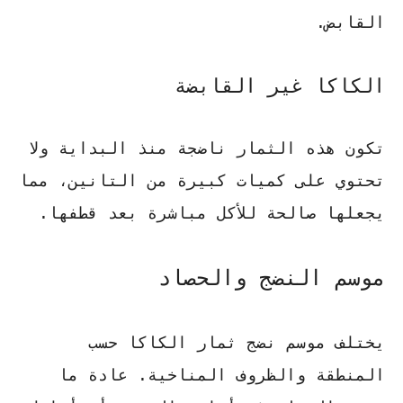
القابض.
الكاكا غير القابضة
تكون هذه الثمار ناضجة منذ البداية ولا
تحتوي على كميات كبيرة من التانين، مما
يجعلها صالحة للأكل مباشرة بعد قطفها.
موسم النضج والحصاد
يختلف موسم نضج ثمار الكاكا حسب
المنطقة والظروف المناخية.
عادة ما