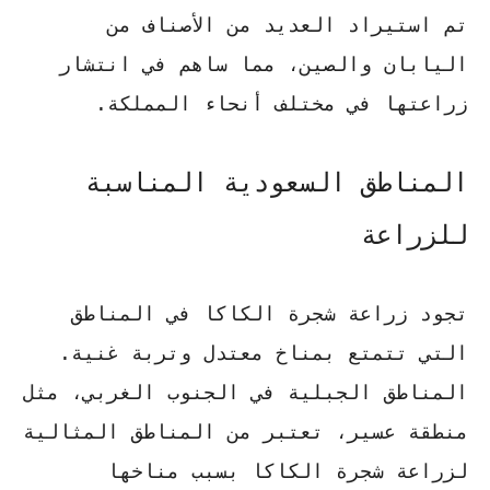
تم استيراد العديد من الأصناف من
اليابان والصين، مما ساهم في انتشار
زراعتها في مختلف أنحاء المملكة.
المناطق السعودية المناسبة
للزراعة
تجود
زراعة شجرة الكاكا
في المناطق
التي تتمتع بمناخ معتدل وتربة غنية.
المناطق الجبلية في الجنوب الغربي، مثل
منطقة عسير، تعتبر من المناطق المثالية
لزراعة شجرة الكاكا بسبب مناخها