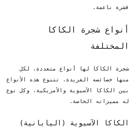
قشرة ناعمة.
أنواع شجرة الكاكا
المختلفة
شجرة الكاكا لها أنواع متعددة، لكل
منها خصائصه الفريدة. تتنوع هذه الأنواع
بين الكاكا الآسيوية والأمريكية، وكل نوع
له مميزاته الخاصة.
الكاكا الآسيوية (اليابانية)