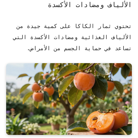
الألياف ومضادات الأكسدة
تحتوي ثمار الكاكا على كمية جيدة من
الألياف الغذائية ومضادات الأكسدة التي
تساعد في حماية الجسم من الأمراض.