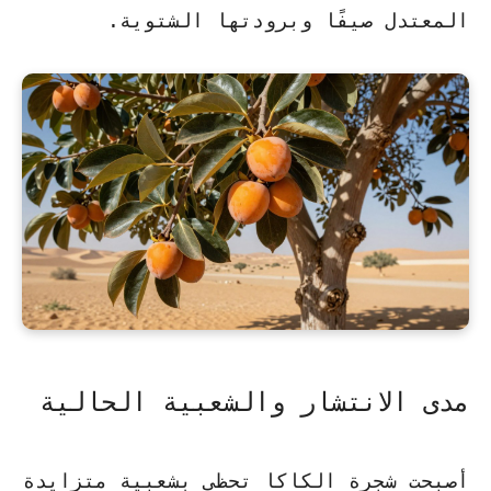
المعتدل صيفًا وبرودتها الشتوية.
مدى الانتشار والشعبية الحالية
أصبحت شجرة الكاكا تحظى بشعبية متزايدة