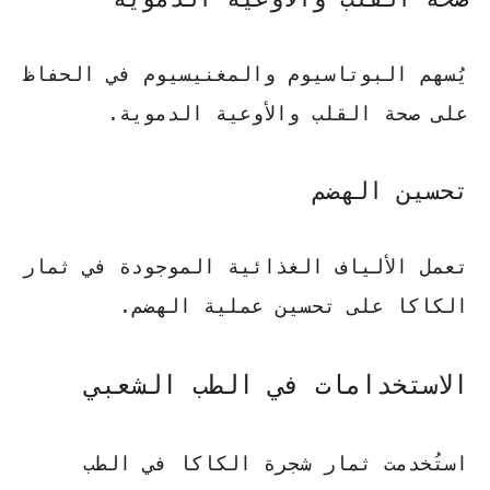
يُسهم البوتاسيوم والمغنيسيوم في الحفاظ
على صحة القلب والأوعية الدموية.
تحسين الهضم
تعمل الألياف الغذائية الموجودة في ثمار
الكاكا على تحسين عملية الهضم.
الاستخدامات في الطب الشعبي
استُخدمت ثمار شجرة الكاكا في الطب