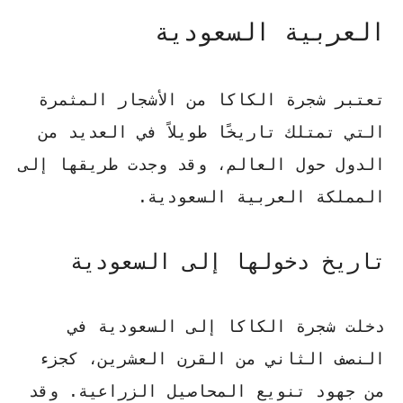
العربية السعودية
تعتبر شجرة الكاكا من الأشجار المثمرة
التي تمتلك تاريخًا طويلاً في العديد من
الدول حول العالم، وقد وجدت طريقها إلى
المملكة العربية السعودية.
تاريخ دخولها إلى السعودية
دخلت شجرة الكاكا إلى السعودية في
النصف الثاني من القرن العشرين، كجزء
من جهود تنويع المحاصيل الزراعية. وقد