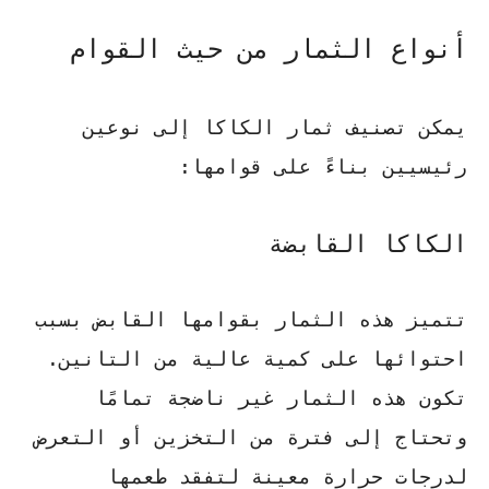
أنواع الثمار من حيث القوام
يمكن تصنيف ثمار الكاكا إلى نوعين
رئيسيين بناءً على قوامها:
الكاكا القابضة
تتميز هذه الثمار بقوامها القابض بسبب
احتوائها على كمية عالية من التانين.
تكون هذه الثمار غير ناضجة تمامًا
وتحتاج إلى فترة من التخزين أو التعرض
لدرجات حرارة معينة لتفقد طعمها