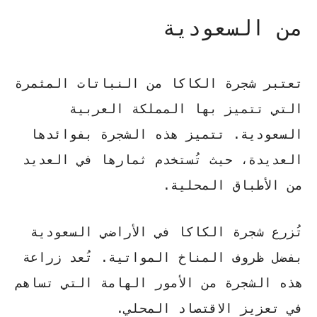
من السعودية
تعتبر
شجرة الكاكا
من النباتات المثمرة
التي تتميز بها المملكة العربية
السعودية. تتميز هذه الشجرة بفوائدها
العديدة، حيث تُستخدم ثمارها في العديد
من الأطباق المحلية.
تُزرع
شجرة الكاكا
في الأراضي السعودية
بفضل ظروف المناخ المواتية. تُعد زراعة
هذه الشجرة من الأمور الهامة التي تساهم
في تعزيز الاقتصاد المحلي.