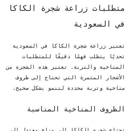
متطلبات زراعة شجرة الكاكا
في السعودية
تعتبر زراعة
شجرة الكاكا في السعودية
تحديًا يتطلب فهمًا دقيقًا للمتطلبات
المناخية والتربة. تعتبر هذه الشجرة من
الأشجار المثمرة التي تحتاج إلى ظروف
مناخية وتربة محددة لتنمو بشكل صحيح.
الظروف المناخية المناسبة
تحتاج شجرة الكاكا إلى مناخ معتدل إلى