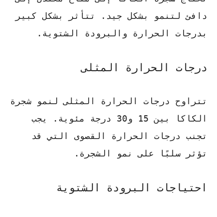
دافئ لتنمو بشكل جيد. تتأثر بشكل كبير
بدرجات الحرارة والبرودة الشتوية.
درجات الحرارة المثلى
تتراوح درجات الحرارة المثلى لنمو شجرة
الكاكا بين 15 و30 درجة مئوية. يجب
تجنب درجات الحرارة القصوى التي قد
تؤثر سلبًا على نمو الشجرة.
احتياجات البرودة الشتوية