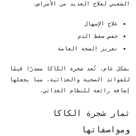
الشعبي لعلاج العديد من الأمراض.
علاج الإسهال
خفض ضغط الدم
تعزيز الصحة العامة
بشكل عام، تُعد شجرة الكاكا مصدرًا قيمًا
للفوائد الصحية والغذائية، مما يجعلها
إضافة رائعة للنظام الغذائي.
ثمار شجرة الكاكا
ومواصفاتها