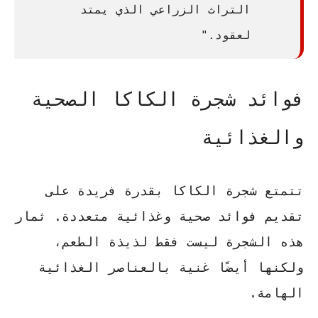
التراث الزراعي الذي يمتد
لعقود."
فوائد شجرة الكاكا الصحية
والغذائية
تتمتع شجرة الكاكا بقدرة فريدة على
تقديم فوائد صحية وغذائية متعددة. ثمار
هذه الشجرة ليست فقط لذيذة الطعم،
ولكنها أيضًا غنية بالعناصر الغذائية
الهامة.