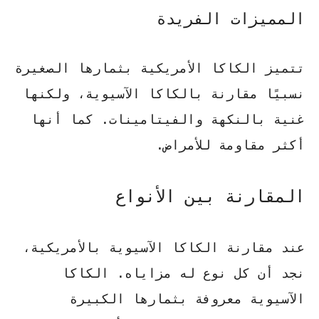
المميزات الفريدة
تتميز الكاكا الأمريكية بثمارها الصغيرة
نسبيًا مقارنة بالكاكا الآسيوية، ولكنها
غنية بالنكهة والفيتامينات. كما أنها
أكثر مقاومة للأمراض.
المقارنة بين الأنواع
عند مقارنة الكاكا الآسيوية بالأمريكية،
نجد أن كل نوع له مزاياه. الكاكا
الآسيوية معروفة بثمارها الكبيرة