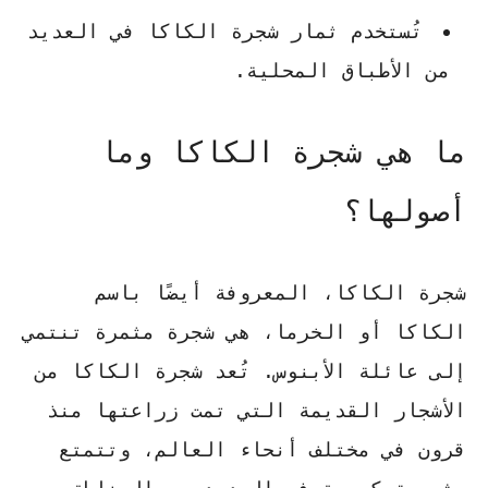
تُستخدم
ثمار شجرة الكاكا
في العديد
من الأطباق المحلية.
ما هي شجرة الكاكا وما
أصولها؟
شجرة الكاكا، المعروفة أيضًا باسم
الكاكا أو الخرما، هي شجرة مثمرة تنتمي
إلى عائلة الأبنوس. تُعد
شجرة الكاكا
من
الأشجار القديمة التي تمت زراعتها منذ
قرون في مختلف أنحاء العالم، وتتمتع