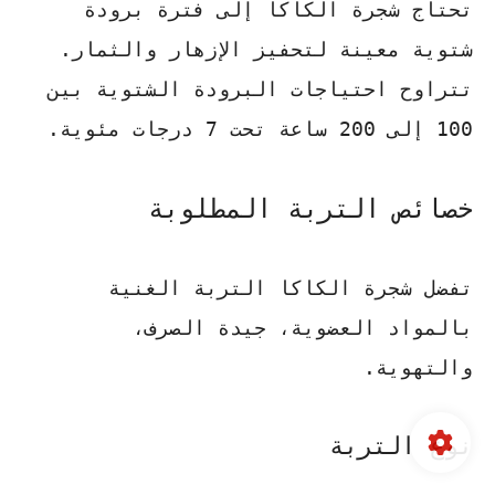
تحتاج شجرة الكاكا إلى فترة برودة
شتوية معينة لتحفيز الإزهار والثمار.
تتراوح احتياجات البرودة الشتوية بين
100 إلى 200 ساعة تحت 7 درجات مئوية.
خصائص التربة المطلوبة
تفضل شجرة الكاكا التربة الغنية
بالمواد العضوية، جيدة الصرف،
والتهوية.
نوع التربة