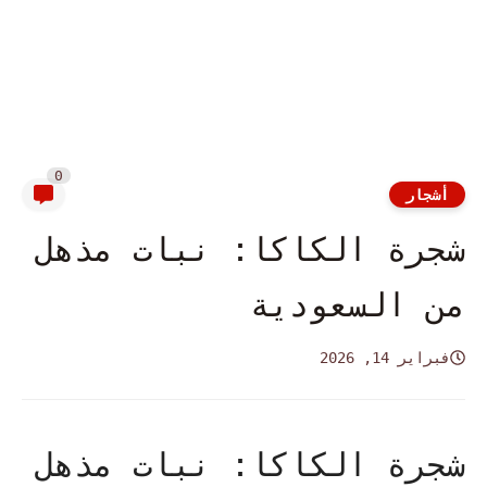
0
أشجار
شجرة الكاكا: نبات مذهل
من السعودية
فبراير 14, 2026
شجرة الكاكا: نبات مذهل