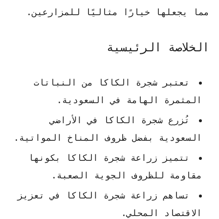
مما يجعلها خيارًا مثاليًا للمزارعين.
الخلاصة الرئيسية
تعتبر
شجرة الكاكا
من النباتات
المثمرة الهامة في السعودية.
تُزرع
شجرة الكاكا
في الأراضي
السعودية بفضل ظروف المناخ المواتية.
تتميز
زراعة شجرة الكاكا
بكونها
مقاومة للظروف الجوية الصعبة.
تساهم
زراعة شجرة الكاكا
في تعزيز
الاقتصاد المحلي.