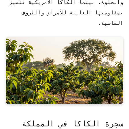
والحلوة، بينما الكاكا الأمريكية تتميز
بمقاومتها العالية للأمراض والظروف
القاسية.
شجرة الكاكا في المملكة