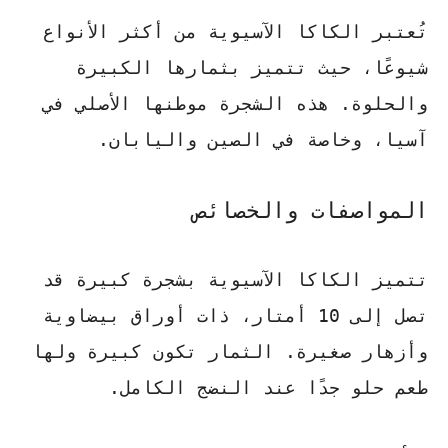
تُعتبر الكاكا الآسيوية من أكثر الأنواع
شيوعًا، حيث تتميز بثمارها الكبيرة
والحلوة. هذه الشجرة موطنها الأصلي في
آسيا، وخاصة في الصين واليابان.
المواصفات والخصائص
تتميز الكاكا الآسيوية بشجرة كبيرة قد
تصل إلى 10 أمتار، ذات أوراق بيضاوية
وأزهار صغيرة. الثمار تكون كبيرة ولها
طعم حلو جدًا عند النضج الكامل.