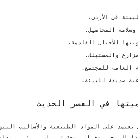
بيئة في الأردن.
وسلامة المحاصيل.
بتها للأجيال القادمة.
مزارع والمستهلك.
 العامة للمجتمع.
ية صديقة للبيئة.
يتها في العصر الحديث
يعتمد على المواد الطبيعية والأساليب البيو
ذا النهج يهدف إلى تحقيق توازن بيئي مستدام