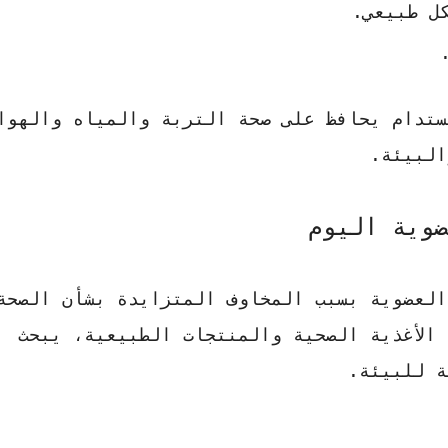
ل طبيعي.
ستدام يحافظ على صحة التربة والمياه والهوا
لبيئة.
ضوية اليوم
العضوية
بسبب المخاوف المتزايدة بشأن الصحة
الأغذية الصحية والمنتجات الطبيعية، يبحث
ة للبيئة.