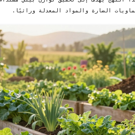
ماويات الضارة والمواد المعدلة وراثيًا.