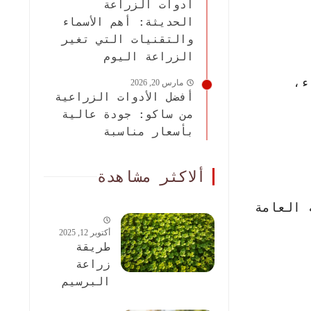
أدوات الزراعة
الحديثة: أهم الأسماء
والتقنيات التي تغير
الزراعة اليوم
ء،
مارس 20, 2026
أفضل الأدوات الزراعية
من ساكو: جودة عالية
بأسعار مناسبة
ألاكثر مشاهدة
 العامة
أكتوبر 12, 2025
طريقة
زراعة
البرسيم
الحجازى: