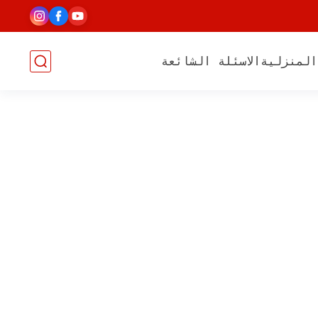
المنزلية
الاسئلة الشائعة