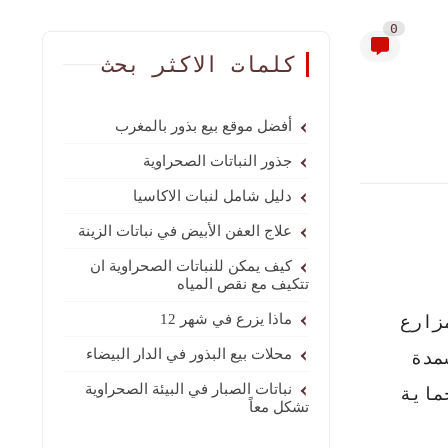
0
كلمات الاكثر بحث
أفضل موقع بيع بذور بالمغرب
جذور النباتات الصحراوية
دليل شامل لنبات الاكاسيا
علاج العفن الأبيض في نباتات الزينة
كيف يمكن للنباتات الصحراوية ان
تتكيف مع نقص المياه
زارع
ماذا يزرع في شهر 12
محلات بيع البذور في الدار البيضاء
مدة
نباتات الصبار في البيئة الصحراوية
ماية
تشكل معاً