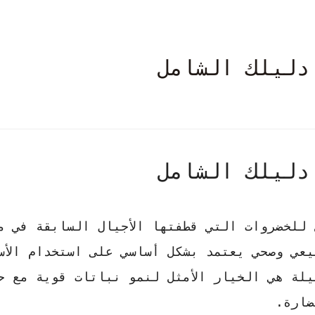
دليلك الشامل
دليلك الشامل
 للخضروات التي قطفتها الأجيال السابقة في م
يعي وصحي
يعتمد بشكل أساسي على استخدام الأس
لة هي الخيار الأمثل لنمو نباتات قوية مع ح
ضارة.