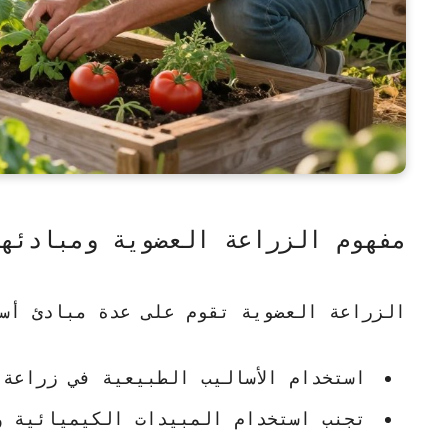
مفهوم الزراعة العضوية ومبادئه
الزراعة العضوية تقوم على عدة مبادئ أس
استخدام الأساليب الطبيعية في زراعة 
تجنب استخدام المبيدات الكيميائية وا