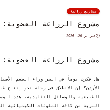
مشاريع زراعية
مشروع الزراعة العضوية: 
فبراير 26, 2026
مشروع الزراعة العضوية: 
هل فكرت يوماً في السر وراء الطعم الأصيل
الأردن؟ إن الانطلاق في رحلة نحو إنتاج
طب
الطبيعية والوسائل التقليدية. هذه الوسي
التربة من كافة الملوثات الكيميائية ال