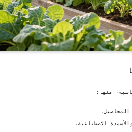
ا
اسية، منها:
المحاصيل.
لأسمدة الاصطناعية.