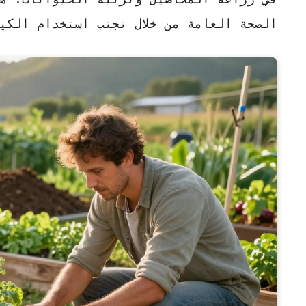
الصحة العامة من خلال تجنب استخدام الكي