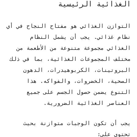
الغذائية الرئيسية
التوازن الغذائي هو مفتاح النجاح في أي
نظام غذائي. يجب أن يشمل النظام
الغذائي مجموعة متنوعة من الأطعمة من
مختلف المجموعات الغذائية، بما في ذلك
البروتينات، الكربوهيدرات، الدهون
الصحية، الخضروات، والفواكه. هذا
التنوع يضمن حصول الجسم على جميع
العناصر الغذائية الضرورية.
يجب أن تكون الوجبات متوازنة
بحيث
تحتوي على: