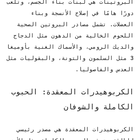
البروتينات هي لبنات بناء الجسم، وتلعب
دورًا هامًا في إصلاح الأنسجة وبناء
العضلات. تشمل مصادر البروتين الصحية
اللحوم الخالية من الدهون مثل الدجاج
والديك الرومي، والأسماك الغنية بأوميغا
3 مثل السلمون والتونة، والبقوليات مثل
العدس والفاصوليا.
الكربوهيدرات المعقدة: الحبوب
الكاملة والشوفان
الكربوهيدرات المعقدة هي مصدر رئيسي