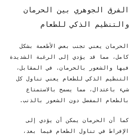
الفرق الجوهري بين الحرمان
والتنظيم الذكي للطعام
الحرمان يعني تجنب بعض الأطعمة بشكل
كامل، مما قد يؤدي إلى الرغبة الشديدة
فيها والشعور بالحرمان. في المقابل،
التنظيم الذكي للطعام
يعني تناول كل
شيء باعتدال، مما يسمح بالاستمتاع
بالطعام المفضل دون الشعور بالذنب.
كما أن الحرمان يمكن أن يؤدي إلى
الإفراط في تناول الطعام فيما بعد،