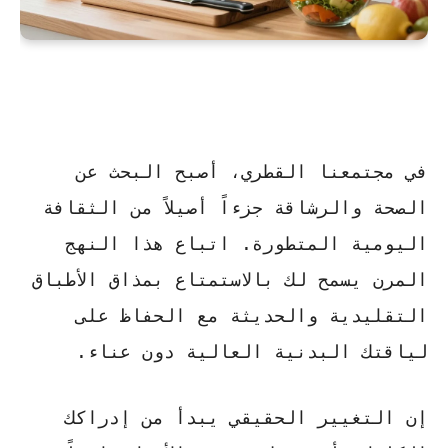
في مجتمعنا القطري، أصبح البحث عن
الصحة والرشاقة جزءاً أصيلاً من الثقافة
اليومية المتطورة. اتباع
هذا النهج
المرن
يسمح لك بالاستمتاع بمذاق الأطباق
التقليدية والحديثة مع الحفاظ على
لياقتك البدنية العالية دون عناء.
إن التغيير الحقيقي يبدأ من إدراكك