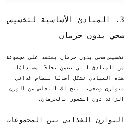
3. المبادئ الأساسية لتخسيس
صحي بدون حرمان
تخسيس صحي بدون حرمان
يعتمد على مجموعة
من المبادئ التي تضمن نجاحًا مستدامًا.
هذه المبادئ تشكل أساسًا لنظام غذائي
متوازن وصحي، يتيح لك التخلص من الوزن
الزائد دون الشعور بالحرمان.
التوازن الغذائي بين المجموعات