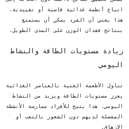
اتباع أنظمة غذائية قاسية أو تقييدية.
هذا يعني أن الفرد يمكن أن يستمتع
بنتائج فقدان الوزن على المدى الطويل.
زيادة مستويات الطاقة والنشاط
اليومي
تناول الأطعمة الغنية بالعناصر الغذائية
يعزز مستويات الطاقة ويزيد من النشاط
اليومي. هذا يتيح للأفراد ممارسة الأنشطة
المفضلة لديهم دون الشعور بالتعب أو
الإرهاق.