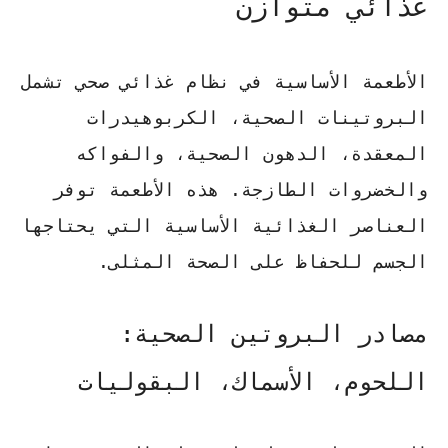
غذائي متوازن
الأطعمة الأساسية في نظام غذائي صحي تشمل
البروتينات الصحية، الكربوهيدرات
المعقدة، الدهون الصحية، والفواكه
والخضروات الطازجة. هذه الأطعمة توفر
العناصر الغذائية الأساسية التي يحتاجها
الجسم للحفاظ على الصحة المثلى.
مصادر البروتين الصحية:
اللحوم، الأسماك، البقوليات