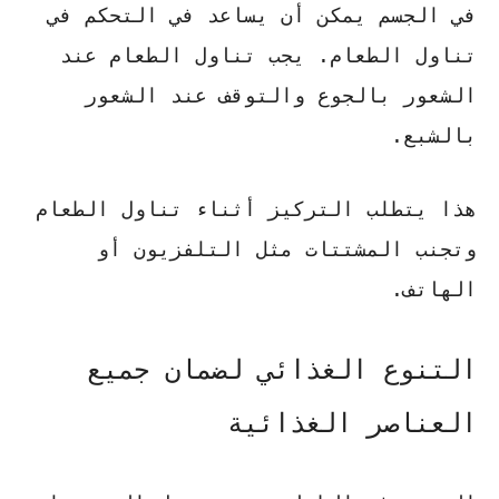
في الجسم يمكن أن يساعد في التحكم في
تناول الطعام. يجب تناول الطعام عند
الشعور بالجوع والتوقف عند الشعور
بالشبع.
هذا يتطلب
التركيز أثناء تناول الطعام
وتجنب المشتتات مثل التلفزيون أو
الهاتف.
التنوع الغذائي لضمان جميع
العناصر الغذائية