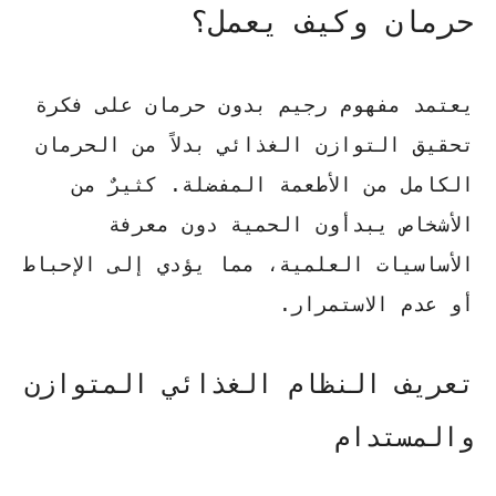
حرمان وكيف يعمل؟
يعتمد مفهوم
رجيم بدون حرمان
على فكرة
تحقيق التوازن الغذائي بدلاً من الحرمان
الكامل من الأطعمة المفضلة. كثيرٌ من
الأشخاص يبدأون الحمية دون معرفة
الأساسيات العلمية، مما يؤدي إلى الإحباط
أو عدم الاستمرار.
تعريف النظام الغذائي المتوازن
والمستدام