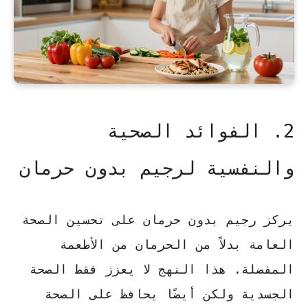
2. الفوائد الصحية
والنفسية لرجيم بدون حرمان
يركز
رجيم بدون حرمان
على تحسين الصحة
العامة بدلاً من الحرمان من الأطعمة
المفضلة. هذا النهج لا يعزز فقط الصحة
الجسدية ولكن أيضًا يحافظ على الصحة