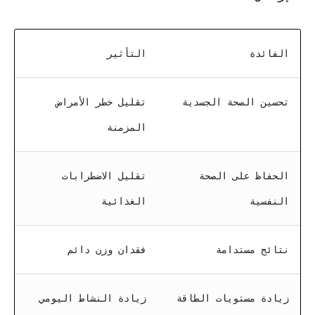
الفائدة
التأثير
تحسين الصحة الجسدية
تقليل خطر الأمراض
المزمنة
الحفاظ على الصحة
تقليل الاضطرابات
النفسية
الغذائية
نتائج مستدامة
فقدان وزن دائم
زيادة مستويات الطاقة
زيادة النشاط اليومي