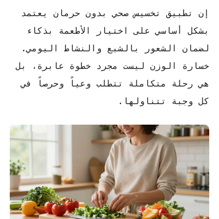
إن تطبيق
تخسيس صحي بدون حرمان
يعتمد
بشكل أساسي على اختيار الأطعمة بذكاء
لضمان الشعور بالشبع والنشاط اليومي.
خسارة الوزن ليست مجرد خطوة عابرة، بل
هي رحلة متكاملة تتطلب وعياً وحرصاً في
كل وجبة تتناولها.