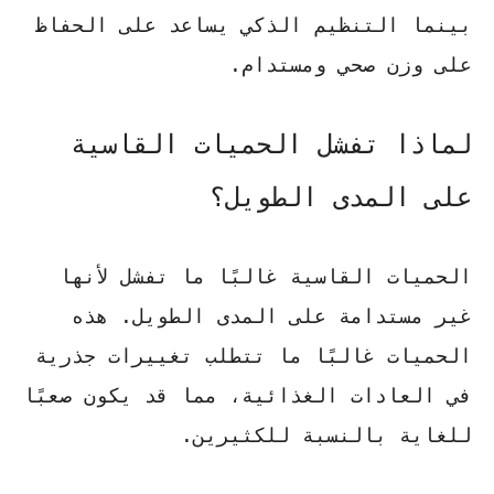
بينما التنظيم الذكي يساعد على الحفاظ
على وزن صحي ومستدام.
لماذا تفشل الحميات القاسية
على المدى الطويل؟
الحميات القاسية غالبًا ما تفشل لأنها
غير مستدامة على المدى الطويل. هذه
الحميات غالبًا ما تتطلب تغييرات جذرية
في العادات الغذائية، مما قد يكون صعبًا
للغاية بالنسبة للكثيرين.