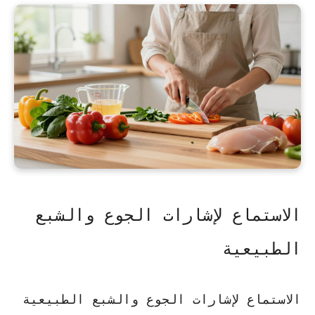
الاستماع لإشارات الجوع والشبع
الطبيعية
الاستماع لإشارات الجوع والشبع الطبيعية