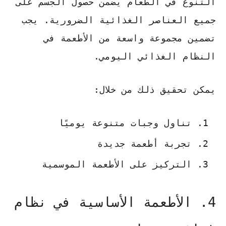
التنوع في الطعام يضمن حصول الجسم على
جميع العناصر الغذائية الضرورية. يجب
تضمين مجموعة واسعة من الأطعمة في
النظام الغذائي اليومي.
يمكن تحقيق ذلك من خلال:
تناول وجبات متنوعة يوميًا
تجربة أطعمة جديدة
التركيز على الأطعمة الموسمية
4. الأطعمة الأساسية في نظام