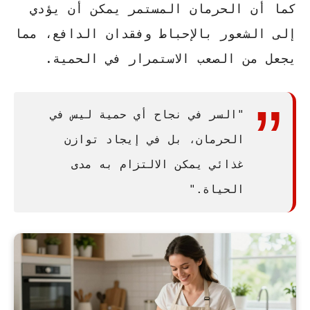
كما أن الحرمان المستمر يمكن أن يؤدي
إلى الشعور بالإحباط وفقدان الدافع، مما
يجعل من الصعب الاستمرار في الحمية.
"السر في نجاح أي حمية ليس في
الحرمان، بل في إيجاد توازن
غذائي يمكن الالتزام به مدى
الحياة."