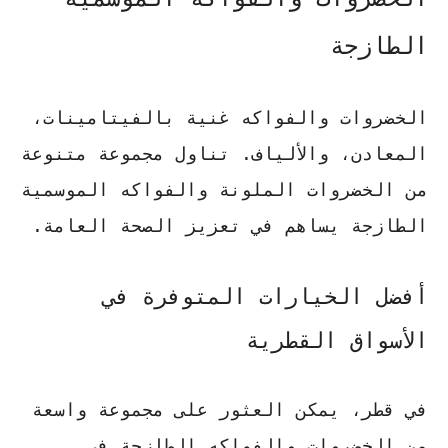
الطازجة
الخضروات والفواكه غنية بالفيتامينات،
المعادن، والألياف. تناول مجموعة متنوعة
من الخضروات الملونة والفواكه الموسمية
الطازجة يساهم في تعزيز الصحة العامة.
أفضل الخيارات المتوفرة في
الأسواق القطرية
في قطر، يمكن العثور على مجموعة واسعة
من الخضروات والفواكه الطازجة في