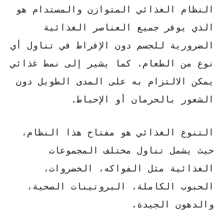
النظام الغذائي المتوازن والمستدام هو
الذي يوفر جميع العناصر الغذائية
الضرورية للجسم دون الإفراط في تناول أي
نوع من الطعام. كما يشير إلى نمط غذائي
يمكن الالتزام به على المدى الطويل دون
الشعور بالحرمان أو الإحباط.
التنوع الغذائي
هو مفتاح هذا النظام،
حيث يشمل تناول مختلف المجموعات
الغذائية مثل الفواكه، الخضروات،
الحبوب الكاملة، البروتينات الصحية،
والدهون الجيدة.