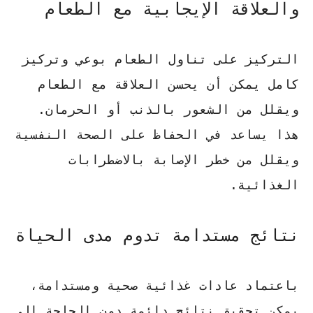
والعلاقة الإيجابية مع الطعام
التركيز على تناول الطعام بوعي وتركيز
كامل يمكن أن يحسن العلاقة مع الطعام
ويقلل من الشعور بالذنب أو الحرمان.
هذا يساعد في الحفاظ على الصحة النفسية
ويقلل من خطر الإصابة بالاضطرابات
الغذائية.
نتائج مستدامة تدوم مدى الحياة
باعتماد عادات غذائية صحية ومستدامة،
يمكن تحقيق نتائج دائمة دون الحاجة إلى