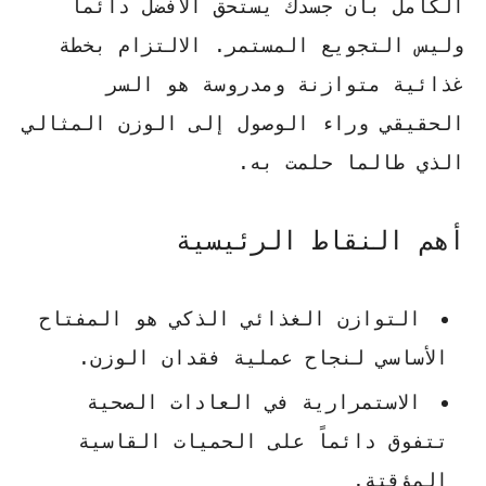
الكامل بأن جسدك يستحق الأفضل دائماً
وليس التجويع المستمر. الالتزام بخطة
غذائية متوازنة ومدروسة هو السر
الحقيقي وراء الوصول إلى الوزن المثالي
الذي طالما حلمت به.
أهم النقاط الرئيسية
التوازن الغذائي الذكي هو المفتاح
الأساسي لنجاح عملية فقدان الوزن.
الاستمرارية في العادات الصحية
تتفوق دائماً على الحميات القاسية
المؤقتة.