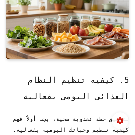
5. كيفية تنظيم النظام
الغذائي اليومي بفعالية
لتحقيق خطة تغذوية صحية، يجب أولاً فهم
كيفية تنظيم وجباتك اليومية بفعالية.