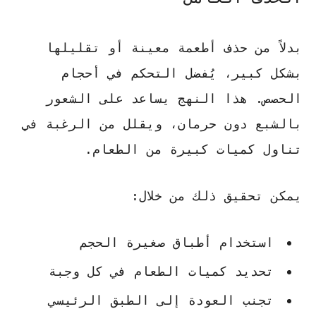
بدلاً من حذف أطعمة معينة أو تقليلها
بشكل كبير، يُفضل التحكم في أحجام
الحصص. هذا النهج يساعد على الشعور
بالشبع دون حرمان، ويقلل من الرغبة في
تناول كميات كبيرة من الطعام.
يمكن تحقيق ذلك
من خلال:
استخدام أطباق صغيرة الحجم
تحديد كميات الطعام في كل وجبة
تجنب العودة إلى الطبق الرئيسي