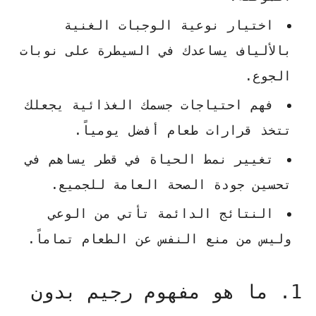
اختيار نوعية الوجبات الغنية
بالألياف يساعدك في السيطرة على نوبات
الجوع.
فهم احتياجات جسمك الغذائية يجعلك
تتخذ قرارات طعام أفضل يومياً.
تغيير نمط الحياة في قطر يساهم في
تحسين جودة الصحة العامة للجميع.
النتائج الدائمة تأتي من الوعي
وليس من منع النفس عن الطعام تماماً.
1. ما هو مفهوم رجيم بدون