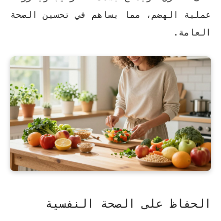
عملية الهضم، مما يساهم في تحسين الصحة
العامة.
الحفاظ على الصحة النفسية