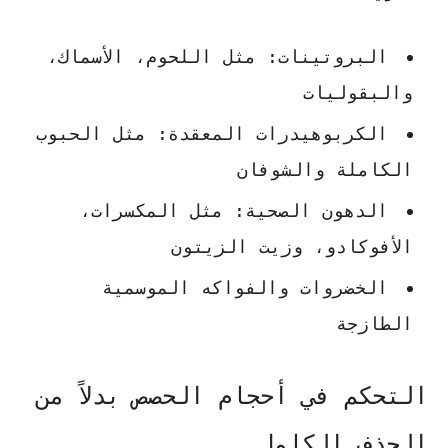
البروتينات: مثل اللحوم، الأسماك،
والبقوليات
الكربوهيدرات المعقدة: مثل الحبوب
الكاملة والشوفان
الدهون الصحية: مثل المكسرات،
الأفوكادو، وزيت الزيتون
الخضروات والفواكه الموسمية
الطازجة
التحكم في أحجام الحصص بدلاً من
الحذف الكامل