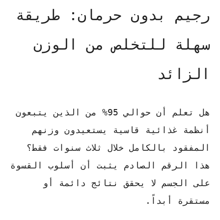
رجيم بدون حرمان: طريقة
سهلة للتخلص من الوزن
الزائد
هل تعلم أن حوالي 95% من الذين يتبعون
أنظمة غذائية قاسية يستعيدون وزنهم
المفقود بالكامل خلال ثلاث سنوات فقط؟
هذا الرقم الصادم يثبت أن أسلوب القسوة
على الجسم لا يحقق نتائج دائمة أو
مستقرة أبداً.