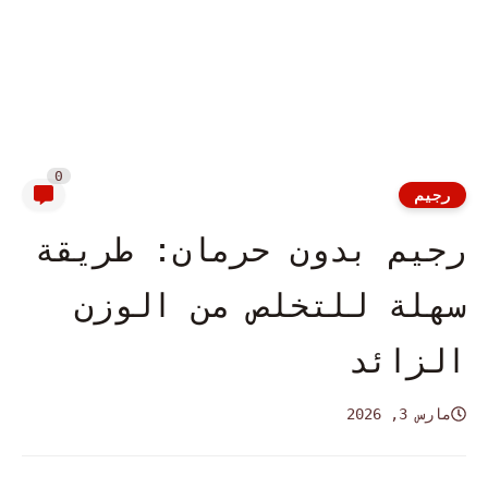
0
رجيم
رجيم بدون حرمان: طريقة
سهلة للتخلص من الوزن
الزائد
مارس 3, 2026