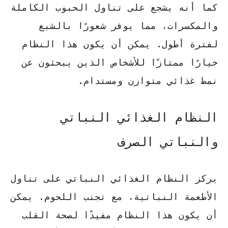
كما أنه يشجع على تناول الحبوب الكاملة
والمكسرات، مما يوفر شعورًا بالشبع
لفترة أطول. يمكن أن يكون هذا النظام
خيارًا ممتازًا للأشخاص الذين يبحثون عن
نمط غذائي متوازن ومستدام.
النظام الغذائي النباتي
والنباتي الصرف
يركز النظام الغذائي النباتي على تناول
الأطعمة النباتية، مع تجنب اللحوم. يمكن
أن يكون هذا النظام مفيدًا لصحة القلب