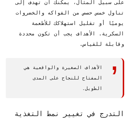
على سبيل المثال، يمكنك أن تهدف إلى
تناول خمس حصص من الفواكه والخضروات
يوميًا أو تقليل استهلاكك للأطعمة
السكرية. الأهداف يجب أن تكون محددة
وقابلة للقياس.
الأهداف الصغيرة والواقعية هي
المفتاح للنجاح على المدى
الطويل.
التدرج في تغيير نمط التغذية