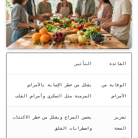
الفائدة
التأثير
الوقاية من
يقلل من خطر الإصابة بالأمراض
الأمراض
المزمنة مثل السكري وأمراض القلب
تعزيز
يحسن المزاج ويقلل من خطر الاكتئاب
الصحة
واضطرابات القلق