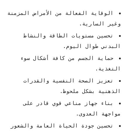
الوقاية الفعالة من الأمراض المزمنة
وغير السارية.
تحسين مستويات الطاقة والنشاط
البدني طوال اليوم.
حماية الجسم من كافة أشكال سوء
التغذية.
تعزيز الصحة النفسية والقدرات
الذهنية بشكل ملحوظ.
بناء جهاز مناعي قوي قادر على
مواجهة العدوى.
تحسين جودة الحياة العامة والشعور