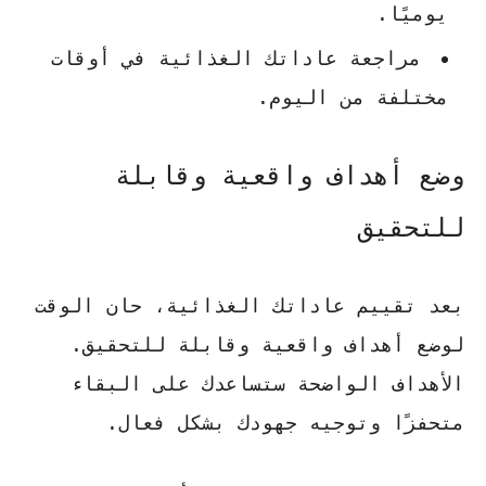
يوميًا.
مراجعة عاداتك الغذائية في أوقات
مختلفة من اليوم.
وضع أهداف واقعية وقابلة
للتحقيق
بعد تقييم عاداتك الغذائية، حان الوقت
لوضع أهداف واقعية وقابلة للتحقيق.
الأهداف الواضحة ستساعدك على البقاء
متحفزًا وتوجيه جهودك بشكل فعال.