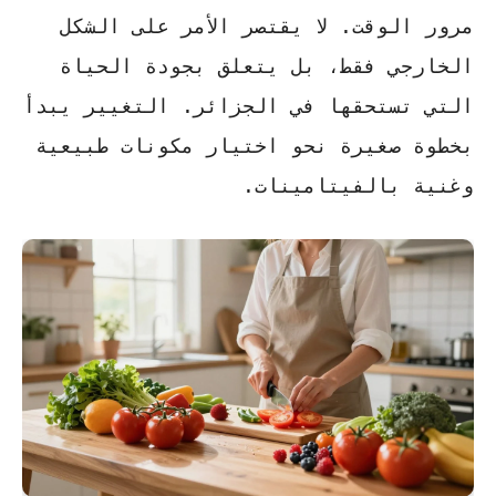
مرور الوقت. لا يقتصر الأمر على الشكل
الخارجي فقط، بل يتعلق بجودة الحياة
التي تستحقها في الجزائر. التغيير يبدأ
بخطوة صغيرة نحو اختيار مكونات طبيعية
وغنية بالفيتامينات.