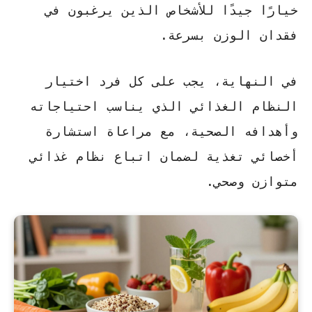
خيارًا جيدًا للأشخاص الذين يرغبون في
فقدان الوزن بسرعة.
في النهاية، يجب على كل فرد اختيار
النظام الغذائي الذي يناسب احتياجاته
وأهدافه الصحية، مع مراعاة استشارة
أخصائي تغذية لضمان اتباع نظام غذائي
متوازن وصحي.