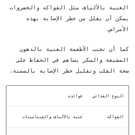
الغنية بالألياف مثل الفواكه والخضروات
يمكن أن يقلل من خطر الإصابة بهذه
الأمراض.
كما أن تجنب الأطعمة الغنية بالدهون
المشبعة والسكر يساهم في الحفاظ على
صحة القلب وتقليل خطر الإصابة بالسمنة.
النوع الغذائي
فوائده
الفواكه
غنية بالألياف والفيتامينات