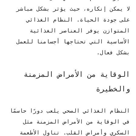
لا يمكن إنكاره، حيث يؤثر بشكل مباشر
على جودة الحياة. النظام الغذائي
المتوازن يوفر العناصر الغذائية
الأساسية التي تحتاجها أجسامنا للعمل
بشكل فعال.
الوقاية من الأمراض المزمنة
والخطيرة
النظام الغذائي الصحي يلعب دورًا حاسمًا
في الوقاية من الأمراض المزمنة مثل
السكري وأمراض القلب. تناول الأطعمة