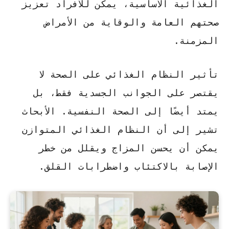
الغذائية الأساسية، يمكن للأفراد تعزيز
صحتهم العامة والوقاية من الأمراض
المزمنة.
تأثير النظام الغذائي على الصحة
لا
يقتصر على الجوانب الجسدية فقط، بل
يمتد أيضًا إلى الصحة النفسية. الأبحاث
تشير إلى أن النظام الغذائي المتوازن
يمكن أن يحسن المزاج ويقلل من خطر
الإصابة بالاكتئاب واضطرابات القلق.