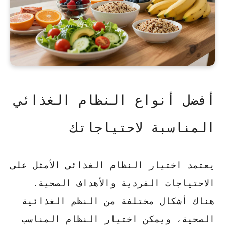
أفضل أنواع النظام الغذائي
المناسبة لاحتياجاتك
يعتمد اختيار النظام الغذائي الأمثل على
الاحتياجات الفردية والأهداف الصحية.
هناك أشكال مختلفة من النظم الغذائية
الصحية، ويمكن اختيار النظام المناسب