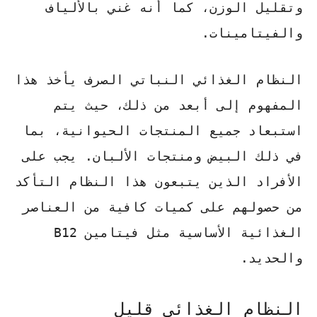
وتقليل الوزن، كما أنه غني بالألياف
والفيتامينات.
النظام الغذائي النباتي الصرف يأخذ هذا
المفهوم إلى أبعد من ذلك، حيث يتم
استبعاد جميع المنتجات الحيوانية، بما
في ذلك البيض ومنتجات الألبان. يجب على
الأفراد الذين يتبعون هذا النظام التأكد
من حصولهم على كميات كافية من العناصر
الغذائية الأساسية مثل فيتامين B12
والحديد.
النظام الغذائي قليل