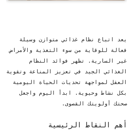
يعد
اتباع نظام غذائي
متوازن وسيلة
فعالة للوقاية من سوء التغذية والأمراض
غير السارية. تظهر
فوائد النظام
الغذائي
الجيد في تعزيز المناعة وتقوية
العقل لمواجهة تحديات الحياة اليومية
بكل نشاط وحيوية. ابدأ اليوم واجعل
صحتك أولويتك القصوى.
أهم النقاط الرئيسية