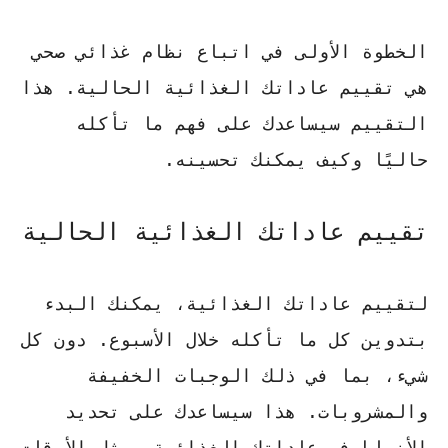
الخطوة الأولى في اتباع نظام غذائي صحي
هي تقييم عاداتك الغذائية الحالية. هذا
التقييم سيساعدك على فهم ما تأكله
حاليًا وكيف يمكنك تحسينه.
تقييم عاداتك الغذائية الحالية
لتقييم عاداتك الغذائية، يمكنك البدء
بتدوين كل ما تأكله خلال الأسبوع. دون كل
شيء، بما في ذلك الوجبات الخفيفة
والمشروبات. هذا سيساعدك على تحديد
الأنماط في عاداتك الغذائية، مثل الأوقات