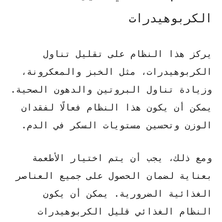
الكربوهيدرات
يركز هذا النظام على تقليل تناول
الكربوهيدرات، مثل الخبز والمعكرونة،
وزيادة تناول البروتين والدهون الصحية.
يمكن أن يكون هذا النظام فعالًا لفقدان
الوزن وتحسين مستويات السكر في الدم.
ومع ذلك، يجب أن يتم اختيار الأطعمة
بعناية لضمان الحصول على جميع العناصر
الغذائية الضرورية. يمكن أن يكون
النظام الغذائي قليل الكربوهيدرات