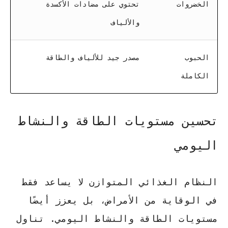
الخضروات
تحتوي على مضادات الأكسدة
والألياف
الحبوب
مصدر جيد للألياف والطاقة
الكاملة
تحسين مستويات الطاقة والنشاط
اليومي
النظام الغذائي المتوازن لا يساعد فقط
في الوقاية من الأمراض، بل يعزز أيضًا
مستويات الطاقة والنشاط اليومي. تناول