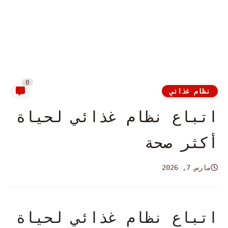
0
نظام غذائي
اتباع نظام غذائي لحياة
أكثر صحة
مارس 7, 2026
اتباع نظام غذائي لحياة