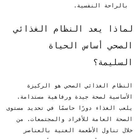
بالراحة النفسية.
لماذا يعد النظام الغذائي
الصحي أساس الحياة
السليمة؟
النظام الغذائي الصحي هو الركيزة
الأساسية لصحة جيدة ورفاهية مستدامة.
يلعب الغذاء دورًا حاسمًا في تحديد مستوى
الصحة العامة للأفراد والمجتمعات. من
خلال تناول الأطعمة الغنية بالعناصر