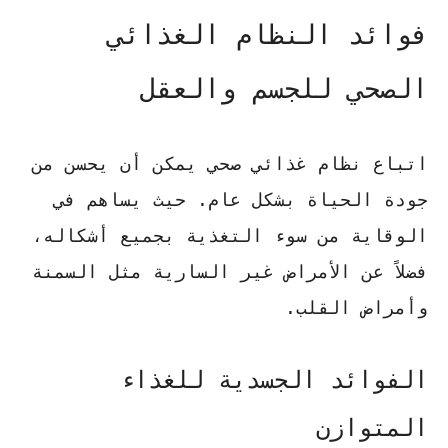
فوائد النظام الغذائي
الصحي للجسم والعقل
اتباع نظام غذائي
صحي يمكن أن يحسن من
جودة الحياة بشكل عام. حيث يساهم في
الوقاية من سوء التغذية بجميع أشكاله،
فضلاً عن الأمراض غير السارية مثل السمنة
وأمراض القلب.
الفوائد الجسدية للغذاء
المتوازن