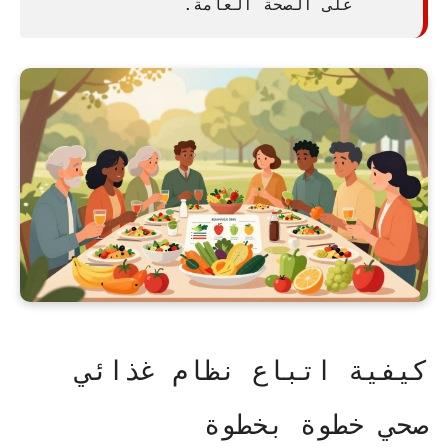
على الصحة العامة.
كيفية اتباع نظام غذائي
صحي خطوة بخطوة