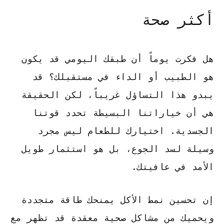
أكثر صحة
هل فكرت يوماً أن طبقك اليومي قد يكون
هو الطبيب أو الداء في مستقبلك؟ قد
يبدو هذا التساؤل غريباً، لكن الحقيقة
هي أن خياراتنا البسيطة تحدد قوتنا
الجسدية. اختيارك للطعام ليس مجرد
وسيلة لسد الجوع، بل هو
استثمار طويل
الأمد
في عافيتك.
إن تحسين نمط الأكل يمنحك طاقة متجددة
ويحميك من مشاكل صحية معقدة قد تظهر مع