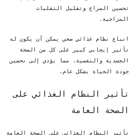
تحسين المزاج وتقليل التقلبات
المزاجية.
اتباع نظام غذائي
صحي يمكن أن يكون له
تأثير إيجابي كبير على كل من الصحة
الجسدية والنفسية، مما يؤدي إلى تحسين
جودة الحياة بشكل عام.
تأثير النظام الغذائي على
الصحة العامة
تأثير النظام الغذائي على الصحة
العامة