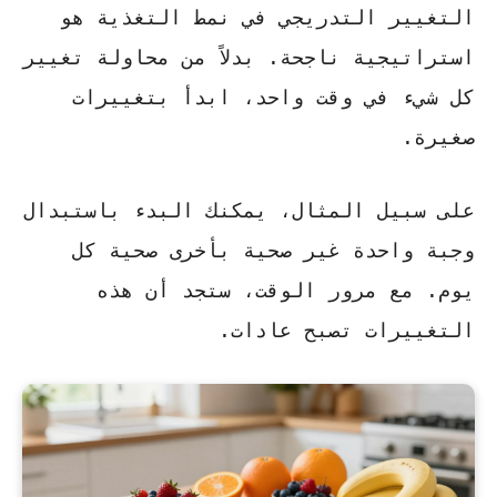
التغيير التدريجي في نمط التغذية هو
استراتيجية ناجحة. بدلاً من محاولة تغيير
كل شيء في وقت واحد، ابدأ بتغييرات
صغيرة.
على سبيل المثال، يمكنك البدء باستبدال
وجبة واحدة غير صحية بأخرى صحية كل
يوم. مع مرور الوقت، ستجد أن هذه
التغييرات تصبح عادات.