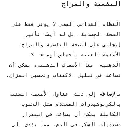
النفسية والمزاج
النظام الغذائي الصحي لا يؤثر فقط على
الصحة الجسدية، بل له أيضًا تأثير
إيجابي على الصحة النفسية والمزاج.
الأطعمة الغنية بأحماض أوميغا 3
الدهنية، مثل الأسماك الدهنية، يمكن أن
تساعد في تقليل الاكتئاب وتحسين المزاج.
بالإضافة إلى ذلك، تناول الأطعمة الغنية
بالكربوهيدرات المعقدة مثل الحبوب
الكاملة يمكن أن يساعد في استقرار
مستويات السكر في الدم، مما يؤدي إلى