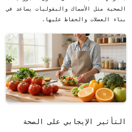
الصحية مثل الأسماك والبقوليات يساعد في
بناء العضلات والحفاظ عليها.
التأثير الإيجابي على الصحة