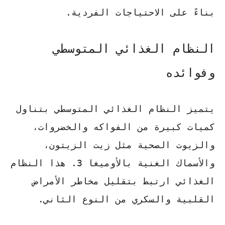
بناءً على الاحتياجات الفردية.
النظام الغذائي المتوسطي
وفوائده
يتميز النظام الغذائي المتوسطي بتناول
كميات كبيرة من الفواكه والخضروات،
والزيوت الصحية مثل زيت الزيتون،
والأسماك الغنية بالأوميغا 3. هذا النظام
الغذائي ارتبط بتقليل مخاطر الأمراض
القلبية والسكري من النوع الثاني.