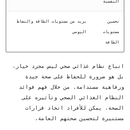
النفسية
تحسين
يزيد من مستويات الطاقة والنشاط
مستويات
اليومي
الطاقة
اتباع نظام غذائي
صحي ليس مجرد خيار،
بل هو ضرورة للحفاظ على صحة جيدة
ورفاهية مستدامة. من خلال فهم
فوائد
النظام الغذائي
الصحي وتأثيره على
الصحة، يمكن للأفراد اتخاذ قرارات
مستنيرة لتحسين صحتهم العامة.