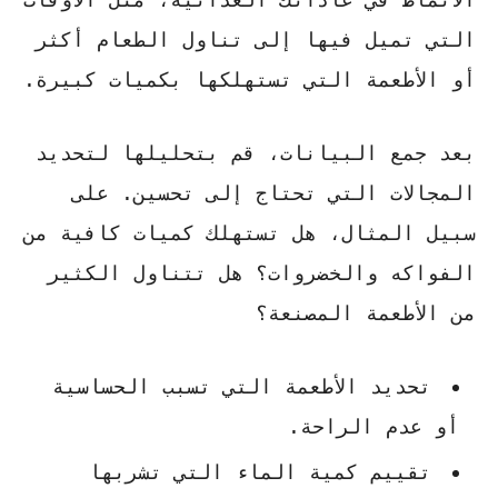
التي تميل فيها إلى تناول الطعام أكثر
أو الأطعمة التي تستهلكها بكميات كبيرة.
بعد جمع البيانات، قم بتحليلها لتحديد
المجالات التي تحتاج إلى تحسين. على
سبيل المثال، هل تستهلك كميات كافية من
الفواكه والخضروات؟ هل تتناول الكثير
من الأطعمة المصنعة؟
تحديد الأطعمة التي تسبب الحساسية
أو عدم الراحة.
تقييم كمية الماء التي تشربها