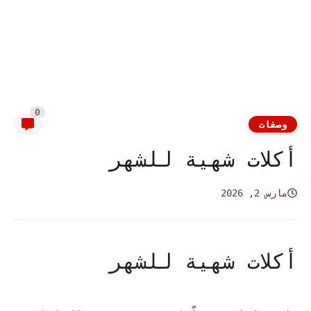
0
وصفات
أكلات شهية للشهر
مارس 2, 2026
أكلات شهية للشهر