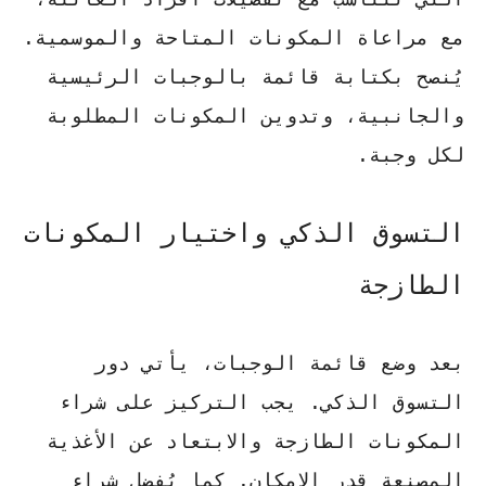
مع مراعاة المكونات المتاحة والموسمية.
يُنصح بكتابة قائمة بالوجبات الرئيسية
والجانبية
، وتدوين المكونات المطلوبة
لكل وجبة.
التسوق الذكي واختيار المكونات
الطازجة
بعد وضع قائمة الوجبات، يأتي دور
التسوق الذكي.
يجب التركيز على شراء
المكونات الطازجة
والابتعاد عن الأغذية
المصنعة قدر الإمكان. كما يُفضل شراء