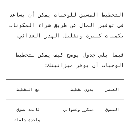
التخطيط المسبق للوجبات يمكن أن يساعد
في
توفير المال
عن طريق شراء المكونات
بكميات كبيرة وتقليل الهدر الغذائي.
فيما يلي جدول يوضح كيف يمكن لتخطيط
الوجبات أن يوفر ميزانيتك:
العنصر
بدون تخطيط
مع التخطيط
التسوق
متكرر وعشوائي
قائمة تسوق
واحدة شاملة