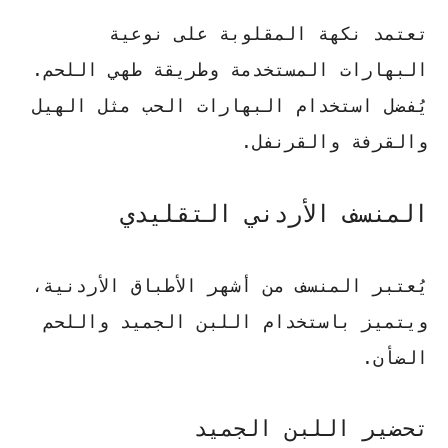
تعتمد نكهة المقلوبة على نوعية
البهارات المستخدمة وطريقة طهي اللحم.
يُفضل استخدام البهارات الحب مثل الهيل
والقرفة والقرنفل.
المنسف الأردني التقليدي
يُعتبر المنسف من أشهر الأطباق الأردنية،
ويتميز باستخدام اللبن الجميد واللحم
الضأن.
تحضير اللبن الجميد