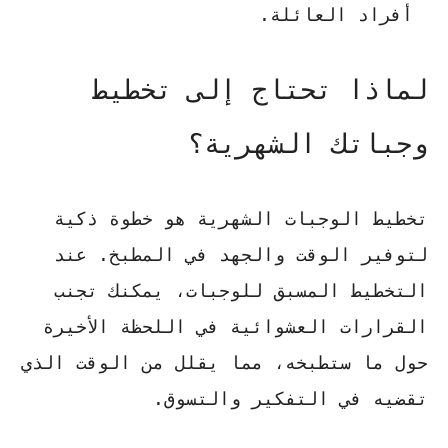
أفراد العائلة.
لماذا تحتاج إلى تخطيط
وجباتك الشهرية؟
تخطيط الوجبات الشهرية هو خطوة ذكية
لتوفير الوقت والجهد في المطبخ. عند
التخطيط المسبق للوجبات، يمكنك تجنب
القرارات العشوائية في اللحظة الأخيرة
حول ما ستطبخه، مما يقلل من الوقت الذي
تقضيه في التفكير والتسوق.