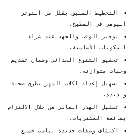
التخطيط المسبق يقلل من التوتر
اليومي في المطبخ.
توفير الوقت والجهد عند شراء
المكونات الأساسية.
تحقيق التنوع الغذائي وضمان تقديم
وجبات متوازنة.
تسهيل إعداد
اكلات الشهر
بطرق صحية
ولذيذة.
تقليل الهدر المالي من خلال الالتزام
بقائمة المشتريات.
اكتشاف وصفات جديدة تناسب جميع