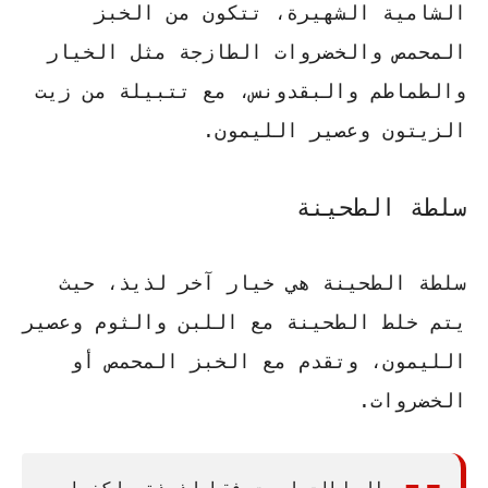
الشامية الشهيرة، تتكون من الخبز
المحمص والخضروات الطازجة مثل الخيار
والطماطم والبقدونس، مع تتبيلة من زيت
الزيتون وعصير الليمون.
سلطة الطحينة
سلطة الطحينة هي خيار آخر لذيذ، حيث
يتم خلط الطحينة مع اللبن والثوم وعصير
الليمون، وتقدم مع الخبز المحمص أو
الخضروات.