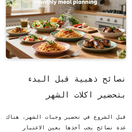
نصائح ذهبية قبل البدء
بتحضير اكلات الشهر
قبل الشروع في تحضير وجبات الشهر، هناك
عدة نصائح يجب أخذها بعين الاعتبار