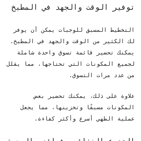
توفير الوقت والجهد في المطبخ
التخطيط المسبق للوجبات يمكن أن يوفر
لك الكثير من الوقت والجهد في المطبخ.
يمكنك تحضير قائمة تسوق واحدة شاملة
لجميع المكونات التي تحتاجها، مما يقلل
من عدد مرات التسوق.
علاوة على ذلك، يمكنك تحضير بعض
المكونات مسبقًا وتخزينها، مما يجعل
عملية الطهي أسرع وأكثر كفاءة.