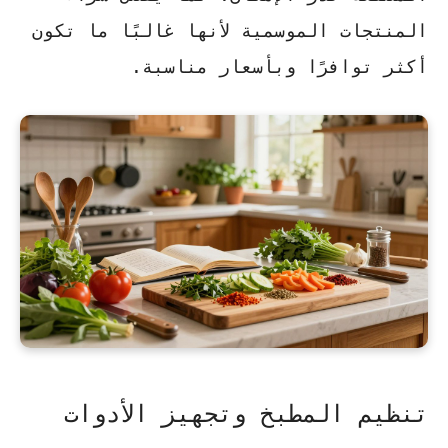
المنتجات الموسمية لأنها غالبًا ما تكون
أكثر توافرًا وبأسعار مناسبة.
تنظيم المطبخ وتجهيز الأدوات