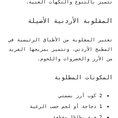
تتميز بالتنوع والنكهات الغنية.
المقلوبة الأردنية الأصيلة
تعتبر المقلوبة من الأطباق الرئيسية في
المطبخ الأردني، وتتميز بمزيجها الفريد
من الأرز والخضروات واللحوم.
المكونات المطلوبة
2 كوب أرز بسمتي
1 دجاجة أو لحم حسب الرغبة
2 حبة بطاطا مقطعة