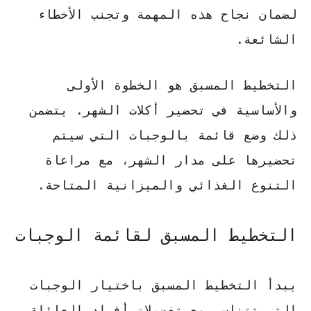
لضمان نجاح هذه المهمة وتجنب الأخطاء
الشائعة.
التخطيط المسبق هو الخطوة الأولى
والأساسية في تحضير أكلات الشهر. يتضمن
ذلك وضع قائمة بالوجبات التي سيتم
تحضيرها على مدار الشهر، مع مراعاة
التنوع الغذائي والميزانية المتاحة.
التخطيط المسبق لقائمة الوجبات
يبدأ التخطيط المسبق باختيار الوجبات
التي تتناسب مع تفضيلات أفراد العائلة،