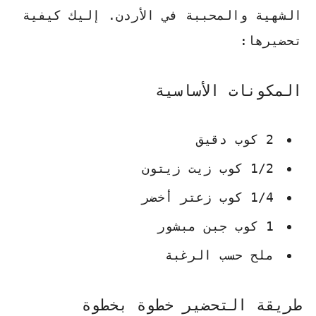
الشهية والمحببة في الأردن. إليك كيفية
تحضيرها:
المكونات الأساسية
2 كوب دقيق
1/2 كوب زيت زيتون
1/4 كوب زعتر أخضر
1 كوب جبن مبشور
ملح حسب الرغبة
طريقة التحضير خطوة بخطوة