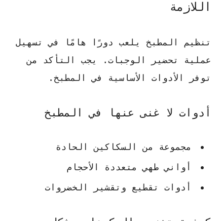
اللازمة
تنظيم المطبخ يلعب دورًا هامًا في تسهيل
عملية تحضير الوجبات. يجب التأكد من
توفر الأدوات الأساسية في المطبخ.
أدوات لا غنى عنها في المطبخ
مجموعة من السكاكين الحادة
أواني طهي متعددة الأحجام
أدوات تقطيع وتقشير الخضروات