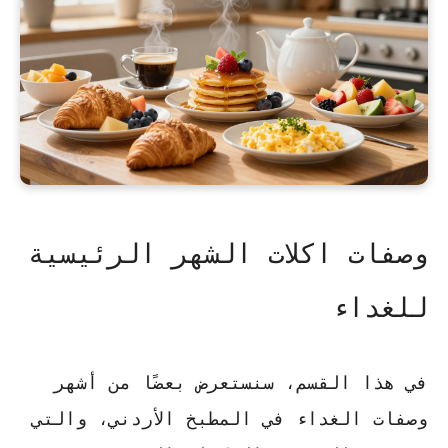
وصفات اكلات الشهر الرئيسية
للغداء
في هذا القسم، سنستعرض بعضًا من أشهر
وصفات الغداء في المطبخ الأردني، والتي