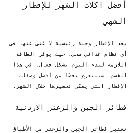
أفضل اكلات الشهر للإفطار
الشهي
يعد الإفطار وجبة رئيسية لا غنى عنها في
أي نظام غذائي صحي. حيث يوفر الطاقة
اللازمة لبدء اليوم بشكل فعال. في هذا
القسم، سنستعرض بعضًا من أفضل وصفات
الإفطار التي يمكن تحضيرها خلال الشهر.
فطائر الجبن والزعتر الأردنية
تعتبر فطائر الجبن والزعتر من الأطباق