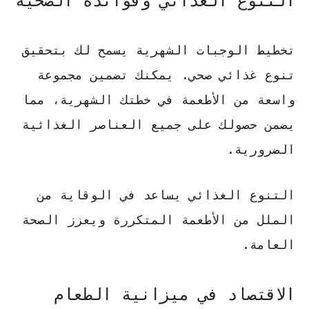
التنوع الغذائي وفوائده الصحية
تخطيط الوجبات الشهرية يسمح لك بتحقيق
تنوع غذائي صحي
. يمكنك تضمين مجموعة
واسعة من الأطعمة في خطتك الشهرية، مما
يضمن حصولك على جميع العناصر الغذائية
الضرورية.
التنوع الغذائي يساعد في الوقاية من
الملل من الأطعمة المتكررة ويعزز الصحة
العامة.
الاقتصاد في ميزانية الطعام