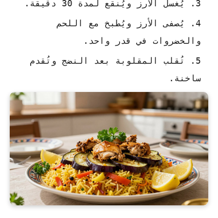
يُغسل الأرز ويُنقع لمدة 30 دقيقة.
يُصفى الأرز ويُطبخ مع اللحم
والخضروات في قدر واحد.
تُقلب المقلوبة بعد النضج وتُقدم
ساخنة.