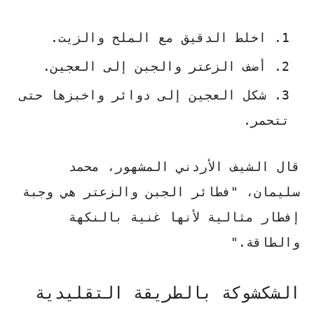
اخلط الدقيق مع الملح والزيت.
أضف الزعتر والجبن إلى العجين.
شكل العجين إلى دوائر واخبزها حتى
تتحمر.
قال الشيف الأردني المشهور، محمد
سليمان، "فطائر الجبن والزعتر هي وجبة
إفطار مثالية لأنها غنية بالنكهة
والطاقة."
الشكشوكة بالطريقة التقليدية