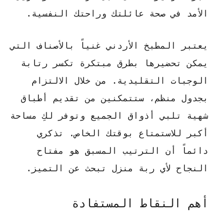
الأمد
في صحة عائلتك وراحتك النفسية.
يعتبر المطبخ الأردني غنياً بالأصناف التي
يمكن تحضيرها بطرق مبتكرة تكسر رتابة
الوجبات التقليدية. من خلال الالتزام
بجدول منظم، ستتمكنين من تقديم أطباق
شهية تلبي أذواق الجميع وتوفر لكِ مساحة
أكبر للاستمتاع بوقتك الخاص. تذكري
دائماً أن الترتيب المسبق هو مفتاح
النجاح لأي ربة منزل تبحث عن التميز.
أهم النقاط المستفادة