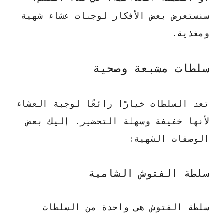
سنستعرض بعض الأفكار لوجبات عشاء شهية
ومغذية.
سلطات مشبعة وصحية
تعد السلطات خيارًا رائعًا لوجبة العشاء
لأنها خفيفة وسهلة التحضير. إليك بعض
الوصفات الشهية:
سلطة الفتوش الشامية
سلطة الفتوش هي واحدة من السلطات