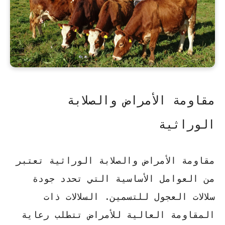
مقاومة الأمراض والصلابة
الوراثية
مقاومة الأمراض والصلابة الوراثية تعتبر
من العوامل الأساسية التي تحدد جودة
سلالات العجول للتسمين.
السلالات ذات
المقاومة العالية للأمراض
تتطلب رعاية