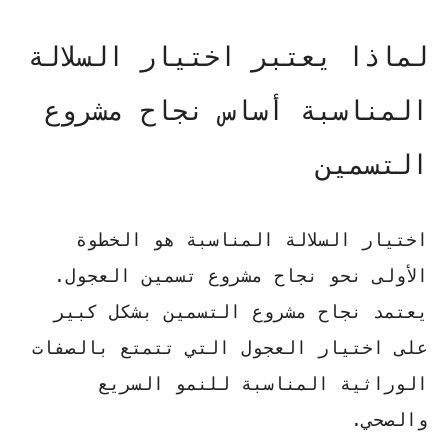
لماذا يعتبر اختيار السلالة
المناسبة أساس نجاح مشروع
التسمين
اختيار السلالة المناسبة
هو الخطوة
الأولى نحو نجاح مشروع
تسمين العجول
.
يعتمد نجاح مشروع التسمين بشكل كبير
على اختيار العجول التي تتمتع بالصفات
الوراثية المناسبة للنمو السريع
والصحي.