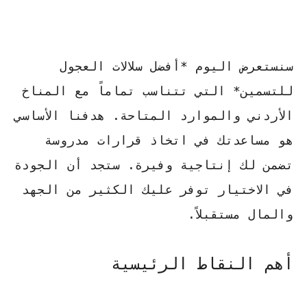
سنستعرض اليوم *أفضل سلالات العجول
للتسمين* التي تتناسب تماماً مع المناخ
الأردني والموارد المتاحة. هدفنا الأساسي
هو مساعدتك في اتخاذ قرارات مدروسة
تضمن لك إنتاجية وفيرة. ستجد أن الجودة
في الاختيار توفر عليك الكثير من الجهد
والمال مستقبلاً.
أهم النقاط الرئيسية