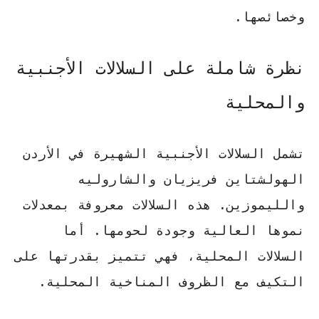
وخصائصها.
نظرة شاملة على السلالات الأجنبية
والمحلية
تشمل السلالات الأجنبية الشهيرة في الأردن
الهولشتاين فريزيان
و
الشاروليه
و
الليموزين
. هذه السلالات معروفة بمعدلات
نموها العالية وجودة لحومها. أما
السلالات المحلية، فهي تتميز بقدرتها على
التكيف مع الظروف المناخية المحلية.