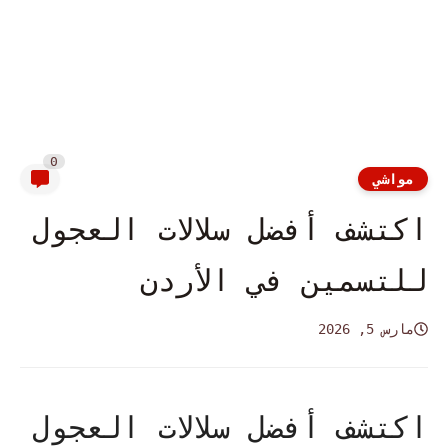
0
مواشي
اكتشف أفضل سلالات العجول
للتسمين في الأردن
مارس 5, 2026
اكتشف أفضل سلالات العجول