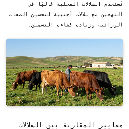
تُستخدم السلالات المحلية غالبًا في
التهجين مع سلالات أجنبية لتحسين الصفات
الوراثية وزيادة كفاءة التسمين.
معايير المقارنة بين السلالات