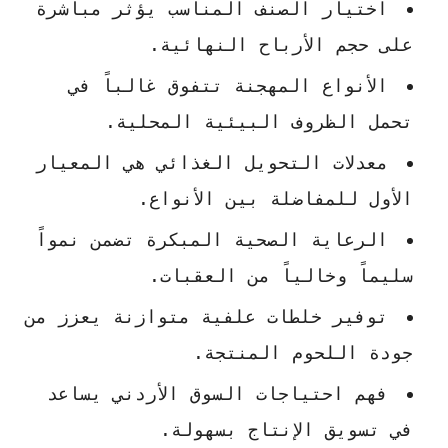
اختيار الصنف المناسب يؤثر مباشرة
على حجم الأرباح النهائية.
الأنواع المهجنة تتفوق غالباً في
تحمل الظروف البيئية المحلية.
معدلات التحويل الغذائي هي المعيار
الأول للمفاضلة بين الأنواع.
الرعاية الصحية المبكرة تضمن نمواً
سليماً وخالياً من العقبات.
توفير خلطات علفية متوازنة يعزز من
جودة اللحوم المنتجة.
فهم احتياجات السوق الأردني يساعد
في تسويق الإنتاج بسهولة.