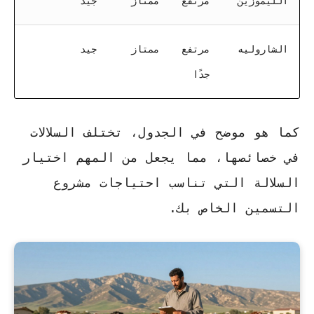
الليموزين
مرتفع
ممتاز
جيد
الشاروليه
مرتفع
ممتاز
جيد
جدًا
كما هو موضح في الجدول، تختلف السلالات
في خصائصها، مما يجعل من المهم اختيار
السلالة التي تناسب احتياجات مشروع
التسمين الخاص بك.