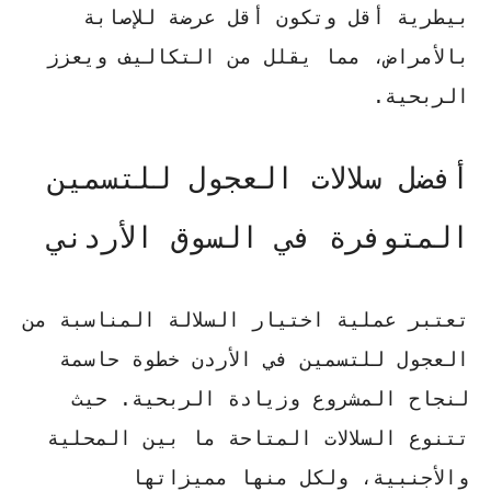
بيطرية أقل وتكون أقل عرضة للإصابة
بالأمراض، مما يقلل من التكاليف ويعزز
الربحية.
أفضل سلالات العجول للتسمين
المتوفرة في السوق الأردني
تعتبر عملية
اختيار السلالة المناسبة
من
العجول للتسمين في الأردن خطوة حاسمة
لنجاح المشروع وزيادة الربحية. حيث
تتنوع السلالات المتاحة ما بين المحلية
والأجنبية، ولكل منها مميزاتها