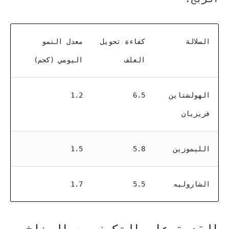
السلالة
كفاءة تحويل
معدل النمو
العلف
اليومي (كجم)
الهولشتاين
6.5
1.2
فريزيان
الليموزين
5.8
1.5
الشاروليه
5.5
1.7