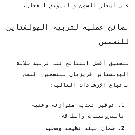
على أسعار السوق والتسويق الفعال.
نصائح عملية لتربية الهولشتاين
للتسمين
لتحقيق أفضل النتائج عند تربية سلالة
الهولشتاين فريزيان للتسمين، يُنصح
باتباع الإرشادات التالية:
توفير تغذية متوازنة وغنية
بالبروتينات والطاقة
ضمان بيئة نظيفة وصحية