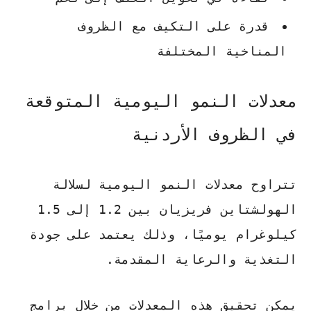
قدرة على التكيف مع الظروف
المناخية المختلفة
معدلات النمو اليومية المتوقعة
في الظروف الأردنية
تتراوح معدلات النمو اليومية لسلالة
الهولشتاين فريزيان بين 1.2 إلى 1.5
كيلوغرام يوميًا، وذلك يعتمد على جودة
التغذية والرعاية المقدمة.
يمكن تحقيق هذه المعدلات من خلال برامج