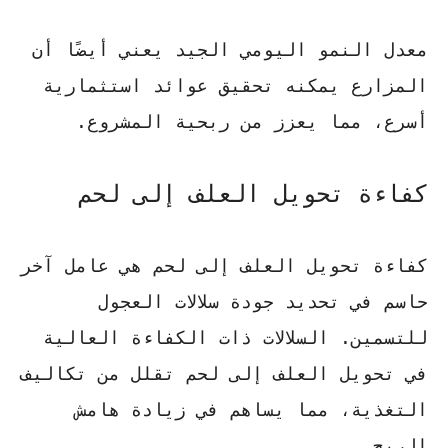
معدل النمو اليومي الجيد يعني أيضًا أن
المزارع يمكنه تحقيق عوائد استثمارية
أسرع، مما يعزز من ربحية المشروع.
كفاءة تحويل العلف إلى لحم
كفاءة تحويل العلف إلى لحم هي عامل آخر
حاسم في تحديد جودة سلالات العجول
للتسمين.
السلالات ذات الكفاءة العالية
في تحويل العلف إلى لحم تقلل من تكاليف
التغذية، مما يساهم في زيادة هامش
الربح.