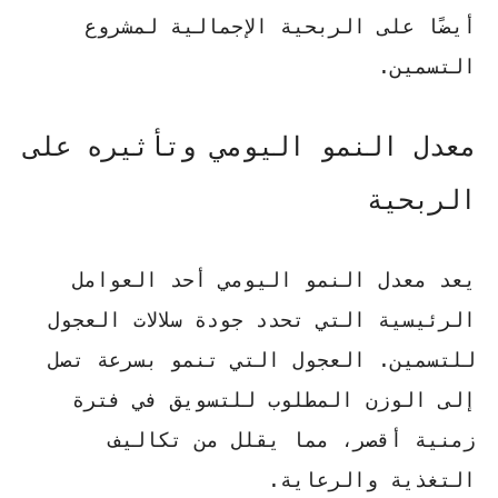
أيضًا على الربحية الإجمالية لمشروع
التسمين.
معدل النمو اليومي وتأثيره على
الربحية
يعد معدل النمو اليومي أحد العوامل
الرئيسية التي تحدد جودة سلالات العجول
للتسمين.
العجول التي تنمو بسرعة
تصل
إلى الوزن المطلوب للتسويق في فترة
زمنية أقصر، مما يقلل من تكاليف
التغذية والرعاية.