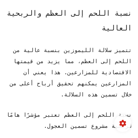
نسبة اللحم إلى العظم والربحية
العالية
تتميز سلالة الليموزين بنسبة عالية من
اللحم إلى العظم، مما يزيد من قيمتها
الاقتصادية للمزارعين. هذا يعني أن
المزارعين يمكنهم تحقيق أرباح أعلى من
خلال تسمين هذه السلالة.
نسبة اللحم إلى العظم تعتبر مؤشرًا هامًا
لربحية مشروع تسمين العجول.