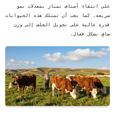
على انتقاء أصناف تمتاز بمعدلات نمو
سريعة. كما يجب أن تمتلك هذه الحيوانات
قدرة عالية على تحويل العلف إلى وزن
صافٍ بشكل فعال.