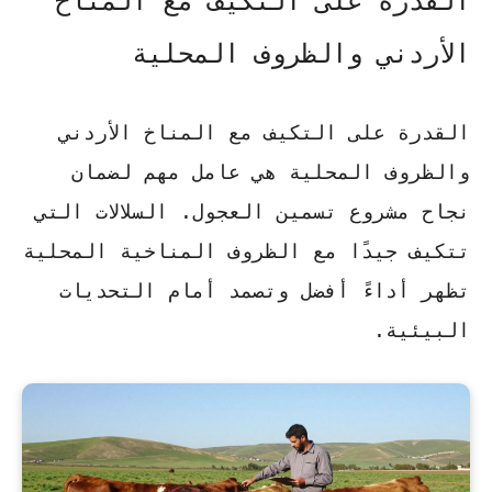
القدرة على التكيف مع المناخ
الأردني والظروف المحلية
القدرة على التكيف مع المناخ الأردني
والظروف المحلية هي عامل مهم لضمان
نجاح مشروع
تسمين العجول
.
السلالات التي
تتكيف جيدًا
مع الظروف المناخية المحلية
تظهر أداءً أفضل وتصمد أمام التحديات
البيئية.