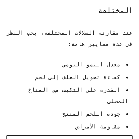
المختلفة
عند مقارنة السلالات المختلفة، يجب النظر
في عدة معايير هامة:
معدل النمو اليومي
كفاءة تحويل العلف إلى لحم
القدرة على التكيف مع المناخ
المحلي
جودة اللحم المنتج
مقاومة الأمراض