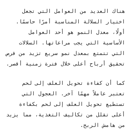
هناك العديد من العوامل التي تجعل
اختيار السلالة المناسبة
أمرًا حاسمًا.
أولًا،
معدل النمو
هو أحد العوامل
الأساسية التي يجب مراعاتها. السلالات
التي تتمتع بمعدل نمو سريع تزيد من فرص
تحقيق أرباح أعلى خلال فترة زمنية أقصر.
كما أن
كفاءة تحويل العلف إلى لحم
تعتبر عاملاً مهمًا آخر. العجول التي
تستطيع تحويل العلف إلى لحم بكفاءة
أعلى تقلل من تكاليف التغذية، مما يزيد
من هامش الربح.