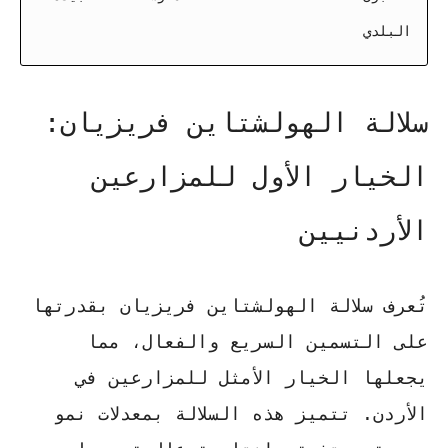
البلدي
سلالة الهولشتاين فريزيان:
الخيار الأول للمزارعين
الأردنيين
تُعرف سلالة الهولشتاين فريزيان بقدرتها
على التسمين السريع والفعال، مما
يجعلها الخيار الأمثل للمزارعين في
الأردن. تتميز هذه السلالة بمعدلات نمو