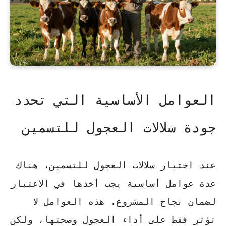
العوامل الأساسية التي تحدد
جودة سلالات العجول للتسمين
عند اختيار سلالات العجول للتسمين، هناك
عدة عوامل أساسية يجب أخذها في الاعتبار
لضمان نجاح المشروع. هذه العوامل لا
تؤثر فقط على أداء العجول وصحتها، ولكن