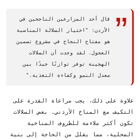
قال أحد المزارعين الناجحين في
الأردن: "اختيار السلالة المناسبة
هو مفتاح النجاح في مشروع
تسمين
العجول
. لقد وجدت أن السلالات
الهجينة توفر توازنًا جيدًا بين
معدل النمو وكفاءة التغذية."
علاوة على ذلك، يجب مراعاة
القدرة على
التكيف مع المناخ الأردني
. بعض السلالات
تكون أكثر ملاءمة للظروف المناخية
المحلية، مما يقلل من الحاجة إلى بنية