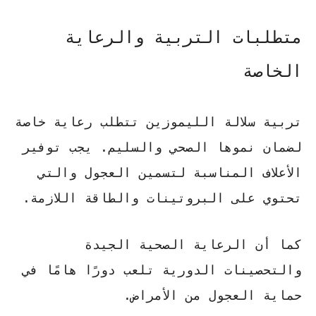
متطلبات التربية والرعاية
الخاصة
تربية سلالة الليموزين تتطلب رعاية خاصة
لضمان نموها الصحي والسليم. يجب توفير
الأعلاف المناسبة لتسمين العجول
والتي
تحتوي على البروتينات والطاقة اللازمة.
كما أن الرعاية الصحية الجيدة
والتحصينات الدورية تلعب دورًا هامًا في
حماية العجول من الأمراض.