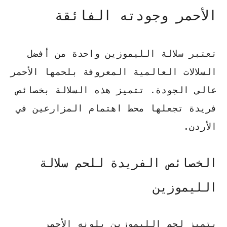
الأحمر وجودته الفائقة
تعتبر سلالة الليموزين واحدة من أفضل
السلالات العالمية المعروفة بلحمها الأحمر
عالي الجودة. تتميز هذه السلالة بخصائص
فريدة تجعلها محط اهتمام المزارعين في
الأردن.
الخصائص الفريدة للحم سلالة
الليموزين
يتميز لحم الليموزين بلونه الأحمر