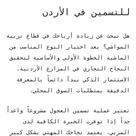
للتسمين في الأردن
هل تبحث عن زيادة أرباحك في قطاع تربية
المواشي؟ يعد اختيار النوع المناسب من
الماشية الخطوة الأولى والأساسية لتحقيق
النجاح التجاري في المزارع الأردنية.
الاستثمار الذكي
يبدأ دائماً بالمعرفة
الدقيقة بمتطلبات السوق المحلي.
تعتبر عملية
تسمين العجول
مشروعاً واعداً
جداً إذا توفرت الخبرة الكافية لدى
المربي. يعتمد نجاحك المهني بشكل كبير