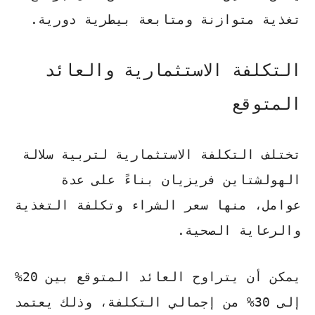
تغذية متوازنة ومتابعة بيطرية دورية.
التكلفة الاستثمارية والعائد
المتوقع
تختلف التكلفة الاستثمارية لتربية سلالة
الهولشتاين فريزيان بناءً على عدة
عوامل، منها سعر الشراء وتكلفة التغذية
والرعاية الصحية.
يمكن أن يتراوح العائد المتوقع بين 20%
إلى 30% من إجمالي التكلفة، وذلك يعتمد