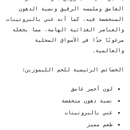
الغامق وملمسه الرقيق ونسبة الدهون
المنخفضة فيه. كما أنه غني بالبروتينات
والعناصر الغذائية الهامة، مما يجعله
مرغوبًا جدًا في الأسواق المحلية
والعالمية.
الخصائص الرئيسية للحم الليموزين:
لون أحمر غامق
نسبة دهون منخفضة
غني بالبروتينات
طعم مميز