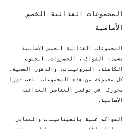
المجموعات الغذائية الخمس
الأساسية
المجموعات الغذائية الخمس الأساسية
تشمل: الفواكه، الخضروات، الحبوب
الكاملة، البروتينات، والدهون الصحية.
كل مجموعة من هذه المجموعات تلعب دورًا
محوريًا في توفير العناصر الغذائية
الأساسية.
الفواكه
غنية بالفيتامينات والمعادن