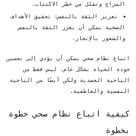
المزاج وتقلل من خطر الاكتئاب.
تعزيز الثقة بالنفس
: تحقيق الأهداف
الصحية يمكن أن يعزز الثقة بالنفس
والشعور بالإنجاز.
اتباع نظام صحي يمكن أن يؤدي إلى تحسين
جودة الحياة بشكل عام، ليس فقط من
الناحية الجسدية ولكن أيضًا من الناحية
النفسية والعاطفية.
كيفية اتباع نظام صحي خطوة
بخطوة