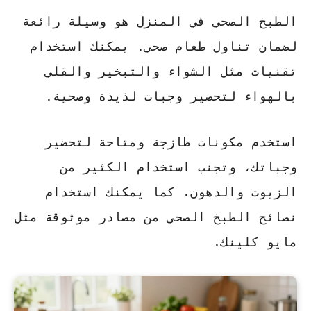
الطبخ الصحي في المنزل هو وسيلة رائعة
لضمان تناول طعام صحي. يمكنك استخدام
تقنيات مثل الشواء والتبخير والقلي
بالهواء لتحضير وجبات لذيذة وصحية.
استخدم مكونات طازجة ومتاحة لتحضير
وجباتك، وتجنب استخدام الكثير من
الزيوت والدهون. كما يمكنك استخدام
نصائح الطبخ الصحي من مصادر موثوقة مثل
مايو كلينك.