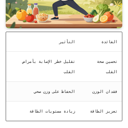
الفائدة
التأثير
تحسين صحة
تقليل خطر الإصابة بأمراض
القلب
القلب
فقدان الوزن
الحفاظ على وزن صحي
تعزيز الطاقة
زيادة مستويات الطاقة