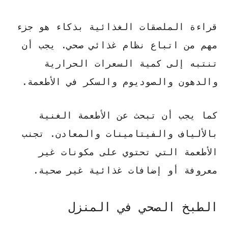
قراءة الملصقات الغذائية بذكاء هو جزء
مهم من
اتباع نظام غذائي صحي
. يجب أن
تنتبه إلى كمية السعرات الحرارية
والدهون والصوديوم والسكر في الأطعمة.
كما يجب أن تبحث عن الأطعمة الغنية
بالألياف والفيتامينات والمعادن. تجنب
الأطعمة التي تحتوي على مكونات غير
معروفة أو إضافات غذائية غير صحية.
الطبخ الصحي في المنزل