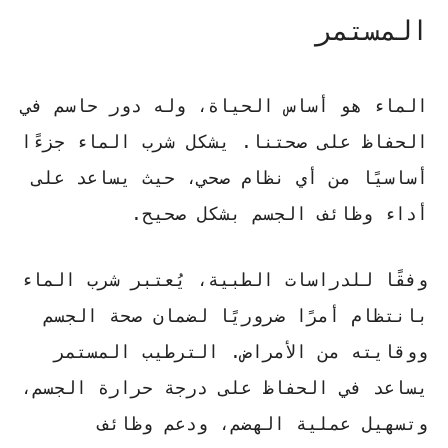
المستمر
الماء هو أساس الحياة، وله دور حاسم في
الحفاظ على صحتنا. يشكل شرب الماء جزءًا
أساسيًا من أي نظام صحي، حيث يساعد على
أداء وظائف الجسم بشكل صحيح.
وفقًا للدراسات الطبية، يُعتبر شرب الماء
بانتظام أمرًا ضروريًا لضمان صحة الجسم
ووقايته من الأمراض.
الترطيب المستمر
يساعد في الحفاظ على درجة حرارة الجسم،
وتسهيل عملية الهضم، ودعم وظائف