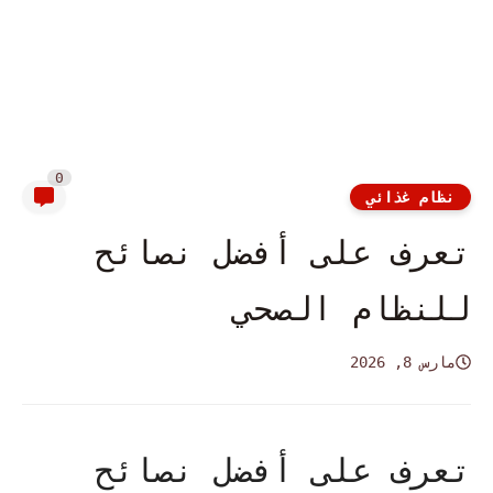
0
نظام غذائي
تعرف على أفضل نصائح
للنظام الصحي
مارس 8, 2026
تعرف على أفضل نصائح