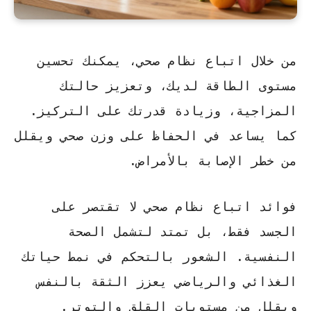
من خلال اتباع نظام صحي، يمكنك تحسين
مستوى الطاقة لديك، وتعزيز حالتك
المزاجية، وزيادة قدرتك على التركيز.
كما يساعد في الحفاظ على وزن صحي ويقلل
من خطر الإصابة بالأمراض.
فوائد اتباع نظام صحي
لا تقتصر على
الجسد فقط، بل تمتد لتشمل الصحة
النفسية. الشعور بالتحكم في نمط حياتك
الغذائي والرياضي يعزز الثقة بالنفس
ويقلل من مستويات القلق والتوتر.