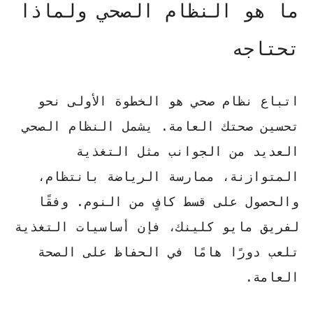
ما هو النظام الصحي ولماذا
تحتاجه
اتباع نظام صحي
هو الخطوة الأولى نحو
تحسين صحتك العامة. يشمل النظام الصحي
العديد من الجوانب مثل التغذية
المتوازنة، ممارسة الرياضة بانتظام،
والحصول على قسط كافٍ من النوم. وفقًا
لفريق مايو كلينك، فإن أساسيات التغذية
تلعب دورًا هامًا في الحفاظ على الصحة
العامة.