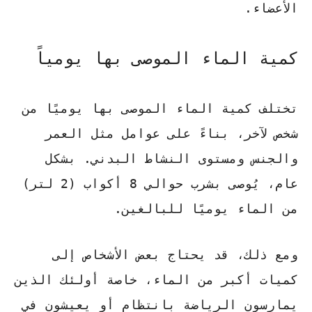
الأعضاء.
كمية الماء الموصى بها يومياً
تختلف كمية الماء الموصى بها يوميًا من
شخص لآخر، بناءً على عوامل مثل العمر
والجنس ومستوى النشاط البدني. بشكل
عام، يُوصى بشرب حوالي 8 أكواب (2 لتر)
من الماء يوميًا للبالغين.
ومع ذلك، قد يحتاج بعض الأشخاص إلى
كميات أكبر من الماء، خاصة أولئك الذين
يمارسون الرياضة بانتظام أو يعيشون في