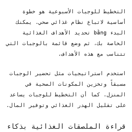
التخطيط للوجبات الأسبوعية هو خطوة
أساسية لاتباع نظام غذائي صحي. يمكنك
البدء bằng تحديد الأهداف الغذائية
الخاصة بك، ثم وضع قائمة بالوجبات التي
تتناسب مع هذه الأهداف.
استخدم استراتيجيات مثل تحضير الوجبات
مسبقاً وتخزين المكونات الصحية في
المنزل. كما أن التخطيط للوجبات يساعد
على تقليل الهدر الغذائي وتوفير المال.
قراءة الملصقات الغذائية بذكاء