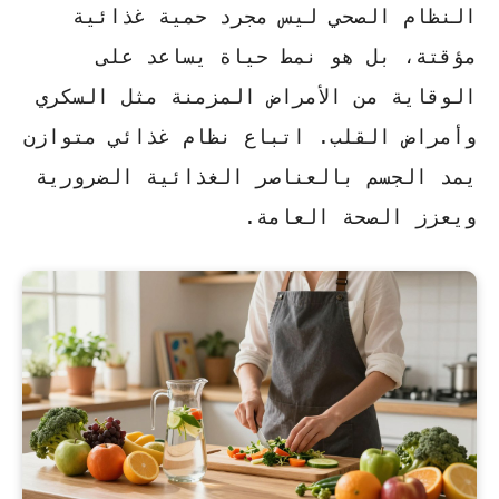
النظام الصحي ليس مجرد حمية غذائية
مؤقتة، بل هو نمط حياة يساعد على
الوقاية من الأمراض المزمنة مثل السكري
وأمراض القلب.
اتباع نظام غذائي متوازن
يمد الجسم بالعناصر الغذائية الضرورية
ويعزز الصحة العامة.