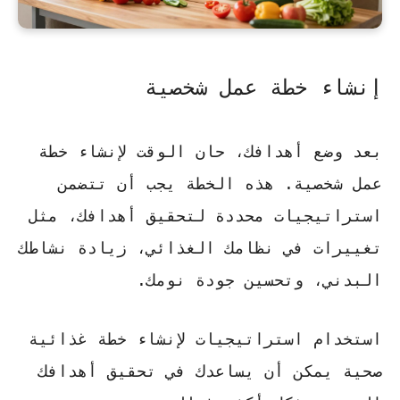
إنشاء خطة عمل شخصية
بعد وضع أهدافك، حان الوقت لإنشاء خطة
عمل شخصية. هذه الخطة يجب أن تتضمن
استراتيجيات محددة لتحقيق أهدافك، مثل
تغييرات في نظامك الغذائي، زيادة نشاطك
البدني، وتحسين جودة نومك.
استخدام
استراتيجيات لإنشاء خطة غذائية
صحية
يمكن أن يساعدك في تحقيق أهدافك