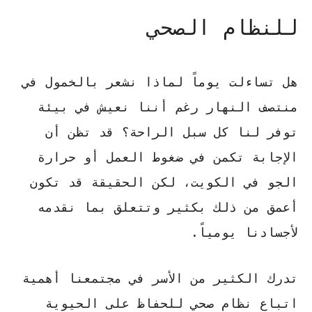
للنظام الصحي
هل تساءلت يوماً لماذا نشعر بالخمول في
منتصف النهار رغم أننا نعيش في بيئة
توفر لنا كل سبل الراحة؟ قد تظن أن
الإجابة تكمن في ضغوط العمل أو حرارة
الجو في الكويت، لكن الحقيقة قد تكون
أعمق من ذلك بكثير وتتعلق بما نقدمه
لأجسادنا يومياً.
تدرك الكثير من الأسر في مجتمعنا
أهمية
اتباع نظام صحي
للحفاظ على الحيوية