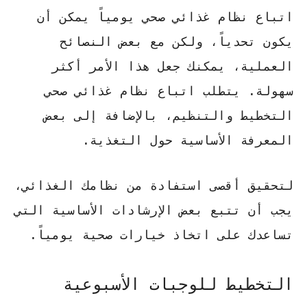
اتباع نظام غذائي صحي
يومياً يمكن أن
يكون تحدياً، ولكن مع بعض النصائح
العملية، يمكنك جعل هذا الأمر أكثر
سهولة. يتطلب
اتباع نظام غذائي صحي
التخطيط والتنظيم، بالإضافة إلى بعض
المعرفة الأساسية حول التغذية.
لتحقيق أقصى استفادة من نظامك الغذائي،
يجب أن تتبع بعض الإرشادات الأساسية التي
تساعدك على اتخاذ خيارات صحية يومياً.
التخطيط للوجبات الأسبوعية