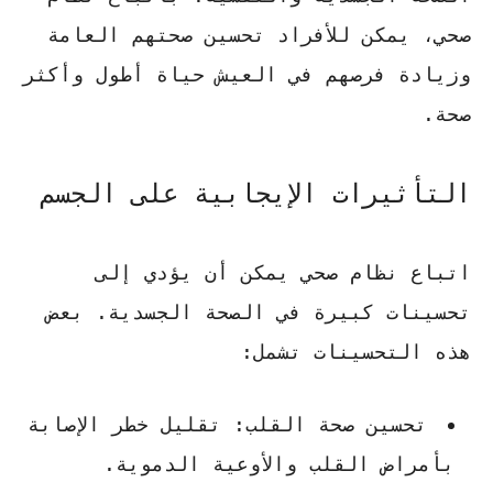
صحي، يمكن للأفراد تحسين صحتهم العامة
وزيادة فرصهم في العيش حياة أطول وأكثر
صحة.
التأثيرات الإيجابية على الجسم
اتباع نظام صحي
يمكن أن يؤدي إلى
تحسينات كبيرة في الصحة الجسدية. بعض
هذه التحسينات تشمل:
تحسين صحة القلب
: تقليل خطر الإصابة
بأمراض القلب والأوعية الدموية.