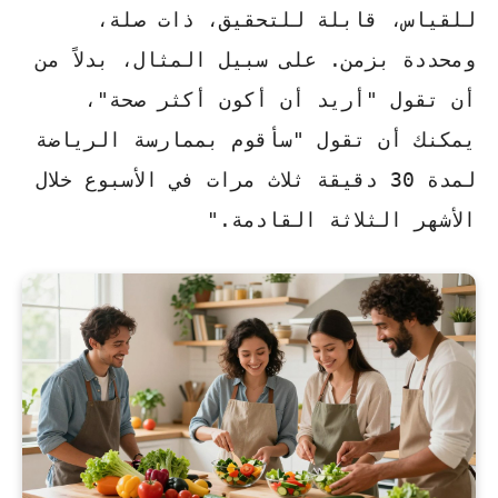
للقياس، قابلة للتحقيق، ذات صلة،
ومحددة بزمن. على سبيل المثال، بدلاً من
أن تقول "أريد أن أكون أكثر صحة"،
يمكنك أن تقول "سأقوم بممارسة الرياضة
لمدة 30 دقيقة ثلاث مرات في الأسبوع خلال
الأشهر الثلاثة القادمة."