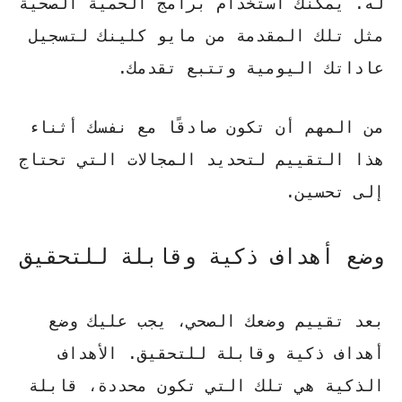
له. يمكنك استخدام برامج الحمية الصحية
مثل تلك المقدمة من مايو كلينك لتسجيل
عاداتك اليومية وتتبع تقدمك.
من المهم أن تكون صادقًا مع نفسك أثناء
هذا التقييم
لتحديد المجالات التي تحتاج
إلى تحسين.
وضع أهداف ذكية وقابلة للتحقيق
بعد تقييم وضعك الصحي، يجب عليك وضع
أهداف ذكية وقابلة للتحقيق. الأهداف
الذكية هي تلك التي تكون محددة، قابلة