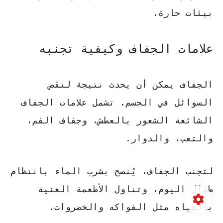
بيئات حارة.
علامات الجفاف وكيفية تجنبه
الجفاف يمكن أن يحدث نتيجة لنقص
السوائل في الجسم. تشمل
علامات الجفاف
الشائعة الشعور بالعطش، وجفاف الفم،
والتعب، والدوار.
لتجنب الجفاف، يُنصح بشرب الماء بانتظام
طوال اليوم، وتناول الأطعمة الغنية
بالمياه مثل الفواكه والخضروات.