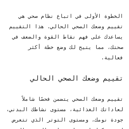
الخطوة الأولى في اتباع نظام صحي هي
تقييم وضعك الصحي الحالي. هذا التقييم
يساعدك على فهم نقاط القوة والضعف في
صحتك، مما يتيح لك وضع خطة أكثر
فعالية.
تقييم وضعك الصحي الحالي
تقييم وضعك الصحي يتضمن فحصًا شاملاً
لعاداتك الغذائية، مستوى نشاطك البدني،
جودة نومك، ومستوى التوتر الذي تتعرض