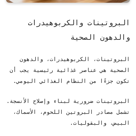
البروتينات والكربوهيدرات
والدهون الصحية
البروتينات، الكربوهيدرات، والدهون
الصحية هي عناصر غذائية رئيسية يجب أن
تكون جزءًا من النظام الغذائي اليومي.
البروتينات
ضرورية لبناء وإصلاح الأنسجة.
تشمل مصادر البروتين اللحوم، الأسماك،
البيض، والبقوليات.