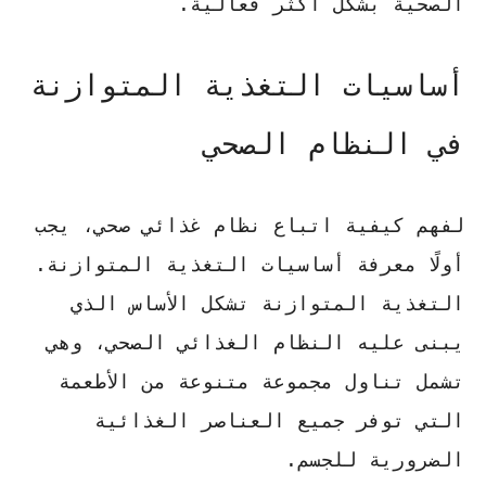
الصحية بشكل أكثر فعالية.
أساسيات التغذية المتوازنة
في النظام الصحي
لفهم كيفية اتباع نظام غذائي صحي، يجب
أولًا معرفة
أساسيات التغذية المتوازنة
.
التغذية المتوازنة تشكل الأساس الذي
يبنى عليه النظام الغذائي الصحي، وهي
تشمل تناول مجموعة متنوعة من الأطعمة
التي توفر جميع العناصر الغذائية
الضرورية للجسم.