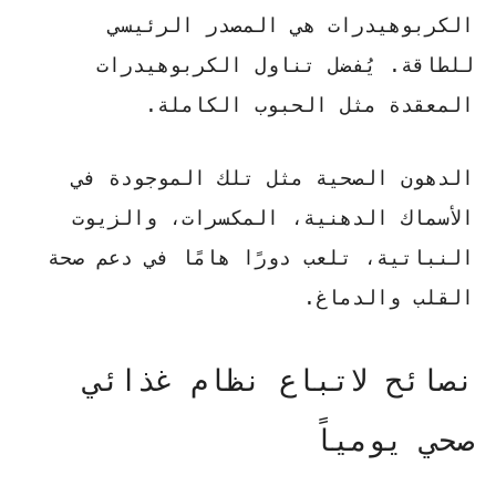
الكربوهيدرات
هي المصدر الرئيسي
للطاقة. يُفضل تناول الكربوهيدرات
المعقدة مثل الحبوب الكاملة.
الدهون الصحية
مثل تلك الموجودة في
الأسماك الدهنية، المكسرات، والزيوت
النباتية، تلعب دورًا هامًا في دعم صحة
القلب والدماغ.
نصائح لاتباع نظام غذائي
صحي يومياً