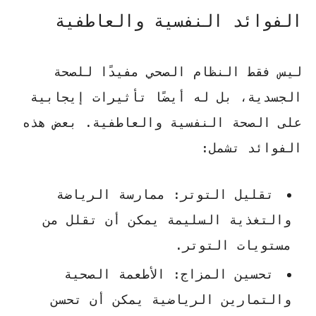
الفوائد النفسية والعاطفية
ليس فقط النظام الصحي مفيدًا للصحة
الجسدية، بل له أيضًا تأثيرات إيجابية
على الصحة النفسية والعاطفية. بعض هذه
الفوائد تشمل:
تقليل التوتر
: ممارسة الرياضة
والتغذية السليمة يمكن أن تقلل من
مستويات التوتر.
تحسين المزاج
: الأطعمة الصحية
والتمارين الرياضية يمكن أن تحسن