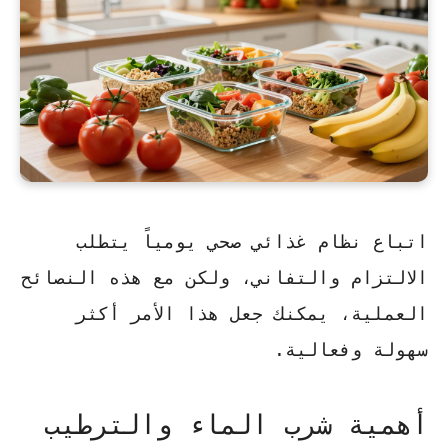
اتباع نظام غذائي صحي يومياً يتطلب
الالتزام والتفاني، ولكن مع هذه النصائح
العملية، يمكنك جعل هذا الأمر أكثر
سهولة وفعالية.
أهمية شرب الماء والترطيب