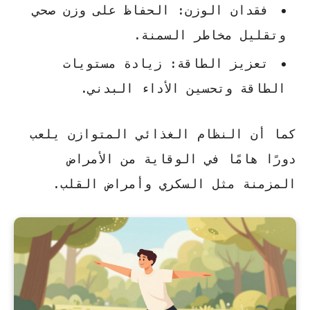
فقدان الوزن
: الحفاظ على وزن صحي
وتقليل مخاطر السمنة.
تعزيز الطاقة
: زيادة مستويات
الطاقة وتحسين الأداء البدني.
كما أن النظام الغذائي المتوازن يلعب
دورًا هامًا في الوقاية من الأمراض
المزمنة مثل السكري وأمراض القلب.