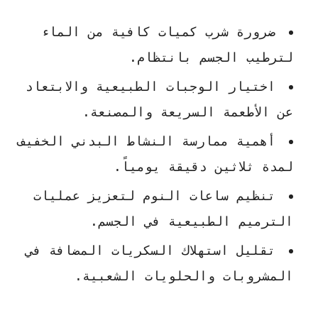
ضرورة شرب كميات كافية من الماء
لترطيب الجسم بانتظام.
اختيار الوجبات الطبيعية والابتعاد
عن الأطعمة السريعة والمصنعة.
أهمية ممارسة النشاط البدني الخفيف
لمدة ثلاثين دقيقة يومياً.
تنظيم ساعات النوم لتعزيز عمليات
الترميم الطبيعية في الجسم.
تقليل استهلاك السكريات المضافة في
المشروبات والحلويات الشعبية.