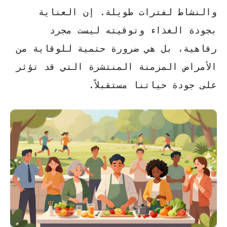
والنشاط لفترات طويلة. إن العناية
بجودة الغذاء وتوقيته ليست مجرد
رفاهية، بل هي ضرورة حتمية للوقاية من
الأمراض المزمنة المنتشرة التي قد تؤثر
على جودة حياتنا مستقبلاً.