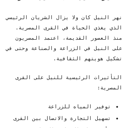
نهر النيل كان ولا يزال الشريان الرئيسي
الذي يغذي الحياة في القرى المصرية.
منذ العصور القديمة، اعتمد المصريون
على النيل في الزراعة والصناعة وحتى في
تشكيل هويتهم الثقافية.
التأثيرات الرئيسية للنيل على القرى
المصرية:
توفير المياه للزراعة
تسهيل التجارة والاتصال بين القرى