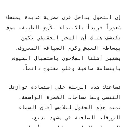
إن التجول بداخل
قرى مصرية
عديدة يمنحك
شعوراً فريداً بالانتماء للأرض الطيبة. سوف
تكتشف هناك أن السحر الحقيقي يكمن
ببساطة العيش وكرم الضيافة المعروف.
يشتهر أهلنا الفلاحون باستقبال الضيوف
بابتسامة صافية وقلب مفتوح دائماً.
تساعدك هذه الرحلة على استعادة توازنك
النفسي وسط مساحات الخضرة الواسعة.
تمتد هذه الحقول لتلامس آفاق السماء
الزرقاء الصافية في مشهد بديع.