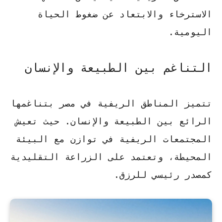
الاسترخاء والابتعاد عن ضغوط الحياة
اليومية.
التناغم بين الطبيعة والإنسان
تتميز
المناطق الريفية في مصر
بتناغمها
الرائع بين الطبيعة والإنسان. حيث تعيش
المجتمعات الريفية في توازن مع البيئة
المحيطة، وتعتمد على الزراعة التقليدية
كمصدر رئيسي للرزق.