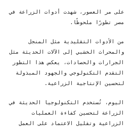
على مر العصور، شهدت أدوات الزراعة في
مصر تطورًا ملحوظًا.
من الأدوات التقليدية مثل
المنجل
و
المحراث الخشبي
إلى الآلات الحديثة مثل
الجرارات والحصادات، يعكس هذا التطور
التقدم التكنولوجي والجهود المبذولة
لتحسين الإنتاجية الزراعية.
اليوم، تُستخدم التكنولوجيا الحديثة في
الزراعة لتحسين كفاءة العمليات
الزراعية وتقليل الاعتماد على العمل