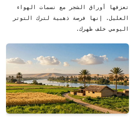
تعزفها أوراق الشجر مع نسمات الهواء
العليل. إنها فرصة ذهبية لترك التوتر
اليومي خلف ظهرك.