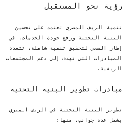
رؤية نحو المستقبل
تنمية الريف المصري تعتمد على تحسين
البنية التحتية ورفع جودة الخدمات. في
إطار السعي لتحقيق تنمية شاملة، تتعدد
المبادرات التي تهدف إلى دعم المجتمعات
الريفية.
مبادرات تطوير البنية التحتية
تطوير البنية التحتية في الريف المصري
يشمل عدة جوانب، منها: