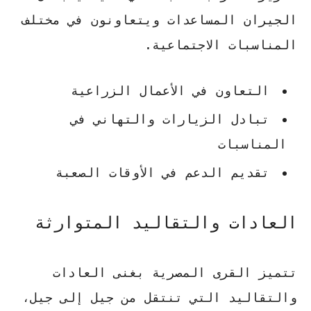
الجيران المساعدات ويتعاونون في مختلف
المناسبات الاجتماعية.
التعاون في الأعمال الزراعية
تبادل الزيارات والتهاني في
المناسبات
تقديم الدعم في الأوقات الصعبة
العادات والتقاليد المتوارثة
تتميز القرى المصرية بغنى العادات
والتقاليد التي تنتقل من جيل إلى جيل،