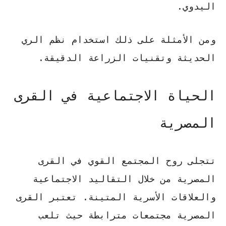
اليدوي.
ومن الأمثلة على ذلك استخدام نظم الري
الحديثة وتقنيات الزراعة الدقيقة.
الحياة الاجتماعية في القرى
المصرية
تتجلى روح المجتمع القوي في القرى
المصرية من خلال التقاليد الاجتماعية
والعلاقات الأسرية المتينة. تعتبر القرى
المصرية مجتمعات مترابطة حيث تلعب