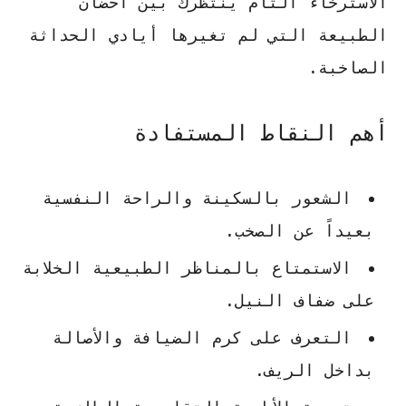
الاسترخاء التام
ينتظرك بين أحضان
الطبيعة التي لم تغيرها أيادي الحداثة
الصاخبة.
أهم النقاط المستفادة
الشعور بالسكينة والراحة النفسية
بعيداً عن الصخب.
الاستمتاع بالمناظر الطبيعية الخلابة
على ضفاف النيل.
التعرف على كرم الضيافة والأصالة
بداخل الريف.