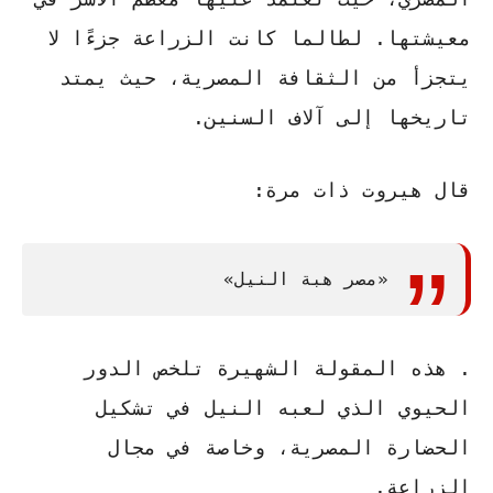
معيشتها. لطالما كانت الزراعة جزءًا لا
يتجزأ من الثقافة المصرية، حيث يمتد
تاريخها إلى آلاف السنين.
قال
هيروت
ذات مرة:
«مصر هبة النيل»
. هذه المقولة الشهيرة تلخص الدور
الحيوي الذي لعبه النيل في تشكيل
الحضارة المصرية، وخاصة في مجال
الزراعة.