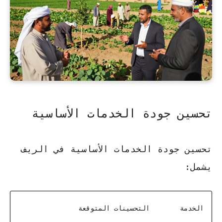
تحسين جودة الخدمات الأساسية
تحسين جودة الخدمات الأساسية في الريف
يشمل:
الخدمة
التحسينات المتوقعة