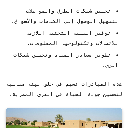
تحسين شبكات الطرق والمواصلات
لتسهيل الوصول إلى الخدمات والأسواق.
توفير البنية التحتية اللازمة
للاتصالات وتكنولوجيا المعلومات.
تطوير مصادر المياه وتحسين شبكات
الري.
هذه المبادرات تسهم في خلق بيئة مناسبة
لتحسين جودة الحياة في القرى المصرية.