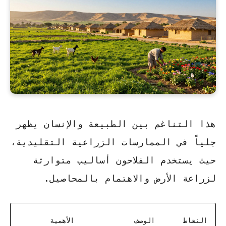
هذا التناغم بين الطبيعة والإنسان يظهر
جلياً في الممارسات الزراعية التقليدية،
حيث يستخدم الفلاحون أساليب متوارثة
لزراعة الأرض والاهتمام بالمحاصيل.
النشاط
الوصف
الأهمية