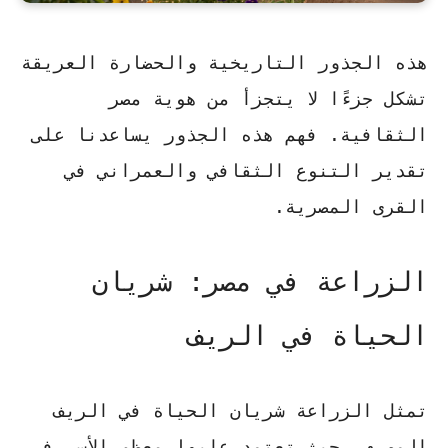
هذه الجذور التاريخية والحضارة العريقة
تشكل جزءًا لا يتجزأ من هوية مصر
الثقافية. فهم هذه الجذور يساعدنا على
تقدير التنوع الثقافي والعمراني في
القرى المصرية.
الزراعة في مصر: شريان
الحياة في الريف
تمثل الزراعة شريان الحياة في الريف
المصري، حيث تعتمد عليها معظم الأسر في