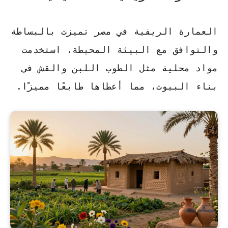
العمارة الريفية في مصر تميزت بالبساطة
والتوافق مع البيئة المحيطة. استخدمت
مواد محلية مثل الطوب اللبن والقش في
بناء البيوت، مما أعطاها طابعًا مميزًا.