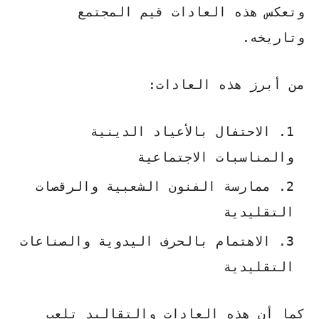
وتعكس هذه العادات قيم المجتمع
وتاريخه.
من أبرز هذه العادات:
الاحتفال بالأعياد الدينية
والمناسبات الاجتماعية
ممارسة الفنون الشعبية والرقصات
التقليدية
الاهتمام بالحرف اليدوية والصناعات
التقليدية
كما أن هذه العادات والتقاليد تلعب