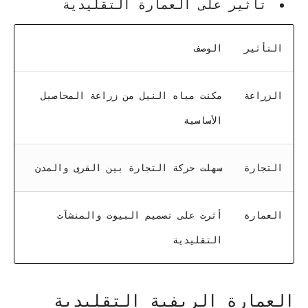
تأثير على العمارة التقليدية
التأثير
الوصف
الزراعة
مكنت مياه النيل من زراعة المحاصيل
الأساسية
التجارة
سهلت حركة التجارة بين القرى والمدن
العمارة
أثرت على تصميم البيوت والمنشآت
التقليدية
العمارة الريفية التقليدية