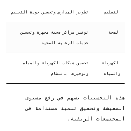
التعليم
تطوير المدارس وتحسين جودة التعليم
الصحة
توفير مراكز صحية مجهزة وتحسين
خدمات الرعاية الصحية
الكهرباء
تحسين شبكات الكهرباء والمياه
والمياه
وتوفيرها بانتظام
هذه التحسينات تسهم في رفع مستوى
المعيشة وتحقيق تنمية مستدامة في
المجتمعات الريفية.