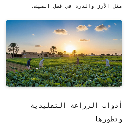
مثل الأرز والذرة في فصل الصيف.
أدوات الزراعة التقليدية
وتطورها