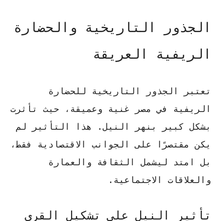
الجذور التاريخية والحضارة
الريفية العريقة
تعتبر الجذور التاريخية للحضارة
الريفية في مصر غنية وعميقة، حيث تأثرت
بشكل كبير بنهر النيل. هذا التأثير لم
يكن مقتصرًا على الجوانب الاقتصادية فقط،
بل امتد ليشمل الثقافة والعمارة
والعلاقات الاجتماعية.
تأثير النيل على تشكيل القرى