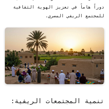
دوراً هاماً في تعزيز الهوية الثقافية
للمجتمع الريفي المصري.
تنمية المجتمعات الريفية: