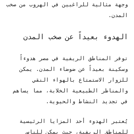
وجهة مثالية للراغبين في الهروب من صخب
المدن.
الهدوء بعيداً عن صخب المدن
توفر
المناطق الريفية في مصر
هدوءاً
وسكينة بعيداً عن ضوضاء المدن. يمكن
للزوار الاستمتاع بالهواء النقي
والمناظر الطبيعية الخلابة، مما يساهم
في تجديد النشاط والحيوية.
يُعتبر الهدوء أحد المزايا الرئيسية
للمناطق الريفية، حيث يمكن للناس