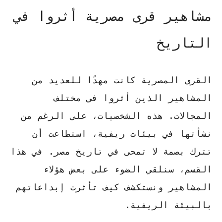
مشاهير قرى مصرية أثروا في
التاريخ
القرى المصرية كانت مهدًا للعديد من
المشاهير الذين أثروا في مختلف
المجالات. هذه الشخصيات، على الرغم من
نشأتها في بيئات ريفية، استطاعت أن
تترك بصمة لا تمحى في تاريخ مصر. في هذا
القسم، سنلقي الضوء على بعض هؤلاء
المشاهير ونستكشف كيف تأثرت إبداعاتهم
بالبيئة الريفية.