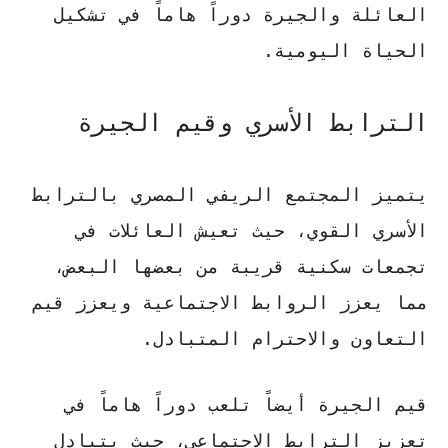
العائلة والجيرة دوراً هاماً في تشكيل
الحياة اليومية.
الترابط الأسري وقيم الجيرة
يتميز المجتمع الريفي المصري بالترابط
الأسري القوي، حيث تعيش العائلات في
تجمعات سكنية قريبة من بعضها البعض،
مما يعزز الروابط الاجتماعية ويعزز قيم
التعاون والاحترام المتبادل.
قيم الجيرة أيضاً تلعب دوراً هاماً في
تعزيز الترابط الاجتماعي، حيث يتبادل