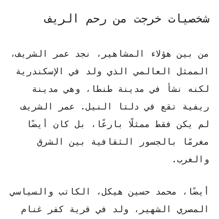
شخصيات خرجت من رحم الريف
من بين هؤلاء المشاهير، نجد
عمر الشريف
،
الممثل العالمي الذي ولد في الإسكندرية
لكنه نشأ في مدينة طنطا، وهي مدينة
ريفية تقع في دلتا النيل. عمر الشريف
لم يكن فقط ممثلًا بارعًا، بل كان أيضًا
مغرمًا بالجسور الثقافية بين الشرق
والغرب.
أيضًا،
محمد حسين هيكل
، الكاتب والسياسي
المصري الشهير، ولد في قرية كفر غنام