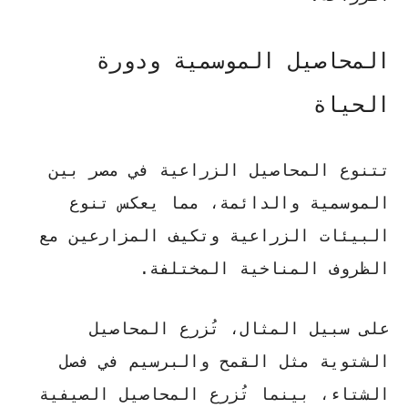
المحاصيل الموسمية ودورة
الحياة
تتنوع المحاصيل الزراعية في مصر بين
الموسمية والدائمة، مما يعكس تنوع
البيئات الزراعية وتكيف المزارعين مع
الظروف المناخية المختلفة.
على سبيل المثال، تُزرع المحاصيل
الشتوية مثل القمح والبرسيم في فصل
الشتاء، بينما تُزرع المحاصيل الصيفية