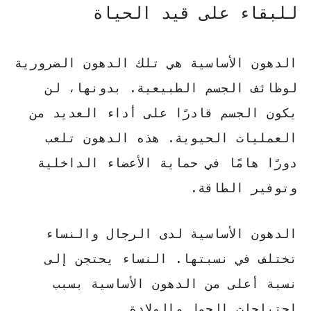
للبقاء على قيد الحياة
الدهون الأساسية هي تلك الدهون الضرورية
لوظائف الجسم الطبيعية. بدونها، لن
يكون الجسم قادرًا على أداء العديد من
العمليات الحيوية. هذه الدهون تلعب
دورًا هامًا في حماية الأعضاء الداخلية
وتوفير الطاقة.
الدهون الأساسية لدى الرجال والنساء
تختلف في نسبتها. النساء يحتجن إلى
نسبة أعلى من الدهون الأساسية بسبب
احتياجات الحمل والولادة.