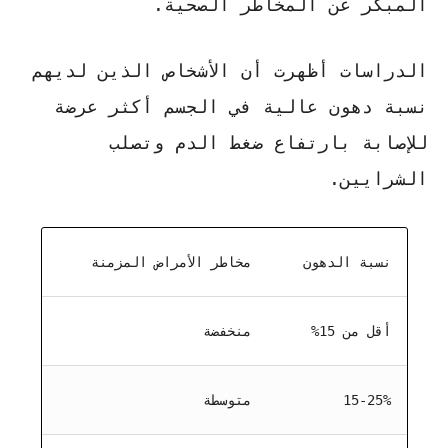
المبكر عن المخاطر الصحية
.
الدراسات أظهرت أن الأشخاص الذين لديهم
نسبة دهون عالية في الجسم أكثر عرضة
للإصابة بارتفاع ضغط الدم وتصلب
الشرايين.
نسبة الدهون
مخاطر الأمراض المزمنة
أقل من 15%
منخفضة
15-25%
متوسطة