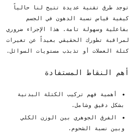
توجد طرق تقنية عديدة تتيح لنا حالياً
كيفية قياس نسبة الدهون في الجسم
بفاعلية وسهولة تامة. هذا الإجراء ضروري
لمراقبة تطورك الحقيقي بعيداً عن تغيرات
كتلة العضلات أو تذبذب مستويات السوائل.
أهم النقاط المستفادة
أهمية فهم تركيب الكتلة البدنية
بشكل دقيق وشامل.
الفرق الجوهري بين الوزن الكلي
وبين نسبة الشحوم.