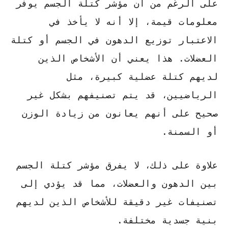
على الرغم من أن مؤشر كتلة الجسم يوفر
معلومات قيمة، إلا أنه لا يأخذ في
الاعتبار توزيع الدهون في الجسم أو كتلة
العضلات. هذا يعني أن الأشخاص الذين
لديهم كتلة عضلية كبيرة، مثل
الرياضيين، قد يتم تصنيفهم بشكل غير
صحيح على أنهم يعانون من زيادة الوزن
أو السمنة.
علاوة على ذلك، لا يفرق مؤشر كتلة الجسم
بين الدهون والعضلات، مما قد يؤدي إلى
تصنيفات غير دقيقة للأشخاص الذين لديهم
بنية جسدية مختلفة.