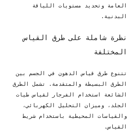
العامة وتحديد مستويات اللياقة
البدنية.
نظرة شاملة على طرق القياس
المختلفة
تتنوع طرق قياس الدهون في الجسم بين
الطرق البسيطة والمتقدمة. تشمل الطرق
الشائعة استخدام الفرجار لقياس طيات
الجلد، وميزان التحليل الكهربائي،
والقياسات المحيطية باستخدام شريط
القياس.