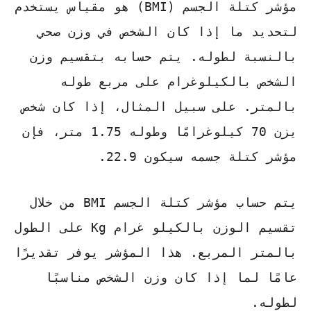
مؤشر كتلة الجسم
(BMI) هو مقياس يستخدم
لتحديد ما إذا كان الشخص في وزن صحي
بالنسبة لطوله. يتم حسابه بتقسيم وزن
الشخص بالكيلوغرام على مربع طوله
بالمتر. على سبيل المثال، إذا كان شخص
يزن 70 كيلوغرامًا وطوله 1.75 متر، فإن
مؤشر كتلة جسمه سيكون 22.9.
يتم حساب مؤشر كتلة الجسم BMI من خلال
تقسيم الوزن بالكيلو غرام Kg على الطول
بالمتر المربع. هذا المؤشر يوفر تقديرًا
عامًا لما إذا كان وزن الشخص مناسبًا
لطوله.