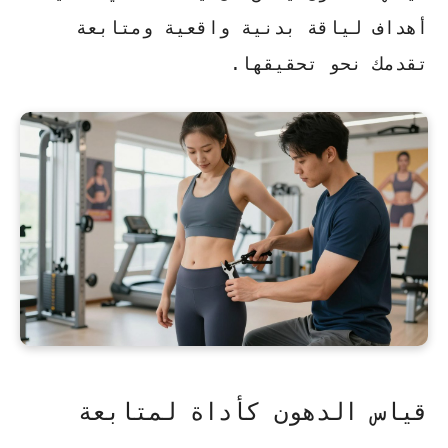
أهداف لياقة بدنية واقعية ومتابعة
تقدمك نحو تحقيقها.
قياس الدهون كأداة لمتابعة