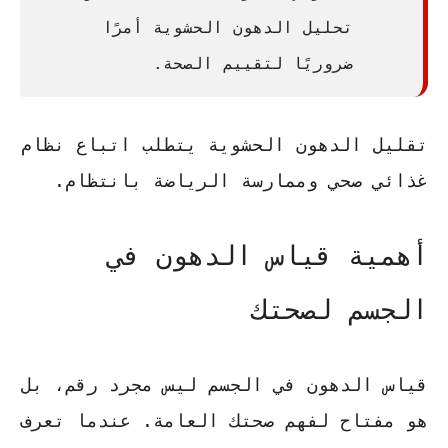
تحليل الدهون الحشوية
أمرًا
ضروريًا لتقييم الصحة.
تقليل الدهون الحشوية يتطلب اتباع نظام
غذائي صحي وممارسة الرياضة بانتظام.
أهمية قياس الدهون في
الجسم لصحتك
قياس الدهون في الجسم ليس مجرد رقم، بل
هو مفتاح لفهم صحتك العامة. عندما تعرف