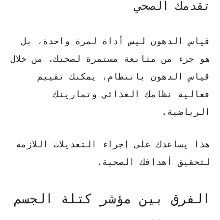
تقدمك الصحي
قياس الدهون ليس أداة لمرة واحدة، بل
هو جزء من متابعة مستمرة لصحتك.
من خلال
قياس الدهون بانتظام، يمكنك تقييم
فعالية نظامك الغذائي وتمارينك
الرياضية
.
هذا يساعدك على إجراء التعديلات اللازمة
لتحقيق أهدافك الصحية.
الفرق بين مؤشر كتلة الجسم