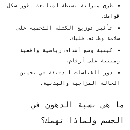
طرق منزلية بسيطة لمتابعة تطور شكل
قوامك.
تأثير توزيع الكتلة الشحمية على
سلامة وظائف قلبك.
كيفية وضع أهداف رياضية واقعية
ومبنية على أرقام.
دور القياسات الدقيقة في تحسين
الحالة المزاجية والبدنية.
ما هي نسبة الدهون في
الجسم ولماذا تهمك؟