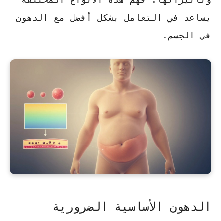
يساعد في التعامل بشكل أفضل مع الدهون
في الجسم.
الدهون الأساسية الضرورية