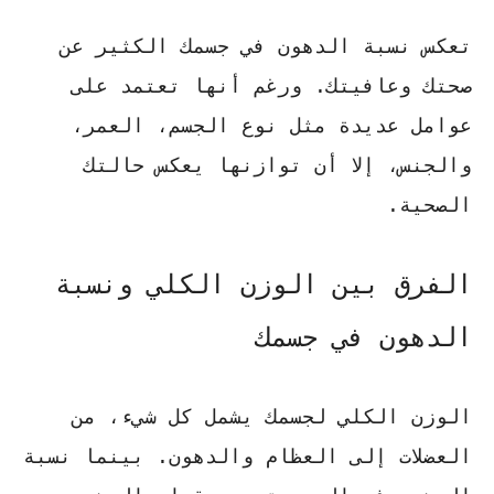
تعكس نسبة الدهون في جسمك الكثير عن
صحتك وعافيتك. ورغم أنها تعتمد على
عوامل عديدة مثل نوع الجسم، العمر،
والجنس، إلا أن توازنها يعكس حالتك
الصحية.
الفرق بين الوزن الكلي ونسبة
الدهون في جسمك
الوزن الكلي لجسمك يشمل كل شيء، من
العضلات إلى العظام والدهون. بينما نسبة