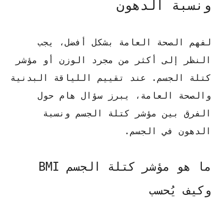
ونسبة الدهون
لفهم الصحة العامة بشكل أفضل، يجب
النظر إلى أكثر من مجرد الوزن أو
مؤشر
كتلة الجسم
. عند تقييم اللياقة البدنية
والصحة العامة، يبرز سؤال هام حول
الفرق بين
مؤشر كتلة الجسم
ونسبة
الدهون في الجسم.
ما هو مؤشر كتلة الجسم BMI
وكيف يُحسب