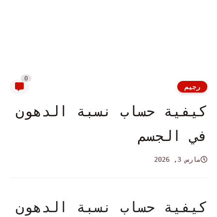
0
رجيم
كيفية حساب نسبة الدهون
في الجسم
مارس 3, 2026
كيفية حساب نسبة الدهون