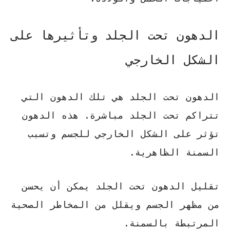
الدهون تحت الجلد وتأثيرها على
الشكل الخارجي
الدهون تحت الجلد هي تلك الدهون التي
تتراكم تحت الجلد مباشرة. هذه الدهون
تؤثر على الشكل الخارجي للجسم وتسبب
السمنة الظاهرية.
تقليل
الدهون تحت الجلد
يمكن أن يحسن
من مظهر الجسم ويقلل من المخاطر الصحية
المرتبطة بالسمنة.