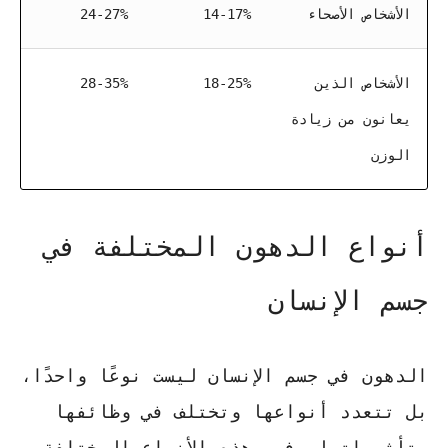
الأشخاص الأصحاء
14-17%
24-27%
الأشخاص الذين
18-25%
28-35%
يعانون من زيادة
الوزن
أنواع الدهون المختلفة في
جسم الإنسان
الدهون في جسم الإنسان ليست نوعًا واحدًا،
بل تتعدد أنواعها وتختلف في وظائفها
وتأثيراتها. فهم هذه الأنواع المختلفة