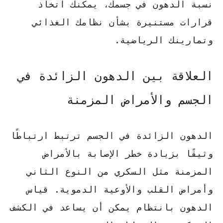
نسبة الدهون في جسمك، يمكنك اتخاذ
قرارات مستنيرة بشأن نظامك الغذائي
وتمارينك الرياضية.
العلاقة بين الدهون الزائدة في
الجسم والأمراض المزمنة
الدهون الزائدة في الجسم
ترتبط ارتباطًا
وثيقًا بزيادة خطر الإصابة بالأمراض
المزمنة مثل السكري من النوع الثاني
وأمراض القلب والأوعية الدموية.
قياس
الدهون بانتظام يمكن أن يساعد في الكشف