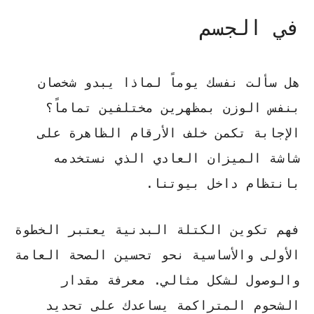
في الجسم
هل سألت نفسك يوماً لماذا يبدو شخصان
بنفس الوزن بمظهرين مختلفين تماماً؟
الإجابة تكمن
خلف الأرقام الظاهرة
على
شاشة الميزان العادي الذي نستخدمه
بانتظام داخل بيوتنا.
فهم تكوين الكتلة البدنية يعتبر الخطوة
الأولى والأساسية نحو
تحسين الصحة العامة
والوصول لشكل مثالي. معرفة مقدار
الشحوم المتراكمة يساعدك على تحديد