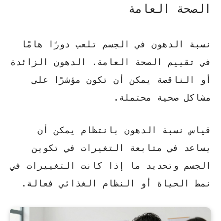
الصحة العامة
نسبة الدهون في الجسم تلعب دورًا هامًا
في تقييم الصحة العامة. الدهون الزائدة
أو الناقصة يمكن أن تكون مؤشرًا على
مشاكل صحية محتملة.
قياس نسبة الدهون بانتظام يمكن أن
يساعد في متابعة التغيرات في تكوين
الجسم وتحديد ما إذا كانت التغييرات في
نمط الحياة أو النظام الغذائي فعالة.