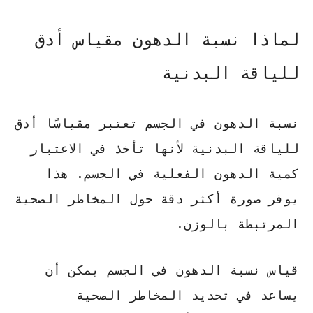
لماذا نسبة الدهون مقياس أدق
للياقة البدنية
نسبة الدهون في الجسم تعتبر مقياسًا أدق
للياقة البدنية لأنها تأخذ في الاعتبار
كمية الدهون الفعلية في الجسم. هذا
يوفر صورة أكثر دقة حول المخاطر الصحية
المرتبطة بالوزن.
قياس نسبة الدهون في الجسم يمكن أن
يساعد في تحديد المخاطر الصحية