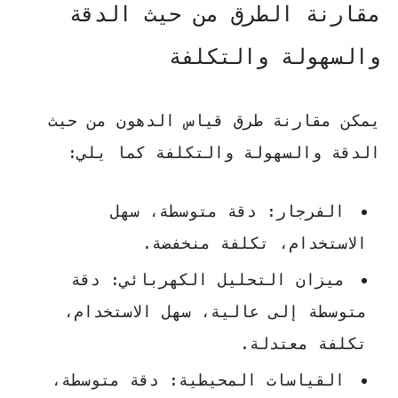
مقارنة الطرق من حيث الدقة
والسهولة والتكلفة
يمكن مقارنة طرق قياس الدهون من حيث
الدقة والسهولة والتكلفة كما يلي:
الفرجار:
دقة متوسطة، سهل
الاستخدام، تكلفة منخفضة.
ميزان التحليل الكهربائي:
دقة
متوسطة إلى عالية، سهل الاستخدام،
تكلفة معتدلة.
القياسات المحيطية:
دقة متوسطة،