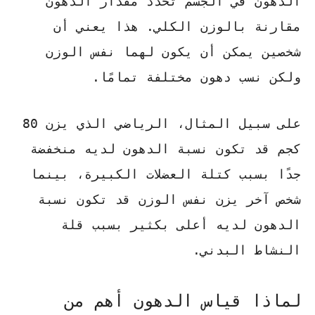
الدهون في الجسم تحدد مقدار الدهون
مقارنة بالوزن الكلي. هذا يعني أن
شخصين يمكن أن يكون لهما نفس الوزن
ولكن نسب دهون مختلفة تمامًا.
على سبيل المثال، الرياضي الذي يزن 80
كجم قد تكون نسبة الدهون لديه منخفضة
جدًا بسبب كتلة العضلات الكبيرة، بينما
شخص آخر يزن نفس الوزن قد تكون نسبة
الدهون لديه أعلى بكثير بسبب قلة
النشاط البدني.
لماذا قياس الدهون أهم من