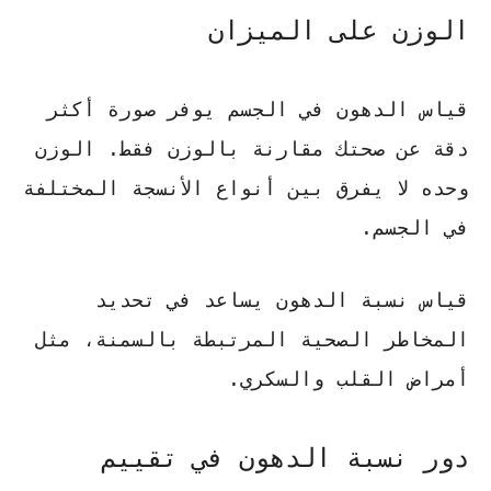
الوزن على الميزان
قياس الدهون في الجسم يوفر صورة أكثر
دقة عن صحتك مقارنة بالوزن فقط. الوزن
وحده لا يفرق بين أنواع الأنسجة المختلفة
في الجسم.
قياس نسبة الدهون يساعد في تحديد
المخاطر الصحية المرتبطة بالسمنة، مثل
أمراض القلب والسكري.
دور نسبة الدهون في تقييم