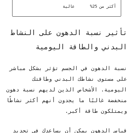
أكثر من 25%
عالية
تأثير نسبة الدهون على النشاط
البدني والطاقة اليومية
نسبة الدهون في الجسم تؤثر بشكل مباشر
على مستوى نشاطك البدني وطاقتك
اليومية.
الأشخاص الذين لديهم نسبة دهون
منخفضة غالبًا ما يجدون أنهم أكثر نشاطًا
ويمتلكون طاقة أكبر
.
قياس الدهون يمكن أن يساعدك في تحديد