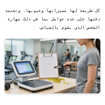
كل طريقة لها مميزاتها وعيوبها، وتعتمد
دقتها على عدة عوامل بما في ذلك مهارة
الشخص الذي يقوم بالقياس.