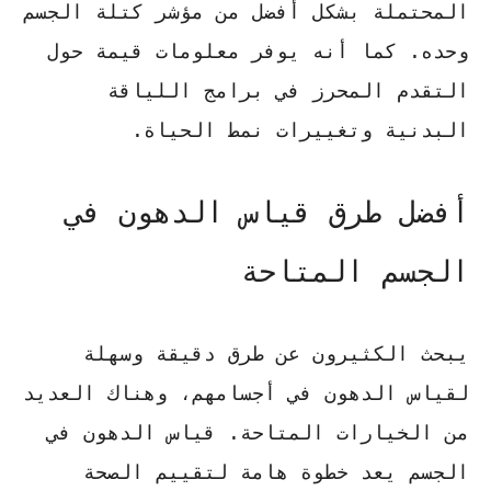
المحتملة بشكل أفضل من مؤشر كتلة الجسم
وحده. كما أنه يوفر معلومات قيمة حول
التقدم المحرز في برامج اللياقة
البدنية وتغييرات نمط الحياة.
أفضل طرق قياس الدهون في
الجسم المتاحة
يبحث الكثيرون عن طرق دقيقة وسهلة
لقياس الدهون في أجسامهم، وهناك العديد
من الخيارات المتاحة. قياس الدهون في
الجسم يعد خطوة هامة لتقييم الصحة