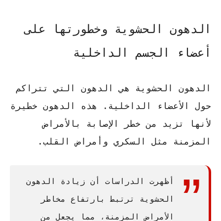
الدهون الحشوية وخطورتها على
أعضاء الجسم الداخلية
الدهون الحشوية هي الدهون التي تتراكم
حول الأعضاء الداخلية. هذه الدهون خطيرة
لأنها تزيد من خطر الإصابة بالأمراض
المزمنة مثل السكري وأمراض القلب.
أظهرت الدراسات أن زيادة الدهون
الحشوية ترتبط بارتفاع مخاطر
الأمراض المزمنة، مما يجعل من