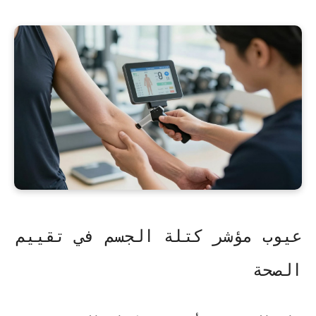
عيوب مؤشر كتلة الجسم في تقييم
الصحة