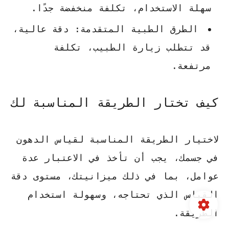
سهلة الاستخدام، تكلفة منخفضة جدًا.
الطرق الطبية المتقدمة:
دقة عالية،
قد تتطلب زيارة الطبيب، تكلفة
مرتفعة.
كيف تختار الطريقة المناسبة لك
لاختيار الطريقة المناسبة لقياس الدهون
في جسمك، يجب أن تأخذ في الاعتبار عدة
عوامل، بما في ذلك ميزانيتك، مستوى دقة
القياس الذي تحتاجه، وسهولة استخدام
الطريقة.