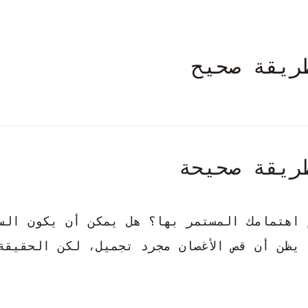
ريقة صحيح
ريقة صحيحة
 اهتمامك المستمر بها؟ هل يمكن أن يكون الس
يظن أن قص الأغصان مجرد تجميل، لكن الحقيقة