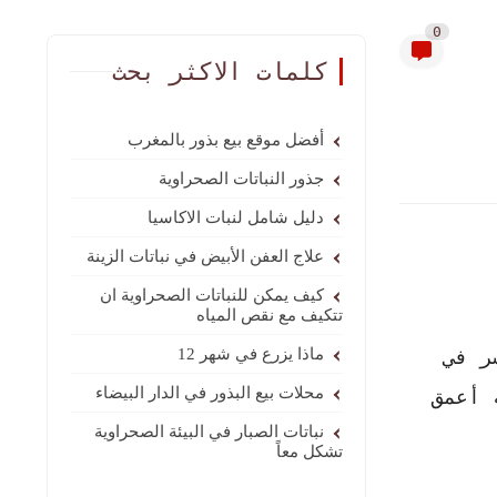
0
كلمات الاكثر بحث
أفضل موقع بيع بذور بالمغرب
جذور النباتات الصحراوية
دليل شامل لنبات الاكاسيا
علاج العفن الأبيض في نباتات الزينة
كيف يمكن للنباتات الصحراوية ان
تتكيف مع نقص المياه
ر في
ماذا يزرع في شهر 12
محلات بيع البذور في الدار البيضاء
 أعمق
نباتات الصبار في البيئة الصحراوية
تشكل معاً