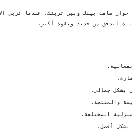
حوار صامت بينك وبين تربتك. عندما تزيل الأ
ياة لتدفق من جديد وبقوة أكبر.
فعالية.
ارة.
ن بشكل جمالي.
يمة والمنتجة.
منزلية المختلفة.
بشكل أفضل.