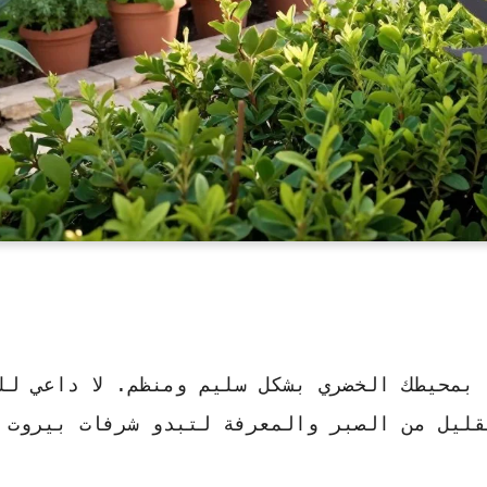
 بمحيطك الخضري بشكل سليم ومنظم. لا داعي لل
قليل من الصبر والمعرفة لتبدو شرفات بيروت 