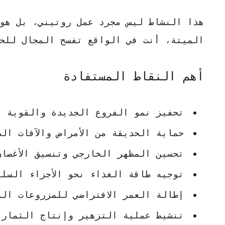
هذا النشاط ليس مجرد عمل روتيني، بل هو 
الميتة، أنت في الواقع تفسح المجال للح
أهم النقاط المستفادة
تحفيز نمو الفروع الجديدة والقوية ب
حماية الحديقة من الأمراض والآفات الض
تحسين المظهر الخارجي وتنسيق الأغصا
توجيه طاقة الغذاء نحو الأجزاء السل
إطالة العمر الافتراضي للمزروعات ال
تنشيط عملية التزهير وإنتاج الثمار 