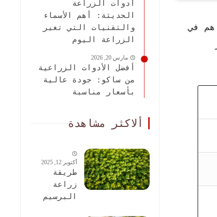
أدوات الزراعة
الحديثة: أهم الأسماء
هم في
والتقنيات التي تغير
الزراعة اليوم
مارس 20, 2026
أفضل الأدوات الزراعية
من ساكو: جودة عالية
بأسعار مناسبة
ألاكثر مشاهدة
أكتوبر 12, 2025
طريقة
زراعة
البرسيم
الحجازى: