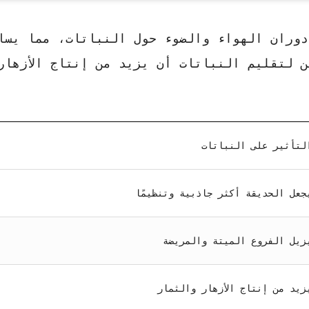
دوران الهواء والضوء حول النباتات
، مما يسا
ن لتقليم النباتات أن يزيد من إنتاج الأزهار
لتأثير على النباتات
جعل الحديقة أكثر جاذبية وتنظيمًا
زيل الفروع الميتة والمريضة
زيد من إنتاج الأزهار والثمار