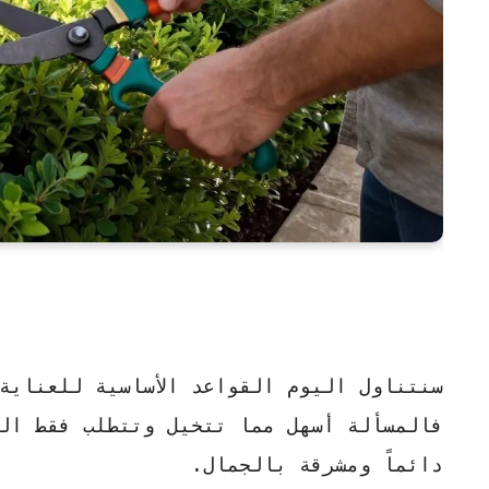
سنتناول اليوم القواعد الأساسية للعناية
فالمسألة أسهل مما تتخيل وتتطلب فقط ال
دائماً ومشرقة بالجمال.