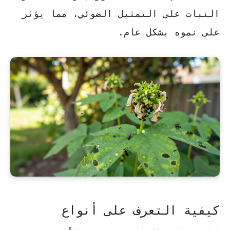
النبات على التمثيل الضوئي، مما يؤثر
على نموه بشكل عام.
كيفية التعرف على أنواع