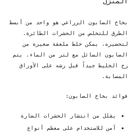
المنزل
بخاخ الصابون الزراعي هو واحد من أبسط
الطرق للتخلص من الحشرات الطائرة.
لتحضيره، يمكن خلط ملعقة صغيرة من
الصابون السائل مع لتر من الماء. يتم
رج الخليط جيداً قبل رشه على الأوراق
المصابة.
فوائد بخاخ الصابون:
يقلل من انتشار الحشرات الضارة
آمن للاستخدام على معظم أنواع