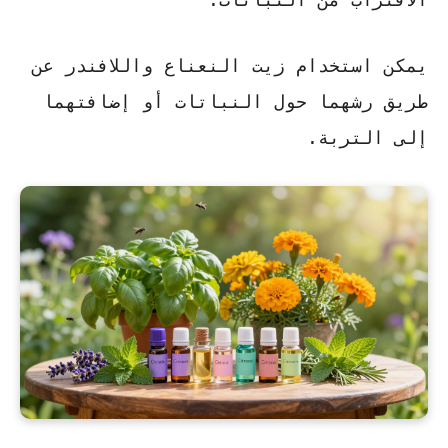
يمكن استخدام زيت النعناع واللافندر عن
طريق رشهما حول النباتات أو إضافتهما
إلى التربة.