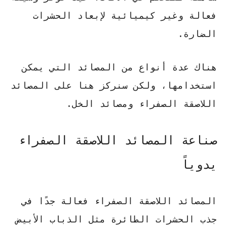
فعالة وغير كيميائية لإبعاد الحشرات
الضارة.
هناك عدة أنواع من
المصائد
التي يمكن
استخدامها، ولكن سنركز هنا على المصائد
اللاصقة الصفراء ومصائد الخل.
صناعة المصائد اللاصقة الصفراء
يدوياً
المصائد اللاصقة الصفراء فعالة جدًا في
جذب الحشرات الطائرة مثل الذباب الأبيض