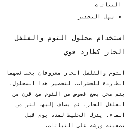
النباتات
سهل التحضير
استخدام محلول الثوم والفلفل
الحار كطارد قوي
الثوم والفلفل الحار معروفان بخصائصهما
الطاردة للحشرات. لتحضير هذا المحلول،
يتم طحن بضع فصوص من الثوم مع قرن من
الفلفل الحار، ثم يضاف إليها لتر من
الماء. يترك الخليط لمدة يوم قبل
تصفيته ورشه على النباتات.