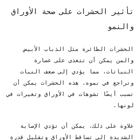
تأثير الحشرات على صحة الأوراق
والنمو
الحشرات الطائرة مثل الذباب الأبيض
والمن يمكن أن تتغذى على عصارة
النباتات، مما يؤدي إلى
ضعف النبات
وتراجع في نموه. هذه الحشرات يمكن أن
تسبب أيضًا تشوهات في الأوراق وتغيرات في
لونها.
علاوة على ذلك، يمكن أن تؤدي الإصابة
الشديدة إلى
تساقط الأوراق
وتقليل قدرة