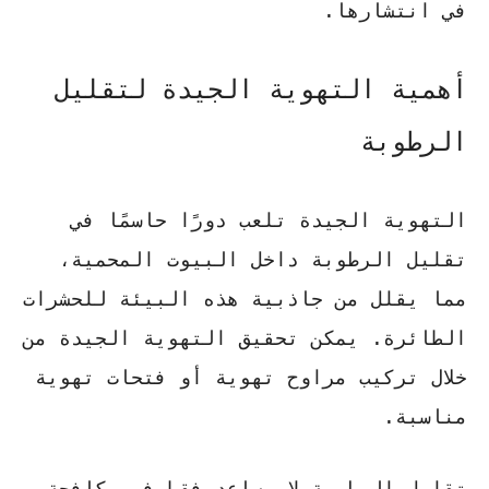
في انتشارها
.
أهمية التهوية الجيدة لتقليل
الرطوبة
التهوية الجيدة تلعب دورًا حاسمًا في
تقليل الرطوبة داخل البيوت المحمية،
مما يقلل من جاذبية هذه البيئة للحشرات
الطائرة.
يمكن تحقيق التهوية الجيدة من
خلال تركيب مراوح تهوية أو فتحات تهوية
مناسبة
.
تقليل الرطوبة لا يساعد فقط في مكافحة