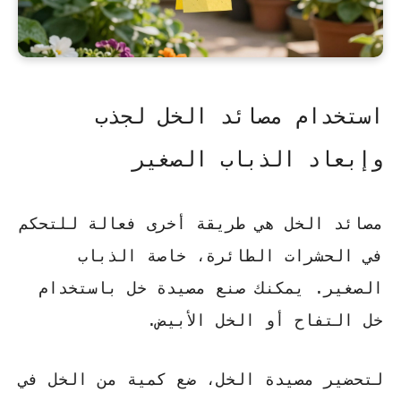
استخدام مصائد الخل لجذب
وإبعاد الذباب الصغير
مصائد الخل هي طريقة أخرى فعالة للتحكم
في الحشرات الطائرة، خاصة الذباب
الصغير. يمكنك صنع مصيدة خل باستخدام
خل التفاح أو الخل الأبيض.
لتحضير مصيدة الخل، ضع كمية من الخل في