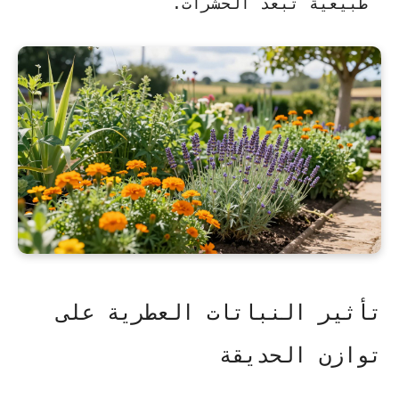
طبيعية تبعد الحشرات.
تأثير النباتات العطرية على
توازن الحديقة