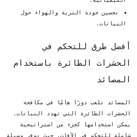
تحسين جودة التربة والهواء حول
النباتات.
أفضل طرق للتحكم في
الحشرات الطائرة باستخدام
المصائد
المصائد
تلعب دورًا هامًا في مكافحة
الحشرات الطائرة التي تهدد النباتات.
يمكن استخدامها كجزء من استراتيجية
شاملة للتحكم في الآفات، حيث توفر وسيلة