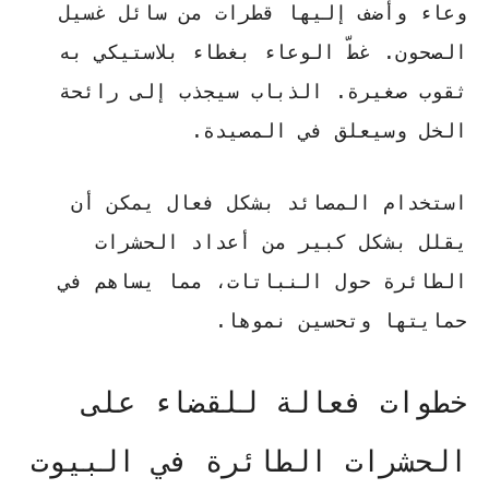
وعاء وأضف إليها قطرات من سائل غسيل
الصحون. غطّ الوعاء بغطاء بلاستيكي به
ثقوب صغيرة. الذباب سيجذب إلى رائحة
الخل وسيعلق في المصيدة.
استخدام المصائد بشكل فعال يمكن أن
يقلل بشكل كبير من أعداد الحشرات
الطائرة حول النباتات، مما يساهم في
حمايتها وتحسين نموها.
خطوات فعالة للقضاء على
الحشرات الطائرة في البيوت