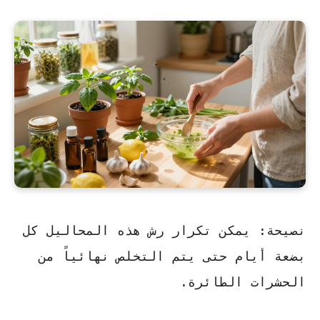
نصيحة:
يمكن تكرار رش هذه المحاليل كل
بضعة أيام حتى يتم التخلص نهائياً من
الحشرات الطائرة.