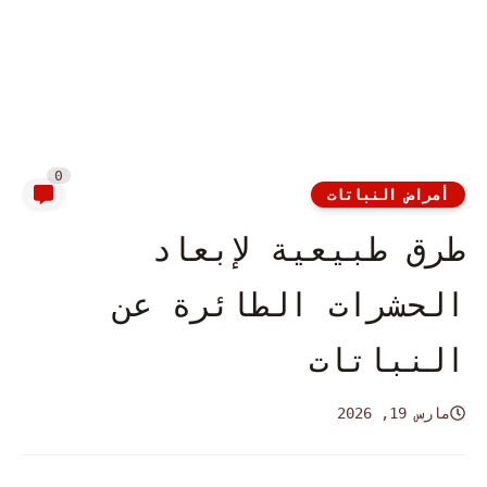
0
أمراض النباتات
طرق طبيعية لإبعاد
الحشرات الطائرة عن
النباتات
مارس 19, 2026