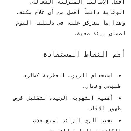
أفضل الأساليب المنزلية الفعالة.
الوقاية دائماً أفضل من أي علاج مكثف
،
وهذا ما سنركز عليه في دليلنا اليوم
لضمان بيئة صحية.
أهم النقاط المستفادة
استخدام
الزيوت العطرية
كطارد
طبيعي وفعال.
أهمية التهوية الجيدة لتقليل فرص
ظهور الآفات.
تجنب الري الزائد لمنع جذب
الكائنات الضارة للتربة.