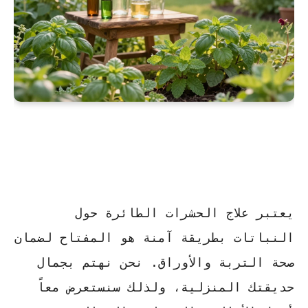
يعتبر
علاج الحشرات الطائرة حول
النباتات
بطريقة آمنة هو المفتاح لضمان
صحة التربة والأوراق. نحن نهتم بجمال
حديقتك المنزلية، ولذلك سنستعرض معاً