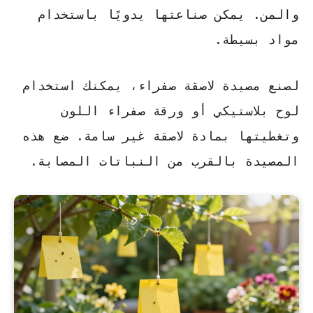
والمن. يمكن صناعتها يدويًا باستخدام
مواد بسيطة.
لصنع مصيدة لاصقة صفراء، يمكنك استخدام
لوح بلاستيكي أو ورقة صفراء اللون
وتغطيتها بمادة لاصقة غير سامة. ضع هذه
المصيدة بالقرب من النباتات المصابة.