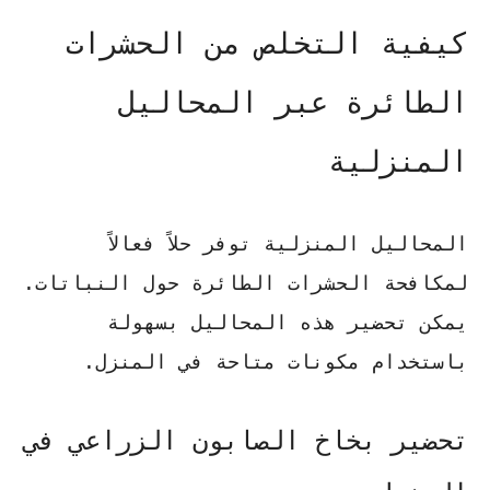
كيفية التخلص من الحشرات
الطائرة عبر المحاليل
المنزلية
المحاليل المنزلية
توفر حلاً فعالاً
لمكافحة الحشرات الطائرة حول النباتات.
يمكن تحضير هذه المحاليل بسهولة
باستخدام مكونات متاحة في المنزل.
تحضير بخاخ الصابون الزراعي في