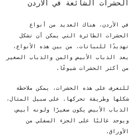
الحشرات الشائعة في الأردن
في الأردن، هناك العديد من أنواع
الحشرات الطائرة التي يمكن أن تشكل
تهديدًا للنباتات. من بين هذه الأنواع،
يعد الذباب الأبيض والمن والذباب الصغير
من أكثر الحشرات شيوعًا.
للتعرف على هذه الحشرات، يمكن ملاحظة
شكلها وطريقة تحركها
. على سبيل المثال،
الذباب الأبيض يكون صغيرًا ولونه أبيض،
ويوجد غالبًا على الجزء السفلي من
الأوراق.