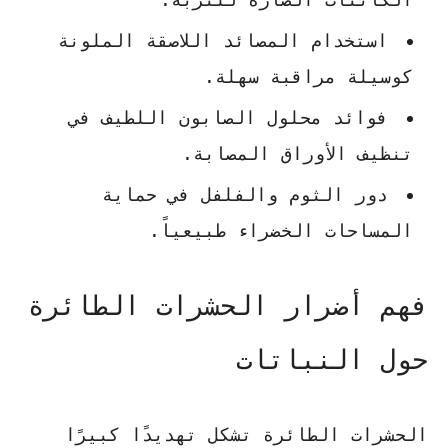
استخدام
المصائد
اللاصقة الملونة
كوسيلة مراقبة سهلة.
فوائد محلول الصابون اللطيف في
تنظيف الأوراق المصابة.
دور الثوم والفلفل في حماية
المساحات الخضراء طبيعياً.
فهم أضرار الحشرات الطائرة
حول النباتات
الحشرات الطائرة تشكل تهديدًا كبيرًا