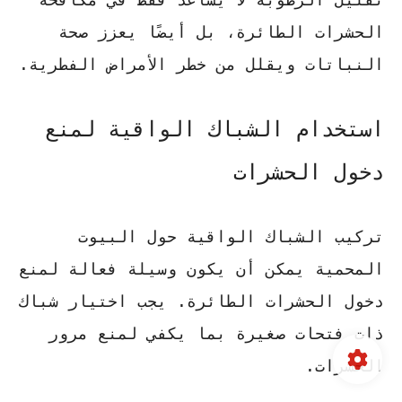
الحشرات الطائرة، بل أيضًا يعزز صحة
النباتات ويقلل من خطر الأمراض الفطرية.
استخدام الشباك الواقية لمنع
دخول الحشرات
تركيب الشباك الواقية حول
البيوت
المحمية
يمكن أن يكون وسيلة فعالة لمنع
دخول الحشرات الطائرة.
يجب اختيار شباك
ذات فتحات صغيرة بما يكفي لمنع مرور
الحشرات
.