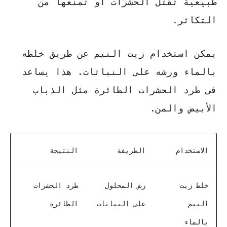
طبيعية تقتل الحشرات أو تمنعها من
التكاثر.
يمكن استخدام زيت النيم عن طريق خلطه
بالماء ورشه على النباتات. هذا يساعد
في طرد الحشرات الطائرة مثل الذباب
الأبيض والمن.
الاستخدام
الطريقة
النتيجة
خلط زيت
رش المحلول
طرد الحشرات
النيم
على النباتات
الطائرة
بالماء