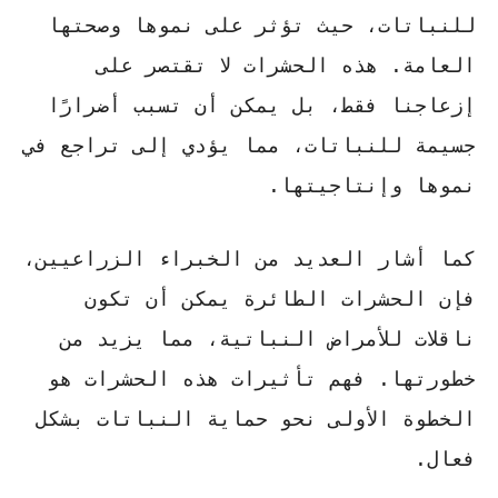
للنباتات، حيث تؤثر على نموها وصحتها
العامة. هذه الحشرات لا تقتصر على
إزعاجنا فقط، بل يمكن أن تسبب أضرارًا
جسيمة للنباتات، مما يؤدي إلى تراجع في
نموها وإنتاجيتها.
كما أشار
العديد من الخبراء الزراعيين
،
فإن الحشرات الطائرة يمكن أن تكون
ناقلات للأمراض النباتية، مما يزيد من
خطورتها.
فهم تأثيرات هذه الحشرات
هو
الخطوة الأولى نحو حماية النباتات بشكل
فعال.