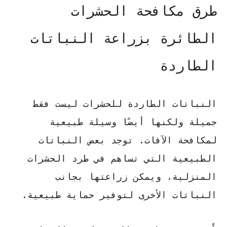
طرق مكافحة الحشرات
الطائرة بزراعة النباتات
الطاردة
النباتات الطاردة
للحشرات ليست فقط
جميلة ولكنها أيضًا وسيلة طبيعية
لمكافحة الآفات. توجد بعض النباتات
الطبيعية التي تساهم في طرد الحشرات
المنزلية، ويمكن زراعتها بجانب
النباتات الأخرى لتوفير حماية طبيعية.