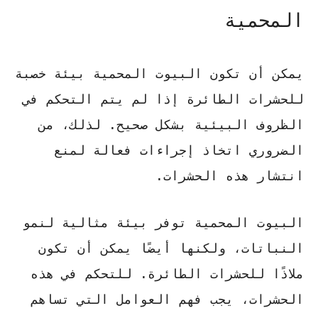
المحمية
يمكن أن تكون
البيوت المحمية
بيئة خصبة
للحشرات الطائرة إذا لم يتم التحكم في
الظروف البيئية بشكل صحيح. لذلك، من
الضروري اتخاذ إجراءات فعالة لمنع
انتشار هذه الحشرات.
البيوت المحمية
توفر بيئة مثالية لنمو
النباتات، ولكنها أيضًا يمكن أن تكون
ملاذًا للحشرات الطائرة.
للتحكم في هذه
الحشرات، يجب فهم العوامل التي تساهم