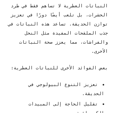
النباتات العطرية لا تساهم فقط في طرد
الحشرات، بل تلعب أيضًا دورًا في تعزيز
توازن الحديقة. تساعد هذه النباتات في
جذب الملقحات المفيدة مثل النحل
والفراشات، مما يعزز صحة النباتات
الأخرى.
بعض الفوائد الأخرى للنباتات العطرية:
تعزيز التنوع البيولوجي في
الحديقة.
تقليل الحاجة إلى المبيدات
الكيميائية.