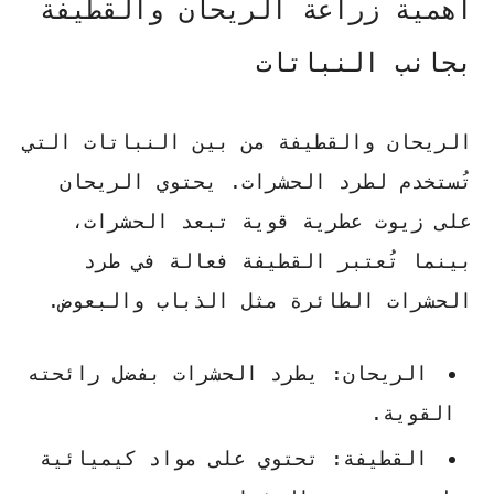
أهمية زراعة الريحان والقطيفة
بجانب النباتات
الريحان والقطيفة من بين النباتات التي
تُستخدم لطرد الحشرات. يحتوي الريحان
على زيوت عطرية قوية تبعد الحشرات،
بينما تُعتبر القطيفة فعالة في طرد
الحشرات الطائرة مثل الذباب والبعوض.
الريحان: يطرد الحشرات بفضل رائحته
القوية.
القطيفة: تحتوي على مواد كيميائية