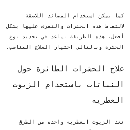
كما يمكن استخدام
المصائد اللاصقة
لالتقاط هذه الحشرات والتعرف عليها بشكل
أفضل. هذه الطريقة تساعد في تحديد نوع
الحشرة وبالتالي اختيار العلاج المناسب.
علاج الحشرات الطائرة حول
النباتات باستخدام الزيوت
العطرية
تعد
الزيوت العطرية
واحدة من الطرق