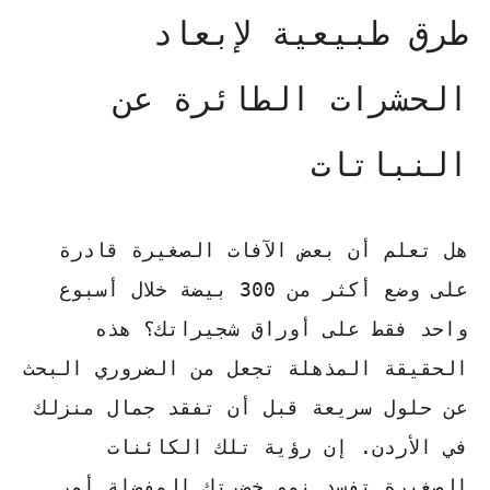
طرق طبيعية لإبعاد
الحشرات الطائرة عن
النباتات
هل تعلم أن بعض الآفات الصغيرة قادرة
على وضع أكثر من 300 بيضة خلال أسبوع
واحد فقط على أوراق شجيراتك؟ هذه
الحقيقة المذهلة تجعل من الضروري البحث
عن حلول سريعة قبل أن تفقد جمال منزلك
في الأردن. إن رؤية تلك الكائنات
الصغيرة تفسد نمو خضرتك المفضلة أمر