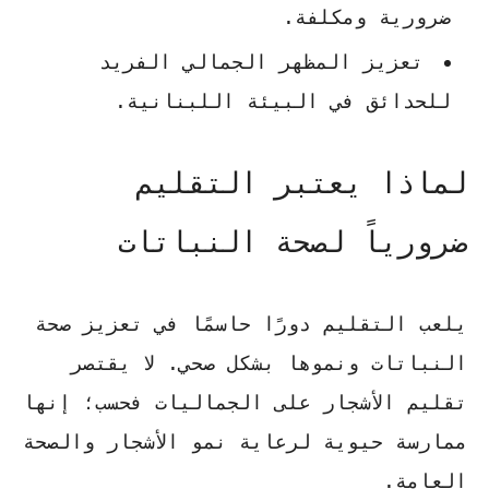
ضرورية ومكلفة.
تعزيز المظهر الجمالي الفريد
للحدائق في البيئة اللبنانية.
لماذا يعتبر التقليم
ضرورياً لصحة النباتات
يلعب التقليم دورًا حاسمًا في تعزيز صحة
النباتات ونموها بشكل صحي. لا يقتصر
تقليم الأشجار
على الجماليات فحسب؛ إنها
ممارسة حيوية لرعاية نمو الأشجار والصحة
العامة.