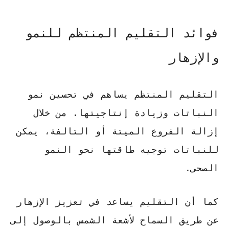
فوائد التقليم المنتظم للنمو
والإزهار
التقليم المنتظم يساهم في تحسين نمو
النباتات وزيادة إنتاجيتها. من خلال
إزالة الفروع الميتة أو التالفة، يمكن
للنباتات توجيه طاقتها نحو النمو
الصحي.
كما أن التقليم يساعد في تعزيز الإزهار
عن طريق السماح لأشعة الشمس بالوصول إلى