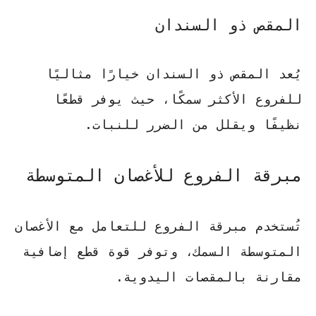
المقص ذو السندان
يُعد
المقص ذو السندان
خيارًا مثاليًا
للفروع الأكثر سمكًا، حيث يوفر قطعًا
نظيفًا ويقلل من الضرر للنبات.
مبرقة الفروع للأغصان المتوسطة
تُستخدم
مبرقة الفروع
للتعامل مع الأغصان
المتوسطة السمك، وتوفر قوة قطع إضافية
مقارنة بالمقصات اليدوية.