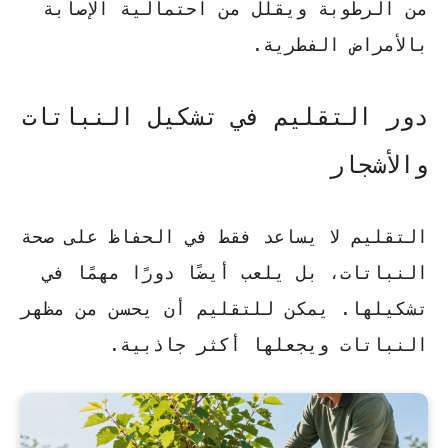
من الرطوبة ويقلل من احتمالية الإصابة
بالأمراض الفطرية.
دور التقليم في تشكيل النباتات
والأشجار
التقليم لا يساعد فقط في الحفاظ على صحة
النباتات، بل يلعب أيضًا دورًا مهمًا في
تشكيلها. يمكن للتقليم أن يحسن من مظهر
النباتات ويجعلها أكثر جاذبية.