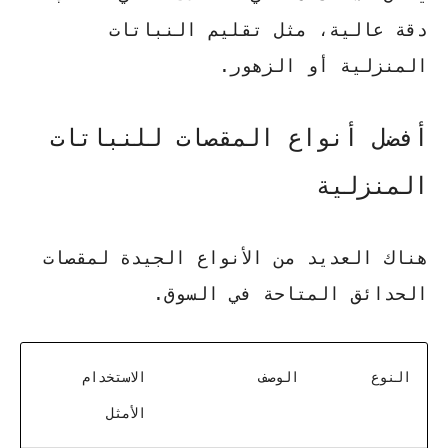
دقة عالية، مثل تقليم النباتات
المنزلية أو الزهور.
أفضل أنواع المقصات للنباتات
المنزلية
هناك العديد من الأنواع الجيدة لمقصات
الحدائق المتاحة في السوق.
النوع
الوصف
الاستخدام
الأمثل