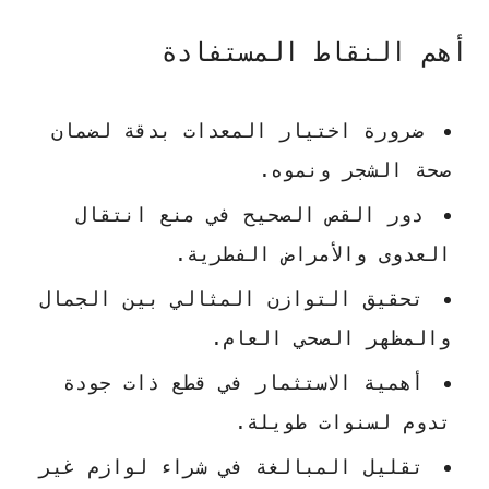
أهم النقاط المستفادة
ضرورة اختيار المعدات بدقة لضمان
صحة الشجر ونموه.
دور القص الصحيح في منع انتقال
العدوى والأمراض الفطرية.
تحقيق التوازن المثالي بين الجمال
والمظهر الصحي العام.
أهمية الاستثمار في قطع ذات جودة
تدوم لسنوات طويلة.
تقليل المبالغة في شراء لوازم غير