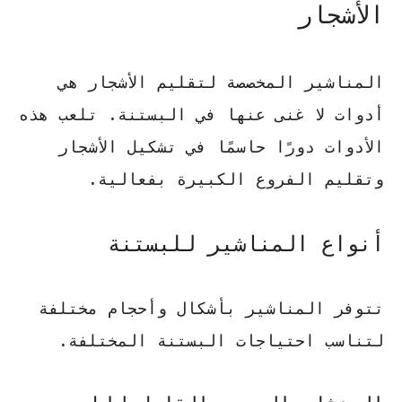
الأشجار
المناشير
المخصصة لتقليم الأشجار هي
أدوات لا غنى عنها في البستنة. تلعب هذه
الأدوات دورًا حاسمًا في تشكيل الأشجار
وتقليم الفروع الكبيرة بفعالية.
أنواع المناشير للبستنة
تتوفر
المناشير
بأشكال وأحجام مختلفة
لتناسب احتياجات البستنة المختلفة.