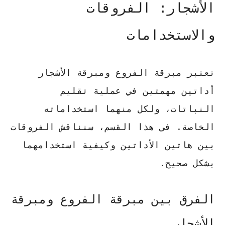
الأشجار: الفروقات
والاستخدامات
تعتبر
مبرقة الفروع
ومبرقة الأشجار
أداتين مهمتين في عملية تقليم
النباتات، ولكل منهما استخداماته
الخاصة. في هذا القسم، سنناقش الفروقات
بين هاتين الأداتين وكيفية استخدامهما
بشكل صحيح.
الفرق بين مبرقة الفروع ومبرقة
الأشجار