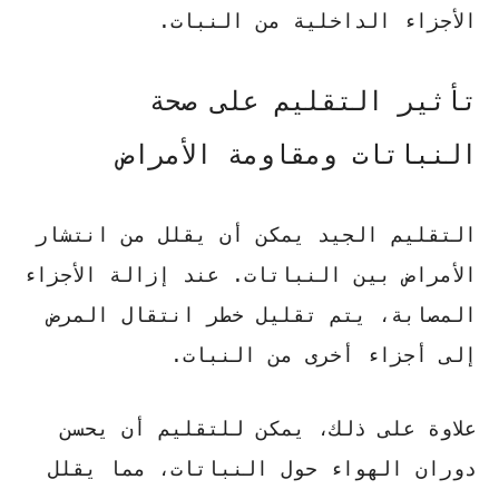
الأجزاء الداخلية من النبات.
تأثير التقليم على صحة
النباتات ومقاومة الأمراض
التقليم الجيد يمكن أن يقلل من انتشار
الأمراض بين النباتات. عند إزالة الأجزاء
المصابة، يتم تقليل خطر انتقال المرض
إلى أجزاء أخرى من النبات.
علاوة على ذلك، يمكن للتقليم أن يحسن
دوران الهواء حول النباتات، مما يقلل