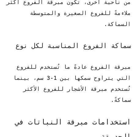
من ناحية أخرى، تكون
مبرقة الفروع
أكثر
ملاءمةً للفروع الصغيرة والمتوسطة
السماكة.
سماكة الفروع المناسبة لكل نوع
مبرقة الفروع عادةً ما تُستخدم للفروع
التي يتراوح سمكها بين 1-3 سم، بينما
تُستخدم
مبرقة الأشجار
للفروع الأكثر
سماكةً.
استخدامات مبرقة النباتات في
الحديقة