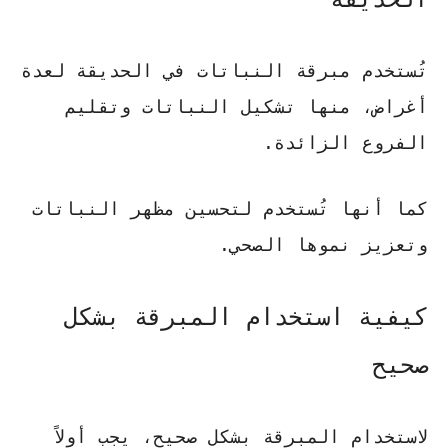
تُستخدم
مبرقة النباتات
في الحديقة لعدة
أغراض، منها تشكيل النباتات وتقليم
الفروع الزائدة.
كما أنها تُستخدم لتحسين مظهر النباتات
وتعزيز نموها الصحي.
كيفية استخدام المبرقة بشكل
صحيح
لاستخدام المبرقة بشكل صحيح، يجب أولاً