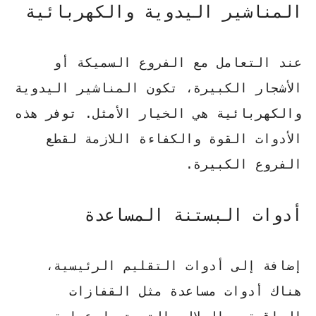
المناشير اليدوية والكهربائية
عند التعامل مع الفروع السميكة أو
الأشجار الكبيرة، تكون
المناشير اليدوية
والكهربائية
هي الخيار الأمثل. توفر هذه
الأدوات القوة والكفاءة اللازمة لقطع
الفروع الكبيرة.
أدوات البستنة المساعدة
إضافة إلى أدوات التقليم الرئيسية،
هناك أدوات مساعدة مثل القفازات