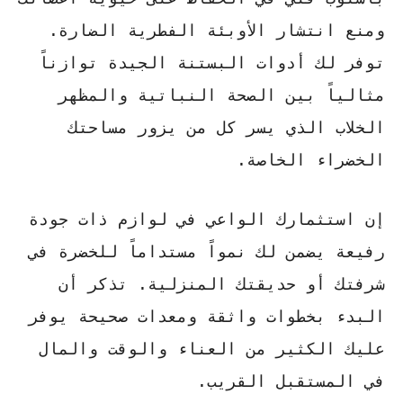
ومنع انتشار الأوبئة الفطرية الضارة.
توفر لك
أدوات البستنة
الجيدة توازناً
مثالياً بين الصحة النباتية والمظهر
الخلاب الذي يسر كل من يزور مساحتك
الخضراء الخاصة.
إن استثمارك الواعي في لوازم ذات جودة
رفيعة
يضمن لك نمواً مستداماً للخضرة في
شرفتك أو حديقتك المنزلية
. تذكر أن
البدء بخطوات واثقة ومعدات صحيحة يوفر
عليك الكثير من العناء والوقت والمال
في المستقبل القريب.