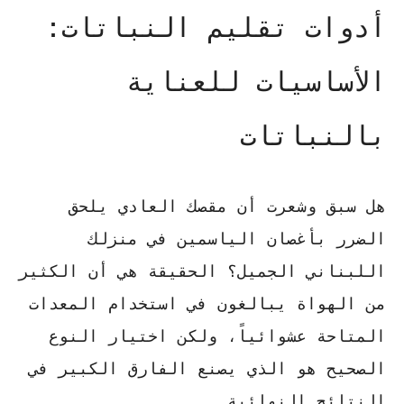
أدوات تقليم النباتات:
الأساسيات للعناية
بالنباتات
هل سبق وشعرت أن مقصك العادي يلحق
الضرر بأغصان الياسمين في منزلك
اللبناني الجميل؟ الحقيقة هي أن الكثير
من الهواة يبالغون في استخدام المعدات
المتاحة عشوائياً، ولكن اختيار النوع
الصحيح هو الذي يصنع الفارق الكبير في
النتائج النهائية.