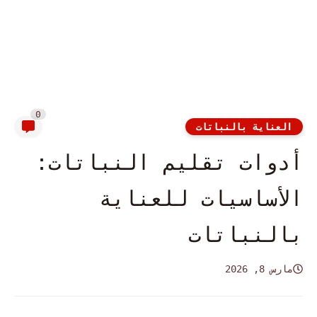
0
العناية بالنباتات
أدوات تقليم النباتات:
الأساسيات للعناية
بالنباتات
مارس 8, 2026