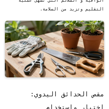
الواقية و السلالم التي تسهل عملية
التقليم وتزيد من السلامة.
مقص الحدائق اليدوي:
اختيار واستخدام