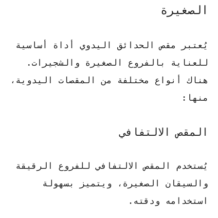
الصغيرة
يُعتبر
مقص الحدائق اليدوي
أداة أساسية
للعناية بالفروع الصغيرة والشجيرات.
هناك أنواع مختلفة من المقصات اليدوية،
منها:
المقص الالتفافي
يُستخدم
المقص الالتفافي
للفروع الرقيقة
والسيقان الصغيرة، ويتميز بسهولة
استخدامه ودقته.