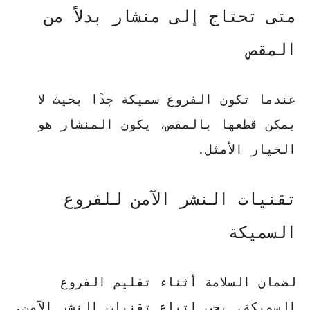
متى تحتاج إلى منشار بدلاً من
المقص
عندما تكون الفروع سميكة جدًا بحيث لا
يمكن قطعها بالمقص، يكون المنشار هو
الخيار الأمثل.
تقنيات النشر الآمن للفروع
السميكة
لضمان السلامة أثناء تقليم الفروع
السميكة، يجب اتباع تقنيات النشر الآمن.