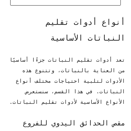
أنواع أدوات تقليم
النباتات الأساسية
تعد
أدوات تقليم النباتات
جزءًا أساسيًا
من العناية بالنباتات، وتتنوع هذه
الأدوات لتلبية احتياجات مختلف أنواع
النباتات. في هذا القسم، سنستعرض
الأنواع الأساسية لأدوات تقليم النباتات.
مقص الحدائق اليدوي للفروع