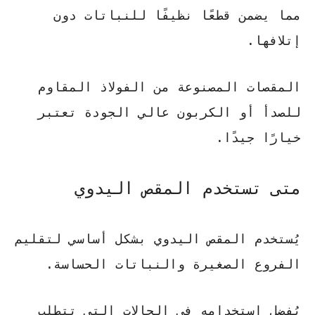
مما يضمن قطعًا نظيفًا للنباتات دون
إتلافها.
المقصات المصنوعة من الفولاذ المقاوم
للصدأ أو الكربون عالي الجودة تعتبر
خيارًا جيدًا.
متى تستخدم المقص اليدوي
يُستخدم المقص اليدوي بشكل أساسي لتقليم
الفروع الصغيرة والنباتات الحساسة.
يُفضل استخدامه في الحالات التي تتطلب