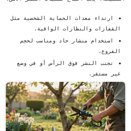
ارتداء معدات الحماية الشخصية مثل
القفازات والنظارات الواقية.
استخدام منشار حاد ومناسب لحجم
الفروع.
تجنب النشر فوق الرأس أو في وضع
غير مستقر.