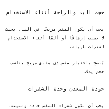
حجم اليد والراحة أثناء الاستخدام
يجب أن يكون المقص مريحًا في اليد، بحيث
لا يسبب إرهاقًا أو ألمًا أثناء الاستخدام
لفترات طويلة.
يُنصح باختيار مقص ذي مقبض مريح يناسب
حجم يدك.
جودة المعدن وحدة الشفرات
يجب أن تكون شفرات المقص حادة ومتينة،