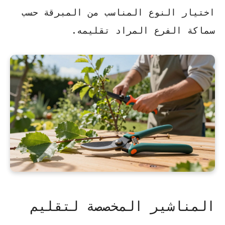
اختيار النوع المناسب من المبرقة حسب
سماكة الفرع المراد تقليمه.
المناشير المخصصة لتقليم