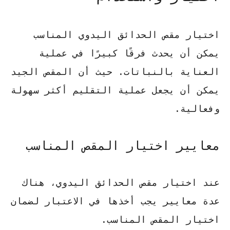
اختيار
مقص الحدائق اليدوي
المناسب
يمكن أن يحدث فرقًا كبيرًا في عملية
العناية بالنباتات. حيث أن المقص الجيد
يمكن أن يجعل عملية التقليم أكثر سهولة
وفعالية.
معايير اختيار المقص المناسب
عند اختيار
مقص الحدائق
اليدوي، هناك
عدة معايير يجب أخذها في الاعتبار لضمان
اختيار المقص المناسب.