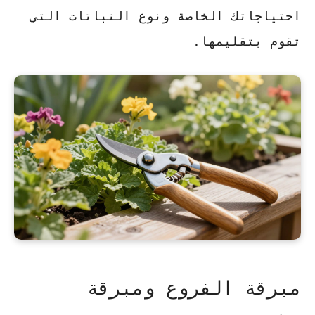
احتياجاتك الخاصة ونوع النباتات التي
تقوم بتقليمها.
مبرقة الفروع ومبرقة