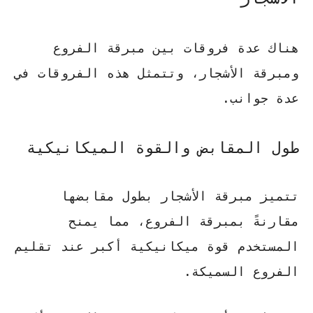
هناك عدة فروقات بين
مبرقة الفروع
ومبرقة الأشجار، وتتمثل هذه الفروقات في
عدة جوانب.
طول المقابض والقوة الميكانيكية
تتميز
مبرقة الأشجار
بطول مقابضها
مقارنةً بمبرقة الفروع، مما يمنح
المستخدم قوة ميكانيكية أكبر عند تقليم
الفروع السميكة.