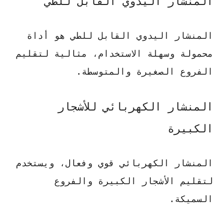
المنشار اليدوي القابل للطي
المنشار اليدوي القابل للطي هو أداة
محمولة وسهلة الاستخدام، مثالية لتقليم
الفروع الصغيرة والمتوسطة.
المنشار الكهربائي للأشجار
الكبيرة
المنشار الكهربائي قوي وفعال، ويستخدم
لتقليم الأشجار الكبيرة والفروع
السميكة.