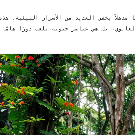
 مذهلاً يخفي العديد من الأسرار البيئية. هذه
غابوي، بل هي عناصر حيوية تلعب دورًا هامًا 