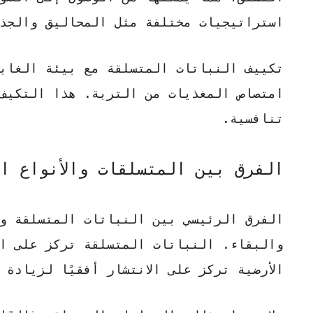
استراتيجيات مختلفة مثل المحاليق والجذو
تكييف النباتات المتسلقة مع بيئة الغاب
امتصاص المغذيات من التربة. هذا التكيف
تنافسية.
الفرق بين المتسلقات والأنواع ال
الفرق الرئيسي بين النباتات المتسلقة وا
والبقاء
. النباتات المتسلقة تركز على ال
الأرضية تركز على الانتشار أفقيًا لزيادة