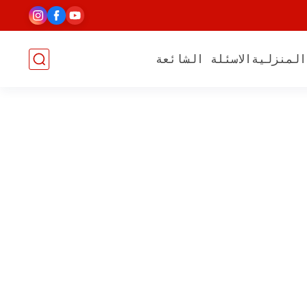
المنزلية
الاسئلة الشائعة