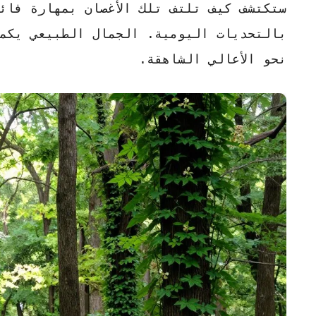
ستكتشف كيف تلتف تلك الأغصان بمهارة فائ
بالتحديات اليومية.
الجمال الطبيعي
يكمن
نحو الأعالي الشاهقة.