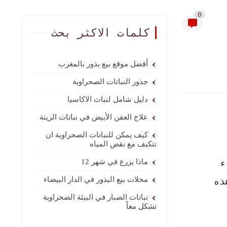
0
كلمات الاكثر بحث
أفضل موقع بيع بذور بالمغرب
جذور النباتات الصحراوية
دليل شامل لنبات الاكاسيا
علاج العفن الأبيض في نباتات الزينة
كيف يمكن للنباتات الصحراوية ان
تتكيف مع نقص المياه
ء
ماذا يزرع في شهر 12
محلات بيع البذور في الدار البيضاء
ذه
نباتات الصبار في البيئة الصحراوية
تشكل معاً