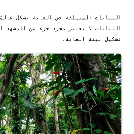
النباتات المتسلقة في الغابة
تشكل عالمًا
النباتات لا تعتبر مجرد جزء من المشهد ال
تشكيل بيئة الغابة.