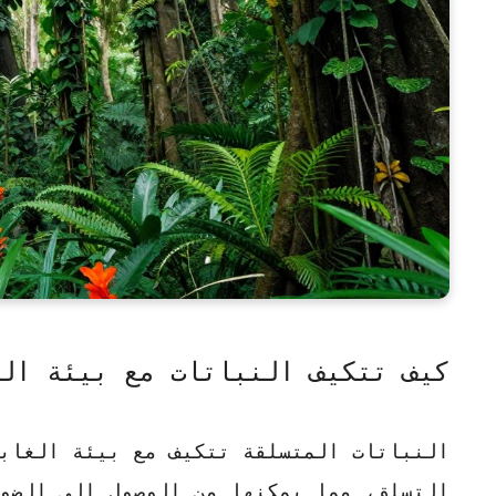
كيف تتكيف النباتات مع بيئة ال
النباتات المتسلقة تتكيف مع بيئة الغاب
التسلق
، مما يمكنها من الوصول إلى الضو