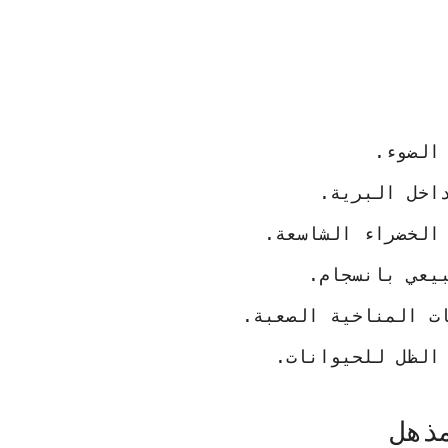
الضوء.
اخل البرية.
الخضراء الشاسعة.
يعي بانسجام.
ت
المناخية الصعبة.
الظل للحيوانات.
ذهل