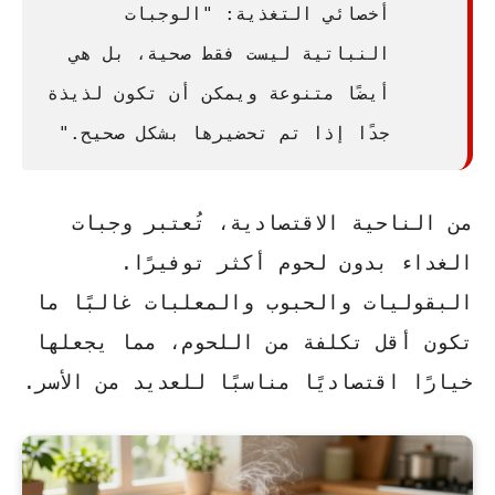
أخصائي التغذية: "الوجبات
النباتية ليست فقط صحية، بل هي
أيضًا متنوعة ويمكن أن تكون لذيذة
جدًا إذا تم تحضيرها بشكل صحيح."
من الناحية الاقتصادية، تُعتبر وجبات
الغداء بدون لحوم أكثر توفيرًا.
البقوليات والحبوب والمعلبات غالبًا ما
تكون أقل تكلفة من اللحوم، مما يجعلها
خيارًا اقتصاديًا مناسبًا للعديد من الأسر.