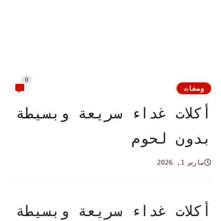
0
وصفات
أكلات غداء سريعة وبسيطة
بدون لحوم
مارس 1, 2026
أكلات غداء سريعة وبسيطة