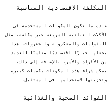
التكلفة الاقتصادية المناسبة
عادة ما تكون المكونات المستخدمة في
الأكلات النباتية السريعة غير مكلفة، مثل
البقوليات
والمعكرونة والخضروات. هذا
يجعلها خيارًا اقتصاديًا مناسبًا للعديد
من الأفراد والأسر. بالإضافة إلى ذلك،
يمكن شراء هذه المكونات بكميات كبيرة
وتخزينها لاستخدامها في المستقبل.
الفوائد الصحية والغذائية