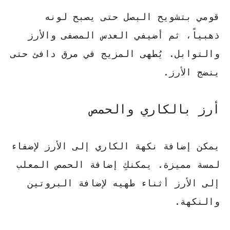
قومي بتشويح البصل حتى يصبح لونه
ذهبياً، ثم أضيفي العدس المصفى والأرز
والتوابل. يُطهى المزيج في مرق دافئ حتى
ينضج الأرز.
أرز بالكاري والحمص
يمكن إضافة نكهة الكاري إلى الأرز لإضفاء
لمسة مميزة. يمكنكِ إضافة الحمص المعلب
إلى الأرز أثناء طهيه لإضافة البروتين
والنكهة.