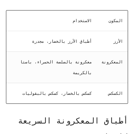
المكون
الاستخدام
الأرز
أطباق الأرز بالخضار، مجدرة
المعكرونة
معكرونة بالصلصة الحمراء، باستا
بالكريمة
الكسكس
كسكس بالخضار، كسكس بالبقوليات
أطباق المعكرونة السريعة