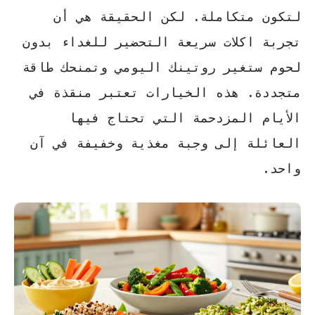
لتكون متكاملة. لكن الحقيقة هي أن
تجربة
اكلات سريعة التحضير للغداء بدون
لحوم
ستغير روتينك اليومي وتمنحك طاقة
متجددة. هذه الخيارات تعتبر منقذة في
الأيام المزدحمة التي تحتاج فيها
العائلة إلى وجبة مغذية وخفيفة في آن
واحد.