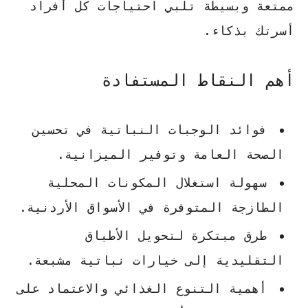
ممتعة وبسيطة تلبي احتياجات كل أفراد
أسرتك بذكاء.
أهم النقاط المستفادة
فوائد الوجبات النباتية في تحسين
الصحة العامة وتوفير الميزانية.
سهولة استغلال المكونات المحلية
الطازجة المتوفرة في الأسواق الأردنية.
طرق مبتكرة لتحويل الأطباق
التقليدية إلى خيارات نباتية مشبعة.
أهمية التنوع الغذائي والاعتماد على