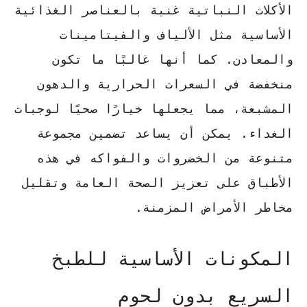
الأكلات النباتية غنية بالعناصر الغذائية
الأساسية مثل الألياف والفيتامينات
والمعادن. كما أنها غالبًا ما تكون
منخفضة في السعرات الحرارية والدهون
المشبعة، مما يجعلها خيارًا صحيًا لوجبات
الغداء. يمكن أن يساعد تضمين مجموعة
متنوعة من الخضروات والفواكه في هذه
الأطباق على تعزيز الصحة العامة وتقليل
مخاطر الأمراض المزمنة.
المكونات الأساسية للطبخ
السريع بدون لحوم