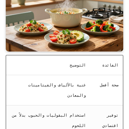
الفائدة
التوضيح
صحة أفضل
غنية بالألياف والفيتامينات
والمعادن
توفير
استخدام البقوليات والحبوب بدلاً من
اقتصادي
اللحوم