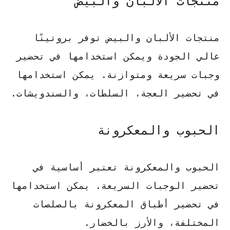
منتجات الألبان والبيض
منتجات الألبان والبيض توفر بروتينًا
عالي الجودة ويمكن استخدامها في تحضير
وجبات سريعة ومتوازنة. يمكن استخدامها
في تحضير العجة، السلطات، والسندويشات.
الحبوب والمعكرونة
الحبوب والمعكرونة تعتبر أساسية في
تحضير الوجبات السريعة. يمكن استخدامها
في تحضير أطباق المعكرونة بالصلصات
المختلفة، والأرز بالخضار.