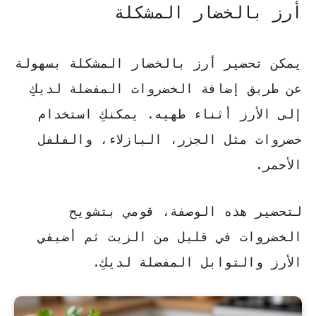
أرز بالخضار المشكلة
يمكن تحضير أرز بالخضار المشكلة بسهولة
عن طريق إضافة الخضروات المفضلة لديكِ
إلى الأرز أثناء طهيه. يمكنكِ استخدام
خضروات مثل الجزر، البازلاء، والفلفل
الأحمر.
لتحضير هذه الوصفة، قومي بتشويح
الخضروات في قليل من الزيت ثم أضيفي
الأرز والتوابل المفضلة لديكِ.