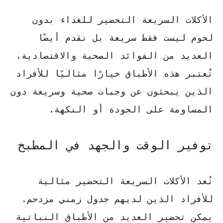
الأكلات السريعة التحضير للغداء بدون
لحوم ليست فقط سريعة بل تقدم أيضًا
العديد من الفوائد الصحية والاقتصادية.
تُعتبر هذه الأطباق خيارًا مثاليًا للأفراد
الذين يبحثون عن وجبات صحية وسريعة دون
المساومة على الجودة أو النكهة.
توفير الوقت والجهد في المطبخ
تُعد الأكلات السريعة التحضير مثالية
للأفراد الذين لديهم جدول زمني مزدحم.
يمكن تحضير العديد من الأطباق النباتية