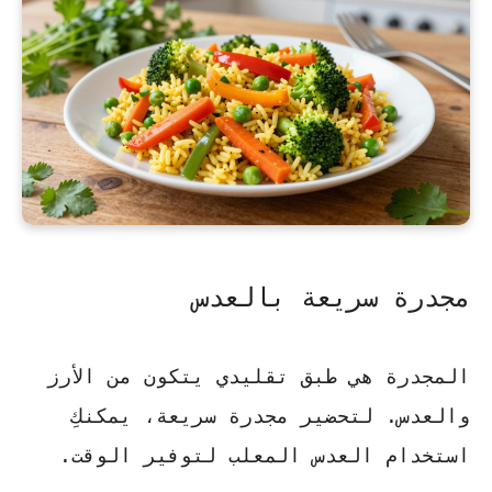
مجدرة سريعة بالعدس
المجدرة هي طبق تقليدي يتكون من الأرز
والعدس. لتحضير مجدرة سريعة، يمكنكِ
استخدام العدس المعلب لتوفير الوقت.