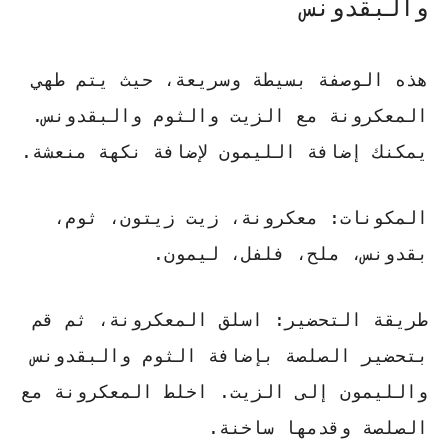
والبقدونس
هذه الوصفة بسيطة وسريعة، حيث يتم طهي
المعكرونة مع الزيت والثوم والبقدونس.
يمكنك إضافة الليمون لإضافة نكهة منعشة.
المكونات:
معكرونة، زيت زيتون، ثوم،
بقدونس، ملح، فلفل، ليمون.
طريقة التحضير:
اسلق المعكرونة، ثم قم
بتحضير الصلصة بإضافة الثوم والبقدونس
والليمون إلى الزيت. اخلط المعكرونة مع
الصلصة وقدمها ساخنة.