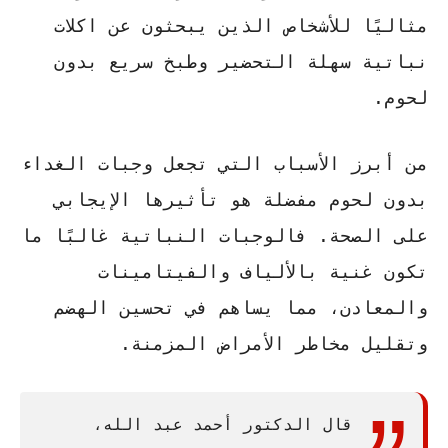
مثاليًا للأشخاص الذين يبحثون عن
اكلات
نباتية سهلة التحضير
و
طبخ سريع بدون
لحوم
.
من أبرز الأسباب التي تجعل وجبات الغداء
بدون لحوم مفضلة هو تأثيرها الإيجابي
على الصحة. فالوجبات النباتية غالبًا ما
تكون غنية بالألياف والفيتامينات
والمعادن، مما يساهم في تحسين الهضم
وتقليل مخاطر الأمراض المزمنة.
قال الدكتور أحمد عبد الله،