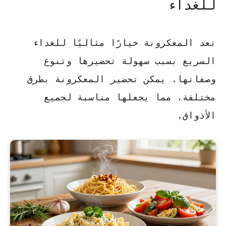
للغداء
تعد المعكرونة خيارًا مثاليًا للغداء
السريع بسبب سهولة تحضيرها وتنوع
وصفاتها. يمكن تحضير المعكرونة بطرق
مختلفة، مما يجعلها مناسبة لجميع
الأذواق.