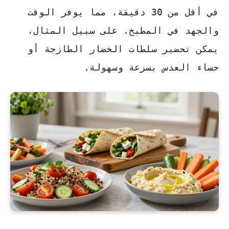
في أقل من 30 دقيقة، مما يوفر الوقت
والجهد في المطبخ. على سبيل المثال،
يمكن تحضير
سلطات الخضار الطازجة
أو
حساء العدس
بسرعة وسهولة.