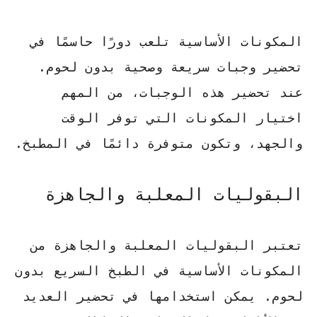
المكونات الأساسية تلعب دورًا حاسمًا في
تحضير وجبات سريعة وصحية بدون لحوم.
عند تحضير هذه الوجبات، من المهم
اختيار المكونات التي توفر الوقت
والجهد، وتكون متوفرة دائمًا في المطبخ.
البقوليات المعلبة والجاهزة
تعتبر البقوليات المعلبة والجاهزة من
المكونات الأساسية في الطبخ السريع بدون
لحوم. يمكن استخدامها في تحضير العديد