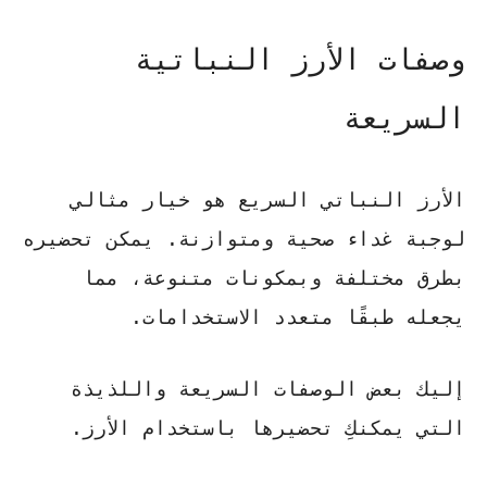
وصفات الأرز النباتية
السريعة
الأرز النباتي السريع هو خيار مثالي
لوجبة غداء صحية ومتوازنة. يمكن تحضيره
بطرق مختلفة وبمكونات متنوعة، مما
يجعله طبقًا متعدد الاستخدامات.
إليك بعض الوصفات السريعة واللذيذة
التي يمكنكِ تحضيرها باستخدام الأرز.