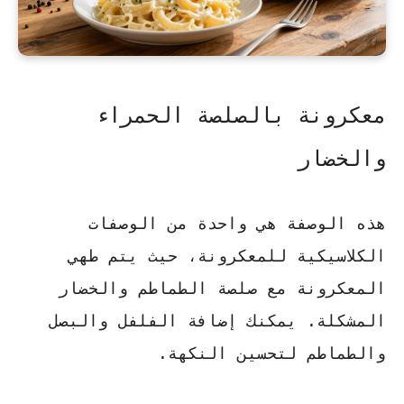
معكرونة بالصلصة الحمراء
والخضار
هذه الوصفة هي واحدة من الوصفات
الكلاسيكية للمعكرونة، حيث يتم طهي
المعكرونة مع صلصة الطماطم والخضار
المشكلة. يمكنك إضافة الفلفل والبصل
والطماطم لتحسين النكهة.