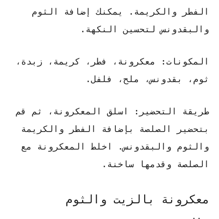
الفطر والكريمة. يمكنك إضافة الثوم
والبقدونس لتحسين النكهة.
المكونات:
معكرونة، فطر، كريمة، زبدة،
ثوم، بقدونس، ملح، فلفل.
طريقة التحضير:
اسلق المعكرونة، ثم قم
بتحضير الصلصة بإضافة الفطر والكريمة
والثوم والبقدونس. اخلط المعكرونة مع
الصلصة وقدمها ساخنة.
معكرونة بالزيت والثوم