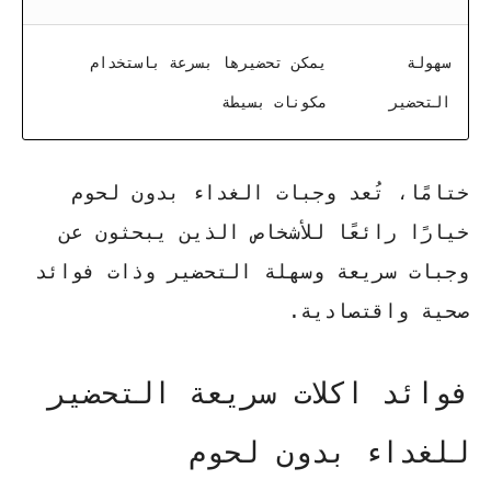
سهولة
يمكن تحضيرها بسرعة باستخدام
التحضير
مكونات بسيطة
ختامًا، تُعد وجبات الغداء بدون لحوم
خيارًا رائعًا للأشخاص الذين يبحثون عن
وجبات سريعة وسهلة التحضير وذات فوائد
صحية واقتصادية.
فوائد اكلات سريعة التحضير
للغداء بدون لحوم