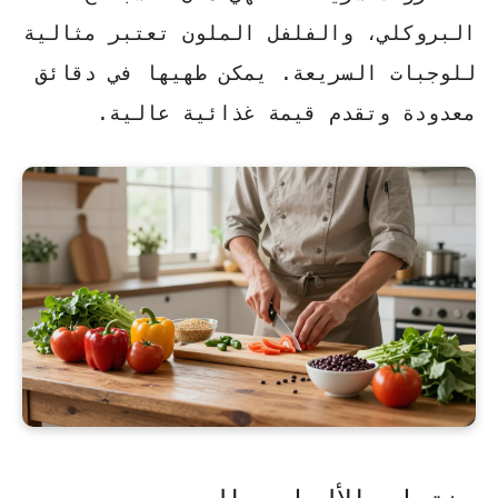
البروكلي، والفلفل الملون تعتبر مثالية
للوجبات السريعة. يمكن طهيها في دقائق
معدودة وتقدم قيمة غذائية عالية.