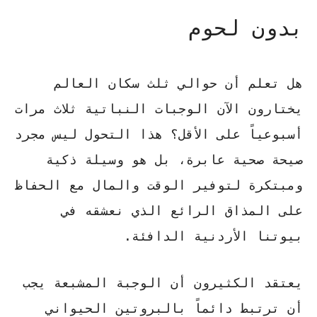
بدون لحوم
هل تعلم أن حوالي ثلث سكان العالم
يختارون الآن الوجبات النباتية ثلاث مرات
أسبوعياً على الأقل؟ هذا التحول ليس مجرد
صيحة صحية عابرة، بل هو وسيلة ذكية
ومبتكرة
لتوفير الوقت والمال
مع الحفاظ
على المذاق الرائع الذي نعشقه في
بيوتنا الأردنية الدافئة.
يعتقد الكثيرون أن الوجبة المشبعة يجب
أن ترتبط دائماً بالبروتين الحيواني