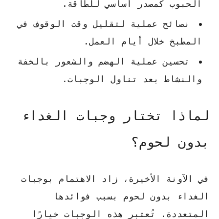
الحبوب كمصدر أساسي للطاقة.
نصائح عملية لتقليل وقت الوقوف في
المطبخ خلال أيام العمل.
تحسين عملية الهضم والشعور بالخفة
والنشاط بعد تناول الوجبات.
لماذا تختار وجبات الغداء
بدون لحوم؟
في الآونة الأخيرة، زاد الاهتمام بوجبات
الغداء بدون لحوم بسبب فوائدها
المتعددة. تُعتبر هذه الوجبات خيارًا