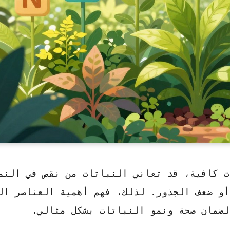
ت كافية، قد تعاني النباتات من نقص في النم
أو ضعف الجذور. لذلك، فهم أهمية العناصر ال
 لضمان صحة ونمو النباتات بشكل مثالي.