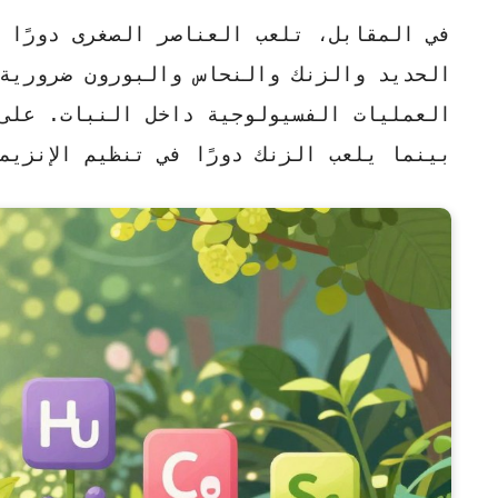
في المقابل، تلعب العناصر الصغرى دورًا 
الحديد والزنك والنحاس والبورون ضرورية
العمليات الفسيولوجية داخل النبات. على
بينما يلعب الزنك دورًا في تنظيم الإنزيم