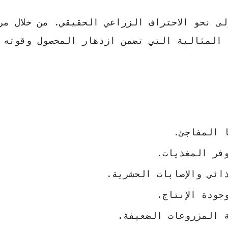
ى نحو الاحتراف الزراعي الحقيقي. من خلال مر
 المثالية التي تضمن ازدهار المحصول وقوته 
 المفاجئ.
فر المغذيات.
ائي والإصابات الحشرية.
جودة الإنتاج.
ة المزروعات الضعيفة.