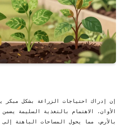
إن إدراك احتياجات الزراعة بشكل مبكر يس
الأوان.
الاهتمام بالتغذية السليمة
يضمن لن
بالأرض، مما يحول المساحات الباهتة إلى 