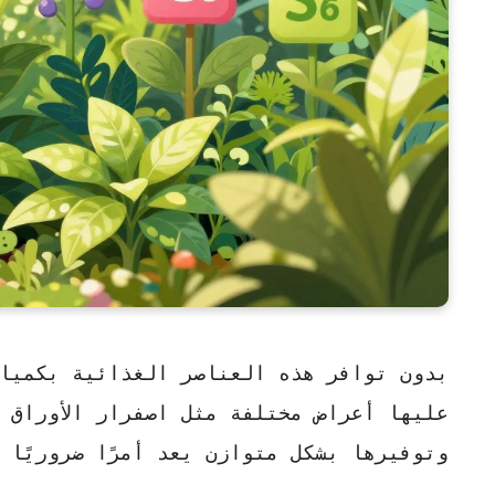
بدون توافر هذه العناصر الغذائية بكميا
عليها أعراض مختلفة مثل اصفرار الأوراق 
وتوفيرها بشكل متوازن يعد أمرًا ضروريًا