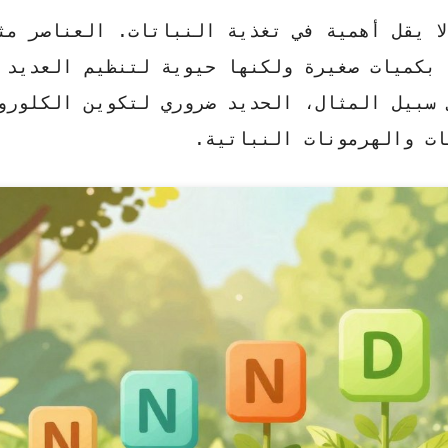
لا يقل أهمية في تغذية النباتات. العناصر مث
 بكميات صغيرة ولكنها حيوية لتنظيم العديد 
 سبيل المثال، الحديد ضروري لتكوين الكلورو
ات والهرمونات النباتية.