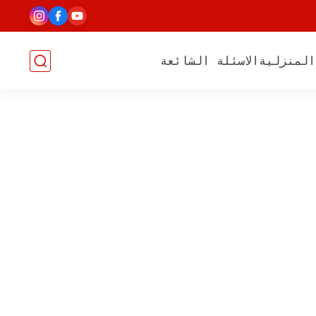
المنزلية
الاسئلة الشائعة