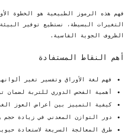
فهم هذه الرموز الطبيعية هو الخطوة الأول
التغيرات البسيطة، نستطيع توفير البيئة
الظروف الجوية القاسية.
أهم النقاط المستفادة
فهم لغة الأوراق وتفسير تغير ألوانها
أهمية الفحص الدوري للتربة لضمان تو
كيفية التمييز بين أعراض العوز الغذ
دور التوازن المعدني في زيادة حجم و
طرق المعالجة السريعة لاستعادة حيوي