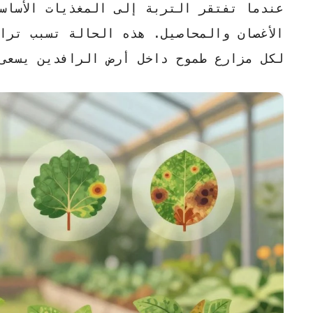
عندما تفتقر التربة إلى المغذيات الأساس
الأغصان والمحاصيل. هذه الحالة تسبب تراجع
لكل مزارع طموح داخل أرض الرافدين يسعى