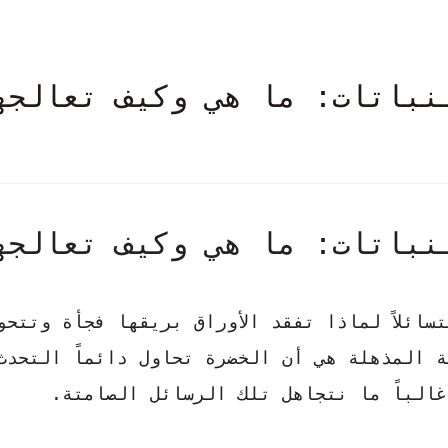
نباتات: ما هي وكيف تعالجه
نباتات: ما هي وكيف تعالجه
سائلاً لماذا تفقد الأوراق بريقها فجأة وتتحو
ة المذهلة
هي أن الخضرة تحاول دائماً التحدث
الباً ما نتجاهل تلك الرسائل الصامتة.