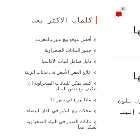
0
كلمات الاكثر بحث
ا
أفضل موقع بيع بذور بالمغرب
جذور النباتات الصحراوية
دليل شامل لنبات الاكاسيا
علاج العفن الأبيض في نباتات الزينة
ا
كيف يمكن للنباتات الصحراوية ان
تتكيف مع نقص المياه
ل للون
ماذا يزرع في شهر 12
محلات بيع البذور في الدار البيضاء
 إلينا
نباتات الصبار في البيئة الصحراوية
تشكل معاً