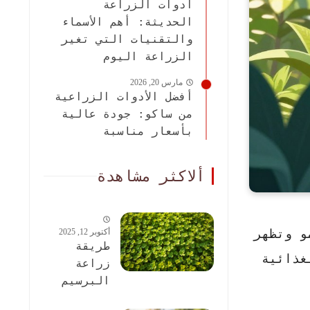
أدوات الزراعة
الحديثة: أهم الأسماء
والتقنيات التي تغير
الزراعة اليوم
مارس 20, 2026
أفضل الأدوات الزراعية
من ساكو: جودة عالية
بأسعار مناسبة
ألاكثر مشاهدة
و وتظهر
أكتوبر 12, 2025
طريقة
غذائية
زراعة
البرسيم
الحجازى: