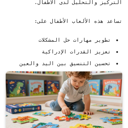
التركيز والتحليل لدى الأطفال.
تساعد هذه الألعاب الأطفال على:
تطوير مهارات حل المشكلات
تعزيز القدرات الإدراكية
تحسين التنسيق بين اليد والعين