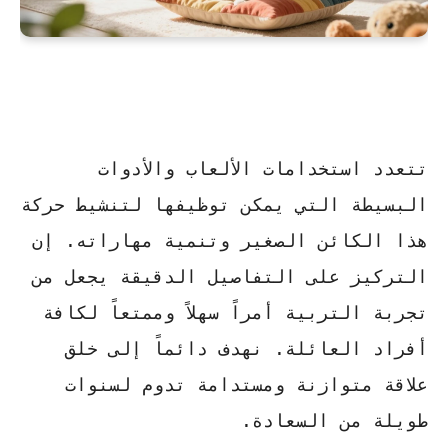
تتعدد
استخدامات
الألعاب والأدوات
البسيطة التي يمكن توظيفها لتنشيط حركة
هذا الكائن الصغير وتنمية مهاراته. إن
التركيز على التفاصيل الدقيقة يجعل من
تجربة التربية أمراً
سهلاً وممتعاً
لكافة
أفراد العائلة. نهدف دائماً إلى خلق
علاقة متوازنة ومستدامة تدوم لسنوات
طويلة من السعادة.