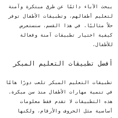
يبحث الآباء دائمًا عن طرق مبتكرة وآمنة
لتعليم أطفالهم، وتطبيقات الأطفال توفر
حلاً مثاليًا. في هذا القسم، سنستعرض
كيفية اختيار تطبيقات آمنة وفعالة
للأطفال.
أفضل تطبيقات التعليم المبكر
تطبيقات التعليم المبكر تلعب دورًا هامًا
في تنمية مهارات الأطفال منذ سن مبكرة.
هذه التطبيقات لا تقدم فقط معلومات
أساسية مثل الحروف والأرقام، ولكنها