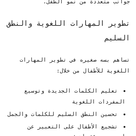
جوانب متعددة من نمو الطفل.
تطوير المهارات اللغوية والنطق
السليم
تساهم بسه صغيره في تطوير المهارات
اللغوية للأطفال من خلال:
تعليم الكلمات الجديدة وتوسيع
المفردات اللغوية
تحسين النطق السليم للكلمات والجمل
تشجيع الأطفال على التعبير عن