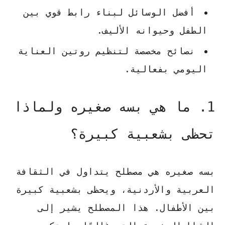
أفضل الوسائل لبناء رابط قوي بين
الطفل وحيوانه الأليف.
نصائح
مخصصة لتنظيم روتين العناية
اليومي بفعالية.
1. ما هي بسه صغيره ولماذا
تحظى بشعبية كبيرة؟
بسه صغيره
هي مصطلح يتداول في
الثقافة
العربية
والأردنية، ويحظى بشعبية كبيرة
بين
الأطفال
. هذا المصطلح يشير إلى