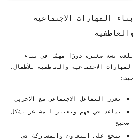
بناء المهارات الاجتماعية
والعاطفية
تلعب بسه صغيره دورًا مهمًا في بناء
المهارات الاجتماعية والعاطفية للأطفال،
حيث:
تعزز التفاعل الاجتماعي مع الآخرين
تساعد في فهم وتعبير المشاعر بشكل
صحيح
تشجع على التعاون والمشاركة في