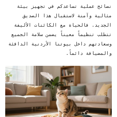
نصائح
عملية تساعدكم في تجهيز بيئة
مثالية وآمنة لاستقبال هذا الصديق
الجديد. فالحياة مع الكائنات الأليفة
تتطلب تنظيماً معيناً يضمن سلامة الجميع
وسعادتهم داخل بيوتنا الأردنية الدافئة
والمضيافة دائماً.