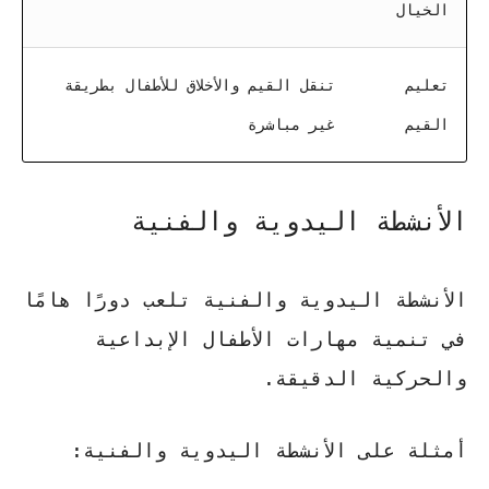
الخيال
تعليم
تنقل القيم والأخلاق للأطفال بطريقة
القيم
غير مباشرة
الأنشطة اليدوية والفنية
الأنشطة اليدوية والفنية تلعب دورًا هامًا
في تنمية مهارات الأطفال الإبداعية
والحركية الدقيقة.
أمثلة على الأنشطة اليدوية والفنية: