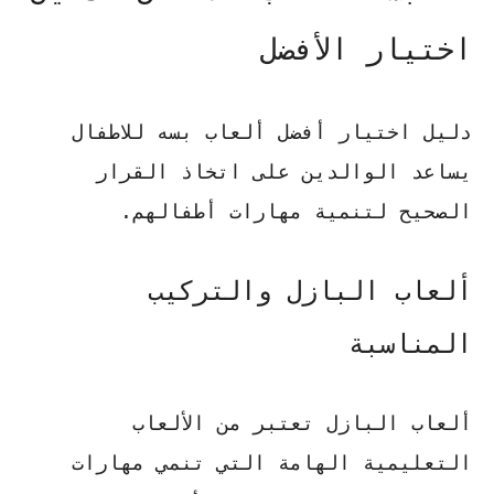
اختيار الأفضل
دليل اختيار أفضل ألعاب بسه للاطفال
يساعد الوالدين على اتخاذ القرار
الصحيح لتنمية مهارات أطفالهم.
ألعاب البازل والتركيب
المناسبة
ألعاب البازل تعتبر من الألعاب
التعليمية الهامة التي تنمي مهارات