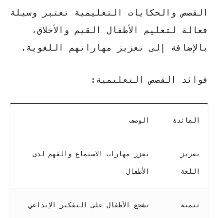
القصص والحكايات التعليمية تعتبر وسيلة
فعالة لتعليم الأطفال القيم والأخلاق،
بالإضافة إلى تعزيز مهاراتهم اللغوية.
فوائد القصص التعليمية:
الفائدة
الوصف
تعزيز
تعزز مهارات الاستماع والفهم لدى
اللغة
الأطفال
تنمية
تشجع الأطفال على التفكير الإبداعي