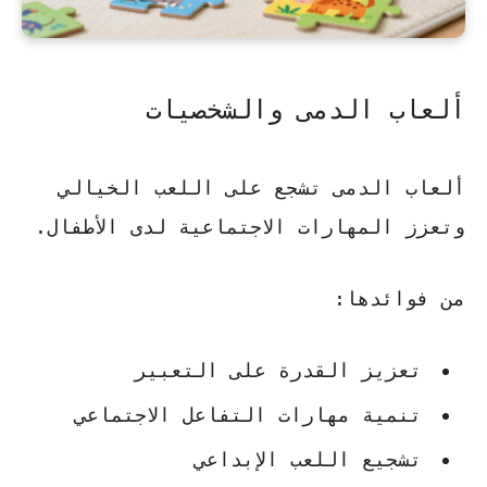
ألعاب الدمى والشخصيات
ألعاب الدمى تشجع على اللعب الخيالي
وتعزز المهارات الاجتماعية لدى الأطفال.
من فوائدها:
تعزيز القدرة على التعبير
تنمية مهارات التفاعل الاجتماعي
تشجيع اللعب الإبداعي