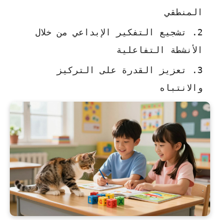
المنطقي
تشجيع التفكير الإبداعي من خلال
الأنشطة التفاعلية
تعزيز القدرة على التركيز
والانتباه