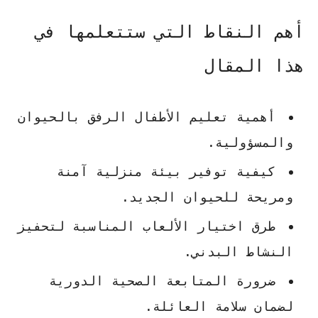
أهم النقاط التي ستتعلمها في
هذا المقال
أهمية تعليم
الأطفال
الرفق بالحيوان
والمسؤولية.
كيفية توفير بيئة منزلية آمنة
ومريحة للحيوان الجديد.
طرق اختيار الألعاب المناسبة لتحفيز
النشاط البدني.
ضرورة المتابعة الصحية الدورية
لضمان سلامة العائلة.