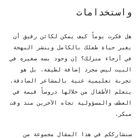
واستخدامات
هل فكرت يوماً كيف يمكن لكائن رقيق أن
يغير حياة طفلك بالكامل وينشر البهجة
في أرجاء منزلك؟ إن وجود
بسه صغيره
في
البيت ليس مجرد إضافة لطيفة، بل هو
تجربة تعليمية غنية بالمشاعر الصادقة.
يتعلم
الأطفال
من خلالها دروساً قيمة في
العطف والمسؤولية
تجاه الآخرين منذ وقت
مبكر.
سنشارككم في هذا المقال مجموعة من