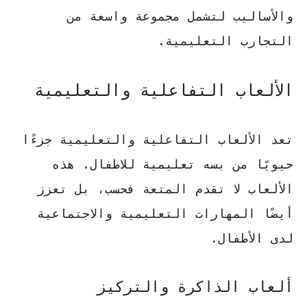
والأساليب لتشمل مجموعة واسعة من
التجارب التعليمية.
الألعاب التفاعلية والتعليمية
تعد الألعاب التفاعلية والتعليمية جزءًا
حيويًا من
بسه تعليمية للاطفال
. هذه
الألعاب لا تقدم المتعة فحسب، بل تعزز
أيضًا المهارات التعليمية والاجتماعية
لدى الأطفال.
ألعاب الذاكرة والتركيز