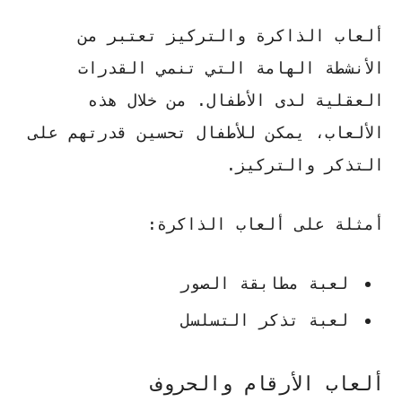
ألعاب الذاكرة والتركيز تعتبر من
الأنشطة الهامة التي تنمي القدرات
العقلية لدى الأطفال. من خلال هذه
الألعاب، يمكن للأطفال تحسين قدرتهم على
التذكر والتركيز.
أمثلة على ألعاب الذاكرة:
لعبة مطابقة الصور
لعبة تذكر التسلسل
ألعاب الأرقام والحروف