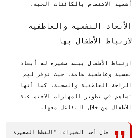
أهمية الاهتمام بالكائنات الحية.
الأبعاد النفسية والعاطفية
لارتباط الأطفال بها
ارتباط الأطفال ببسه صغيره له أبعاد
نفسية وعاطفية هامة. حيث توفر لهم
الراحة العاطفية
و
الصحبة
. كما أنها
تساهم في تطوير
المهارات الاجتماعية
للأطفال من خلال التفاعل معها.
قال أحد الخبراء: "القطط الصغيرة