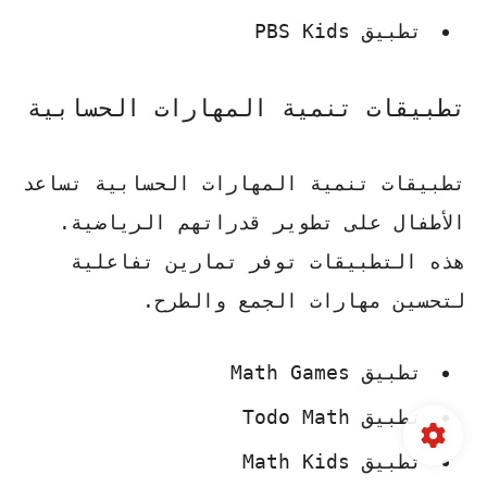
تطبيق PBS Kids
تطبيقات تنمية المهارات الحسابية
تطبيقات تنمية المهارات الحسابية تساعد
الأطفال على تطوير قدراتهم الرياضية.
هذه التطبيقات توفر تمارين تفاعلية
لتحسين مهارات الجمع والطرح.
تطبيق Math Games
تطبيق Todo Math
تطبيق Math Kids