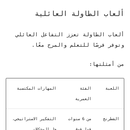
ألعاب الطاولة العائلية
ألعاب الطاولة تعزز التفاعل العائلي
وتوفر فرصًا للتعلم والمرح معًا.
من أمثلتها:
اللعبة
الفئة
المهارات المكتسبة
العمرية
الشطرنج
من 6 سنوات
التفكير الاستراتيجي،
فما فوق
حل المشكلات