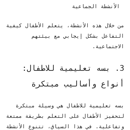
الأنشطة الجماعية
من خلال هذه الأنشطة، يتعلم الأطفال كيفية
التفاعل بشكل إيجابي مع بيئتهم
الاجتماعية.
3. بسه تعليمية للاطفال:
أنواع وأساليب مبتكرة
بسه تعليمية للاطفال
هي وسيلة مبتكرة
لتحفيز الأطفال على التعلم بطريقة ممتعة
وتفاعلية. في هذا السياق، تتنوع الأنشطة