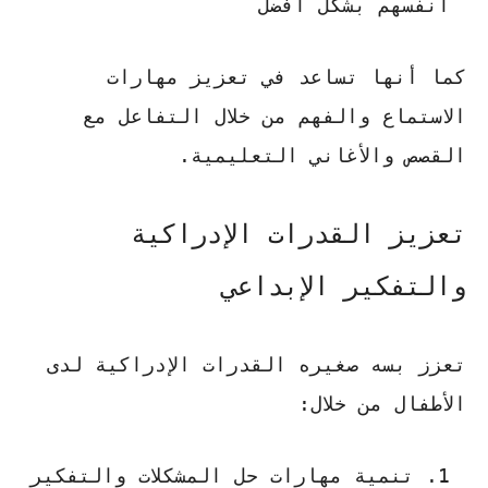
أنفسهم بشكل أفضل
كما أنها تساعد في تعزيز مهارات
الاستماع والفهم من خلال التفاعل مع
القصص والأغاني التعليمية.
تعزيز القدرات الإدراكية
والتفكير الإبداعي
تعزز بسه صغيره القدرات الإدراكية لدى
الأطفال من خلال:
تنمية مهارات حل المشكلات والتفكير