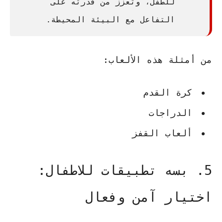
للطفل، وتعزز من قدرته على
التفاعل مع البيئة المحيطة.
من أمثلة هذه الألعاب:
كرة القدم
الدراجات
ألعاب القفز
5. بسه تطبيقات للاطفال:
اختيار آمن وفعال