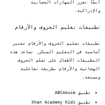
أيضًا تعزز المهارات الحسابية
والإدراكية.
تطبيقات تعليم الحروف والأرقام
تطبيقات تعليم الحروف والأرقام تعتبر
أساسية في التعليم المبكر. تساعد هذه
التطبيقات الأطفال على تعلم الحروف
الهجائية والأرقام بطريقة تفاعلية
وممتعة.
تطبيق ABCmouse
تطبيق Khan Academy Kids