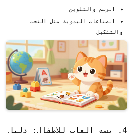
الرسم والتلوين
الصناعات اليدوية مثل النحت
والتشكيل
4. بسه العاب للاطفال: دليل