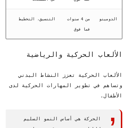
الدومينو
من 4 سنوات
التنسيق، التخطيط
فما فوق
الألعاب الحركية والرياضية
الألعاب الحركية تعزز النشاط البدني
وتساهم في تطوير المهارات الحركية لدى
الأطفال.
الحركة هي أساس النمو السليم