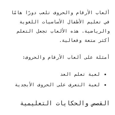
ألعاب الأرقام والحروف تلعب دورًا هامًا
في تعليم الأطفال الأساسيات اللغوية
والرياضية. هذه الألعاب تجعل التعلم
أكثر متعة وفعالية.
أمثلة على ألعاب الأرقام والحروف:
لعبة تعلم العد
لعبة التعرف على الحروف الأبجدية
القصص والحكايات التعليمية