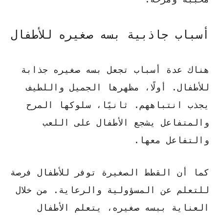
أسباب جاذبية بسه صغيره للأطفال
هناك عدة أسباب تجعل بسه صغيره جذابة
للأطفال. أولًا، مظهرها الجميل واللطيف
يجذب انتباههم. ثانيًا، سلوكها المرح
والمتفاعل يشجع الأطفال على اللعب
والتفاعل معها.
كما أن
القطط الصغيرة
توفر للأطفال فرصة
للتعلم عن المسؤولية والرعاية. من خلال
العناية ببسه صغيره، يتعلم الأطفال