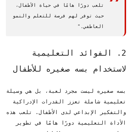
تلعب دورًا هامًا في حياة الأطفال،
حيث توفر لهم فرصة للتعلم والنمو
العاطفي."
2. الفوائد التعليمية
لاستخدام بسه صغيره للأطفال
بسه صغيره ليست مجرد لعبة، بل هي وسيلة
تعليمية شاملة تعزز القدرات الإدراكية
والتفكير الإبداعي لدى الأطفال. تلعب هذه
الأداة التعليمية دورًا هامًا في تطوير