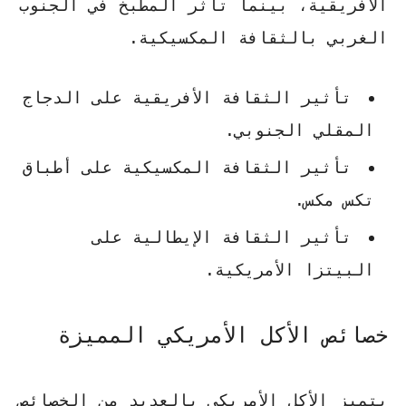
الأفريقية، بينما تأثر المطبخ في الجنوب
الغربي بالثقافة المكسيكية.
تأثير الثقافة الأفريقية على الدجاج
المقلي الجنوبي.
تأثير الثقافة المكسيكية على أطباق
تكس مكس.
تأثير الثقافة الإيطالية على
البيتزا الأمريكية.
خصائص الأكل الأمريكي المميزة
يتميز الأكل الأمريكي بالعديد من الخصائص