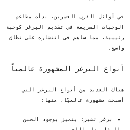
في أوائل القرن العشرين، بدأت مطاعم
الوجبات السريعة في تقديم البرغر كوجبة
رئيسية، مما ساهم في انتشاره على نطاق
واسع.
أنواع البرغر المشهورة عالمياً
هناك العديد من أنواع البرغر التي
أصبحت مشهورة عالميًا، منها:
برغر تشيز: يتميز بوجود الجبن
المذاب على اللحم.