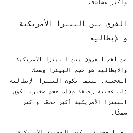
وأكثر هشاشة.
الفرق بين البيتزا الأمريكية
والإيطالية
من أهم الفروق بين البيتزا الأمريكية
والإيطالية هو حجم البيتزا وسمك
العجينة. بينما تكون البيتزا الإيطالية
ذات عجينة رقيقة وذات حجم صغير، تكون
البيتزا الأمريكية أكبر حجمًا وأكثر
سمكًا.
العجينة: تكون العجينة الأمريكية