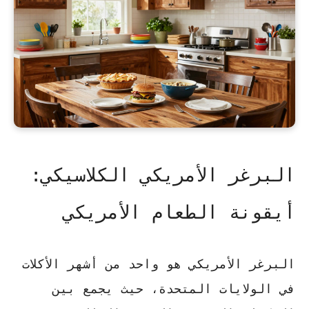
البرغر الأمريكي الكلاسيكي:
أيقونة الطعام الأمريكي
البرغر الأمريكي هو واحد من أشهر الأكلات
في الولايات المتحدة، حيث يجمع بين