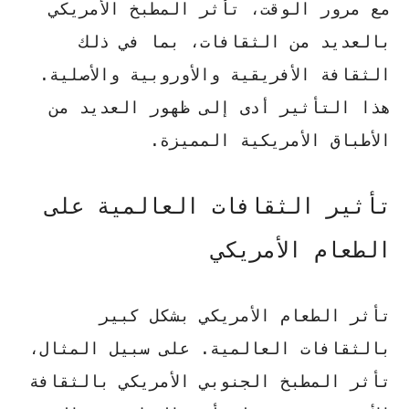
مع مرور الوقت، تأثر المطبخ الأمريكي
بالعديد من الثقافات، بما في ذلك
الثقافة الأفريقية والأوروبية والأصلية.
هذا التأثير أدى إلى ظهور العديد من
الأطباق الأمريكية
المميزة.
تأثير الثقافات العالمية على
الطعام الأمريكي
تأثر الطعام الأمريكي بشكل كبير
بالثقافات العالمية. على سبيل المثال،
تأثر المطبخ الجنوبي الأمريكي بالثقافة