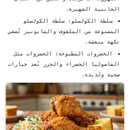
الجانبية الشهيرة.
سلطة الكولسلو
: سلطة الكولسلو
المصنوعة من الملفوف والمايونيز تُضفي
نكهة منعشة.
الخضروات المطبوخة
: الخضروات مثل
الفاصوليا الخضراء والجزر تُعد خيارات
صحية ولذيذة.