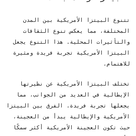
تتنوع البيتزا الأمريكية بين المدن
المختلفة، مما يعكس تنوع الثقافات
والتأثيرات المحلية. هذا التنوع يجعل
البيتزا الأمريكية تجربة فريدة ومثيرة
للاهتمام.
تختلف البيتزا الأمريكية عن نظيرتها
الإيطالية في العديد من الجوانب، مما
يجعلها تجربة فريدة.
الفرق بين البيتزا
الأمريكية والإيطالية
يبدأ من العجينة،
حيث تكون العجينة الأمريكية أكثر سمكًا