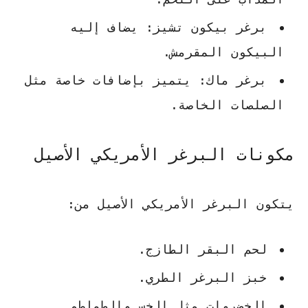
برغر بيكون تشيز: يضاف إليه
البيكون المقرمش.
برغر ماك: يتميز بإضافات خاصة مثل
الصلصات الخاصة.
مكونات البرغر الأمريكي الأصيل
يتكون البرغر الأمريكي الأصيل من:
لحم البقر الطازج.
خبز البرغر الطري.
الخضروات مثل الخس والطماطم.