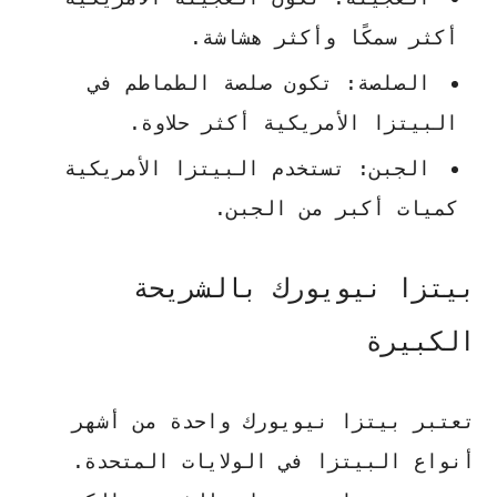
أكثر سمكًا وأكثر هشاشة.
الصلصة: تكون صلصة الطماطم في
البيتزا الأمريكية أكثر حلاوة.
الجبن: تستخدم البيتزا الأمريكية
كميات أكبر من الجبن.
بيتزا نيويورك بالشريحة
الكبيرة
تعتبر
بيتزا نيويورك
واحدة من أشهر
أنواع البيتزا في الولايات المتحدة.