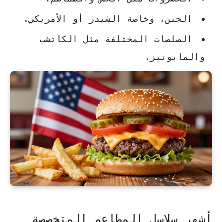
الجبن، وخاصة الشيدر أو الأمريكي.
الصلصات المختلفة مثل الكاتشب
والمايونيز.
أشهر سلاسل المطاعم المتخصصة