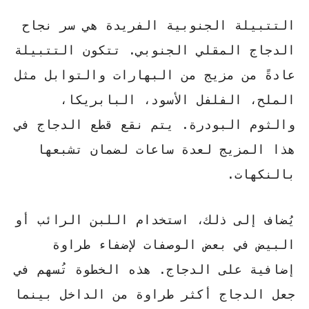
التتبيلة الجنوبية الفريدة هي سر نجاح
الدجاج المقلي الجنوبي. تتكون التتبيلة
عادةً من مزيج من البهارات والتوابل مثل
الملح، الفلفل الأسود، البابريكا،
والثوم البودرة
. يتم نقع قطع الدجاج في
هذا المزيج لعدة ساعات لضمان تشبعها
بالنكهات.
يُضاف إلى ذلك، استخدام
اللبن الرائب
أو
البيض
في بعض الوصفات لإضفاء طراوة
إضافية على الدجاج. هذه الخطوة تُسهم في
جعل الدجاج أكثر طراوة من الداخل بينما