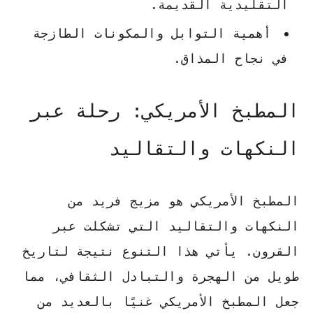
التقليدية القديمة.
أهمية التوابل والمكونات الطازجة
في نجاح المذاق.
المطبخ الأمريكي: رحلة عبر
النكهات والتقاليد
المطبخ الأمريكي هو مزيج فريد من
النكهات والتقاليد التي تشكلت عبر
القرون. يأتي هذا التنوع نتيجة لتاريخ
طويل من الهجرة والتبادل الثقافي، مما
جعل المطبخ الأمريكي غنيًا بالعديد من