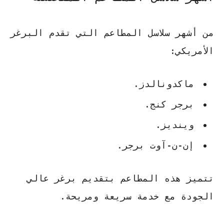
من أشهر سلاسل المطاعم التي تقدم البرغر
الأمريكي:
ماكدونالدز.
برجر كنج.
وينديز.
إن-ن-آوت برجر.
تتميز هذه المطاعم بتقديم برغر عالي
الجودة مع خدمة سريعة ومريحة.