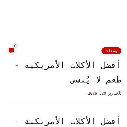
0
وصفات
أفضل الأكلات الأمريكية -
طعم لا يُنسى
مارس 20, 2026
أفضل الأكلات الأمريكية -