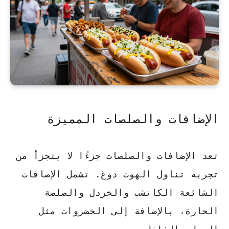
الإضافات والصلصات المميزة
تعد الإضافات والصلصات جزءًا لا يتجزأ من
تجربة تناول الهوت دوغ. تشمل الإضافات
الشائعة
الكاتشب والخردل والصلصة
الحارة
، بالإضافة إلى الخضروات مثل