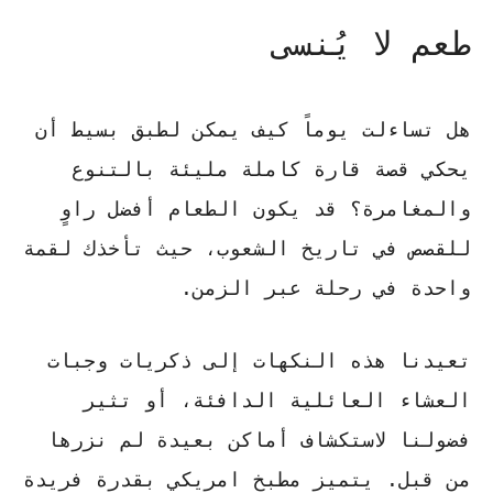
طعم لا يُنسى
هل تساءلت يوماً كيف يمكن لطبق بسيط أن
يحكي قصة قارة كاملة مليئة بالتنوع
والمغامرة؟ قد يكون الطعام أفضل راوٍ
للقصص في تاريخ الشعوب، حيث تأخذك لقمة
واحدة في رحلة عبر الزمن.
تعيدنا هذه النكهات إلى ذكريات وجبات
العشاء العائلية الدافئة، أو تثير
فضولنا لاستكشاف أماكن بعيدة لم نزرها
من قبل. يتميز
مطبخ امريكي
بقدرة فريدة