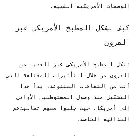
الوصفات الأمريكية الشهية.
كيف تشكل المطبخ الأمريكي عبر
القرون
تشكل المطبخ الأمريكي عبر العديد من
القرون من خلال التأثيرات المختلفة التي
أتت من الثقافات المتنوعة. بدأ هذا
التشكيل منذ وصول المستوطنين الأوائل
إلى أمريكا، حيث جلبوا معهم تقاليدهم
الغذائية الخاصة.