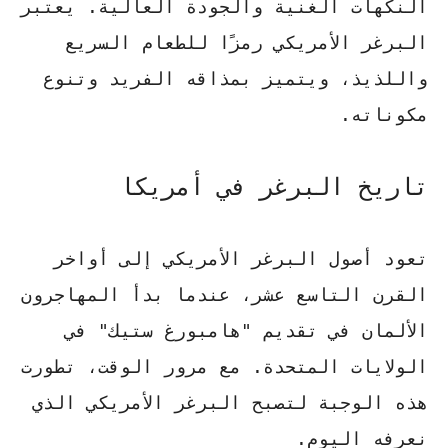
النكهات الغنية والجودة العالية. يعتبر
البرغر الأمريكي رمزًا للطعام السريع
واللذيذ، ويتميز بمذاقه الفريد وتنوع
مكوناته.
تاريخ البرغر في أمريكا
تعود أصول البرغر الأمريكي إلى أواخر
القرن التاسع عشر، عندما بدأ المهاجرون
الألمان في تقديم "هامبورغ ستيك" في
الولايات المتحدة. مع مرور الوقت، تطورت
هذه الوجبة لتصبح البرغر الأمريكي الذي
نعرفه اليوم.