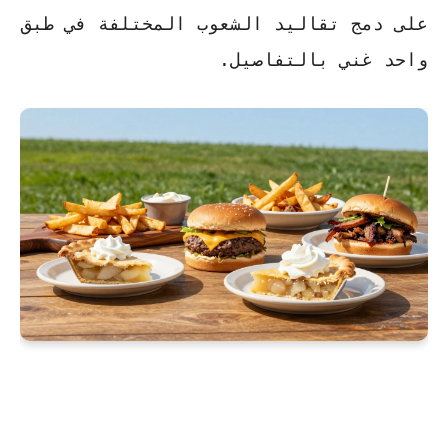
على دمج تقاليد الشعوب المختلفة في طبق
واحد غني بالتفاصيل.