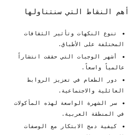
أهم النقاط التي سنتناولها
تنوع النكهات وتأثير الثقافات
المختلفة على الأطباق.
أشهر الوجبات التي حققت انتشاراً
عالمياً واسعاً.
دور الطعام في تعزيز الروابط
العائلية والاجتماعية.
سر الشهرة الواسعة لهذه المأكولات
في المنطقة العربية.
كيفية دمج الابتكار مع الوصفات