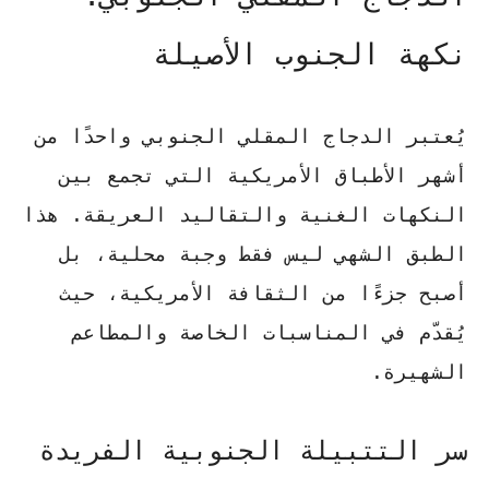
نكهة الجنوب الأصيلة
يُعتبر الدجاج المقلي الجنوبي واحدًا من
أشهر الأطباق الأمريكية التي تجمع بين
النكهات الغنية والتقاليد العريقة. هذا
الطبق الشهي ليس فقط وجبة محلية، بل
أصبح جزءًا من الثقافة الأمريكية، حيث
يُقدّم في المناسبات الخاصة والمطاعم
الشهيرة.
سر التتبيلة الجنوبية الفريدة