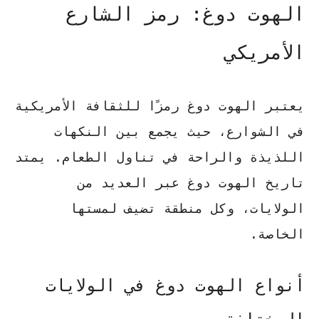
الهوت دوغ: رمز الشارع
الأمريكي
يعتبر الهوت دوغ رمزًا للثقافة الأمريكية
في الشوارع، حيث يجمع بين النكهات
اللذيذة والراحة في تناول الطعام. يمتد
تاريخ الهوت دوغ عبر العديد من
الولايات، وكل منطقة تضيف لمستها
الخاصة.
أنواع الهوت دوغ في الولايات