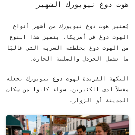
هوت دوغ نيويورك الشهير
يُعتبر هوت دوغ نيويورك من أشهر أنواع
الهوت دوغ في أمريكا. يتميز هذا النوع
من الهوت دوغ بخلطته السرية التي غالبًا
ما تشمل الخردل والصلصة الحارة.
النكهة الفريدة لهوت دوغ نيويورك
تجعله
مفضلاً لدى الكثيرين، سواء كانوا من سكان
المدينة أو الزوار.