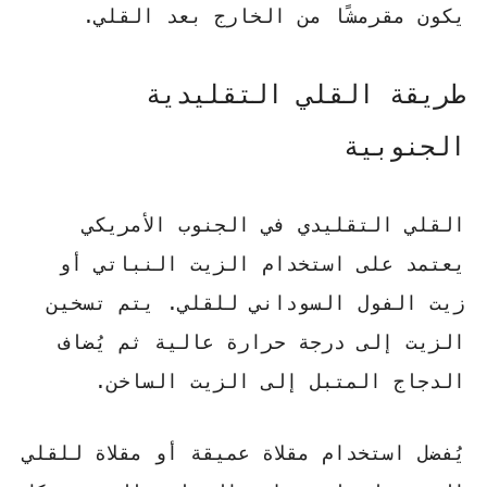
يكون مقرمشًا من الخارج بعد القلي.
طريقة القلي التقليدية
الجنوبية
القلي التقليدي في الجنوب الأمريكي
يعتمد على استخدام
الزيت النباتي
أو
زيت الفول السوداني
للقلي. يتم تسخين
الزيت إلى درجة حرارة عالية ثم يُضاف
الدجاج المتبل إلى الزيت الساخن.
يُفضل استخدام
مقلاة عميقة
أو
مقلاة للقلي