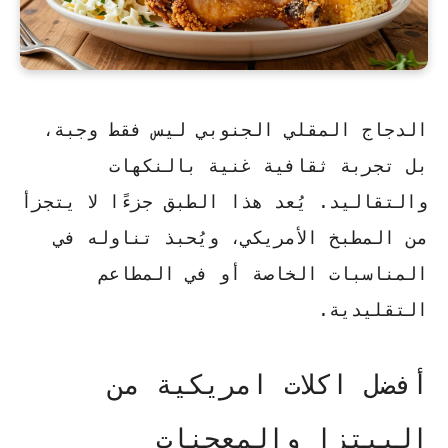
الدجاج المقلي الجنوبي ليس فقط وجبة،
بل تجربة ثقافية غنية بالنكهات
والتقاليد. يُعد هذا الطبق جزءًا لا يتجزأ
من المطبخ الأمريكي، ويُحبذ تناوله في
المناسبات الخاصة أو في المطاعم
التقليدية.
أفضل اكلات امريكية من
البيتزا والمعجنات