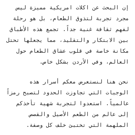
إن البحث عن
اكلات امريكية
مميزة ليس
مجرد تجربة لتذوق الطعام، بل هو رحلة
لفهم ثقافة غنية جداً. تجمع هذه الأطباق
بين الابتكار والتقليد، مما يجعلها تحتل
مكانة خاصة في قلوب عشاق الطعام حول
العالم، وفي الأردن بشكل خاص.
نحن هنا لنستعرض معكم أسرار هذه
الوجبات التي تجاوزت الحدود لتصبح رمزاً
عالمياً. استعدوا لتجربة شهية تأخذكم
إلى عالم من الطعم الأصيل والقصص
الملهمة التي تختبئ خلف كل وصفة.