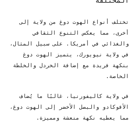
المختلفة
تختلف أنواع الهوت دوغ من ولاية إلى
أخرى، مما يعكس التنوع الثقافي
والغذائي في أمريكا. على سبيل المثال،
في ولاية
نيويورك
، يتميز الهوت دوغ
بنكهة فريدة مع إضافة الخردل والخلطة
الخاصة.
في ولاية
كاليفورنيا
، غالبًا ما يُضاف
الأفوكادو والبصل الأخضر إلى الهوت دوغ،
مما يعطيه نكهة منعشة ومميزة.