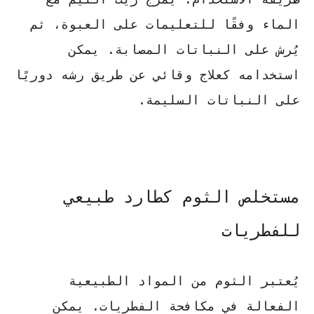
الماء وفقًا للتعليمات على العبوة، ثم
يُرش على النباتات المصابة. يمكن
استخدامه كعلاج وقائي عن طريق رشه دوريًا
على النباتات السليمة.
مستخلص الثوم كطارد طبيعي
للفطريات
يُعتبر الثوم من المواد الطبيعية
الفعالة في مكافحة الفطريات. يمكن