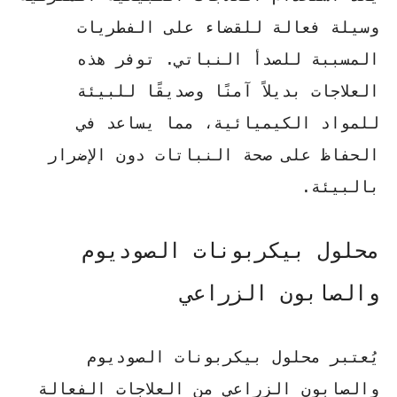
وسيلة فعالة للقضاء على الفطريات
المسببة للصدأ النباتي. توفر هذه
العلاجات بديلاً آمنًا وصديقًا للبيئة
للمواد الكيميائية، مما يساعد في
الحفاظ على صحة النباتات دون الإضرار
بالبيئة.
محلول بيكربونات الصوديوم
والصابون الزراعي
يُعتبر محلول بيكربونات الصوديوم
والصابون الزراعي من العلاجات الفعالة