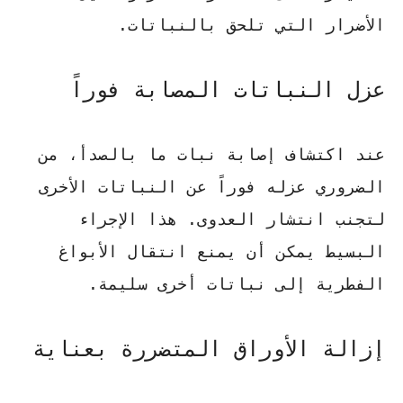
الأضرار التي تلحق بالنباتات.
عزل النباتات المصابة فوراً
عند اكتشاف إصابة نبات ما بالصدأ، من
الضروري عزله فوراً عن النباتات الأخرى
لتجنب انتشار العدوى. هذا الإجراء
البسيط يمكن أن يمنع انتقال الأبواغ
الفطرية إلى نباتات أخرى سليمة.
إزالة الأوراق المتضررة بعناية