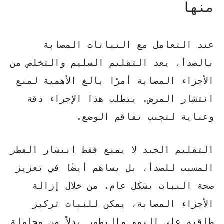
منها
عند التعامل مع النباتات المصابة
بالصدأ، يعد التقليم السليم والتخلص من
الأجزاء المصابة أمرًا بالغ الأهمية لمنع
انتشار المرض. يتطلب هذا الإجراء دقة
وعناية لتجنب تفاقم الوضع.
التقليم الجيد لا يمنع فقط انتشار الفطر
المسبب للصدأ، بل يساهم أيضًا في تعزيز
صحة النبات بشكل عام. من خلال إزالة
الأجزاء المصابة، يمكن للنبات تركيز
طاقته على النمو والتطور بدلاً من محاولة