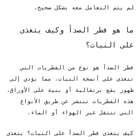
لم يتم التعامل معه بشكل صحيح.
ما هو فطر الصدأ وكيف يتغذى
على النبات؟
فطر الصدأ هو نوع من الفطريات التي
تتغذى على أنسجة النبات، مما يؤدي إلى
ظهور بقع برتقالية أو بنية على الأوراق.
هذه الفطريات تنتشر عن طريق الأبواغ
التي تنتقل عبر الهواء أو الماء.
كيف يتغذى فطر الصدأ على النبات؟
يتغذى