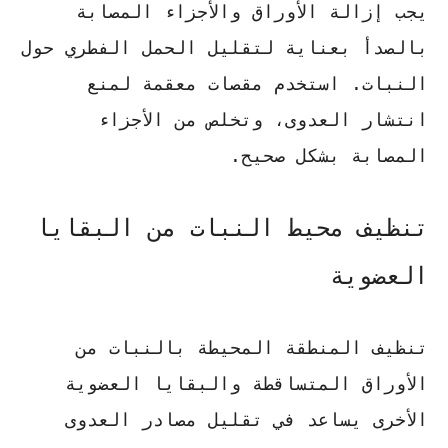
يجب إزالة الأوراق والأجزاء المصابة
بالصدأ بعناية لتقليل الحمل الفطري حول
النبات. استخدم مقصات معقمة لمنع
انتشار العدوى، وتخلص من الأجزاء
المصابة بشكل صحيح.
تنظيف محيط النبات من البقايا
العضوية
تنظيف المنطقة المحيطة بالنبات من
الأوراق المتساقطة والبقايا العضوية
الأخرى يساعد في تقليل مصادر العدوى