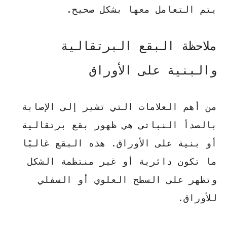
يتم التعامل معها بشكل صحيح.
ملاحظة البقع البرتقالية
والبنية على الأوراق
من أهم العلامات التي تشير إلى الإصابة
بالصدأ النباتي هي ظهور بقع برتقالية
أو بنية على الأوراق. هذه البقع غالبًا
ما تكون دائرية أو غير منتظمة الشكل
وتظهر على السطح العلوي أو السفلي
للأوراق.