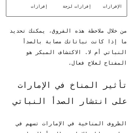
الإفرازات
إفرازات لزجة
إفرازات
من خلال ملاحظة هذه الفروق، يمكنك تحديد
ما إذا كانت نباتاتك مصابة بالصدأ
النباتي أم لا.
الاكتشاف المبكر هو
المفتاح
لعلاج فعال.
تأثير المناخ في الإمارات
على انتشار الصدأ النباتي
الظروف المناخية في الإمارات تسهم في