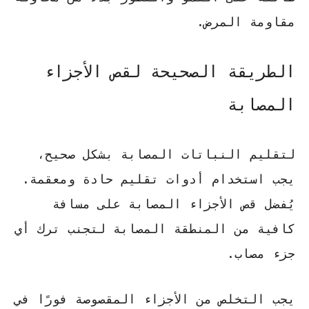
مقاومة المرض.
الطريقة الصحيحة لقص الأجزاء
المصابة
لتقليم النباتات المصابة بشكل صحيح،
يجب استخدام أدوات تقليم حادة ومعقمة.
يُفضل قص الأجزاء المصابة على مسافة
كافية من المنطقة المصابة لتجنب ترك أي
جزء مصاب.
يجب التخلص من الأجزاء المقصوصة فورًا في