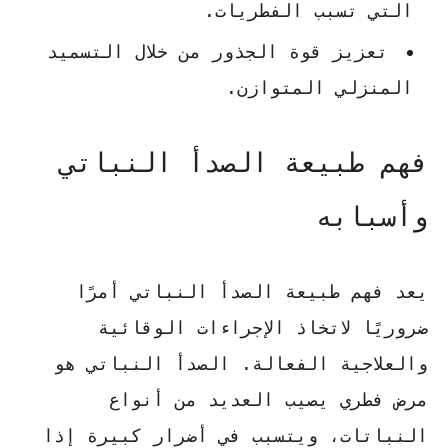
التي تسبب الفطريات.
تعزيز قوة الجذور من خلال التسميد
المنزلي المتوازن.
فهم طبيعة الصدأ النباتي
وأسبابه
يعد فهم طبيعة الصدأ النباتي أمرًا
ضروريًا لاتخاذ الإجراءات الوقائية
والعلاجية الفعالة. الصدأ النباتي هو
مرض فطري يصيب العديد من أنواع
النباتات، ويتسبب في أضرار كبيرة إذا