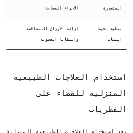
المتضررة
الأجزاء المصابة
تنظيف محيط
إزالة الأوراق المتساقطة
النبات
والبقايا العضوية
استخدام العلاجات الطبيعية
المنزلية للقضاء على
الفطريات
يعد استخدام العلاجات الطبيعية المنزلية