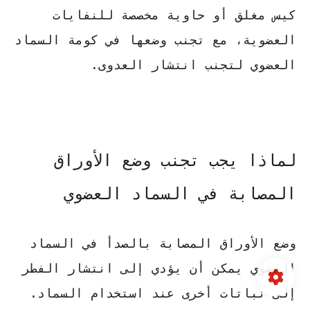
كيس مغلق أو حاوية مخصصة للنفايات
العضوية، مع تجنب وضعها في كومة السماد
العضوي لتجنب انتشار العدوى.
لماذا يجب تجنب وضع الأوراق
المصابة في السماد العضوي
وضع الأوراق المصابة بالصدأ في السماد
العضوي يمكن أن يؤدي إلى انتشار الفطر
إلى نباتات أخرى عند استخدام السماد.