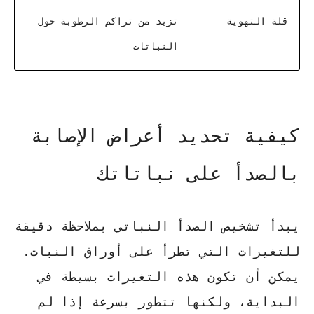
قلة التهوية
تزيد من تراكم الرطوبة حول
النباتات
كيفية تحديد أعراض الإصابة
بالصدأ على نباتاتك
يبدأ تشخيص الصدأ النباتي بملاحظة دقيقة
للتغيرات التي تطرأ على أوراق النبات.
يمكن أن تكون هذه التغيرات بسيطة في
البداية، ولكنها تتطور بسرعة إذا لم