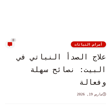
0
أمراض النباتات
علاج الصدأ النباتي في
البيت: نصائح سهلة
وفعالة
مارس 19, 2026