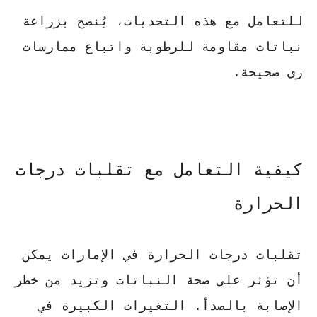
للتعامل مع هذه التحديات، يُنصح بزراعة
نباتات مقاومة للرطوبة واتباع ممارسات
ري صحيحة.
كيفية التعامل مع تقلبات درجات
الحرارة
تقلبات درجات الحرارة في الإمارات يمكن
أن تؤثر على صحة النباتات وتزيد من خطر
الإصابة بالصدأ.
التغيرات الكبيرة في