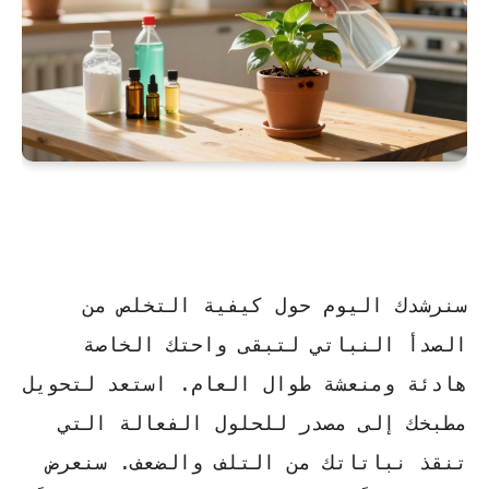
سنرشدك اليوم حول
كيفية التخلص من
الصدأ النباتي
لتبقى واحتك الخاصة
هادئة ومنعشة
طوال العام. استعد لتحويل
مطبخك إلى مصدر للحلول الفعالة التي
تنقذ نباتاتك من التلف والضعف. سنعرض