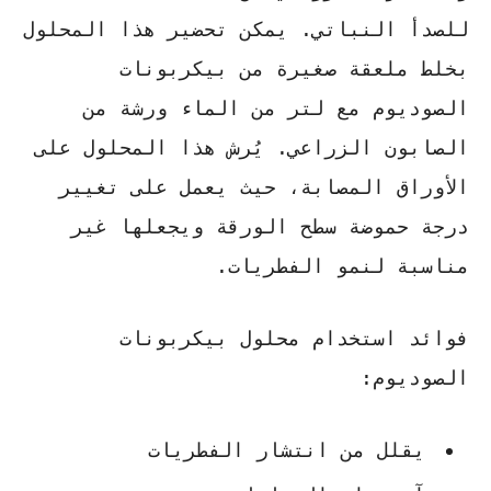
للصدأ النباتي. يمكن تحضير هذا المحلول
بخلط ملعقة صغيرة من بيكربونات
الصوديوم مع لتر من الماء ورشة من
الصابون الزراعي. يُرش هذا المحلول على
الأوراق المصابة، حيث يعمل على تغيير
درجة حموضة سطح الورقة ويجعلها غير
مناسبة لنمو الفطريات.
فوائد استخدام محلول بيكربونات
الصوديوم:
يقلل من انتشار الفطريات