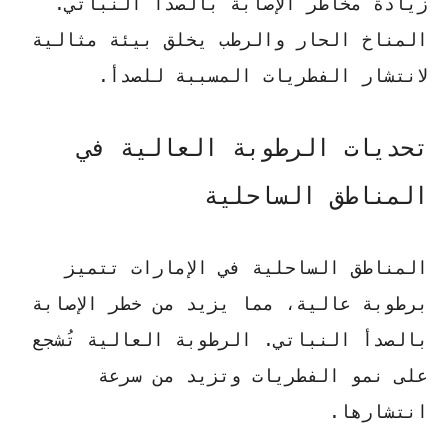
زيادة مخاطر الإصابة بالصدأ النباتي.
المناخ الحار والرطب يخلق بيئة مثالية
لانتشار الفطريات المسببة للصدأ.
تحديات الرطوبة العالية في
المناطق الساحلية
المناطق الساحلية في الإمارات تتميز
برطوبة عالية، مما يزيد من خطر الإصابة
بالصدأ النباتي.
الرطوبة العالية
تُشجع
على نمو الفطريات وتزيد من سرعة
انتشارها.