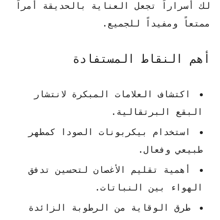
لك أسراراً تجعل العناية بالحديقة أمراً
ممتعاً ومفيداً للجميع.
أهم النقاط المستفادة
اكتشاف العلامات المبكرة لانتشار
البقع البرتقالية.
استخدام بيكربونات الصودا كمطهر
طبيعي وفعال.
أهمية تقليم الأغصان لتحسين تدفق
الهواء بين النباتات.
طرق الوقاية من الرطوبة الزائدة