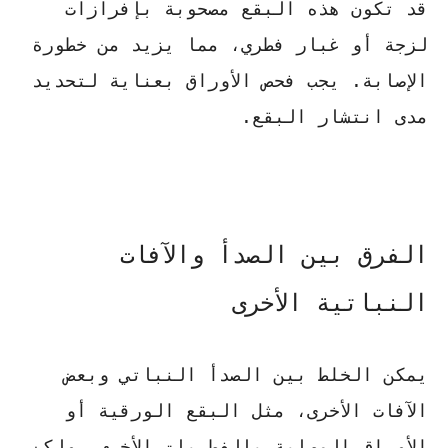
قد تكون هذه البقع مصحوبة بإفرازات
لزجة أو غبار فطري، مما يزيد من خطورة
الإصابة.
يجب فحص الأوراق بعناية
لتحديد
مدى انتشار البقع.
الفرق بين الصدأ والآفات
النباتية الأخرى
يمكن الخلط بين الصدأ النباتي وبعض
الآفات الأخرى، مثل البقع الورقية أو
الأوراق المصابة بالفطريات الأخرى. ولكن