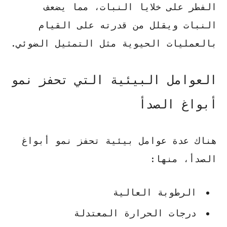
الفطر على خلايا النبات، مما يضعف
النبات ويقلل من قدرته على القيام
بالعمليات الحيوية مثل التمثيل الضوئي.
العوامل البيئية التي تحفز نمو
أبواغ الصدأ
هناك عدة عوامل بيئية تحفز نمو أبواغ
الصدأ، منها:
الرطوبة العالية
درجات الحرارة المعتدلة