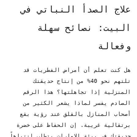
علاج الصدأ النباتي في
البيت: نصائح سهلة
وفعالة
هل كنت تعلم أن أمراض الفطريات قد
تلتهم نحو 40% من إنتاج حديقتك
المنزلية إذا تجاهلتها؟ هذا الرقم
الصادم يفسر لماذا يشعر الكثير من
أصحاب المنازل بالقلق عند رؤية بقع
برتقالية غريبة. إن الحفاظ على خضرة
حديقتك في بيئة الإمارات يتطلب انتباهاً