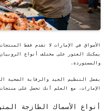
الأسواق في الإمارات لا تقدم فقط المنتجا
يمكنك العثور على مختلف أنواع الروبيان 
والمستوردة.
بفضل التنظيم الجيد والرقابة الصحية ال
الإمارات، مع العلم أنك تحصل على منتجات
أنواع الأسماك الطازجة المتو