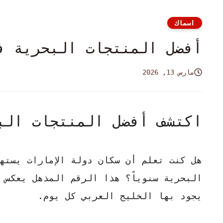
اسماك
أفضل المنتجات البحرية ف
مارس 13, 2026
اكتشف أفضل المنتجات الب
البحرية سنوياً؟ هذا الرقم المذهل يعكس
يجود بها الخليج العربي كل يوم.