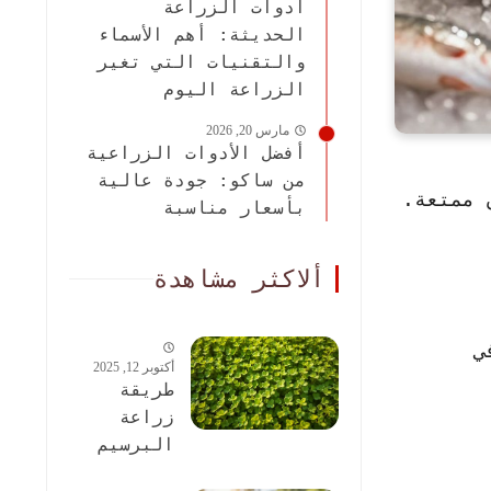
أدوات الزراعة
الحديثة: أهم الأسماء
والتقنيات التي تغير
الزراعة اليوم
مارس 20, 2026
أفضل الأدوات الزراعية
من ساكو: جودة عالية
 ممتعة.
بأسعار مناسبة
ألاكثر مشاهدة
ي
أكتوبر 12, 2025
طريقة
زراعة
البرسيم
الحجازى: