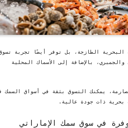
ت البحرية الطازجة، بل توفر أيضًا تجربة تسوق
والجمبري، بالإضافة إلى الأسماك المحلية
صارمة، يمكنك التسوق بثقة في أسواق السمك ف
 بحرية ذات جودة عالية.
فرة في سوق سمك الإماراتي