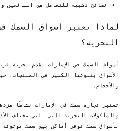
نصائح ذهبية للتعامل مع البائعين وا
لماذا تعتبر أسواق السمك في
البحرية؟
أسواق السمك في الإمارات تقدم تجربة فري
الأسواق بتنوعها الكبير في المنتجات، ح
والأحجام.
تعتبر
تجارة سمك
في الإمارات نشاطًا مزدهر
والمأكولات البحرية التي تلبي مختلف الأذو
بأسواق سمك توفر
أماكن بيع سمك
موثوقة و