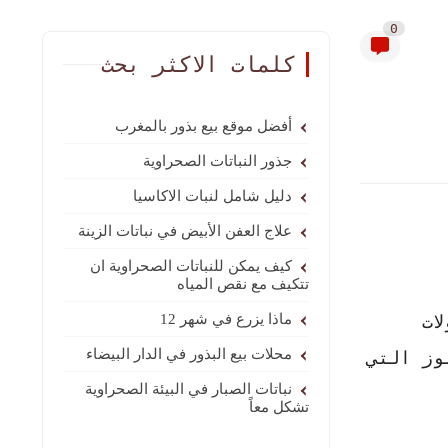
0
كلمات الاكثر بحث
أفضل موقع بيع بذور بالمغرب
جذور النباتات الصحراوية
دليل شامل لنبات الاكاسيا
علاج العفن الأبيض في نباتات الزينة
كيف يمكن للنباتات الصحراوية ان
تتكيف مع نقص المياه
 المأكولات
ماذا يزرع في شهر 12
محلات بيع البذور في الدار البيضاء
وز التي
نباتات الصبار في البيئة الصحراوية
تشكل معاً