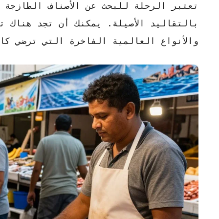
تعتبر الرحلة للبحث عن
الأصناف الطازجة
ت
بالتقاليد الأصيلة. يمكنك أن تجد هناك تن
والأنواع العالمية الفاخرة التي ترضي كاف