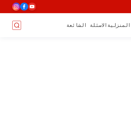
المنزلية
الاسئلة الشائعة