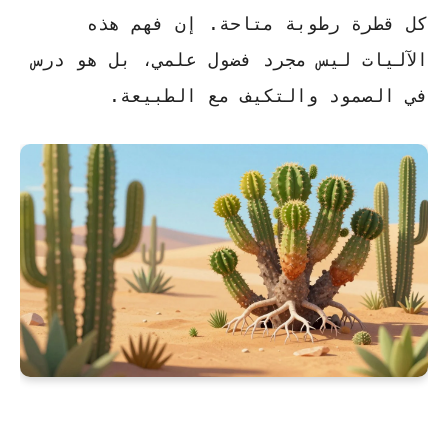
كل قطرة رطوبة متاحة. إن فهم هذه
الآليات ليس مجرد فضول علمي، بل هو درس
في الصمود والتكيف مع الطبيعة.