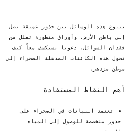
تتنوع هذه الوسائل بين جذور عميقة تصل
إلى باطن الأرض، وأوراق متطورة تقلل من
فقدان السوائل. دعونا نستكشف معاً كيف
تحول هذه الكائنات المذهلة الصحراء إلى
موطن مزدهر.
أهم النقاط المستفادة
تعتمد النباتات في الصحراء على
جذور متخصصة للوصول إلى المياه