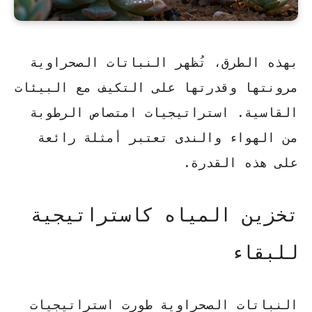
بهذه الطرق، تُظهر النباتات الصحراوية
مرونتها وقدرتها على التكيف مع البيئات
القاسية. استراتيجيات امتصاص الرطوبة
من الهواء والندى تعتبر أمثلة رائعة
على هذه القدرة.
تخزين المياه كاستراتيجية
للبقاء
النباتات الصحراوية طورت استراتيجيات