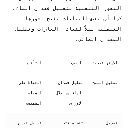
الثغور التنفسية لتقليل فقدان الماء.
كما أن بعض النباتات تفتح ثغورها
التنفسية ليلاً لتبادل الغازات وتقليل
الفقدان المائي.
الاستراتيجية
الوصف
التأثير
تقليل النتح
تقليل فقدان
الحفاظ على
الماء من خلال
المياه
الأوراق
الممتصة
تعديل
تنظيم فتح
تقليل فقدان