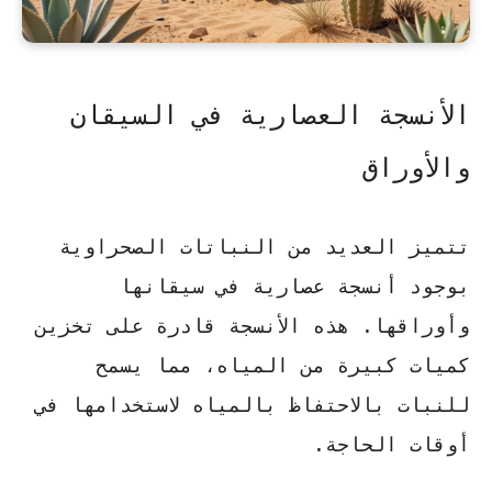
الأنسجة العصارية في السيقان
والأوراق
تتميز العديد من النباتات الصحراوية
بوجود أنسجة عصارية في سيقانها
وأوراقها. هذه الأنسجة قادرة على تخزين
كميات كبيرة من المياه، مما يسمح
للنبات بالاحتفاظ بالمياه لاستخدامها في
أوقات الحاجة.