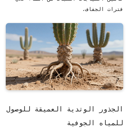
فترات الجفاف
.
الجذور الوتدية العميقة للوصول
للمياه الجوفية