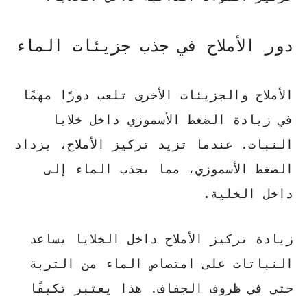
دور الأملاح في جذب جزيئات الماء
الأملاح والجزيئات الأخرى تلعب دورًا مهمًا
في زيادة الضغط الأسموزي داخل خلايا
النبات. عندما تزيد تركيز الأملاح، يزداد
الضغط الأسموزي، مما يجذب الماء إلى
داخل الخلية.
زيادة تركيز الأملاح
داخل الخلايا يساعد
النباتات على امتصاص الماء من التربة
حتى في ظروف الجفاف. هذا يعتبر تكيفًا