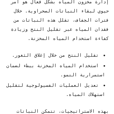
إدارة مخزون المياه بشكل فعال هو أمر
حيوي لبقاء النباتات الصحراوية. خلال
فترات الجفاف، تقلل هذه النباتات من
فقدان المياه عبر تقليل النتح وزيادة
كفاءة استخدام المياه المخزنة.
تقليل النتح من خلال إغلاق الثغور.
استخدام المياه المخزنة ببطء لضمان
استمرارية النمو.
تعديل العمليات الفسيولوجية لتقليل
استهلاك المياه.
بهذه الاستراتيجيات، تتمكن النباتات