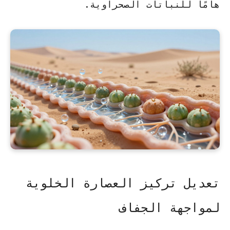
هامًا للنباتات الصحراوية.
تعديل تركيز العصارة الخلوية
لمواجهة الجفاف