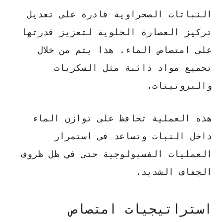
النباتات الصحراوية قادرة على تعديل
تركيز العصارة الخلوية لتعزيز قدرتها
على امتصاص الماء. هذا يتم من خلال
تجميع مواد ذائبة مثل السكريات
والبروتينات.
هذه العملية
تحافظ على توازن الماء
داخل النبات
وتساعد في استمرار
العمليات الفسيولوجية حتى في ظل ظروف
الجفاف الشديد.
استراتيجيات امتصاص