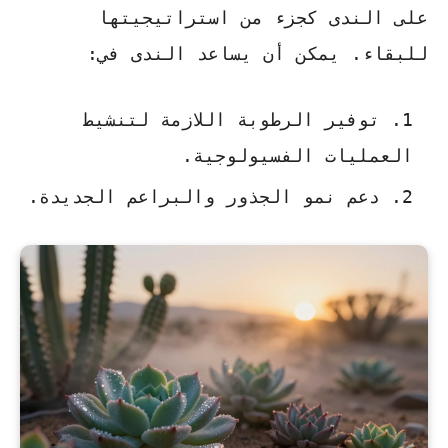
على الندى كجزء من استراتيجيتها
للبقاء. يمكن أن يساعد الندى في:
توفير الرطوبة اللازمة لتنشيط
العمليات الفسيولوجية.
دعم نمو الجذور والبراعم الجديدة.