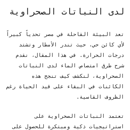
لدى النباتات الصحراوية
تعد البيئة القاحلة في مصر تحدياً كبيراً
لأي كائن حي، حيث تندر الأمطار وتشتد
درجات الحرارة. في هذا المقال، نقدم
شرح طرق امتصاص الماء لدى النباتات
الصحراوية
، لنكشف كيف تنجح هذه
الكائنات في البقاء على قيد الحياة رغم
الظروف القاسية.
تعتمد
النباتات الصحراوية
على
استراتيجيات ذكية ومبتكرة للحصول على