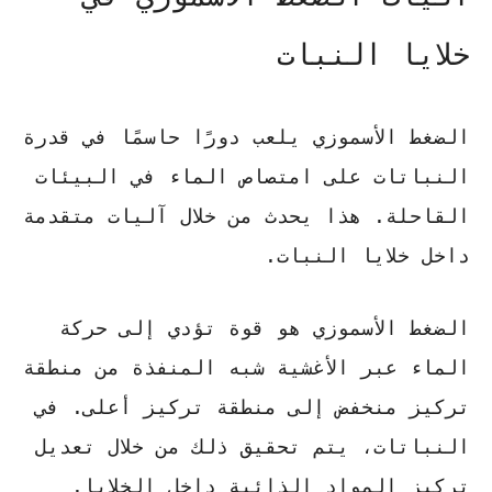
خلايا النبات
الضغط الأسموزي يلعب دورًا حاسمًا في قدرة
النباتات على امتصاص الماء في البيئات
القاحلة. هذا يحدث من خلال آليات متقدمة
داخل خلايا النبات.
الضغط الأسموزي هو قوة تؤدي إلى حركة
الماء عبر الأغشية شبه المنفذة من منطقة
تركيز منخفض إلى منطقة تركيز أعلى. في
النباتات، يتم تحقيق ذلك من خلال تعديل
تركيز المواد الذائبة داخل الخلايا.