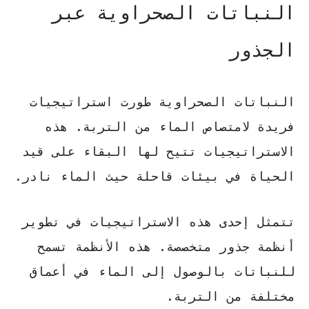
النباتات الصحراوية عبر
الجذور
النباتات الصحراوية
طورت استراتيجيات
فريدة لامتصاص الماء من التربة. هذه
الاستراتيجيات تتيح لها البقاء على قيد
الحياة في بيئات قاحلة حيث الماء نادر.
تتمثل إحدى هذه الاستراتيجيات في تطوير
أنظمة جذور متخصصة
. هذه الأنظمة تسمح
للنباتات بالوصول إلى الماء في أعماق
مختلفة من التربة.