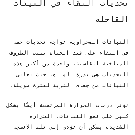
تحديات البقاء في البيئات
القاحلة
النباتات الصحراوية
تواجه تحديات جمة
في البقاء على قيد الحياة بسبب الظروف
المناخية القاسية. واحدة من أكبر هذه
التحديات هي ندرة المياه، حيث تعاني
النباتات من جفاف التربة لفترة طويلة.
تؤثر درجات الحرارة المرتفعة أيضًا بشكل
كبير على نمو النباتات.
الحرارة
الشديدة يمكن أن تؤدي إلى تلف الأنسجة