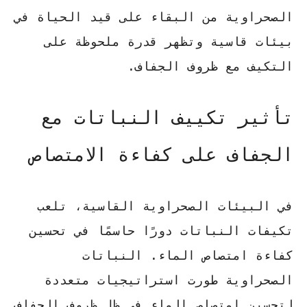
الصحراوية من البقاء على قيد الحياة في
بيئات قاسية وتظهر قدرة ملحوظة على
التكيف مع ظروف الجفاف.
تأثير تكييف النباتات مع
الجفاف على كفاءة الامتصاص
في البيئات الصحراوية القاسية، تلعب
تكيفات النباتات دورًا حاسمًا في تحسين
كفاءة امتصاص الماء. النباتات
الصحراوية طورت استراتيجيات متعددة
لتحسين امتصاص الماء في ظل ظروف الجفاف