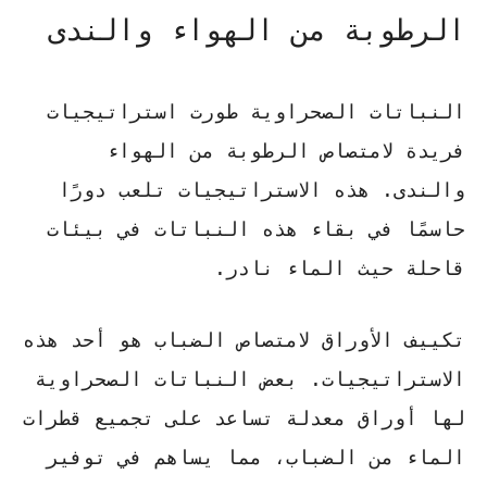
الرطوبة من الهواء والندى
النباتات الصحراوية طورت استراتيجيات
فريدة لامتصاص الرطوبة من الهواء
والندى. هذه الاستراتيجيات تلعب دورًا
حاسمًا في بقاء هذه النباتات في بيئات
قاحلة حيث الماء نادر.
تكييف الأوراق لامتصاص الضباب هو أحد هذه
الاستراتيجيات. بعض النباتات الصحراوية
لها أوراق معدلة تساعد على تجميع قطرات
الماء من الضباب، مما يساهم في توفير