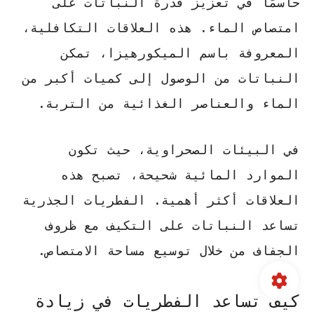
حاسمًا في تعزيز قدرة النباتات على
امتصاص الماء. هذه العلاقات التكافلية،
المعروفة باسم الميكورهيزا، تمكن
النباتات من الوصول إلى كميات أكبر من
الماء والعناصر الغذائية من التربة.
في البيئات الصحراوية، حيث تكون
الموارد المائية شحيحة، تصبح هذه
العلاقات أكثر أهمية. الفطريات الجذرية
تساعد النباتات على التكيف مع ظروف
الجفاف من خلال توسيع مساحة الامتصاص.
كيف تساعد الفطريات في زيادة