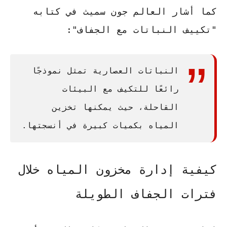
كما أشار العالم
جون سميث
في كتابه
"تكييف النباتات مع الجفاف":
النباتات العصارية تمثل نموذجًا
رائعًا للتكيف مع البيئات
القاحلة، حيث يمكنها تخزين
المياه بكميات كبيرة في أنسجتها.
كيفية إدارة مخزون المياه خلال
فترات الجفاف الطويلة