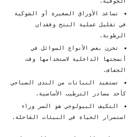
الجوفية.
تساعد الأوراق الصغيرة أو الشوكية
في تقليل عملية النتح وفقدان
الرطوبة.
تخزن بعض الأنواع السوائل في
أنسجتها الداخلية لاستخدامها وقت
الجفاف.
تستفيد النباتات من الندى الصباحي
كأحد مصادر الترطيب الأساسية.
التكيف البيولوجي هو السر وراء
استمرار الحياة في البيئات القاحلة.