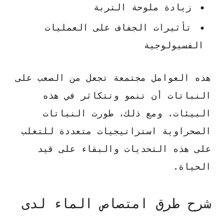
زيادة ملوحة التربة
تأثيرات الجفاف على العمليات
الفسيولوجية
هذه العوامل مجتمعة تجعل من الصعب على
النباتات أن تنمو وتتكاثر في هذه
البيئات. ومع ذلك، طورت
النباتات
الصحراوية
استراتيجيات متعددة للتغلب
على هذه التحديات والبقاء على قيد
الحياة.
شرح طرق امتصاص الماء لدى