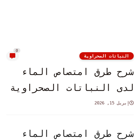
0
النباتات الصحراوية
شرح طرق امتصاص الماء
لدى النباتات الصحراوية
إبريل 15, 2026
شرح طرق امتصاص الماء