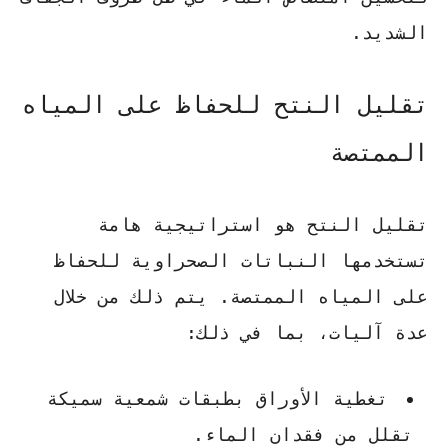
الشديد.
تقليل النتح للحفاظ على المياه
الممتصة
تقليل النتح هو استراتيجية هامة
تستخدمها النباتات الصحراوية للحفاظ
على المياه الممتصة. يتم ذلك من خلال
عدة آليات، بما في ذلك:
تغطية الأوراق بطبقات شمعية سميكة
تقلل من فقدان الماء.