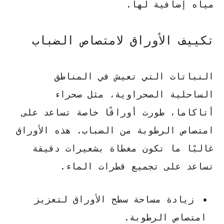
مياه إضافية لها.
تكييف الأوراق لامتصاص الضباب
النباتات التي تعيش في المناطق
الساحلية الصحراوية، مثل صحراء
أتاكاما، طورت أوراقًا خاصة تساعد على
امتصاص الرطوبة من الضباب. هذه الأوراق
غالبًا ما تكون مغطاة بشعيرات دقيقة
تساعد على تجميع قطرات الماء.
زيادة مساحة سطح الأوراق لتعزيز
امتصاص الرطوبة.