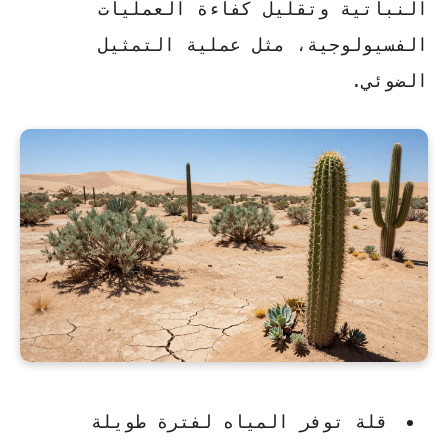
النباتية وتقليل كفاءة العمليات
الفسيولوجية
، مثل عملية التمثيل
الضوئي.
قلة توفر المياه لفترة طويلة