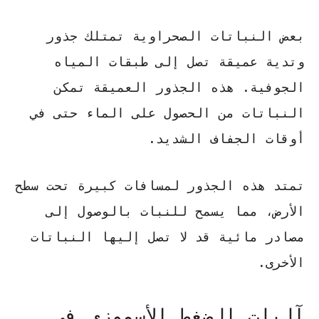
بعض النباتات الصحراوية تمتلك
جذور
وتدية عميقة
تصل إلى طبقات المياه
الجوفية. هذه الجذور العميقة تمكن
النباتات من الحصول على الماء حتى في
أوقات الجفاف الشديد.
تمتد هذه الجذور لمسافات كبيرة تحت سطح
الأرض، مما يسمح للنبات بالوصول إلى
مصادر مائية قد لا تصل إليها النباتات
الأخرى.
آليات الضغط الأسموزي في