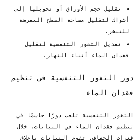
تقليل حجم الأوراق أو تحويلها إلى
أشواك لتقليل مساحة السطح المعرضة
للتبخر.
تعديل الثغور التنفسية لتقليل
فقدان الماء أثناء النهار.
دور الثغور التنفسية في تنظيم
فقدان الماء
الثغور التنفسية تلعب دورًا حاسمًا في
تنظيم فقدان الماء في النباتات. خلال
فترات الجفاف، تقوم النباتات بإغلاق