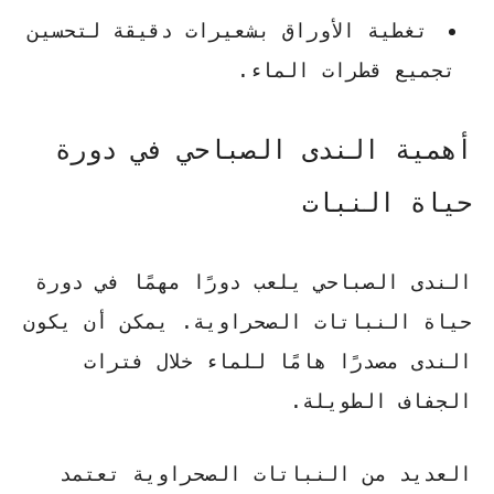
تغطية الأوراق بشعيرات دقيقة لتحسين
تجميع قطرات الماء.
أهمية الندى الصباحي في دورة
حياة النبات
الندى الصباحي يلعب دورًا مهمًا في دورة
حياة النباتات الصحراوية. يمكن أن يكون
الندى مصدرًا هامًا للماء خلال فترات
الجفاف الطويلة.
العديد من النباتات الصحراوية تعتمد