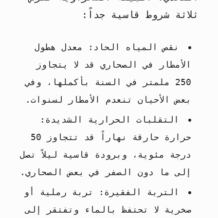
ثلاثة شروط قاسية جداً:
نقص المياه الحاد:
معدل هطول
الأمطار في الصحاري قد لا يتجاوز
250 ملمتر في السنة بأكملها، وفي
بعض الأحيان تنعدم الأمطار لسنوات.
التقلبات الحرارية الشديدة:
حرارة حارقة نهاراً قد تتجاوز 50
درجة مئوية، وبرودة قاسية ليلاً تصل
إلى ما دون الصفر في بعض الصحاري.
التربة الفقيرة:
تربة رملية أو
صخرية لا تحتفظ بالماء وتفتقر إلى