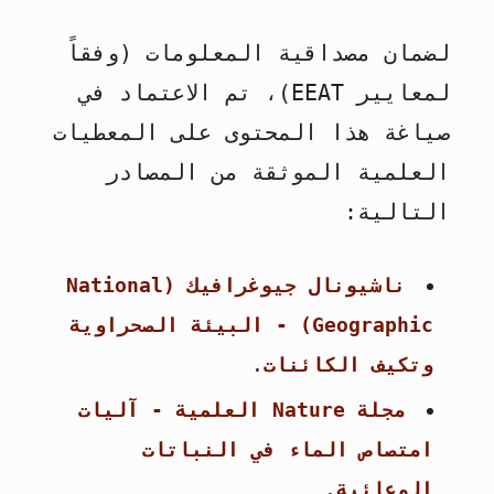
لضمان مصداقية المعلومات (وفقاً
لمعايير EEAT)، تم الاعتماد في
صياغة هذا المحتوى على المعطيات
العلمية الموثقة من المصادر
التالية:
ناشيونال جيوغرافيك (National
Geographic) - البيئة الصحراوية
وتكيف الكائنات
.
مجلة Nature العلمية - آليات
امتصاص الماء في النباتات
الوعائية
.