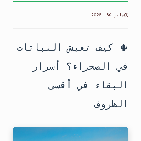
مايو 30, 2026
🌵 كيف تعيش النباتات
في الصحراء؟ أسرار
البقاء في أقسى
الظروف