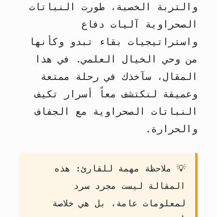
والتربة الخصبة، طورت النباتات
الصحراوية آليات دفاع
واستراتيجيات بقاء تبدو وكأنها
من وحي الخيال العلمي. في هذا
المقال، سآخذك في رحلة ممتعة
وعميقة لنكتشف معاً أسرار تكيف
النباتات الصحراوية مع الجفاف
والحرارة.
💡
ملاحظة مهمة للقارئ:
هذه
المقالة ليست مجرد سرد
لمعلومات عامة، بل هي خلاصة