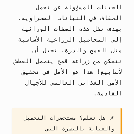
الجينات المسؤولة عن تحمل
الجفاف في النباتات الصحراوية،
بهدف نقل هذه الصفات الوراثية
إلى المحاصيل الزراعية الأساسية
مثل القمح والذرة. تخيل أن
نتمكن من زراعة قمح يتحمل العطش
لأسابيع! هذا هو الأمل في تحقيق
الأمن الغذائي العالمي للأجيال
القادمة.
📌
هل تعلم؟
مستحضرات التجميل
والعناية بالبشرة التي