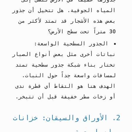
المياه الجوفية. هل تتخيل أن جذور
بعض هذه الأشجار قد تمتد لأكثر من
30 متراً تحت سطح الأرض؟
الجذور السطحية الواسعة:
نباتات أخرى مثل بعض أنواع الصبار
تختار بناء شبكة جذور سطحية تمتد
لمسافات واسعة جداً حول النبات.
الهدف هنا هو التقاط أي قطرة ندى
أو زخات مطر خفيفة قبل أن تتبخر.
2. الأوراق والسيقان: خزانات
مياه طبيعية