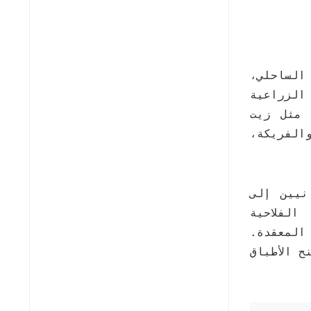
الساحلي،
الزراعية
 مثل زيت
الفريكة،
نيين إلى
الفلاحية
المعقدة.
 الأطباق