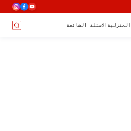
المنزلية
الاسئلة الشائعة