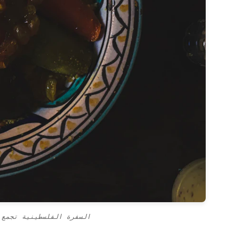
السفرة الفلسطينية تجمع 