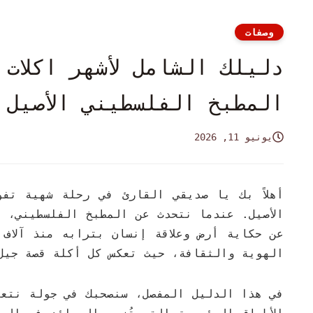
وصفات
دليلك الشامل لأشهر اكلات
المطبخ الفلسطيني الأصيل 
يونيو 11, 2026
أهلاً بك يا صديقي القارئ في رحلة شهية تف
الأصيل. عندما نتحدث عن المطبخ الفلسطيني، 
عن حكاية أرض وعلاقة إنسان بترابه منذ آلاف 
الهوية والثقافة، حيث تعكس كل أكلة قصة جيل 
في هذا الدليل المفصل، سنصحبك في جولة نتع