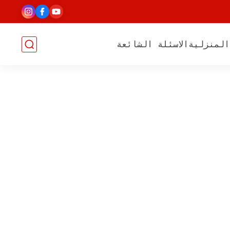
المنزلية
الاسئلة الشائعة