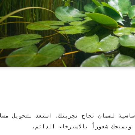
ساسية لضمان نجاح تجربتك. استعد لتحويل مسا
وتمنحك شعوراً بالاسترخاء الدائم.