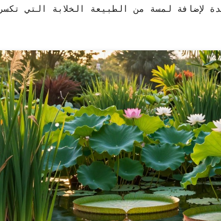
 لإضافة لمسة من الطبيعة الخلابة التي تكسر