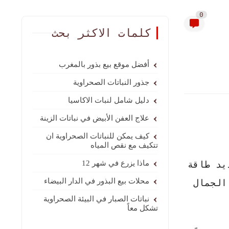
0
كلمات الاكثر بحث
أفضل موقع بيع بذور بالمغرب
جذور النباتات الصحراوية
دليل شامل لنبات الاكاسيا
علاج العفن الأبيض في نباتات الزينة
كيف يمكن للنباتات الصحراوية ان
تتكيف مع نقص المياه
يد طاقة
ماذا يزرع في شهر 12
محلات بيع البذور في الدار البيضاء
الجمال
نباتات الصبار في البيئة الصحراوية
تشكل معاً