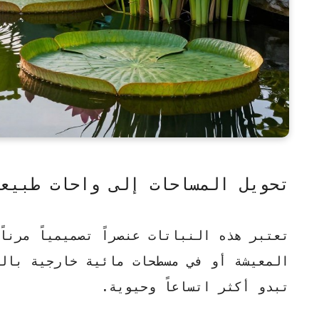
تحويل المساحات إلى واحات طبيع
تعتبر هذه النباتات عنصراً تصميمياً مرنا
المعيشة أو في مسطحات مائية خارجية بال
تبدو أكثر اتساعاً وحيوية.