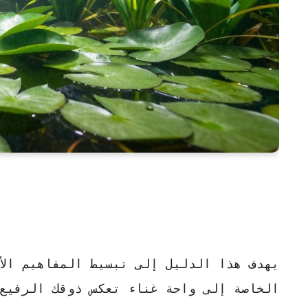
يهدف هذا الدليل إلى تبسيط المفاهيم الأ
الخاصة إلى واحة غناء تعكس ذوقك الرفيع 