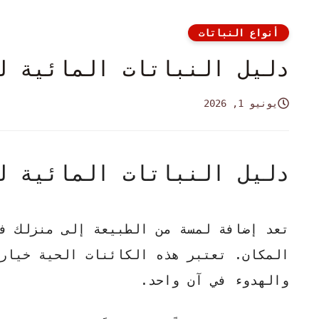
أنواع النباتات
دليل النباتات المائية ل
يونيو 1, 2026
دليل النباتات المائية ل
تعد إضافة لمسة من الطبيعة إلى منزلك ف
المكان.
تعتبر هذه الكائنات الحية
خياراً
والهدوء في آن واحد.