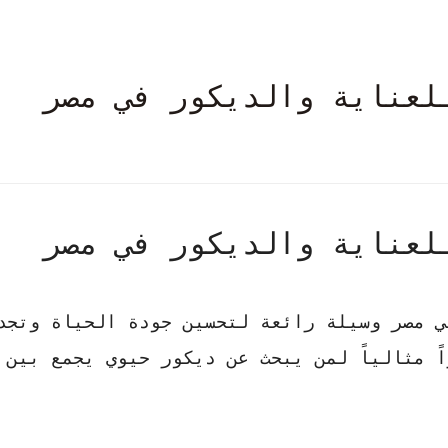
لعناية والديكور في مصر
لعناية والديكور في مصر
ي مصر وسيلة رائعة لتحسين جودة الحياة وتجد
 مثالياً لمن يبحث عن ديكور حيوي يجمع بين 