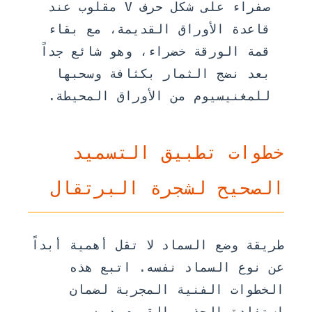
صفراء على شكل حرف V مقلوب عند
قاعدة الأوراق القديمة، مع بقاء
قمة الورقة خضراء، وهو شائع جداً
بعد نضج الثمار بكثافة وسحبها
للمغنيسيوم من الأوراق المحيطة.
خطوات تطبيق التسميد
الصحيح لشجرة البرتقال
طريقة وضع السماد لا تقل أهمية أبداً
عن نوع السماد نفسه. اتبع هذه
الخطوات الفنية المجربة لضمان
استفادة الجذور القصوى دون