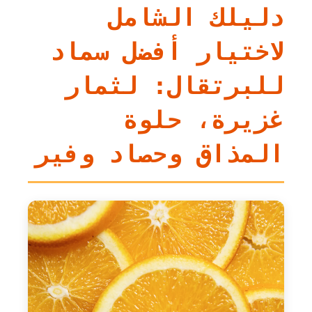
دليلك الشامل
لاختيار أفضل سماد
للبرتقال: لثمار
غزيرة، حلوة
المذاق وحصاد وفير