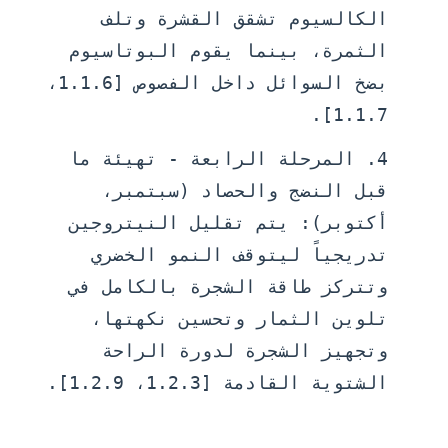
الكالسيوم تشقق القشرة وتلف
الثمرة، بينما يقوم البوتاسيوم
بضخ السوائل داخل الفصوص [1.1.6،
1.1.7].
المرحلة الرابعة - تهيئة ما
قبل النضج والحصاد (سبتمبر،
أكتوبر):
يتم تقليل النيتروجين
تدريجياً ليتوقف النمو الخضري
وتتركز طاقة الشجرة بالكامل في
تلوين الثمار وتحسين نكهتها،
وتجهيز الشجرة لدورة الراحة
الشتوية القادمة [1.2.3، 1.2.9].