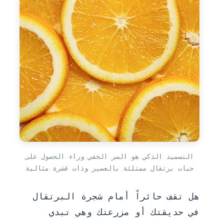
التسميد الذكي هو السر الخفي وراء الحصول على
حبات برتقال ممتلئة بالعصير وذات قشرة مثالية
هل تقف حائراً أمام شجرة البرتقال
في حديقتك أو مزرعتك وهي تبدي