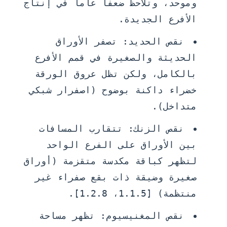
وموحد، وتلاحظ ضعفاً عاماً في إنتاج
الأفرع الجديدة.
نقص الحديد:
تصفر الأوراق
الحديثة والصغيرة في قمم الأفرع
بالكامل، ولكن تظل عروق الورقة
خضراء داكنة بوضوح (اصفرار شبكي
متداخل).
نقص الزنك:
تتقارب المسافات
بين الأوراق على الفرع الواحد
لتظهر كباقة مكدسة متقزمة (أوراق
صغيرة وضيقة ذات بقع صفراء غير
منتظمة) [1.1.5، 1.2.8].
نقص المغنيسيوم:
تظهر مساحة