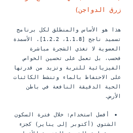
زرق الدواجن)
هذا هو الأساس والمنطلق لكل برنامج
تسميد ناجح [1.1.8، 1.2.2]. الأسمدة
العضوية لا تغذي الشجرة مباشرة
فحسب، بل تعمل على تحسين الخواص
الفيزيائية للتربة وتزيد من قدرتها
على الاحتفاظ بالماء وتنشط الكائنات
الحية الدقيقة النافعة في باطن
الأرض.
أفضل استخدام:
خلال فترة السكون
الشتوي (أكتوبر إلى يناير) كجزء