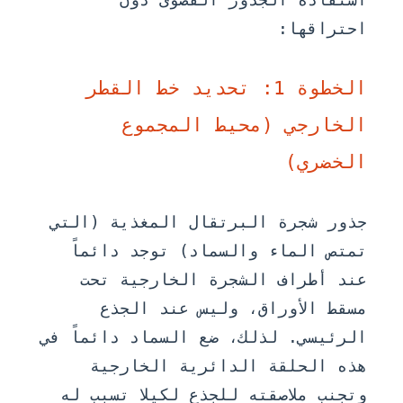
احتراقها:
الخطوة 1: تحديد خط القطر
الخارجي (محيط المجموع
الخضري)
جذور شجرة البرتقال المغذية (التي
تمتص الماء والسماد) توجد دائماً
عند أطراف الشجرة الخارجية تحت
مسقط الأوراق، وليس عند الجذع
الرئيسي. لذلك، ضع السماد دائماً في
هذه الحلقة الدائرية الخارجية
وتجنب ملاصقته للجذع لكيلا تسبب له