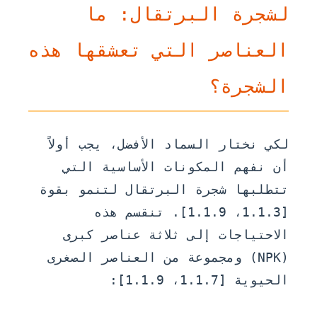
لشجرة البرتقال: ما
العناصر التي تعشقها هذه
الشجرة؟
لكي نختار السماد الأفضل، يجب أولاً
أن نفهم المكونات الأساسية التي
تتطلبها شجرة البرتقال لتنمو بقوة
[1.1.3، 1.1.9]. تنقسم هذه
الاحتياجات إلى ثلاثة عناصر كبرى
(NPK) ومجموعة من العناصر الصغرى
الحيوية [1.1.7، 1.1.9]: