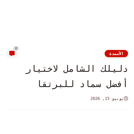
0
الأسمدة
دليلك الشامل لاختيار
أفضل سماد للبرتقا
يونيو 15, 2026