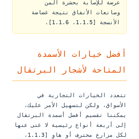
عرضة للإصابة بحشرة المن
وصانعات الأنفاق نتيجة غضاضة
الأنسجة [1.1.5، 1.1.6].
أفضل خيارات الأسمدة
المتاحة لأشجار البرتقال
تتعدد الخيارات التجارية في
الأسواق، ولكن لتسهيل الأمر عليك،
يمكننا تقسيم أفضل أسمدة البرتقال
إلى أربعة أنواع رئيسية لا غنى عنها
لكل مزارع محترف أو هاوٍ [1.1.3،