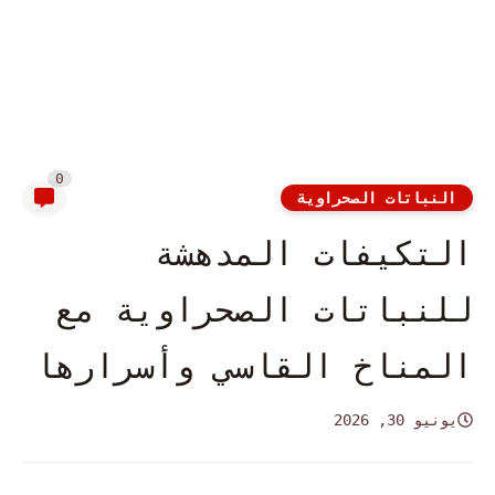
0
النباتات الصحراوية
التكيفات المدهشة
للنباتات الصحراوية مع
المناخ القاسي وأسرارها
يونيو 30, 2026