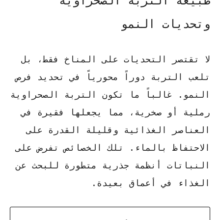
طبيعة التربة الصحراوية
وتحديات النمو
لا تقتصر التحديات على المناخ فقط، بل
تلعب التربة دوراً محورياً في تحديد فرص
النمو. غالباً ما تكون التربة الصحراوية
رملية أو صخرية، مما يجعلها فقيرة في
العناصر الغذائية وقليلة القدرة على
الاحتفاظ بالماء.
تلك الخصائص تفرض على
النباتات
أنظمة جذرية متطورة للبحث عن
الغذاء في أعماق بعيدة.