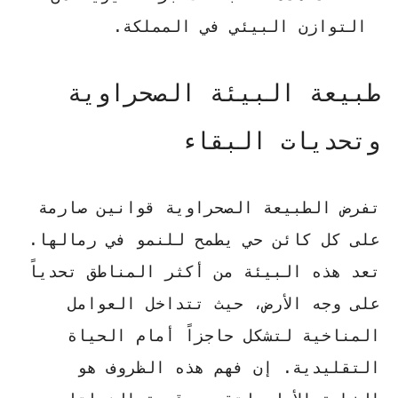
التوازن البيئي في المملكة.
طبيعة البيئة الصحراوية
وتحديات البقاء
تفرض الطبيعة الصحراوية قوانين صارمة
على كل كائن حي يطمح للنمو في رمالها.
تعد هذه البيئة من أكثر المناطق تحدياً
على وجه الأرض
، حيث تتداخل العوامل
المناخية لتشكل حاجزاً أمام الحياة
التقليدية. إن فهم هذه الظروف هو