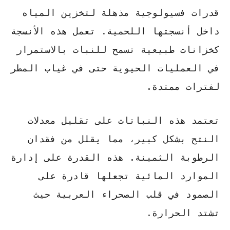
قدرات فسيولوجية مذهلة لتخزين المياه
داخل أنسجتها اللحمية. تعمل هذه الأنسجة
كخزانات طبيعية تسمح للنبات بالاستمرار
في العمليات الحيوية حتى في غياب المطر
لفترات ممتدة.
تعتمد هذه النباتات على
تقليل معدلات
النتح
بشكل كبير، مما يقلل من فقدان
الرطوبة الثمينة. هذه القدرة على إدارة
الموارد المائية تجعلها قادرة على
الصمود في قلب الصحراء العربية حيث
تشتد الحرارة.