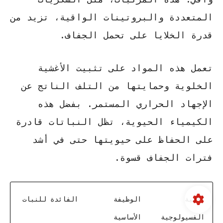
المتعددة والبروتينات الواقية، تزيد من
قدرة الخلايا على تحمل الجفاف
.
تعمل هذه المواد على تثبيت الأغشية
الخلوية وحمايتها من التلف الناتج عن
الإجهاد الحراري المستمر. بفضل هذه
الكيمياء الحيوية، تظل النباتات قادرة
على الحفاظ على حيويتها حتى في أشد
فترات الجفاف قسوة.
الآلية
الوظيفة
الفائدة للنبات
الفسيولوجية
الأساسية