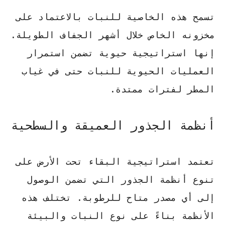
تسمح هذه الخاصية للنبات بالاعتماد على
مخزونه الخاص خلال أشهر الجفاف الطويلة.
إنها استراتيجية حيوية تضمن استمرار
العمليات الحيوية للنبات حتى في غياب
المطر لفترات ممتدة.
أنظمة الجذور العميقة والسطحية
تعتمد استراتيجية البقاء تحت الأرض على
تنوع أنظمة الجذور التي تضمن الوصول
إلى أي مصدر متاح للرطوبة. تختلف هذه
الأنظمة بناءً على نوع النبات والبيئة