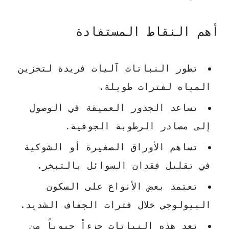
أهم النقاط المستفادة
تطور النباتات آليات فريدة لتخزين
المياه لفترات طويلة.
تساعد الجذور العميقة في الوصول
إلى مصادر الرطوبة الجوفية.
تساهم الأوراق الصغيرة أو الشوكية
في تقليل فقدان السوائل بالتبخر.
تعتمد بعض الأنواع على السكون
البيولوجي خلال فترات الجفاف الشديد.
تعد هذه النباتات جزءاً حيوياً من