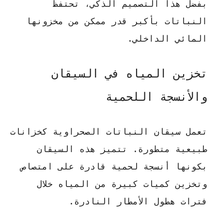
بفضل هذا التصميم الذكي، تحتفظ
النباتات بأكبر قدر ممكن من مخزونها
المائي الداخلي.
تخزين المياه في السيقان
والأنسجة اللحمية
تعمل سيقان
النباتات الصحراوية
كخزانات
طبيعية متطورة. تتميز هذه السيقان
بكونها
أنسجة لحمية
قادرة على امتصاص
وتخزين كميات كبيرة من المياه خلال
فترات هطول الأمطار النادرة.