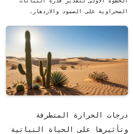
الخطوة الأولى لتقدير قدرة
النباتات
الصحراوية
على الصمود والازدهار.
درجات الحرارة المتطرفة
وتأثيرها على الحياة النباتية