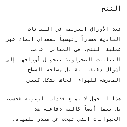
النتح
تعد الأوراق العريضة في النباتات
العادية مصدراً رئيسياً لفقدان الماء عبر
عملية النتح. في المقابل، قامت
النباتات الصحراوية
بتحويل أوراقها إلى
أشواك دقيقة
لتقليل مساحة السطح
المعرضة للهواء الجاف بشكل كبير.
هذا التحول لا يمنع فقدان الرطوبة فحسب،
بل يعمل أيضاً كآلية دفاعية ضد
الحيوانات التي تبحث عن مصدر للمياه.