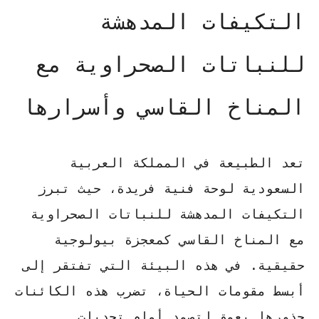
التكيفات المدهشة
للنباتات الصحراوية مع
المناخ القاسي وأسرارها
تعد الطبيعة في المملكة العربية
السعودية لوحة فنية فريدة، حيث تبرز
التكيفات المدهشة للنباتات الصحراوية
مع المناخ القاسي
كمعجزة بيولوجية
حقيقية. في هذه البيئة التي تفتقر إلى
أبسط مقومات الحياة، تضرب هذه الكائنات
جذورها بعمق لتصمد أمام تحديات