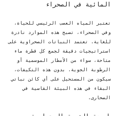
المائية في الصحراء
تعتبر المياه العصب الرئيسي للحياة،
وفي الصحراء، تصبح هذه الموارد نادرة
للغاية. تعتمد
النباتات الصحراوية
على
استراتيجيات دقيقة لجمع كل قطرة ماء
متاحة، سواء من الأمطار الموسمية أو
الرطوبة الجوية. بدون هذه التكيفات،
سيكون من المستحيل على أي كائن نباتي
البقاء في هذه
البيئة القاسية في
الصحارى
.