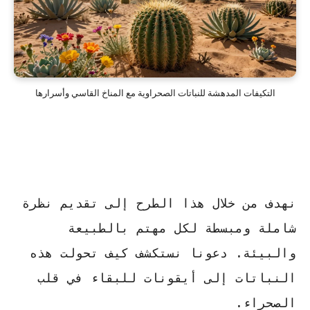
التكيفات المدهشة للنباتات الصحراوية مع المناخ القاسي وأسرارها
نهدف من خلال هذا الطرح إلى تقديم نظرة
شاملة ومبسطة لكل مهتم بالطبيعة
والبيئة. دعونا نستكشف كيف تحولت هذه
النباتات إلى أيقونات للبقاء في قلب
الصحراء.