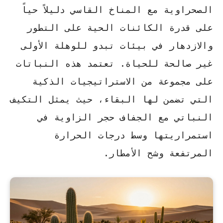
الصحراوية مع المناخ القاسي
دليلاً حياً
على قدرة الكائنات الحية على التطور
والازدهار في بيئات تبدو للوهلة الأولى
غير صالحة للحياة. تعتمد هذه النباتات
على مجموعة من الاستراتيجيات الذكية
التي تضمن لها البقاء، حيث يمثل
التكيف
النباتي مع الجفاف
حجر الزاوية في
استمراريتها وسط درجات الحرارة
المرتفعة وشح الأمطار.