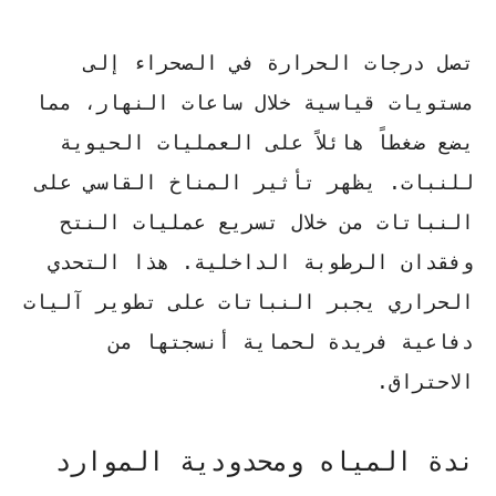
تصل درجات الحرارة في الصحراء إلى
مستويات قياسية خلال ساعات النهار، مما
يضع ضغطاً هائلاً على العمليات الحيوية
للنبات. يظهر
تأثير المناخ القاسي على
النباتات
من خلال تسريع عمليات النتح
وفقدان الرطوبة الداخلية. هذا التحدي
الحراري يجبر النباتات على تطوير آليات
دفاعية فريدة لحماية أنسجتها من
الاحتراق.
ندة المياه ومحدودية الموارد