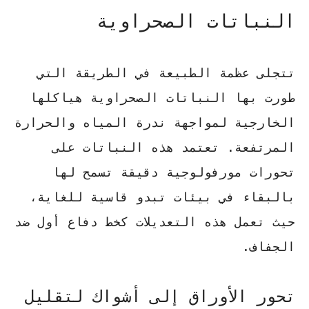
النباتات الصحراوية
تتجلى عظمة الطبيعة في الطريقة التي
طورت بها
النباتات الصحراوية
هياكلها
الخارجية لمواجهة ندرة المياه والحرارة
المرتفعة. تعتمد هذه النباتات على
تحورات مورفولوجية دقيقة
تسمح لها
بالبقاء في بيئات تبدو قاسية للغاية،
حيث تعمل هذه التعديلات كخط دفاع أول ضد
الجفاف.
تحور الأوراق إلى أشواك لتقليل