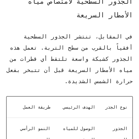
الجذور السطحية لامتصاص مياه
الأمطار السريعة
في المقابل، تنتشر الجذور السطحية
أفقياً بالقرب من سطح التربة. تعمل هذه
الجذور كشبكة واسعة تلتقط أي قطرات من
مياه الأمطار السريعة قبل أن تتبخر بفعل
حرارة الشمس الشديدة.
نوع الجذر
الهدف الرئيسي
طريقة العمل
الجذور
الوصول للمياه
النمو الرأسي