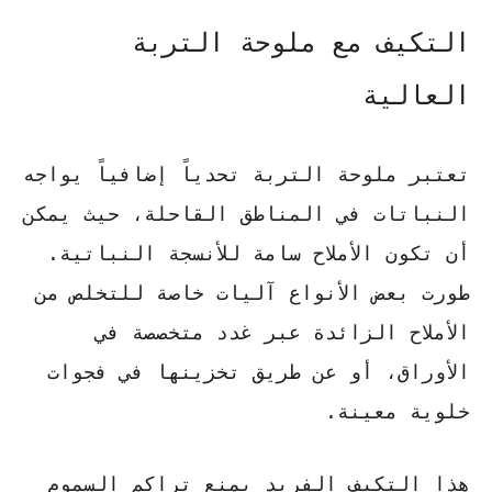
التكيف مع ملوحة التربة
العالية
تعتبر ملوحة التربة تحدياً إضافياً يواجه
النباتات في المناطق القاحلة، حيث يمكن
أن تكون الأملاح سامة للأنسجة النباتية.
طورت بعض الأنواع آليات خاصة للتخلص من
الأملاح الزائدة عبر غدد متخصصة في
الأوراق، أو عن طريق تخزينها في فجوات
خلوية معينة.
هذا التكيف الفريد يمنع تراكم السموم