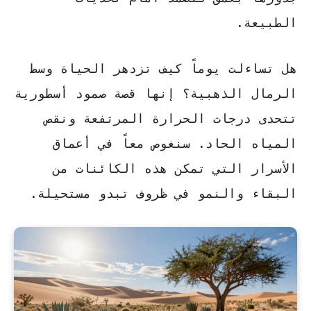
الطبيعة.
هل تساءلت يوماً كيف تزدهر الحياة وسط
الرمال الذهبية؟
إنها قصة صمود أسطورية
تتحدى درجات الحرارة المرتفعة ونقص
المياه الحاد. سنغوص معاً في أعماق
الأسرار التي تمكن هذه الكائنات من
البقاء والنمو في ظروف تبدو مستحيلة.