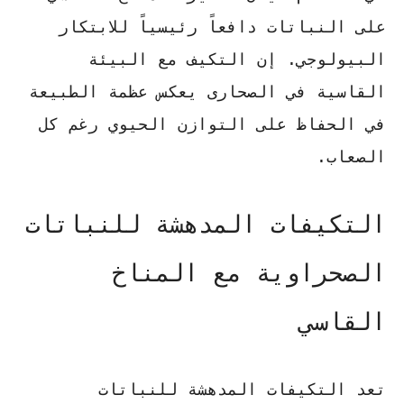
على النباتات
دافعاً رئيسياً للابتكار
البيولوجي. إن التكيف مع
البيئة
القاسية في الصحارى
يعكس عظمة الطبيعة
في الحفاظ على التوازن الحيوي رغم كل
الصعاب.
التكيفات المدهشة للنباتات
الصحراوية مع المناخ
القاسي
تعد
التكيفات المدهشة للنباتات