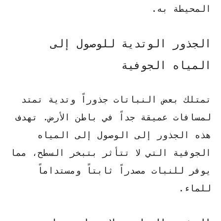
المحيطة به.
الجذور الوتدية للوصول إلى
المياه الجوفية
تمتلك بعض النباتات جذوراً وتدية تمتد
لمسافات عميقة جداً في باطن الأرض. تهدف
هذه الجذور إلى الوصول إلى
المياه
الجوفية
التي لا تتأثر بتبخر السطح، مما
يوفر للنبات مصدراً ثابتاً ومستداماً
للماء.